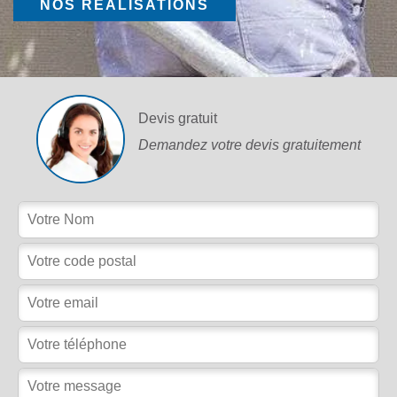
NOS RÉALISATIONS
Devis gratuit
Demandez votre devis gratuitement