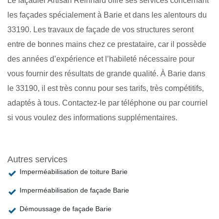
Le façadier Artisan Reinhard offre ses services concernant
les façades spécialement à Barie et dans les alentours du
33190. Les travaux de façade de vos structures seront
entre de bonnes mains chez ce prestataire, car il possède
des années d’expérience et l’habileté nécessaire pour
vous fournir des résultats de grande qualité. À Barie dans
le 33190, il est très connu pour ses tarifs, très compétitifs,
adaptés à tous. Contactez-le par téléphone ou par courriel
si vous voulez des informations supplémentaires.
Autres services
Imperméabilisation de toiture Barie
Imperméabilisation de façade Barie
Démoussage de façade Barie