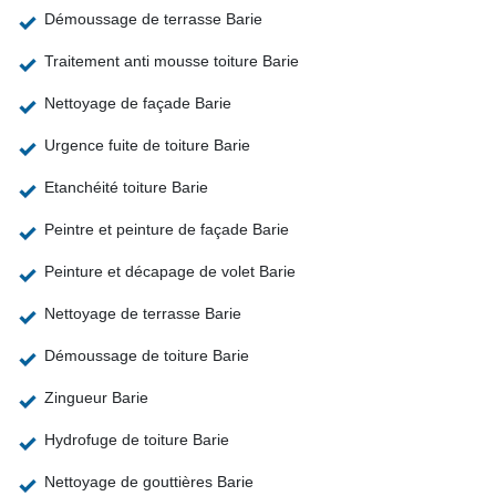
Démoussage de terrasse Barie
Traitement anti mousse toiture Barie
Nettoyage de façade Barie
Urgence fuite de toiture Barie
Etanchéité toiture Barie
Peintre et peinture de façade Barie
Peinture et décapage de volet Barie
Nettoyage de terrasse Barie
Démoussage de toiture Barie
Zingueur Barie
Hydrofuge de toiture Barie
Nettoyage de gouttières Barie