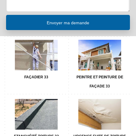
FAÇADIER 33
PEINTRE ET PEINTURE DE
FAÇADE 33