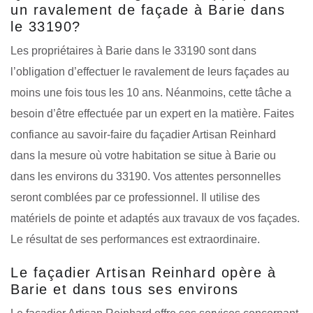
un ravalement de façade à Barie dans
le 33190?
Les propriétaires à Barie dans le 33190 sont dans
l’obligation d’effectuer le ravalement de leurs façades au
moins une fois tous les 10 ans. Néanmoins, cette tâche a
besoin d’être effectuée par un expert en la matière. Faites
confiance au savoir-faire du façadier Artisan Reinhard
dans la mesure où votre habitation se situe à Barie ou
dans les environs du 33190. Vos attentes personnelles
seront comblées par ce professionnel. Il utilise des
matériels de pointe et adaptés aux travaux de vos façades.
Le résultat de ses performances est extraordinaire.
Le façadier Artisan Reinhard opère à
Barie et dans tous ses environs