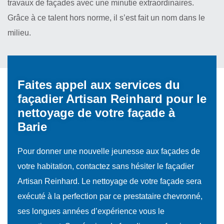
travaux de façades avec une minutie extraordinaires.
Grâce à ce talent hors norme, il s’est fait un nom dans le
milieu.
Faites appel aux services du
façadier Artisan Reinhard pour le
nettoyage de votre façade à
Barie
Pour donner une nouvelle jeunesse aux façades de
votre habitation, contactez sans hésiter le façadier
Artisan Reinhard. Le nettoyage de votre façade sera
exécuté à la perfection par ce prestataire chevronné,
ses longues années d’expérience vous le