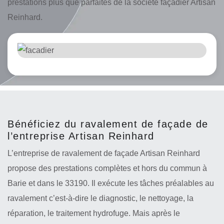
prestations plus que parfaites de la société façadier Artisan
Reinhard.
Bénéficiez du ravalement de façade de
l’entreprise Artisan Reinhard
L’entreprise de ravalement de façade Artisan Reinhard
propose des prestations complètes et hors du commun à
Barie et dans le 33190. Il exécute les tâches préalables au
ravalement c’est-à-dire le diagnostic, le nettoyage, la
réparation, le traitement hydrofuge. Mais après le