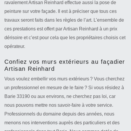
ravalement Artisan Reinhard effectue aussi la pose de
peinture sur votre façade. Il est à préciser que tous ces
travaux seront faits dans les règles de l’art. L’ensemble de
ces prestations est offert par Artisan Reinhard à un prix
dérisoire et c’est pour cela que les propriétaires choisis cet
opérateur.
Confiez vos murs extérieurs au façadier
Artisan Reinhard
Vous voulez embellir vos murs extérieurs ? Vous cherchez
un professionnel en mesure de le faire ? Si vous résidez à
Barie 33190 ou aux environs, ne cherchez pas loi, car
nous pouvons mettre nos savoir-faire à votre service.
Professionnels du domaine depuis des années, nous
menons nos interventions auprès des particuliers et des