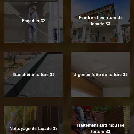
Peintre et peinture de
Façadier 33
façade 33
Etanchéité toiture 33
Urgence fuite de toiture 33
Traitement anti mousse
Nettoyage de façade 33
toiture 33