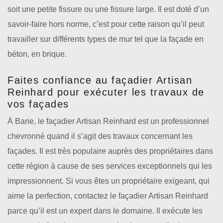
soit une petite fissure ou une fissure large. Il est doté d’un
savoir-faire hors norme, c’est pour cette raison qu’il peut
travailler sur différents types de mur tel que la façade en
béton, en brique.
Faites confiance au façadier Artisan
Reinhard pour exécuter les travaux de
vos façades
À Barie, le façadier Artisan Reinhard est un professionnel
chevronné quand il s’agit des travaux concernant les
façades. Il est très populaire auprès des propriétaires dans
cette région à cause de ses services exceptionnels qui les
impressionnent. Si vous êtes un propriétaire exigeant, qui
aime la perfection, contactez le façadier Artisan Reinhard
parce qu’il est un expert dans le domaine. Il exécute les