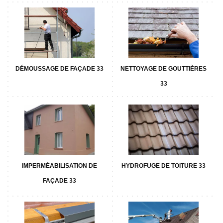
DÉMOUSSAGE DE FAÇADE 33
NETTOYAGE DE GOUTTIÈRES
33
IMPERMÉABILISATION DE
HYDROFUGE DE TOITURE 33
FAÇADE 33