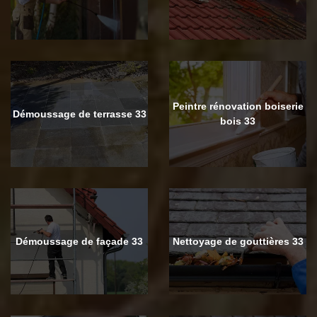
Peintre rénovation boiserie
Démoussage de terrasse 33
bois 33
Démoussage de façade 33
Nettoyage de gouttières 33