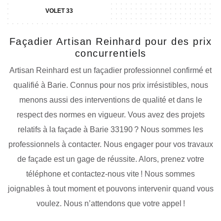
VOLET 33
Façadier Artisan Reinhard pour des prix
concurrentiels
Artisan Reinhard est un façadier professionnel confirmé et
qualifié à Barie. Connus pour nos prix irrésistibles, nous
menons aussi des interventions de qualité et dans le
respect des normes en vigueur. Vous avez des projets
relatifs à la façade à Barie 33190 ? Nous sommes les
professionnels à contacter. Nous engager pour vos travaux
de façade est un gage de réussite. Alors, prenez votre
téléphone et contactez-nous vite ! Nous sommes
joignables à tout moment et pouvons intervenir quand vous
voulez. Nous n’attendons que votre appel !