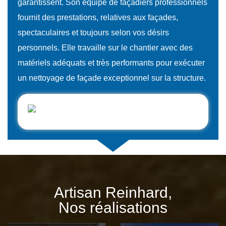
garantissent. Son équipe de façadiers professionnels
fournit des prestations, relatives aux façades,
spectaculaires et toujours selon vos désirs
personnels. Elle travaille sur le chantier avec des
matériels adéquats et très performants pour exécuter
un nettoyage de façade exceptionnel sur la structure.
Artisan Reinhard,
Nos réalisations