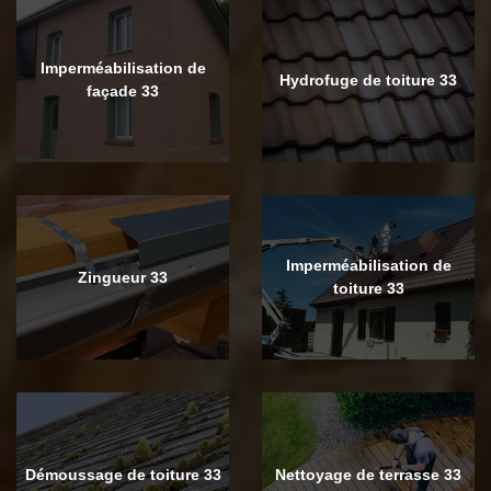
Imperméabilisation de
Hydrofuge de toiture 33
façade 33
Imperméabilisation de
Zingueur 33
toiture 33
Démoussage de toiture 33
Nettoyage de terrasse 33