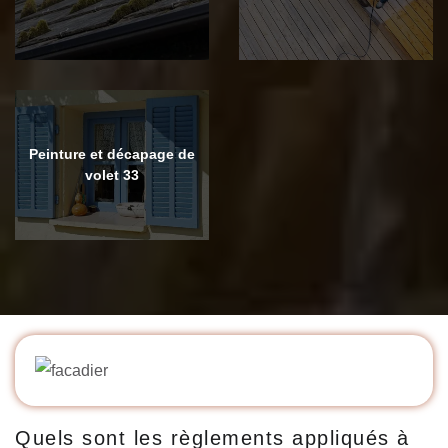
Peinture et décapage de
volet 33
Quels sont les règlements appliqués à