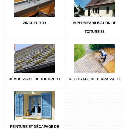
ZINGUEUR 33
IMPERMÉABILISATION DE
TOITURE 33
DÉMOUSSAGE DE TOITURE 33
NETTOYAGE DE TERRASSE 33
PEINTURE ET DÉCAPAGE DE