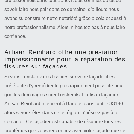
professionnels dans tout Barie. Nous sommes dotés de
savoir-faire hors pair dans ce domaine, d’ailleurs nous
avons su construire notre notoriété grâce à cela et aussi à
notre professionnalisme. Alors, n’hésitez pas à nous faire
confiance.
Artisan Reinhard offre une prestation
impressionnante pour la réparation des
fissures sur façades
Si vous constatez des fissures sur votre façade, il est
préférable d’y remédier le plus rapidement possible pour
que les dommages soient restreints. L’artisan façadier
Artisan Reinhard intervient à Barie et dans tout le 33190
alors si vous êtes dans cette région, n’hésitez pas à le
contacter. Ce façadier est capable de résoudre tous les
problèmes que vous rencontrez avec votre façade que ce