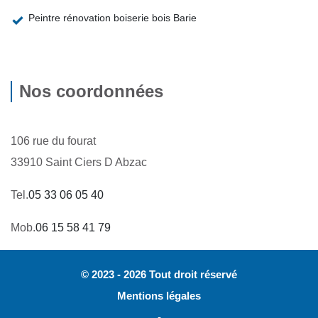
Peintre rénovation boiserie bois Barie
Nos coordonnées
106 rue du fourat
33910 Saint Ciers D Abzac
Tel.
05 33 06 05 40
Mob.
06 15 58 41 79
© 2023 - 2026 Tout droit réservé
Mentions légales
-