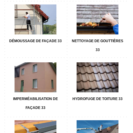
DÉMOUSSAGE DE FAÇADE 33
NETTOYAGE DE GOUTTIÈRES
33
IMPERMÉABILISATION DE
HYDROFUGE DE TOITURE 33
FAÇADE 33