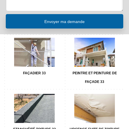
FAÇADIER 33
PEINTRE ET PEINTURE DE
FAÇADE 33