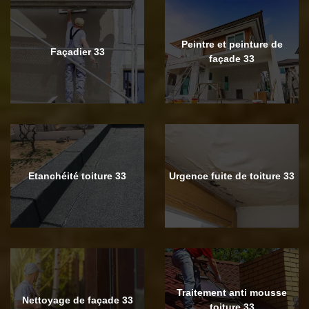
Peintre et peinture de
Façadier 33
façade 33
Etanchéité toiture 33
Urgence fuite de toiture 33
Traitement anti mousse
Nettoyage de façade 33
toiture 33