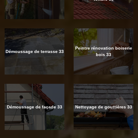
Peintre rénovation boiserie
Démoussage de terrasse 33
bois 33
Démoussage de façade 33
Nettoyage de gouttières 33