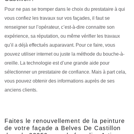
Pour ne pas se tromper dans le choix du prestataire à qui
vous confiez les travaux sur vos façades, il faut se
renseigner sur l’opérateur, c’est-à-dire connaitre son
expérience, sa réputation, ou même vérifier les travaux
qu’il a déjà effectués auparavant. Pour ce faire, vous
pouvez utiliser internet ou juste la méthode du bouche-à-
oreille. La technologie est d’une grande aide pour
sélectionner un prestataire de confiance. Mais à part cela,
vous pouvez obtenir des informations auprès de ses
anciens clients.
Faites le renouvellement de la peinture
de votre façade a Belves De Castillon