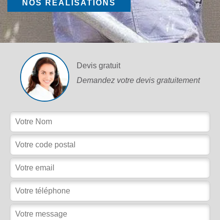
NOS RÉALISATIONS
Devis gratuit
Demandez votre devis gratuitement