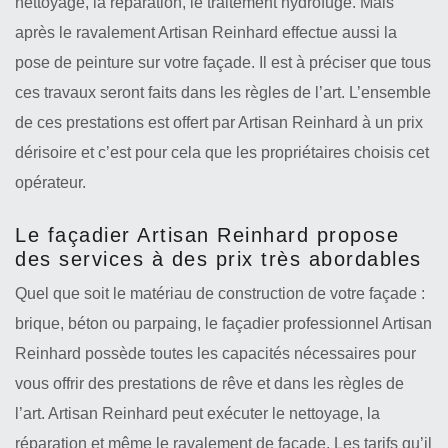
nettoyage, la réparation, le traitement hydrofuge. Mais
après le ravalement Artisan Reinhard effectue aussi la
pose de peinture sur votre façade. Il est à préciser que tous
ces travaux seront faits dans les règles de l’art. L’ensemble
de ces prestations est offert par Artisan Reinhard à un prix
dérisoire et c’est pour cela que les propriétaires choisis cet
opérateur.
Le façadier Artisan Reinhard propose
des services à des prix très abordables
Quel que soit le matériau de construction de votre façade :
brique, béton ou parpaing, le façadier professionnel Artisan
Reinhard possède toutes les capacités nécessaires pour
vous offrir des prestations de rêve et dans les règles de
l’art. Artisan Reinhard peut exécuter le nettoyage, la
réparation et même le ravalement de façade. Les tarifs qu’il