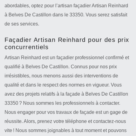
abordables, optez pour l’artisan façadier Artisan Reinhard
à Belves De Castillon dans le 33350. Vous serez satisfait
de ses services.
Façadier Artisan Reinhard pour des prix
concurrentiels
Artisan Reinhard est un façadier professionnel confirmé et
qualifié à Belves De Castillon. Connus pour nos prix
irrésistibles, nous menons aussi des interventions de
qualité et dans le respect des normes en vigueur. Vous
avez des projets relatifs à la façade à Belves De Castillon
33350 ? Nous sommes les professionnels à contacter.
Nous engager pour vos travaux de façade est un gage de
réussite. Alors, prenez votre téléphone et contactez-nous
vite ! Nous sommes joignables à tout moment et pouvons