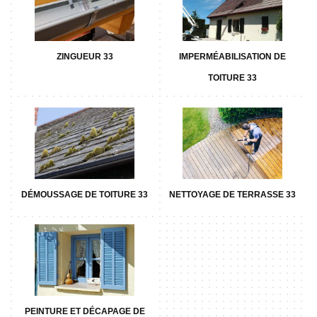
ZINGUEUR 33
IMPERMÉABILISATION DE
TOITURE 33
DÉMOUSSAGE DE TOITURE 33
NETTOYAGE DE TERRASSE 33
PEINTURE ET DÉCAPAGE DE