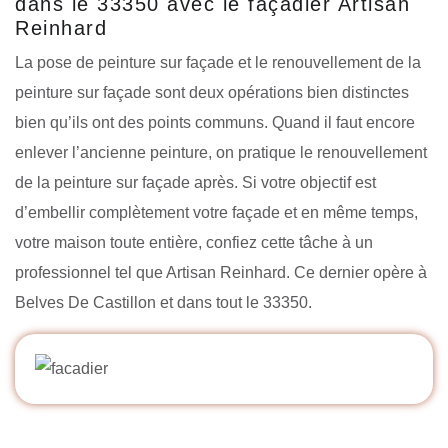
dans le 33350 avec le façadier Artisan
Reinhard
La pose de peinture sur façade et le renouvellement de la
peinture sur façade sont deux opérations bien distinctes
bien qu’ils ont des points communs. Quand il faut encore
enlever l’ancienne peinture, on pratique le renouvellement
de la peinture sur façade après. Si votre objectif est
d’embellir complètement votre façade et en même temps,
votre maison toute entière, confiez cette tâche à un
professionnel tel que Artisan Reinhard. Ce dernier opère à
Belves De Castillon et dans tout le 33350.