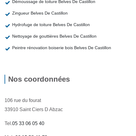
Démoussage de toiture Belves De Castillon
Zingueur Belves De Castillon
Hydrofuge de toiture Belves De Castillon
Nettoyage de gouttières Belves De Castillon
Peintre rénovation boiserie bois Belves De Castillon
Nos coordonnées
106 rue du fourat
33910 Saint Ciers D Abzac
Tel.
05 33 06 05 40