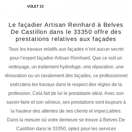
VOLET 33
Le façadier Artisan Reinhard à Belves
De Castillon dans le 33350 offre des
prestations relatives aux façades
Tous les travaux relatifs aux façades n’ont aucun secret
pour l’expert façadier Artisan Reinhard. Que ce soit un
nettoyage, un traitement hydrofuge, une réparation, une
rénovation ou un ravalement des façades, ce professionnel
exécutera les travaux dans le respect des règles de la
profession. Cela fait de lui le prestataire idéal. Avec son
savoir-faire et son sérieux, ses prestations sont toujours à
la hauteur des attentes de ses clients et impeccables.
Dans la mesure où votre demeure se trouve à Belves De
Castillon dans le 33350, optez pour les services