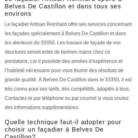
Belves De Castillon et dans tous ses
environs
Le façadier Artisan Reinhard offre ses services concernant
les façades spécialement à Belves De Castillon et dans
les alentours du 33350. Les travaux de façade de vos
structures seront entre de bonnes mains chez ce
prestataire, car il possède des années d’expérience et
l’habileté nécessaire pour vous fournir des résultats de
grande qualité. À Belves De Castillon dans le 33350, il est
très connu pour ses tarifs, très compétitifs, adaptés à tous.
Contactez-le par téléphone ou par courriel si vous voulez
des informations supplémentaires.
Quelle technique faut-il adopter pour
choisir un façadier à Belves De
Castillon?