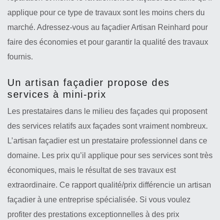
applique pour ce type de travaux sont les moins chers du
marché. Adressez-vous au façadier Artisan Reinhard pour
faire des économies et pour garantir la qualité des travaux
fournis.
Un artisan façadier propose des
services à mini-prix
Les prestataires dans le milieu des façades qui proposent
des services relatifs aux façades sont vraiment nombreux.
L’artisan façadier est un prestataire professionnel dans ce
domaine. Les prix qu’il applique pour ses services sont très
économiques, mais le résultat de ses travaux est
extraordinaire. Ce rapport qualité/prix différencie un artisan
façadier à une entreprise spécialisée. Si vous voulez
profiter des prestations exceptionnelles à des prix