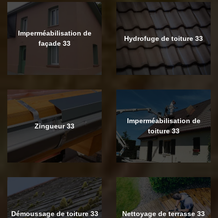
Imperméabilisation de
Hydrofuge de toiture 33
façade 33
Imperméabilisation de
Zingueur 33
toiture 33
Démoussage de toiture 33
Nettoyage de terrasse 33