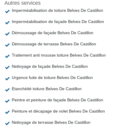
Autres services
Imperméabilisation de toiture Belves De Castillon
Imperméabilisation de façade Belves De Castillon
Démoussage de façade Belves De Castillon
Démoussage de terrasse Belves De Castillon
Traitement anti mousse toiture Belves De Castillon
Nettoyage de façade Belves De Castillon
Urgence fuite de toiture Belves De Castillon
Etanchéité toiture Belves De Castillon
Peintre et peinture de façade Belves De Castillon
Peinture et décapage de volet Belves De Castillon
Nettoyage de terrasse Belves De Castillon