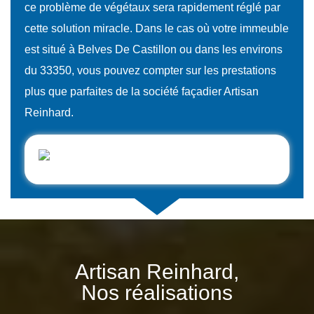
ce problème de végétaux sera rapidement réglé par
cette solution miracle. Dans le cas où votre immeuble
est situé à Belves De Castillon ou dans les environs
du 33350, vous pouvez compter sur les prestations
plus que parfaites de la société façadier Artisan
Reinhard.
Artisan Reinhard,
Nos réalisations