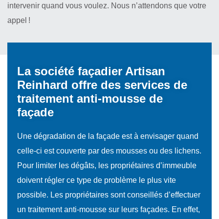
intervenir quand vous voulez. Nous n’attendons que votre
appel !
La société façadier Artisan
Reinhard offre des services de
traitement anti-mousse de
façade
Une dégradation de la façade est à envisager quand
celle-ci est couverte par des mousses ou des lichens.
Pour limiter les dégâts, les propriétaires d’immeuble
doivent régler ce type de problème le plus vite
possible. Les propriétaires sont conseillés d’effectuer
un traitement anti-mousse sur leurs façades. En effet,