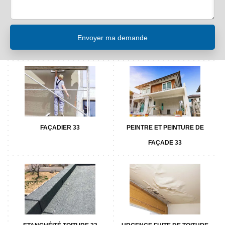
FAÇADIER 33
PEINTRE ET PEINTURE DE
FAÇADE 33