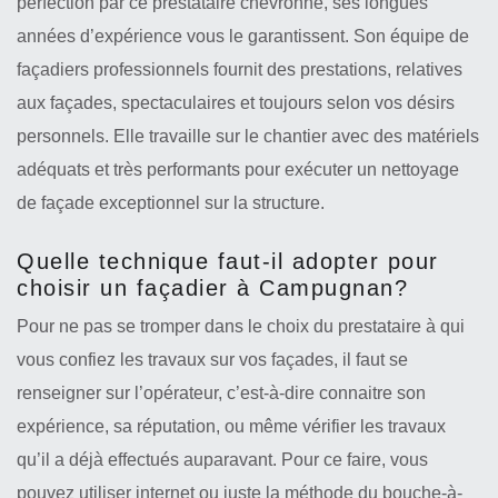
perfection par ce prestataire chevronné, ses longues
années d’expérience vous le garantissent. Son équipe de
façadiers professionnels fournit des prestations, relatives
aux façades, spectaculaires et toujours selon vos désirs
personnels. Elle travaille sur le chantier avec des matériels
adéquats et très performants pour exécuter un nettoyage
de façade exceptionnel sur la structure.
Quelle technique faut-il adopter pour
choisir un façadier à Campugnan?
Pour ne pas se tromper dans le choix du prestataire à qui
vous confiez les travaux sur vos façades, il faut se
renseigner sur l’opérateur, c’est-à-dire connaitre son
expérience, sa réputation, ou même vérifier les travaux
qu’il a déjà effectués auparavant. Pour ce faire, vous
pouvez utiliser internet ou juste la méthode du bouche-à-