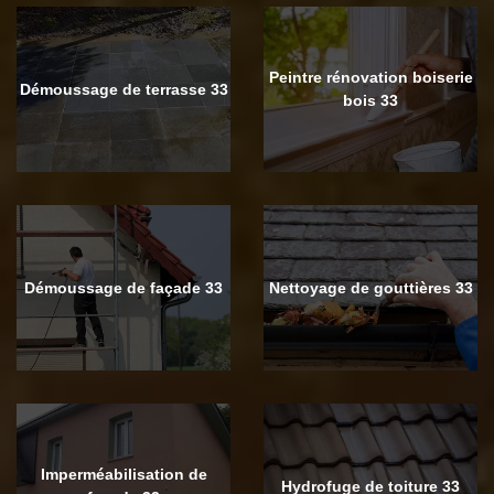
Peintre rénovation boiserie
Démoussage de terrasse 33
bois 33
Démoussage de façade 33
Nettoyage de gouttières 33
Imperméabilisation de
Hydrofuge de toiture 33