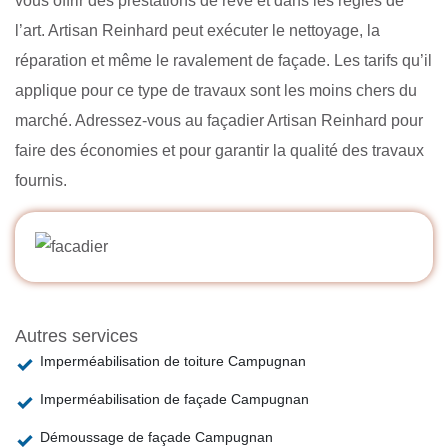
vous offrir des prestations de rêve et dans les règles de
l’art. Artisan Reinhard peut exécuter le nettoyage, la
réparation et même le ravalement de façade. Les tarifs qu’il
applique pour ce type de travaux sont les moins chers du
marché. Adressez-vous au façadier Artisan Reinhard pour
faire des économies et pour garantir la qualité des travaux
fournis.
Autres services
Imperméabilisation de toiture Campugnan
Imperméabilisation de façade Campugnan
Démoussage de façade Campugnan