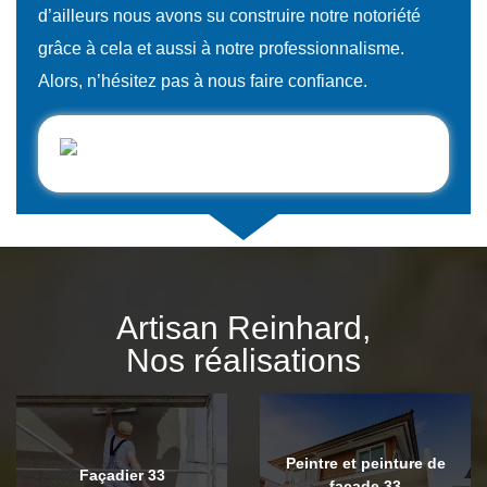
d’ailleurs nous avons su construire notre notoriété
grâce à cela et aussi à notre professionnalisme.
Alors, n’hésitez pas à nous faire confiance.
Artisan Reinhard,
Nos réalisations
Peintre et peinture de
Façadier 33
façade 33