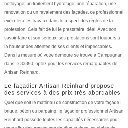
nettoyage, un traitement hydrofuge, une réparation, une
rénovation ou un ravalement des façades, ce professionnel
exécutera les travaux dans le respect des règles de la
profession. Cela fait de lui le prestataire idéal. Avec son
savoir-faire et son sérieux, ses prestations sont toujours à
la hauteur des attentes de ses clients et impeccables.
Dans la mesure où votre demeure se trouve à Campugnan
dans le 33390, optez pour les services remarquables de
Artisan Reinhard.
Le façadier Artisan Reinhard propose
des services à des prix très abordables
Quel que soit le matériau de construction de votre façade :
brique, béton ou parpaing, le façadier professionnel Artisan
Reinhard possède toutes les capacités nécessaires pour