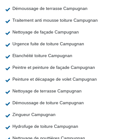
Démoussage de terrasse Campugnan
Traitement anti mousse toiture Campugnan
Nettoyage de façade Campugnan
Urgence fuite de toiture Campugnan
Etanchéité toiture Campugnan
Peintre et peinture de façade Campugnan
Peinture et décapage de volet Campugnan
Nettoyage de terrasse Campugnan
Démoussage de toiture Campugnan
Zingueur Campugnan
Hydrofuge de toiture Campugnan
Nettoyage de gouttières Campugnan