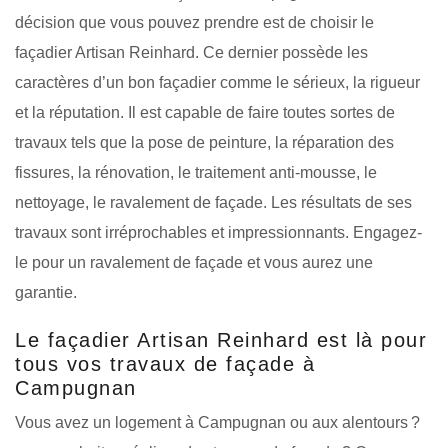
décision que vous pouvez prendre est de choisir le
façadier Artisan Reinhard. Ce dernier possède les
caractères d’un bon façadier comme le sérieux, la rigueur
et la réputation. Il est capable de faire toutes sortes de
travaux tels que la pose de peinture, la réparation des
fissures, la rénovation, le traitement anti-mousse, le
nettoyage, le ravalement de façade. Les résultats de ses
travaux sont irréprochables et impressionnants. Engagez-
le pour un ravalement de façade et vous aurez une
garantie.
Le façadier Artisan Reinhard est là pour
tous vos travaux de façade à
Campugnan
Vous avez un logement à Campugnan ou aux alentours ?