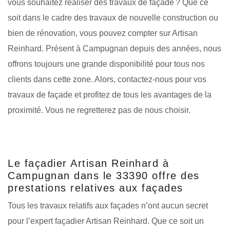
vous souhaitez réaliser des travaux de façade ? Que ce
soit dans le cadre des travaux de nouvelle construction ou
bien de rénovation, vous pouvez compter sur Artisan
Reinhard. Présent à Campugnan depuis des années, nous
offrons toujours une grande disponibilité pour tous nos
clients dans cette zone. Alors, contactez-nous pour vos
travaux de façade et profitez de tous les avantages de la
proximité. Vous ne regretterez pas de nous choisir.
Le façadier Artisan Reinhard à
Campugnan dans le 33390 offre des
prestations relatives aux façades
Tous les travaux relatifs aux façades n’ont aucun secret
pour l’expert façadier Artisan Reinhard. Que ce soit un