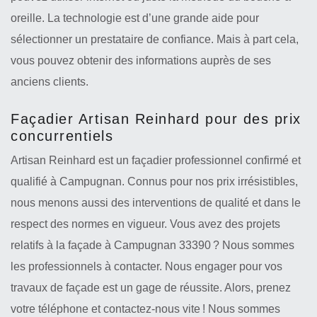
oreille. La technologie est d’une grande aide pour
sélectionner un prestataire de confiance. Mais à part cela,
vous pouvez obtenir des informations auprès de ses
anciens clients.
Façadier Artisan Reinhard pour des prix
concurrentiels
Artisan Reinhard est un façadier professionnel confirmé et
qualifié à Campugnan. Connus pour nos prix irrésistibles,
nous menons aussi des interventions de qualité et dans le
respect des normes en vigueur. Vous avez des projets
relatifs à la façade à Campugnan 33390 ? Nous sommes
les professionnels à contacter. Nous engager pour vos
travaux de façade est un gage de réussite. Alors, prenez
votre téléphone et contactez-nous vite ! Nous sommes