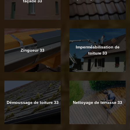
façade 33
Imperméabilisation de
Zingueur 33
toiture 33
Démoussage de toiture 33
Nettoyage de terrasse 33