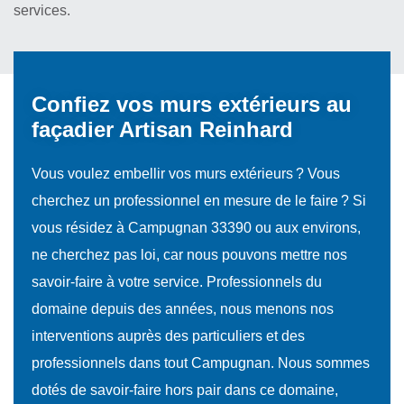
services.
Confiez vos murs extérieurs au
façadier Artisan Reinhard
Vous voulez embellir vos murs extérieurs ? Vous
cherchez un professionnel en mesure de le faire ? Si
vous résidez à Campugnan 33390 ou aux environs,
ne cherchez pas loi, car nous pouvons mettre nos
savoir-faire à votre service. Professionnels du
domaine depuis des années, nous menons nos
interventions auprès des particuliers et des
professionnels dans tout Campugnan. Nous sommes
dotés de savoir-faire hors pair dans ce domaine,