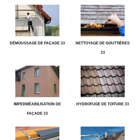
DÉMOUSSAGE DE FAÇADE 33
NETTOYAGE DE GOUTTIÈRES
33
IMPERMÉABILISATION DE
HYDROFUGE DE TOITURE 33
FAÇADE 33