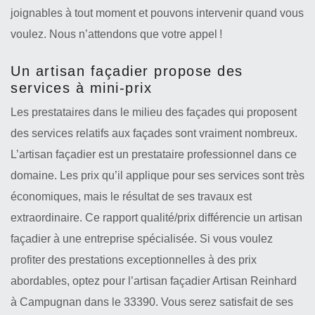
joignables à tout moment et pouvons intervenir quand vous
voulez. Nous n’attendons que votre appel !
Un artisan façadier propose des
services à mini-prix
Les prestataires dans le milieu des façades qui proposent
des services relatifs aux façades sont vraiment nombreux.
L’artisan façadier est un prestataire professionnel dans ce
domaine. Les prix qu’il applique pour ses services sont très
économiques, mais le résultat de ses travaux est
extraordinaire. Ce rapport qualité/prix différencie un artisan
façadier à une entreprise spécialisée. Si vous voulez
profiter des prestations exceptionnelles à des prix
abordables, optez pour l’artisan façadier Artisan Reinhard
à Campugnan dans le 33390. Vous serez satisfait de ses