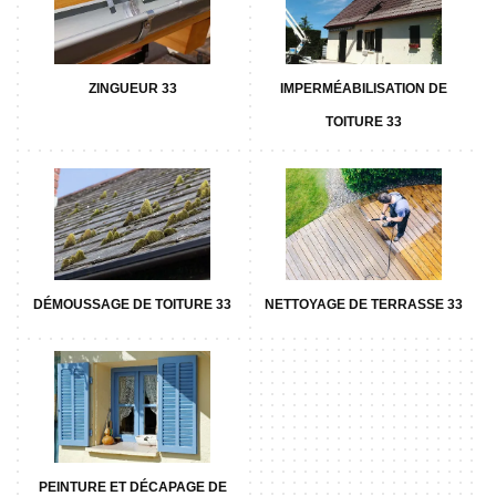
ZINGUEUR 33
IMPERMÉABILISATION DE
TOITURE 33
DÉMOUSSAGE DE TOITURE 33
NETTOYAGE DE TERRASSE 33
PEINTURE ET DÉCAPAGE DE