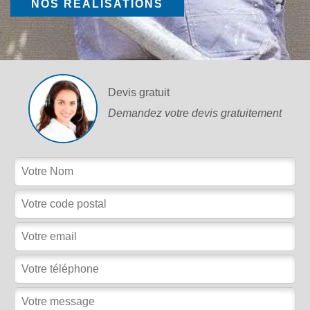
NOS RÉALISATIONS
Devis gratuit
Demandez votre devis gratuitement