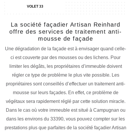
VOLET 33
La société façadier Artisan Reinhard
offre des services de traitement anti-
mousse de façade
Une dégradation de la façade est à envisager quand celle-
ci est couverte par des mousses ou des lichens. Pour
limiter les dégâts, les propriétaires d’immeuble doivent
régler ce type de problème le plus vite possible. Les
propriétaires sont conseillés d’effectuer un traitement anti-
mousse sur leurs façades. En effet, ce problème de
végétaux sera rapidement réglé par cette solution miracle.
Dans le cas où votre immeuble est situé à Campugnan ou
dans les environs du 33390, vous pouvez compter sur les
prestations plus que parfaites de la société façadier Artisan