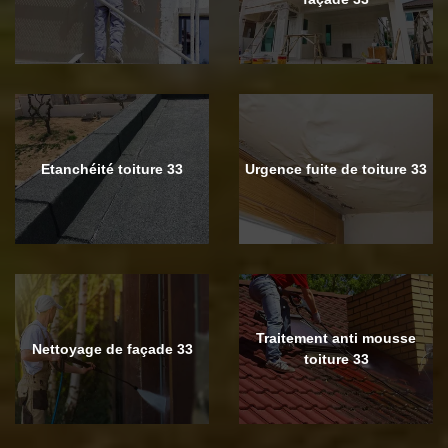
Etanchéité toiture 33
Urgence fuite de toiture 33
Traitement anti mousse
Nettoyage de façade 33
toiture 33