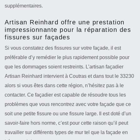
supplémentaires.
Artisan Reinhard offre une prestation
impressionnante pour la réparation des
fissures sur façades
Si vous constatez des fissures sur votre façade, il est
préférable d’y remédier le plus rapidement possible pour
que les dommages soient restreints. L’artisan façadier
Artisan Reinhard intervient à Coutras et dans tout le 33230
alors si vous êtes dans cette région, n’hésitez pas à le
contacter. Ce façadier est capable de résoudre tous les
problèmes que vous rencontrez avec votre façade que ce
soit une petite fissure ou une fissure large. Il est doté d’un
savoir-faire hors norme, c’est pour cette raison qu’il peut
travailler sur différents types de mur tel que la façade en