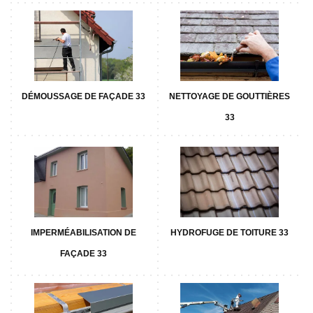
DÉMOUSSAGE DE FAÇADE 33
NETTOYAGE DE GOUTTIÈRES
33
IMPERMÉABILISATION DE
HYDROFUGE DE TOITURE 33
FAÇADE 33