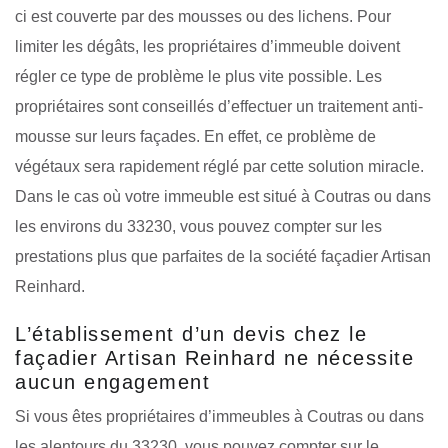
ci est couverte par des mousses ou des lichens. Pour
limiter les dégâts, les propriétaires d’immeuble doivent
régler ce type de problème le plus vite possible. Les
propriétaires sont conseillés d’effectuer un traitement anti-
mousse sur leurs façades. En effet, ce problème de
végétaux sera rapidement réglé par cette solution miracle.
Dans le cas où votre immeuble est situé à Coutras ou dans
les environs du 33230, vous pouvez compter sur les
prestations plus que parfaites de la société façadier Artisan
Reinhard.
L’établissement d’un devis chez le
façadier Artisan Reinhard ne nécessite
aucun engagement
Si vous êtes propriétaires d’immeubles à Coutras ou dans
les alentours du 33230, vous pouvez compter sur le