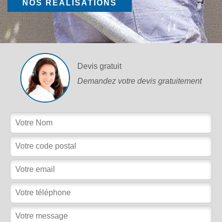
NOS RÉALISATIONS
Devis gratuit
Demandez votre devis gratuitement