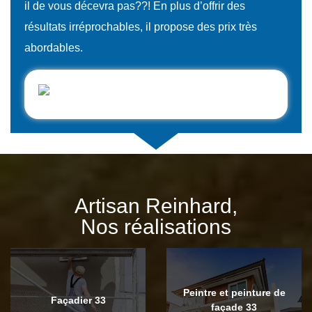
il de vous décevra pas??! En plus d’offrir des
résultats irréprochables, il propose des prix très
abordables.
Artisan Reinhard,
Nos réalisations
Peintre et peinture de
Façadier 33
façade 33