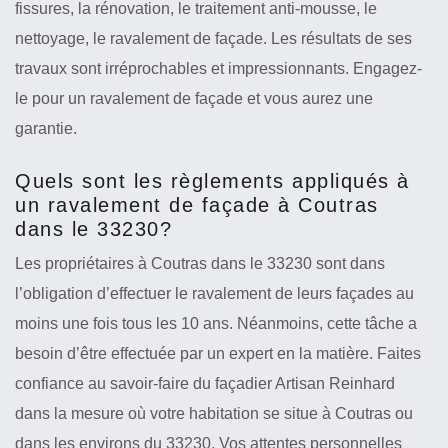
fissures, la rénovation, le traitement anti-mousse, le
nettoyage, le ravalement de façade. Les résultats de ses
travaux sont irréprochables et impressionnants. Engagez-
le pour un ravalement de façade et vous aurez une
garantie.
Quels sont les règlements appliqués à
un ravalement de façade à Coutras
dans le 33230?
Les propriétaires à Coutras dans le 33230 sont dans
l’obligation d’effectuer le ravalement de leurs façades au
moins une fois tous les 10 ans. Néanmoins, cette tâche a
besoin d’être effectuée par un expert en la matière. Faites
confiance au savoir-faire du façadier Artisan Reinhard
dans la mesure où votre habitation se situe à Coutras ou
dans les environs du 33230. Vos attentes personnelles