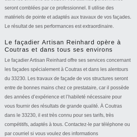
seront comblées par ce professionnel. Il utilise des
matériels de pointe et adaptés aux travaux de vos façades.
Le résultat de ses performances est extraordinaire.
Le façadier Artisan Reinhard opère à
Coutras et dans tous ses environs
Le façadier Artisan Reinhard offre ses services concernant
les façades spécialement à Coutras et dans les alentours
du 33230. Les travaux de façade de vos structures seront
entre de bonnes mains chez ce prestataire, car il possède
des années d’expérience et l’habileté nécessaire pour
vous fournir des résultats de grande qualité. À Coutras
dans le 33230, il est très connu pour ses tarifs, très
compétitifs, adaptés à tous. Contactez-le par téléphone ou
par courriel si vous voulez des informations