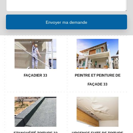
FAÇADIER 33
PEINTRE ET PEINTURE DE
FAÇADE 33