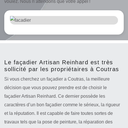
voulez. Nous n’attendons que votre appel !
Le façadier Artisan Reinhard est très
sollicité par les propriétaires à Coutras
Si vous cherchez un façadier a Coutras, la meilleure
décision que vous pouvez prendre est de choisir le
façadier Artisan Reinhard. Ce dernier possède les
caractères d’un bon façadier comme le sérieux, la rigueur
et la réputation. Il est capable de faire toutes sortes de
travaux tels que la pose de peinture, la réparation des