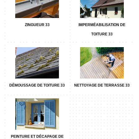
ZINGUEUR 33
IMPERMÉABILISATION DE
TOITURE 33
DÉMOUSSAGE DE TOITURE 33
NETTOYAGE DE TERRASSE 33
PEINTURE ET DÉCAPAGE DE