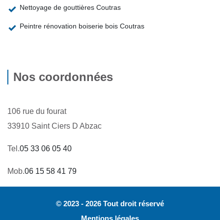
Nettoyage de gouttières Coutras
Peintre rénovation boiserie bois Coutras
Nos coordonnées
106 rue du fourat
33910 Saint Ciers D Abzac
Tel.
05 33 06 05 40
Mob.
06 15 58 41 79
© 2023 - 2026 Tout droit réservé
Mentions légales