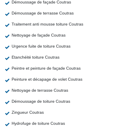
Démoussage de façade Coutras
Démoussage de terrasse Coutras
Traitement anti mousse toiture Coutras
Nettoyage de façade Coutras
Urgence fuite de toiture Coutras
Etanchéité toiture Coutras
Peintre et peinture de façade Coutras
Peinture et décapage de volet Coutras
Nettoyage de terrasse Coutras
Démoussage de toiture Coutras
Zingueur Coutras
Hydrofuge de toiture Coutras