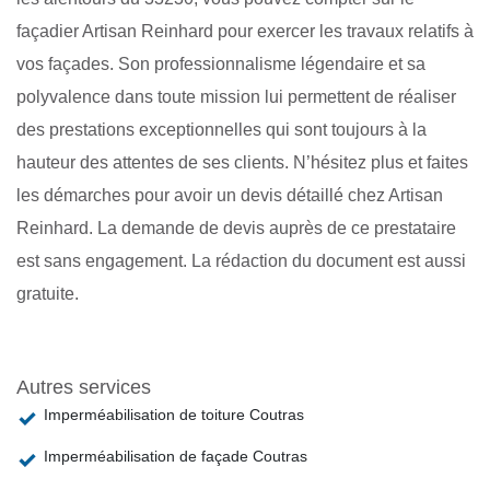
façadier Artisan Reinhard pour exercer les travaux relatifs à
vos façades. Son professionnalisme légendaire et sa
polyvalence dans toute mission lui permettent de réaliser
des prestations exceptionnelles qui sont toujours à la
hauteur des attentes de ses clients. N’hésitez plus et faites
les démarches pour avoir un devis détaillé chez Artisan
Reinhard. La demande de devis auprès de ce prestataire
est sans engagement. La rédaction du document est aussi
gratuite.
Autres services
Imperméabilisation de toiture Coutras
Imperméabilisation de façade Coutras