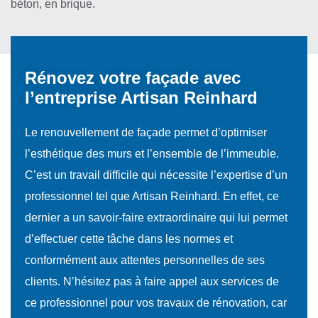
béton, en brique.
Rénovez votre façade avec
l’entreprise Artisan Reinhard
Le renouvellement de façade permet d’optimiser
l’esthétique des murs et l’ensemble de l’immeuble.
C’est un travail difficile qui nécessite l’expertise d’un
professionnel tel que Artisan Reinhard. En effet, ce
dernier a un savoir-faire extraordinaire qui lui permet
d’effectuer cette tâche dans les normes et
conformément aux attentes personnelles de ses
clients. N’hésitez pas à faire appel aux services de
ce professionnel pour vos travaux de rénovation, car