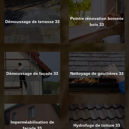
Peintre rénovation boiserie
Démoussage de terrasse 33
bois 33
Démoussage de façade 33
Nettoyage de gouttières 33
Imperméabilisation de
Hydrofuge de toiture 33
façade 33