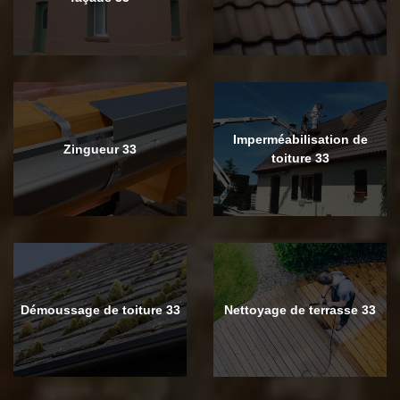
Imperméabilisation de
Zingueur 33
toiture 33
Démoussage de toiture 33
Nettoyage de terrasse 33