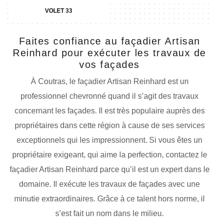
VOLET 33
Faites confiance au façadier Artisan
Reinhard pour exécuter les travaux de
vos façades
À Coutras, le façadier Artisan Reinhard est un
professionnel chevronné quand il s’agit des travaux
concernant les façades. Il est très populaire auprès des
propriétaires dans cette région à cause de ses services
exceptionnels qui les impressionnent. Si vous êtes un
propriétaire exigeant, qui aime la perfection, contactez le
façadier Artisan Reinhard parce qu’il est un expert dans le
domaine. Il exécute les travaux de façades avec une
minutie extraordinaires. Grâce à ce talent hors norme, il
s’est fait un nom dans le milieu.