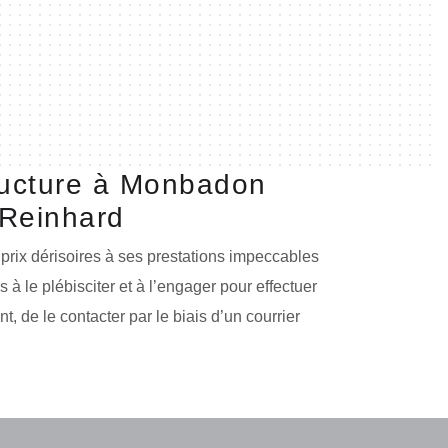
tructure à Monbadon
n Reinhard
prix dérisoires à ses prestations impeccables
à le plébisciter et à l’engager pour effectuer
t, de le contacter par le biais d’un courrier