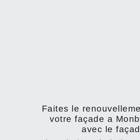
Faites le renouvelleme
votre façade a Mon
avec le façad