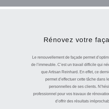
Rénovez votre faça
Le renouvellement de façade permet d’optimi
de l’immeuble. C’est un travail difficile qui né
que Artisan Reinhard. En effet, ce dernie
permet d’effectuer cette tâche dans 
personnelles de ses clients. N’hési
professionnel pour vos travaux de rénovatio
d’offrir des résultats irréprocha