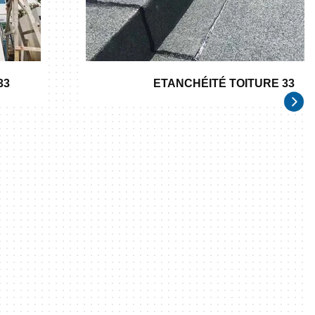
33
ETANCHÉITÉ TOITURE 33