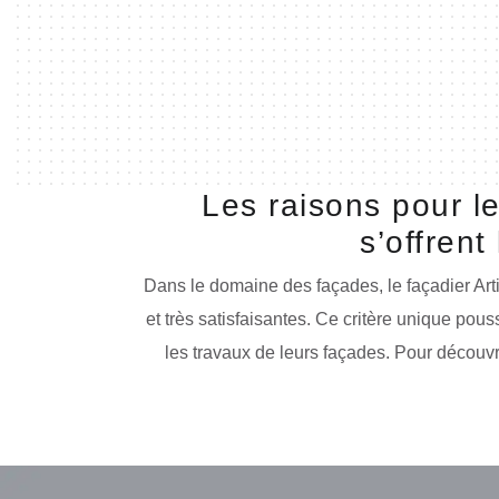
Les raisons pour l
s’offrent
Dans le domaine des façades, le façadier Art
et très satisfaisantes. Ce critère unique pou
les travaux de leurs façades. Pour découvrir