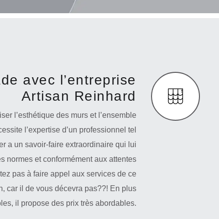
de avec l’entreprise
Artisan Reinhard
ser l’esthétique des murs et l’ensemble
cessite l’expertise d’un professionnel tel
r a un savoir-faire extraordinaire qui lui
les normes et conformément aux attentes
tez pas à faire appel aux services de ce
n, car il de vous décevra pas??! En plus
bles, il propose des prix très abordables.