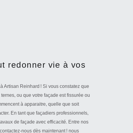
t redonner vie à vos
à Artisan Reinhard ! Si vous constatez que
 ternes, ou que votre façade est fissurée ou
mencent à apparaitre, quelle que soit
acter. En tant que façadiers professionnels,
ravaux de façade avec efficacité. Entre nos
contactez-nous dès maintenant ! nous