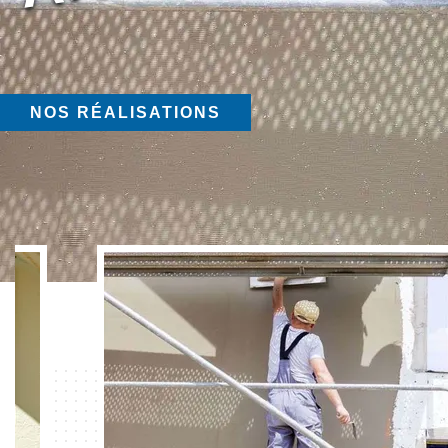
NOS RÉALISATIONS