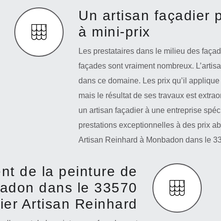
Un artisan façadier 
à mini-prix
Les prestataires dans le milieu des façad
façades sont vraiment nombreux. L’artisan
dans ce domaine. Les prix qu’il applique
mais le résultat de ses travaux est extraor
un artisan façadier à une entreprise spéc
prestations exceptionnelles à des prix ab
Artisan Reinhard à Monbadon dans le 335
nt de la peinture de
badon dans le 33570
ier Artisan Reinhard