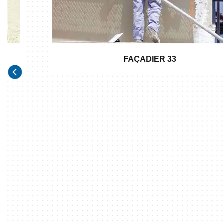
FAÇADIER 33