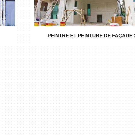
PEINTRE ET PEINTURE DE FAÇADE 