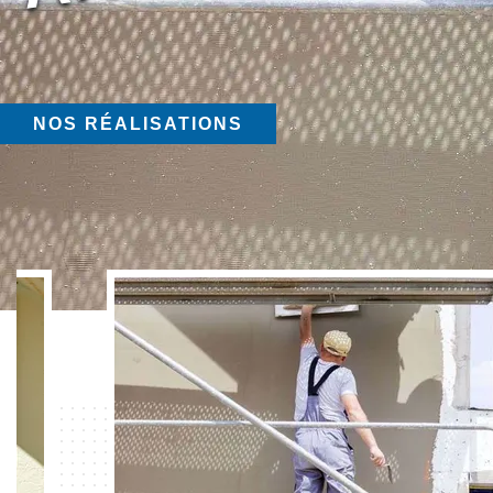
NOS RÉALISATIONS