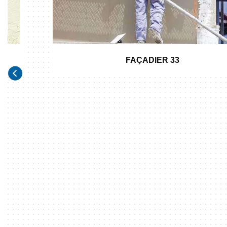
FAÇADIER 33