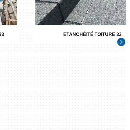
33
ETANCHÉITÉ TOITURE 33