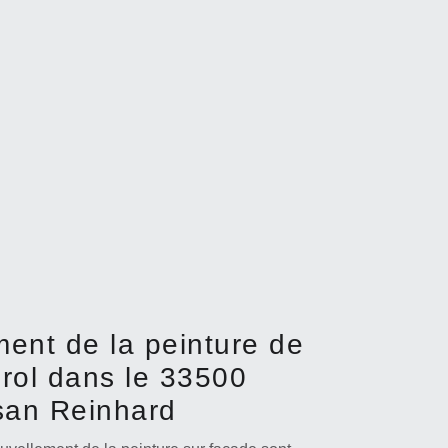
ment de la peinture de
rol dans le 33500
isan Reinhard