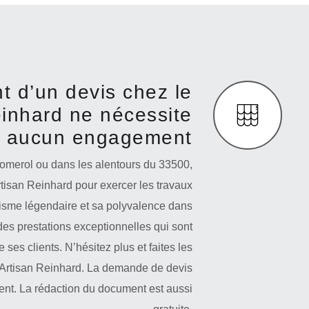
t d’un devis chez le
einhard ne nécessite
aucun engagement
Pomerol ou dans les alentours du 33500,
tisan Reinhard pour exercer les travaux
lisme légendaire et sa polyvalence dans
 des prestations exceptionnelles qui sont
 ses clients. N’hésitez plus et faites les
 Artisan Reinhard. La demande de devis
ent. La rédaction du document est aussi