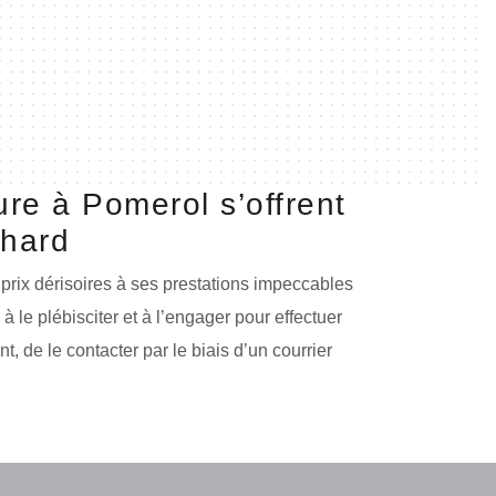
ure à Pomerol s’offrent
nhard
prix dérisoires à ses prestations impeccables
 le plébisciter et à l’engager pour effectuer
t, de le contacter par le biais d’un courrier