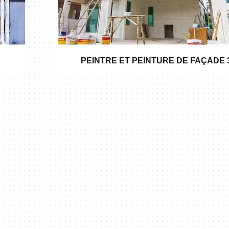
PEINTRE ET PEINTURE DE FAÇADE 