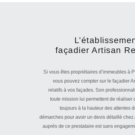
L’établissemen
façadier Artisan R
Si vous êtes propriétaires d’immeubles à 
vous pouvez compter sur le façadier Ar
relatifs à vos façades. Son professionna
toute mission lui permettent de réaliser
toujours à la hauteur des attentes de
démarches pour avoir un devis détaillé chez
auprès de ce prestataire est sans engagem