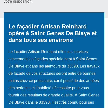
votre disposition.
Le façadier Artisan Reinhard
opère à Saint Genes De Blaye et
dans tous ses environs
Le façadier Artisan Reinhard offre ses services
concernant les façades spécialement à Saint Genes
De Blaye et dans les alentours du 33390. Les travaux
de façade de vos structures seront entre de bonnes
mains chez ce prestataire, car il possède des années
d’expérience et l’habileté nécessaire pour vous
fournir des résultats de grande qualité. À Saint Genes
De Blaye dans le 33390, il est très connu pour ses