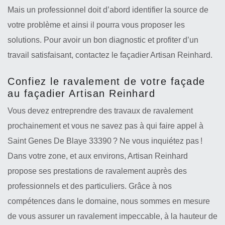
Mais un professionnel doit d’abord identifier la source de
votre problème et ainsi il pourra vous proposer les
solutions. Pour avoir un bon diagnostic et profiter d’un
travail satisfaisant, contactez le façadier Artisan Reinhard.
Confiez le ravalement de votre façade
au façadier Artisan Reinhard
Vous devez entreprendre des travaux de ravalement
prochainement et vous ne savez pas à qui faire appel à
Saint Genes De Blaye 33390 ? Ne vous inquiétez pas !
Dans votre zone, et aux environs, Artisan Reinhard
propose ses prestations de ravalement auprès des
professionnels et des particuliers. Grâce à nos
compétences dans le domaine, nous sommes en mesure
de vous assurer un ravalement impeccable, à la hauteur de