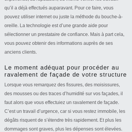
qu’il a déjà effectués auparavant. Pour ce faire, vous
pouvez utiliser internet ou juste la méthode du bouche-à-
oreille. La technologie est d’une grande aide pour
sélectionner un prestataire de confiance. Mais à part cela,
vous pouvez obtenir des informations auprès de ses
anciens clients.
Le moment adéquat pour procéder au
ravalement de façade de votre structure
Lorsque vous remarquez des fissures, des moisissures,
des mousses ou des traces d’humidité sur vos façades, il
faut alors que vous effectuiez un ravalement de façade.
C’est un travail d’urgence, car si vous restez immobile, les
dégâts risquent de s’étendre très rapidement. Et plus les
dommages sont graves, plus les dépenses sont élevées.