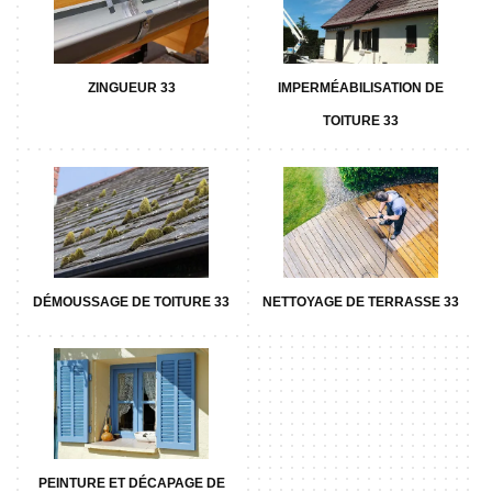
ZINGUEUR 33
IMPERMÉABILISATION DE
TOITURE 33
DÉMOUSSAGE DE TOITURE 33
NETTOYAGE DE TERRASSE 33
PEINTURE ET DÉCAPAGE DE