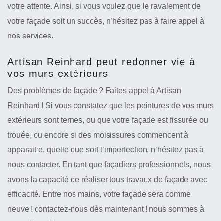
votre attente. Ainsi, si vous voulez que le ravalement de
votre façade soit un succès, n’hésitez pas à faire appel à
nos services.
Artisan Reinhard peut redonner vie à
vos murs extérieurs
Des problèmes de façade ? Faites appel à Artisan
Reinhard ! Si vous constatez que les peintures de vos murs
extérieurs sont ternes, ou que votre façade est fissurée ou
trouée, ou encore si des moisissures commencent à
apparaitre, quelle que soit l’imperfection, n’hésitez pas à
nous contacter. En tant que façadiers professionnels, nous
avons la capacité de réaliser tous travaux de façade avec
efficacité. Entre nos mains, votre façade sera comme
neuve ! contactez-nous dès maintenant ! nous sommes à