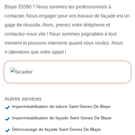
Blaye 33390 ? Nous sommes les professionnels à
contacter. Nous engager pour vos travaux de façade est un
gage de réussite. Alors, prenez votre téléphone et
contactez-nous vite ! Nous sommes joignables à tout
moment et pouvons intervenir quand vous voulez. Nous
n’attendons que votre appel !
Autres services
Imperméabilisation de toiture Saint Genes De Blaye
Imperméabilisation de façade Saint Genes De Blaye
Démoussage de façade Saint Genes De Blaye