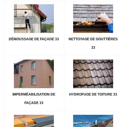
DÉMOUSSAGE DE FAÇADE 33
NETTOYAGE DE GOUTTIÈRES
33
IMPERMÉABILISATION DE
HYDROFUGE DE TOITURE 33
FAÇADE 33