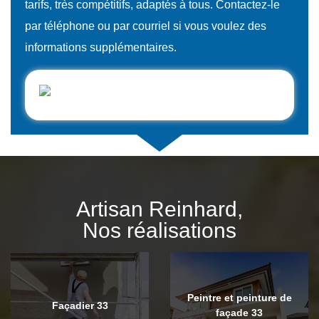
tarifs, très compétitifs, adaptés à tous. Contactez-le
par téléphone ou par courriel si vous voulez des
informations supplémentaires.
Artisan Reinhard,
Nos réalisations
Peintre et peinture de
Façadier 33
façade 33