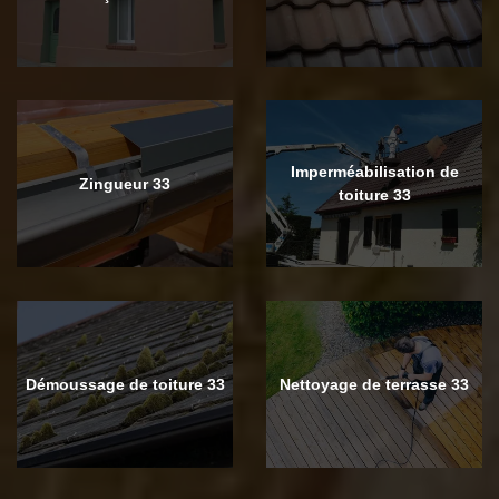
Imperméabilisation de
Zingueur 33
toiture 33
Démoussage de toiture 33
Nettoyage de terrasse 33