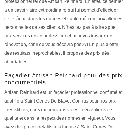
professionnel tel que Artisan Reinhard. En effet, ce dernier
a un savoir-faire extraordinaire qui lui permet d’effectuer
cette tâche dans les normes et conformément aux attentes
personnelles de ses clients. N’hésitez pas à faire appel
aux services de ce professionnel pour vos travaux de
rénovation, car il de vous décevra pas??! En plus d’offrir
des résultats irréprochables, il propose des prix très
abordables.
Façadier Artisan Reinhard pour des prix
concurrentiels
Artisan Reinhard est un façadier professionnel confirmé et
qualifié à Saint Genes De Blaye. Connus pour nos prix
irrésistibles, nous menons aussi des interventions de
qualité et dans le respect des normes en vigueur. Vous
avez des projets relatifs à la façade à Saint Genes De