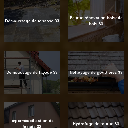
Peintre rénovation boiserie
Démoussage de terrasse 33
bois 33
Démoussage de façade 33
Nettoyage de gouttières 33
Imperméabilisation de
Hydrofuge de toiture 33
façade 33