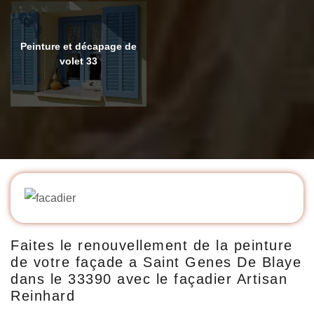
Peinture et décapage de
volet 33
Faites le renouvellement de la peinture
de votre façade a Saint Genes De Blaye
dans le 33390 avec le façadier Artisan
Reinhard