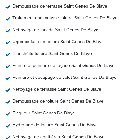
Démoussage de terrasse Saint Genes De Blaye
Traitement anti mousse toiture Saint Genes De Blaye
Nettoyage de façade Saint Genes De Blaye
Urgence fuite de toiture Saint Genes De Blaye
Etanchéité toiture Saint Genes De Blaye
Peintre et peinture de façade Saint Genes De Blaye
Peinture et décapage de volet Saint Genes De Blaye
Nettoyage de terrasse Saint Genes De Blaye
Démoussage de toiture Saint Genes De Blaye
Zingueur Saint Genes De Blaye
Hydrofuge de toiture Saint Genes De Blaye
Nettoyage de gouttières Saint Genes De Blaye