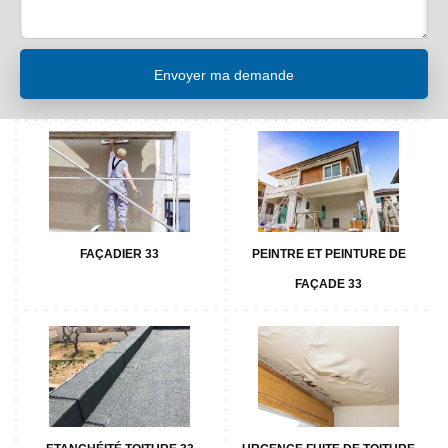
FAÇADIER 33
PEINTRE ET PEINTURE DE
FAÇADE 33