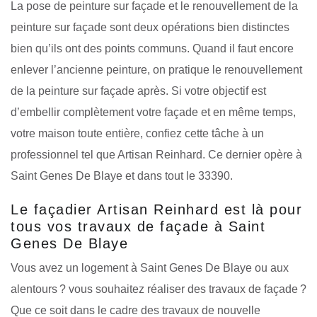
La pose de peinture sur façade et le renouvellement de la
peinture sur façade sont deux opérations bien distinctes
bien qu’ils ont des points communs. Quand il faut encore
enlever l’ancienne peinture, on pratique le renouvellement
de la peinture sur façade après. Si votre objectif est
d’embellir complètement votre façade et en même temps,
votre maison toute entière, confiez cette tâche à un
professionnel tel que Artisan Reinhard. Ce dernier opère à
Saint Genes De Blaye et dans tout le 33390.
Le façadier Artisan Reinhard est là pour
tous vos travaux de façade à Saint
Genes De Blaye
Vous avez un logement à Saint Genes De Blaye ou aux
alentours ? vous souhaitez réaliser des travaux de façade ?
Que ce soit dans le cadre des travaux de nouvelle