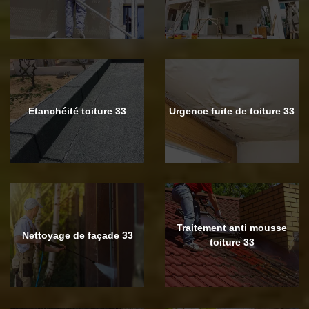
Etanchéité toiture 33
Urgence fuite de toiture 33
Traitement anti mousse
Nettoyage de façade 33
toiture 33