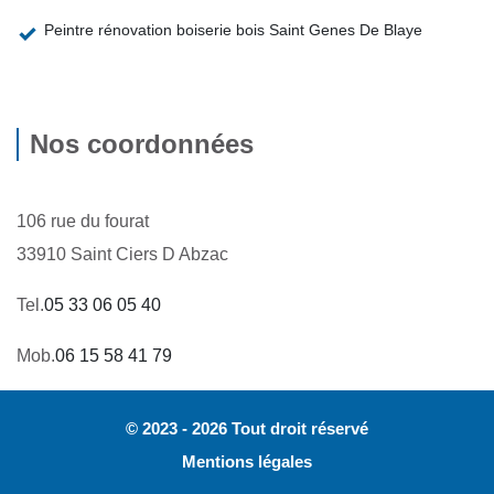
Peintre rénovation boiserie bois Saint Genes De Blaye
Nos coordonnées
106 rue du fourat
33910 Saint Ciers D Abzac
Tel.
05 33 06 05 40
Mob.
06 15 58 41 79
© 2023 - 2026 Tout droit réservé
Mentions légales