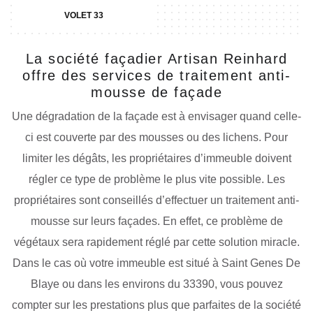
VOLET 33
La société façadier Artisan Reinhard
offre des services de traitement anti-
mousse de façade
Une dégradation de la façade est à envisager quand celle-
ci est couverte par des mousses ou des lichens. Pour
limiter les dégâts, les propriétaires d’immeuble doivent
régler ce type de problème le plus vite possible. Les
propriétaires sont conseillés d’effectuer un traitement anti-
mousse sur leurs façades. En effet, ce problème de
végétaux sera rapidement réglé par cette solution miracle.
Dans le cas où votre immeuble est situé à Saint Genes De
Blaye ou dans les environs du 33390, vous pouvez
compter sur les prestations plus que parfaites de la société