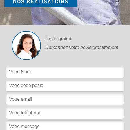
NOS RÉALISATIONS
Devis gratuit
Demandez votre devis gratuitement