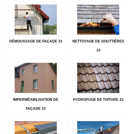
DÉMOUSSAGE DE FAÇADE 33
NETTOYAGE DE GOUTTIÈRES
33
IMPERMÉABILISATION DE
HYDROFUGE DE TOITURE 33
FAÇADE 33