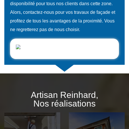
disponibilité pour tous nos clients dans cette zone.
Alors, contactez-nous pour vos travaux de façade et
profitez de tous les avantages de la proximité. Vous
ne regretterez pas de nous choisir.
Artisan Reinhard,
Nos réalisations