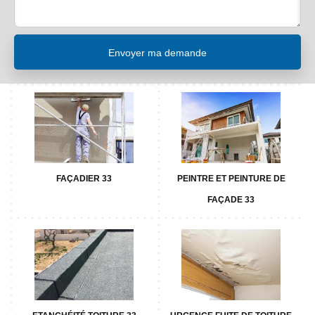
FAÇADIER 33
PEINTRE ET PEINTURE DE
FAÇADE 33