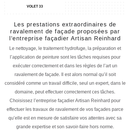
VOLET 33
Les prestations extraordinaires de
ravalement de façade proposées par
l’entreprise façadier Artisan Reinhard
Le nettoyage, le traitement hydrofuge, la préparation et
l’application de peinture sont les tâches requises pour
exécuter correctement et dans les règles de l’art un
ravalement de façade. Il est alors normal qu’il soit
considéré comme un travail difficile, seul un expert, dans le
domaine, peut effectuer correctement ces tâches.
Choisissez l’entreprise façadier Artisan Reinhard pour
effectuer les travaux de ravalement de vos façades parce
qu’elle est en mesure de satisfaire vos attentes avec sa
grande expertise et son savoir-faire hors norme.