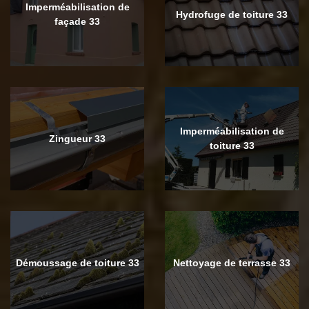
Imperméabilisation de
Hydrofuge de toiture 33
façade 33
Imperméabilisation de
Zingueur 33
toiture 33
Démoussage de toiture 33
Nettoyage de terrasse 33