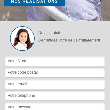
NOS RÉALISATIONS
Devis gratuit
Demandez votre devis gratuitement