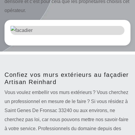
dérisoire et c’est pour cela que les propriétaires choisis cet
opérateur.
Confiez vos murs extérieurs au façadier
Artisan Reinhard
Vous voulez embellir vos murs extérieurs ? Vous cherchez
un professionnel en mesure de le faire ? Si vous résidez à
Saint Genes De Fronsac 33240 ou aux environs, ne
cherchez pas loi, car nous pouvons mettre nos savoir-faire
à votre service. Professionnels du domaine depuis des