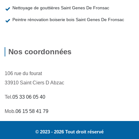
Nettoyage de gouttières Saint Genes De Fronsac
Peintre rénovation boiserie bois Saint Genes De Fronsac
Nos coordonnées
106 rue du fourat
33910 Saint Ciers D Abzac
Tel.
05 33 06 05 40
Mob.
06 15 58 41 79
© 2023 - 2026 Tout droit réservé