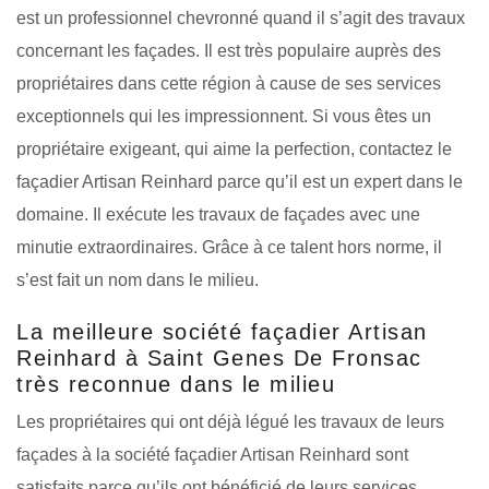
est un professionnel chevronné quand il s’agit des travaux
concernant les façades. Il est très populaire auprès des
propriétaires dans cette région à cause de ses services
exceptionnels qui les impressionnent. Si vous êtes un
propriétaire exigeant, qui aime la perfection, contactez le
façadier Artisan Reinhard parce qu’il est un expert dans le
domaine. Il exécute les travaux de façades avec une
minutie extraordinaires. Grâce à ce talent hors norme, il
s’est fait un nom dans le milieu.
La meilleure société façadier Artisan
Reinhard à Saint Genes De Fronsac
très reconnue dans le milieu
Les propriétaires qui ont déjà légué les travaux de leurs
façades à la société façadier Artisan Reinhard sont
satisfaits parce qu’ils ont bénéficié de leurs services