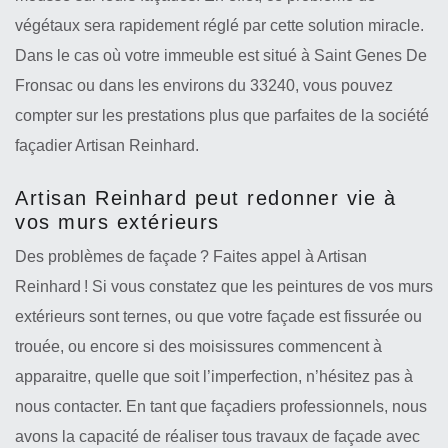
végétaux sera rapidement réglé par cette solution miracle.
Dans le cas où votre immeuble est situé à Saint Genes De
Fronsac ou dans les environs du 33240, vous pouvez
compter sur les prestations plus que parfaites de la société
façadier Artisan Reinhard.
Artisan Reinhard peut redonner vie à
vos murs extérieurs
Des problèmes de façade ? Faites appel à Artisan
Reinhard ! Si vous constatez que les peintures de vos murs
extérieurs sont ternes, ou que votre façade est fissurée ou
trouée, ou encore si des moisissures commencent à
apparaitre, quelle que soit l’imperfection, n’hésitez pas à
nous contacter. En tant que façadiers professionnels, nous
avons la capacité de réaliser tous travaux de façade avec