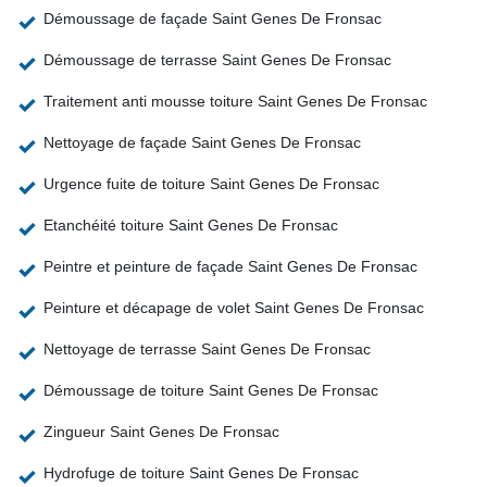
Démoussage de façade Saint Genes De Fronsac
Démoussage de terrasse Saint Genes De Fronsac
Traitement anti mousse toiture Saint Genes De Fronsac
Nettoyage de façade Saint Genes De Fronsac
Urgence fuite de toiture Saint Genes De Fronsac
Etanchéité toiture Saint Genes De Fronsac
Peintre et peinture de façade Saint Genes De Fronsac
Peinture et décapage de volet Saint Genes De Fronsac
Nettoyage de terrasse Saint Genes De Fronsac
Démoussage de toiture Saint Genes De Fronsac
Zingueur Saint Genes De Fronsac
Hydrofuge de toiture Saint Genes De Fronsac