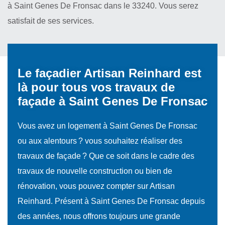
à Saint Genes De Fronsac dans le 33240. Vous serez
satisfait de ses services.
Le façadier Artisan Reinhard est
là pour tous vos travaux de
façade à Saint Genes De Fronsac
Vous avez un logement à Saint Genes De Fronsac
ou aux alentours ? vous souhaitez réaliser des
travaux de façade ? Que ce soit dans le cadre des
travaux de nouvelle construction ou bien de
rénovation, vous pouvez compter sur Artisan
Reinhard. Présent à Saint Genes De Fronsac depuis
des années, nous offrons toujours une grande