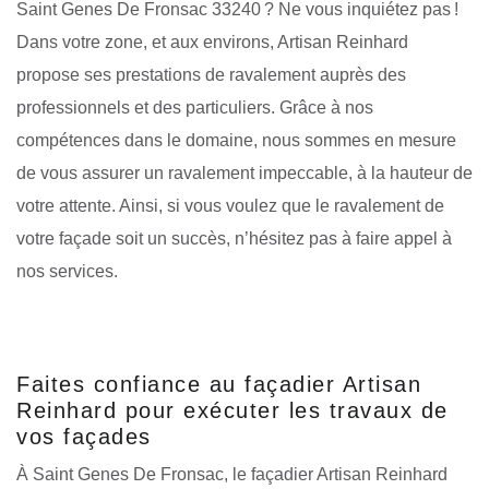
Saint Genes De Fronsac 33240 ? Ne vous inquiétez pas !
Dans votre zone, et aux environs, Artisan Reinhard
propose ses prestations de ravalement auprès des
professionnels et des particuliers. Grâce à nos
compétences dans le domaine, nous sommes en mesure
de vous assurer un ravalement impeccable, à la hauteur de
votre attente. Ainsi, si vous voulez que le ravalement de
votre façade soit un succès, n’hésitez pas à faire appel à
nos services.
Faites confiance au façadier Artisan
Reinhard pour exécuter les travaux de
vos façades
À Saint Genes De Fronsac, le façadier Artisan Reinhard