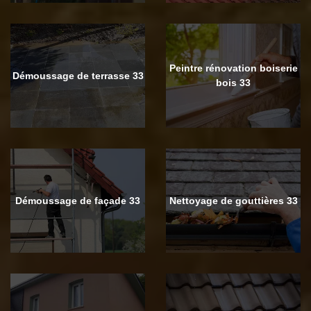
Peintre rénovation boiserie
Démoussage de terrasse 33
bois 33
Démoussage de façade 33
Nettoyage de gouttières 33