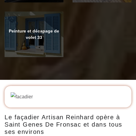
Peinture et décapage de
volet 33
Le façadier Artisan Reinhard opère à
Saint Genes De Fronsac et dans tous
ses environs