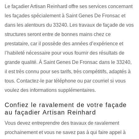
Le façadier Artisan Reinhard offre ses services concernant
les façades spécialement à Saint Genes De Fronsac et
dans les alentours du 33240. Les travaux de façade de vos
structures seront entre de bonnes mains chez ce
prestataire, car il possède des années d’expérience et
l’habileté nécessaire pour vous fournir des résultats de
grande qualité. À Saint Genes De Fronsac dans le 33240,
il est très connu pour ses tarifs, très compétitifs, adaptés à
tous. Contactez-le par téléphone ou par courriel si vous
voulez des informations supplémentaires.
Confiez le ravalement de votre façade
au façadier Artisan Reinhard
Vous devez entreprendre des travaux de ravalement
prochainement et vous ne savez pas à qui faire appel à