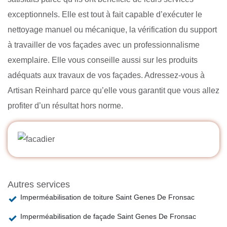
exceptionnels. Elle est tout à fait capable d’exécuter le
nettoyage manuel ou mécanique, la vérification du support
à travailler de vos façades avec un professionnalisme
exemplaire. Elle vous conseille aussi sur les produits
adéquats aux travaux de vos façades. Adressez-vous à
Artisan Reinhard parce qu’elle vous garantit que vous allez
profiter d’un résultat hors norme.
Autres services
Imperméabilisation de toiture Saint Genes De Fronsac
Imperméabilisation de façade Saint Genes De Fronsac