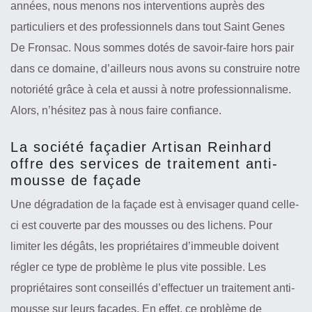
années, nous menons nos interventions auprès des
particuliers et des professionnels dans tout Saint Genes
De Fronsac. Nous sommes dotés de savoir-faire hors pair
dans ce domaine, d’ailleurs nous avons su construire notre
notoriété grâce à cela et aussi à notre professionnalisme.
Alors, n’hésitez pas à nous faire confiance.
La société façadier Artisan Reinhard
offre des services de traitement anti-
mousse de façade
Une dégradation de la façade est à envisager quand celle-
ci est couverte par des mousses ou des lichens. Pour
limiter les dégâts, les propriétaires d’immeuble doivent
régler ce type de problème le plus vite possible. Les
propriétaires sont conseillés d’effectuer un traitement anti-
mousse sur leurs façades. En effet, ce problème de