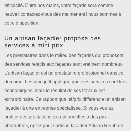
efficacité. Entre nos mains, votre façade sera comme
neuve ! contactez-nous dès maintenant ! nous sommes à
votre disposition.
Un artisan façadier propose des
services à mini-prix
Les prestataires dans le milieu des façades qui proposent
des services relatifs aux façades sont vraiment nombreux.
L’artisan façadier est un prestataire professionnel dans ce
domaine. Les prix qu’il applique pour ses services sont très
économiques, mais le résultat de ses travaux est
extraordinaire. Ce rapport qualité/prix différencie un artisan
façadier à une entreprise spécialisée. Si vous voulez
profiter des prestations exceptionnelles à des prix
abordables, optez pour l’artisan façadier Artisan Reinhard