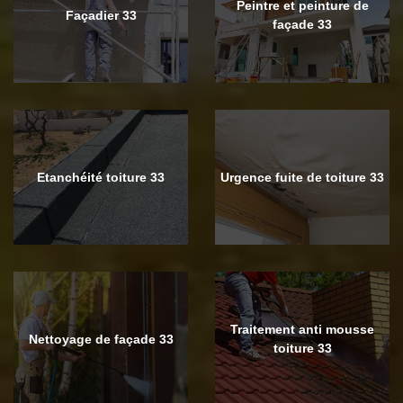
Peintre et peinture de
Façadier 33
façade 33
Etanchéité toiture 33
Urgence fuite de toiture 33
Traitement anti mousse
Nettoyage de façade 33
toiture 33