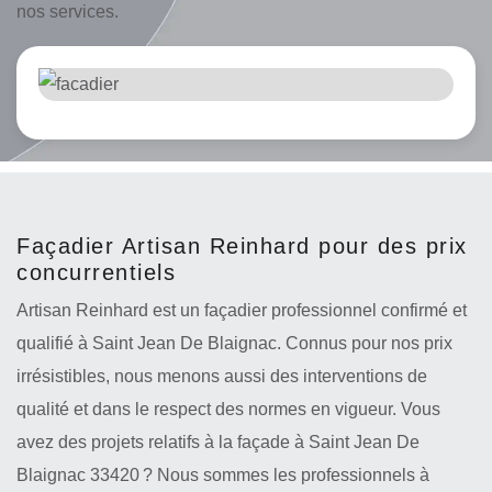
nos services.
Façadier Artisan Reinhard pour des prix
concurrentiels
Artisan Reinhard est un façadier professionnel confirmé et
qualifié à Saint Jean De Blaignac. Connus pour nos prix
irrésistibles, nous menons aussi des interventions de
qualité et dans le respect des normes en vigueur. Vous
avez des projets relatifs à la façade à Saint Jean De
Blaignac 33420 ? Nous sommes les professionnels à