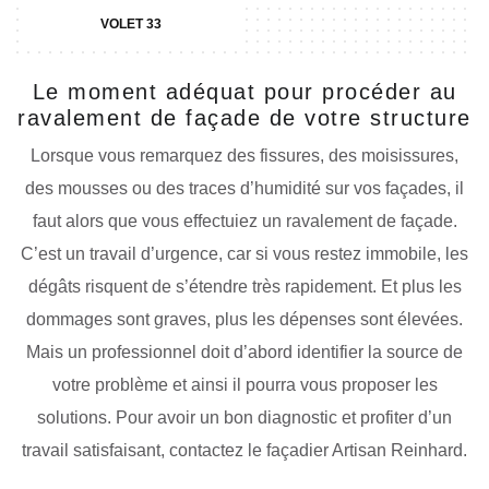
VOLET 33
Le moment adéquat pour procéder au
ravalement de façade de votre structure
Lorsque vous remarquez des fissures, des moisissures,
des mousses ou des traces d’humidité sur vos façades, il
faut alors que vous effectuiez un ravalement de façade.
C’est un travail d’urgence, car si vous restez immobile, les
dégâts risquent de s’étendre très rapidement. Et plus les
dommages sont graves, plus les dépenses sont élevées.
Mais un professionnel doit d’abord identifier la source de
votre problème et ainsi il pourra vous proposer les
solutions. Pour avoir un bon diagnostic et profiter d’un
travail satisfaisant, contactez le façadier Artisan Reinhard.