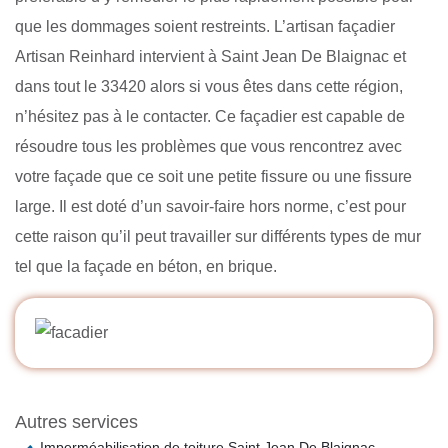
que les dommages soient restreints. L’artisan façadier
Artisan Reinhard intervient à Saint Jean De Blaignac et
dans tout le 33420 alors si vous êtes dans cette région,
n’hésitez pas à le contacter. Ce façadier est capable de
résoudre tous les problèmes que vous rencontrez avec
votre façade que ce soit une petite fissure ou une fissure
large. Il est doté d’un savoir-faire hors norme, c’est pour
cette raison qu’il peut travailler sur différents types de mur
tel que la façade en béton, en brique.
Autres services
Imperméabilisation de toiture Saint Jean De Blaignac