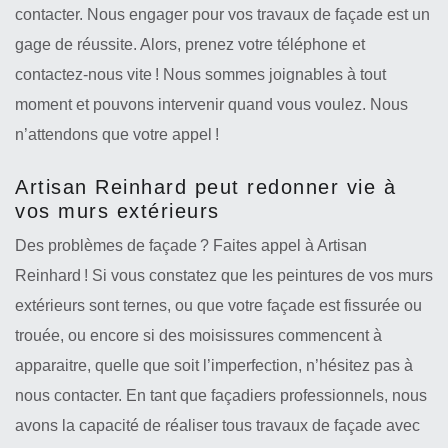
contacter. Nous engager pour vos travaux de façade est un
gage de réussite. Alors, prenez votre téléphone et
contactez-nous vite ! Nous sommes joignables à tout
moment et pouvons intervenir quand vous voulez. Nous
n’attendons que votre appel !
Artisan Reinhard peut redonner vie à
vos murs extérieurs
Des problèmes de façade ? Faites appel à Artisan
Reinhard ! Si vous constatez que les peintures de vos murs
extérieurs sont ternes, ou que votre façade est fissurée ou
trouée, ou encore si des moisissures commencent à
apparaitre, quelle que soit l’imperfection, n’hésitez pas à
nous contacter. En tant que façadiers professionnels, nous
avons la capacité de réaliser tous travaux de façade avec