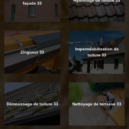
Hydrofuge de toiture 33
façade 33
Imperméabilisation de
Zingueur 33
toiture 33
Démoussage de toiture 33
Nettoyage de terrasse 33