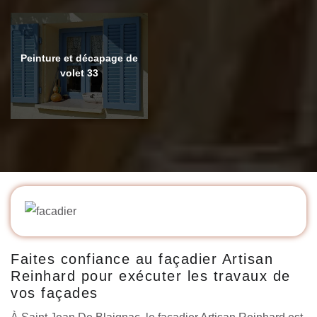
Peinture et décapage de
volet 33
Faites confiance au façadier Artisan
Reinhard pour exécuter les travaux de
vos façades