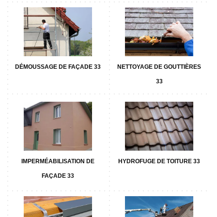
DÉMOUSSAGE DE FAÇADE 33
NETTOYAGE DE GOUTTIÈRES
33
IMPERMÉABILISATION DE
HYDROFUGE DE TOITURE 33
FAÇADE 33