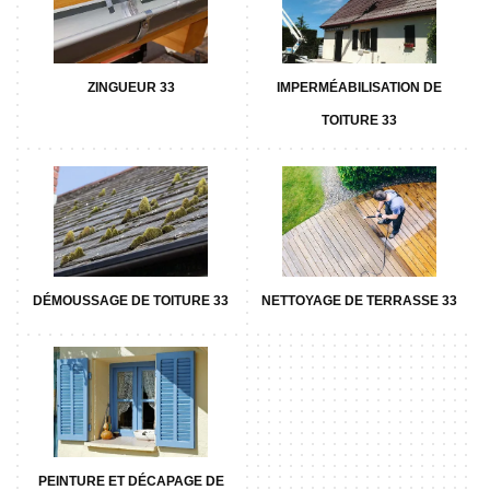
ZINGUEUR 33
IMPERMÉABILISATION DE
TOITURE 33
DÉMOUSSAGE DE TOITURE 33
NETTOYAGE DE TERRASSE 33
PEINTURE ET DÉCAPAGE DE