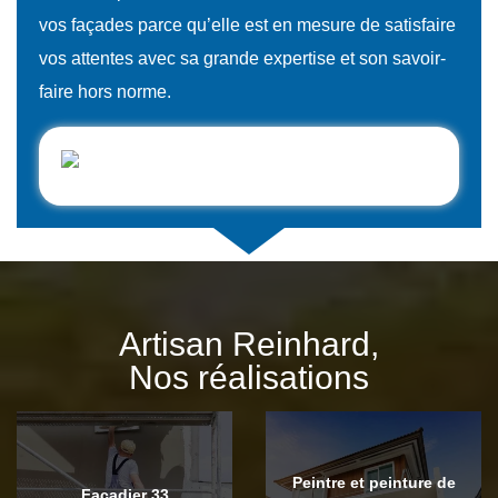
vos façades parce qu’elle est en mesure de satisfaire
vos attentes avec sa grande expertise et son savoir-
faire hors norme.
Artisan Reinhard,
Nos réalisations
Peintre et peinture de
Façadier 33