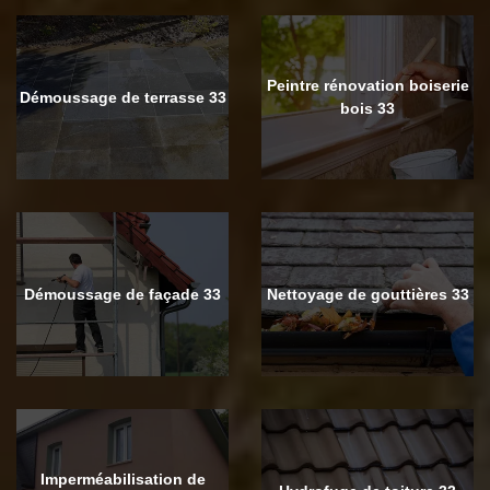
Peintre rénovation boiserie
Démoussage de terrasse 33
bois 33
Démoussage de façade 33
Nettoyage de gouttières 33
Imperméabilisation de