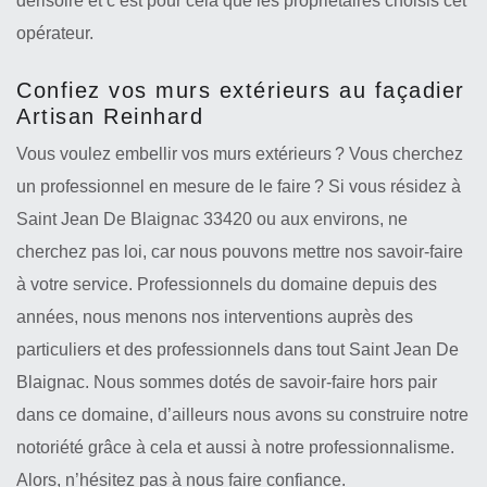
dérisoire et c’est pour cela que les propriétaires choisis cet
opérateur.
Confiez vos murs extérieurs au façadier
Artisan Reinhard
Vous voulez embellir vos murs extérieurs ? Vous cherchez
un professionnel en mesure de le faire ? Si vous résidez à
Saint Jean De Blaignac 33420 ou aux environs, ne
cherchez pas loi, car nous pouvons mettre nos savoir-faire
à votre service. Professionnels du domaine depuis des
années, nous menons nos interventions auprès des
particuliers et des professionnels dans tout Saint Jean De
Blaignac. Nous sommes dotés de savoir-faire hors pair
dans ce domaine, d’ailleurs nous avons su construire notre
notoriété grâce à cela et aussi à notre professionnalisme.
Alors, n’hésitez pas à nous faire confiance.