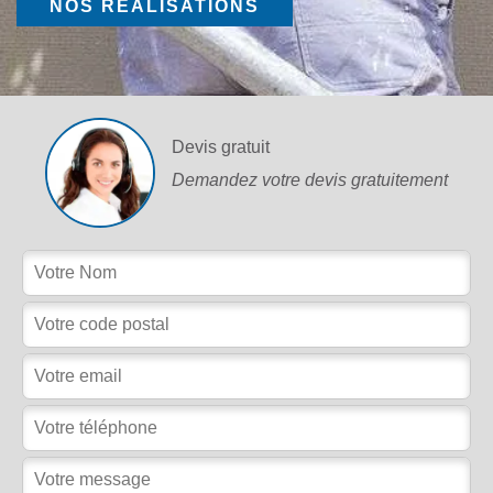
NOS RÉALISATIONS
Devis gratuit
Demandez votre devis gratuitement