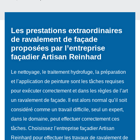
Les prestations extraordinaires
de ravalement de façade
proposées par l’entreprise
façadier Artisan Reinhard
Le nettoyage, le traitement hydrofuge, la préparation
et l’application de peinture sont les tâches requises
pour exécuter correctement et dans les règles de l’art
un ravalement de façade. Il est alors normal qu’il soit
considéré comme un travail difficile, seul un expert,
dans le domaine, peut effectuer correctement ces
tâches. Choisissez l’entreprise façadier Artisan
Reinhard pour effectuer les travaux de ravalement de