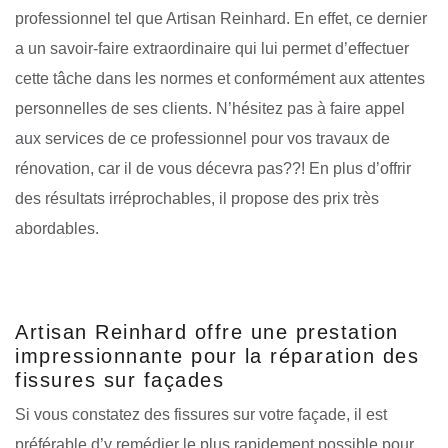
professionnel tel que Artisan Reinhard. En effet, ce dernier
a un savoir-faire extraordinaire qui lui permet d’effectuer
cette tâche dans les normes et conformément aux attentes
personnelles de ses clients. N’hésitez pas à faire appel
aux services de ce professionnel pour vos travaux de
rénovation, car il de vous décevra pas??! En plus d’offrir
des résultats irréprochables, il propose des prix très
abordables.
Artisan Reinhard offre une prestation
impressionnante pour la réparation des
fissures sur façades
Si vous constatez des fissures sur votre façade, il est
préférable d’y remédier le plus rapidement possible pour