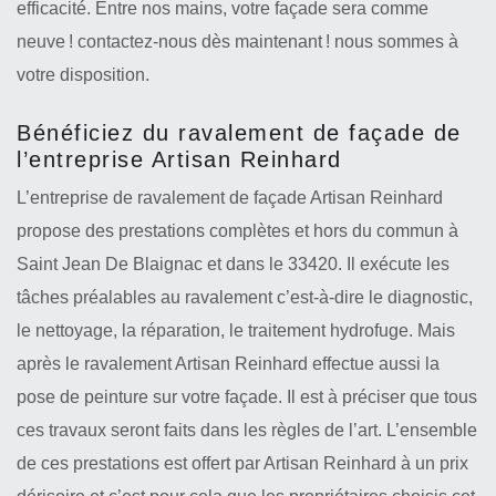
efficacité. Entre nos mains, votre façade sera comme
neuve ! contactez-nous dès maintenant ! nous sommes à
votre disposition.
Bénéficiez du ravalement de façade de
l’entreprise Artisan Reinhard
L’entreprise de ravalement de façade Artisan Reinhard
propose des prestations complètes et hors du commun à
Saint Jean De Blaignac et dans le 33420. Il exécute les
tâches préalables au ravalement c’est-à-dire le diagnostic,
le nettoyage, la réparation, le traitement hydrofuge. Mais
après le ravalement Artisan Reinhard effectue aussi la
pose de peinture sur votre façade. Il est à préciser que tous
ces travaux seront faits dans les règles de l’art. L’ensemble
de ces prestations est offert par Artisan Reinhard à un prix