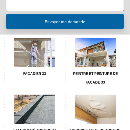
FAÇADIER 33
PEINTRE ET PEINTURE DE
FAÇADE 33