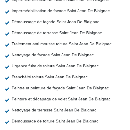
Imperméabilisation de façade Saint Jean De Blaignac
Démoussage de façade Saint Jean De Blaignac
Démoussage de terrasse Saint Jean De Blaignac
Traitement anti mousse toiture Saint Jean De Blaignac
Nettoyage de façade Saint Jean De Blaignac
Urgence fuite de toiture Saint Jean De Blaignac
Etanchéité toiture Saint Jean De Blaignac
Peintre et peinture de façade Saint Jean De Blaignac
Peinture et décapage de volet Saint Jean De Blaignac
Nettoyage de terrasse Saint Jean De Blaignac
Démoussage de toiture Saint Jean De Blaignac