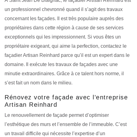
À Saint Jean De Blaignac, le façadier Artisan Reinhard est
un professionnel chevronné quand il s’agit des travaux
concernant les façades. Il est très populaire auprès des
propriétaires dans cette région à cause de ses services
exceptionnels qui les impressionnent. Si vous êtes un
propriétaire exigeant, qui aime la perfection, contactez le
façadier Artisan Reinhard parce qu’il est un expert dans le
domaine. Il exécute les travaux de façades avec une
minutie extraordinaires. Grâce à ce talent hors norme, il
s’est fait un nom dans le milieu.
Rénovez votre façade avec l’entreprise
Artisan Reinhard
Le renouvellement de façade permet d’optimiser
l’esthétique des murs et l’ensemble de l’immeuble. C’est
un travail difficile qui nécessite l’expertise d’un