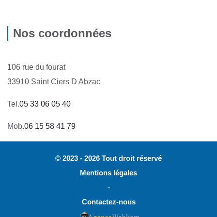
Nos coordonnées
106 rue du fourat
33910 Saint Ciers D Abzac
Tel.
05 33 06 05 40
Mob.
06 15 58 41 79
© 2023 - 2026 Tout droit réservé
Mentions légales
-
Contactez-nous