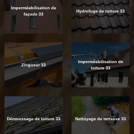
Imperméabilisation de
Hydrofuge de toiture 33
façade 33
Imperméabilisation de
Zingueur 33
toiture 33
Démoussage de toiture 33
Nettoyage de terrasse 33