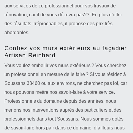
aux services de ce professionnel pour vos travaux de
rénovation, car il de vous décevra pas??! En plus d’offrir
des résultats irréprochables, il propose des prix très
abordables.
Confiez vos murs extérieurs au façadier
Artisan Reinhard
Vous voulez embellir vos murs extérieurs ? Vous cherchez
un professionnel en mesure de le faire ? Si vous résidez à
Soussans 33460 ou aux environs, ne cherchez pas loi, car
nous pouvons mettre nos savoir-faire à votre service.
Professionnels du domaine depuis des années, nous
menons nos interventions auprès des particuliers et des
professionnels dans tout Soussans. Nous sommes dotés
de savoir-faire hors pair dans ce domaine, d’ailleurs nous