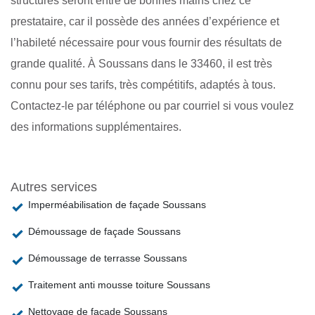
structures seront entre de bonnes mains chez ce
prestataire, car il possède des années d’expérience et
l’habileté nécessaire pour vous fournir des résultats de
grande qualité. À Soussans dans le 33460, il est très
connu pour ses tarifs, très compétitifs, adaptés à tous.
Contactez-le par téléphone ou par courriel si vous voulez
des informations supplémentaires.
Autres services
Imperméabilisation de façade Soussans
Démoussage de façade Soussans
Démoussage de terrasse Soussans
Traitement anti mousse toiture Soussans
Nettoyage de façade Soussans