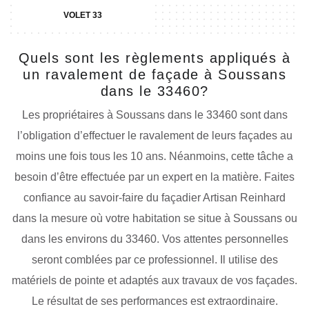
VOLET 33
Quels sont les règlements appliqués à
un ravalement de façade à Soussans
dans le 33460?
Les propriétaires à Soussans dans le 33460 sont dans
l’obligation d’effectuer le ravalement de leurs façades au
moins une fois tous les 10 ans. Néanmoins, cette tâche a
besoin d’être effectuée par un expert en la matière. Faites
confiance au savoir-faire du façadier Artisan Reinhard
dans la mesure où votre habitation se situe à Soussans ou
dans les environs du 33460. Vos attentes personnelles
seront comblées par ce professionnel. Il utilise des
matériels de pointe et adaptés aux travaux de vos façades.
Le résultat de ses performances est extraordinaire.