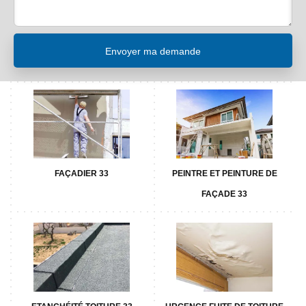
FAÇADIER 33
PEINTRE ET PEINTURE DE
FAÇADE 33