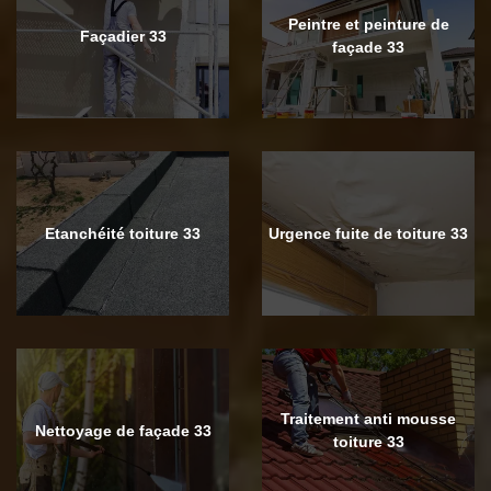
Peintre et peinture de
Façadier 33
façade 33
Etanchéité toiture 33
Urgence fuite de toiture 33
Traitement anti mousse
Nettoyage de façade 33
toiture 33