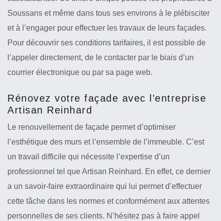
Soussans et même dans tous ses environs à le plébisciter
et à l’engager pour effectuer les travaux de leurs façades.
Pour découvrir ses conditions tarifaires, il est possible de
l’appeler directement, de le contacter par le biais d’un
courrier électronique ou par sa page web.
Rénovez votre façade avec l’entreprise
Artisan Reinhard
Le renouvellement de façade permet d’optimiser
l’esthétique des murs et l’ensemble de l’immeuble. C’est
un travail difficile qui nécessite l’expertise d’un
professionnel tel que Artisan Reinhard. En effet, ce dernier
a un savoir-faire extraordinaire qui lui permet d’effectuer
cette tâche dans les normes et conformément aux attentes
personnelles de ses clients. N’hésitez pas à faire appel