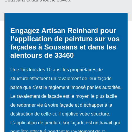
Engagez Artisan Reinhard pour
l’application de peinture sur vos
façades à Soussans et dans les
alentours de 33460
Une fois tous les 10 ans, les propriétaires de
structure effectuent un ravalement de leur façade
parce que c’est le règlement imposé par les autorités.
Le ravalement de façade est le moyen le plus facile
de redonner vie à votre façade et d’échapper à la
destruction de celle-ci. Il enjolive votre structure.
L’application de peinture sur façade est un travail qui
peut être effectué pendant le ravalement de la