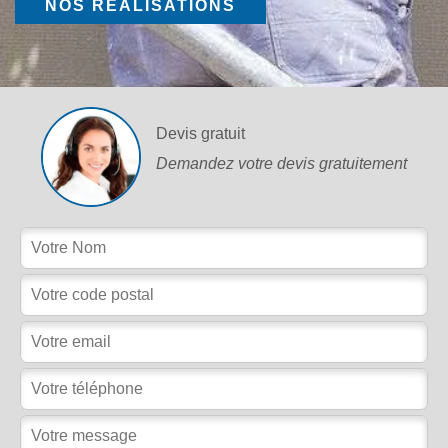
NOS RÉALISATIONS
Devis gratuit
Demandez votre devis gratuitement