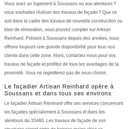
Vous avez un logement à Soussans ou aux alentours ?
vous souhaitez réaliser des travaux de façade ? Que ce
soit dans le cadre des travaux de nouvelle construction ou
bien de rénovation, vous pouvez compter sur Artisan
Reinhard. Présent à Soussans depuis des années, nous
offrons toujours une grande disponibilité pour tous nos
clients dans cette zone. Alors, contactez-nous pour vos
travaux de façade et profitez de tous les avantages de la
proximité. Vous ne regretterez pas de nous choisir.
Le façadier Artisan Reinhard opère à
Soussans et dans tous ses environs
Le façadier Artisan Reinhard offre ses services concernant
les façades spécialement à Soussans et dans les
alentours du 33460. Les travaux de façade de vos