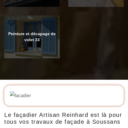
Peinture et décapage de
volet 33
Le façadier Artisan Reinhard est là pour
tous vos travaux de façade à Soussans