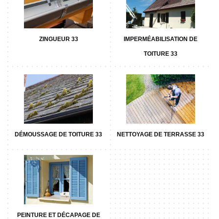
ZINGUEUR 33
IMPERMÉABILISATION DE
TOITURE 33
DÉMOUSSAGE DE TOITURE 33
NETTOYAGE DE TERRASSE 33
PEINTURE ET DÉCAPAGE DE