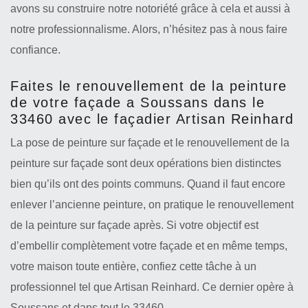
avons su construire notre notoriété grâce à cela et aussi à
notre professionnalisme. Alors, n’hésitez pas à nous faire
confiance.
Faites le renouvellement de la peinture
de votre façade a Soussans dans le
33460 avec le façadier Artisan Reinhard
La pose de peinture sur façade et le renouvellement de la
peinture sur façade sont deux opérations bien distinctes
bien qu’ils ont des points communs. Quand il faut encore
enlever l’ancienne peinture, on pratique le renouvellement
de la peinture sur façade après. Si votre objectif est
d’embellir complètement votre façade et en même temps,
votre maison toute entière, confiez cette tâche à un
professionnel tel que Artisan Reinhard. Ce dernier opère à
Soussans et dans tout le 33460.