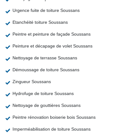
Urgence fuite de toiture Soussans
Etanchéité toiture Soussans
Peintre et peinture de façade Soussans
Peinture et décapage de volet Soussans
Nettoyage de terrasse Soussans
Démoussage de toiture Soussans
Zingueur Soussans
Hydrofuge de toiture Soussans
Nettoyage de gouttières Soussans
Peintre rénovation boiserie bois Soussans
Imperméabilisation de toiture Soussans