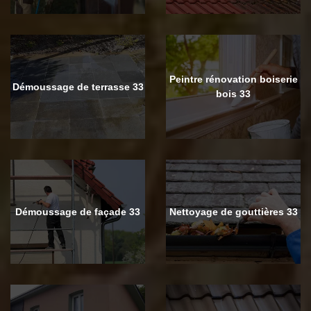
Peintre rénovation boiserie
Démoussage de terrasse 33
bois 33
Démoussage de façade 33
Nettoyage de gouttières 33