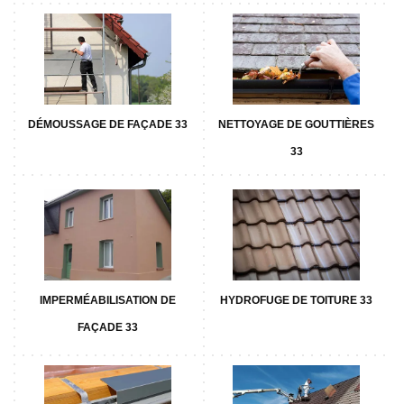
DÉMOUSSAGE DE FAÇADE 33
NETTOYAGE DE GOUTTIÈRES
33
IMPERMÉABILISATION DE
HYDROFUGE DE TOITURE 33
FAÇADE 33