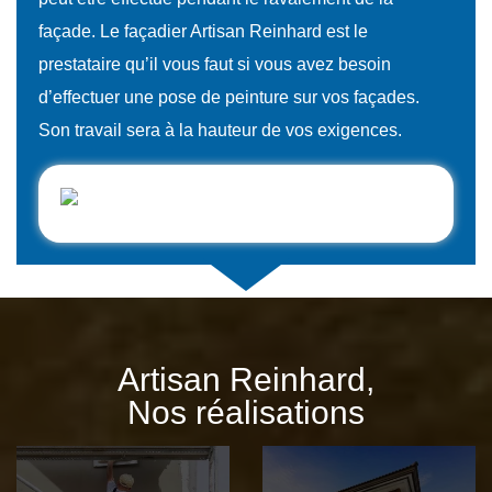
façade. Le façadier Artisan Reinhard est le
prestataire qu’il vous faut si vous avez besoin
d’effectuer une pose de peinture sur vos façades.
Son travail sera à la hauteur de vos exigences.
Artisan Reinhard,
Nos réalisations