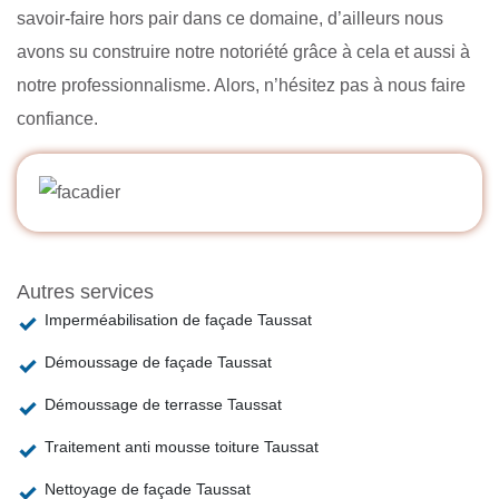
savoir-faire hors pair dans ce domaine, d’ailleurs nous
avons su construire notre notoriété grâce à cela et aussi à
notre professionnalisme. Alors, n’hésitez pas à nous faire
confiance.
Autres services
Imperméabilisation de façade Taussat
Démoussage de façade Taussat
Démoussage de terrasse Taussat
Traitement anti mousse toiture Taussat
Nettoyage de façade Taussat