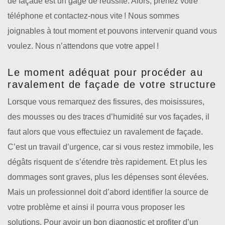
de façade est un gage de réussite. Alors, prenez votre
téléphone et contactez-nous vite ! Nous sommes
joignables à tout moment et pouvons intervenir quand vous
voulez. Nous n’attendons que votre appel !
Le moment adéquat pour procéder au
ravalement de façade de votre structure
Lorsque vous remarquez des fissures, des moisissures,
des mousses ou des traces d’humidité sur vos façades, il
faut alors que vous effectuiez un ravalement de façade.
C’est un travail d’urgence, car si vous restez immobile, les
dégâts risquent de s’étendre très rapidement. Et plus les
dommages sont graves, plus les dépenses sont élevées.
Mais un professionnel doit d’abord identifier la source de
votre problème et ainsi il pourra vous proposer les
solutions. Pour avoir un bon diagnostic et profiter d’un