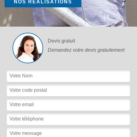
NOS RÉALISATIONS
Devis gratuit
Demandez votre devis gratuitement