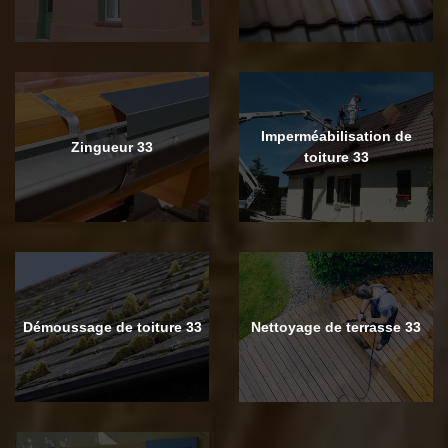
Imperméabilisation de
Zingueur 33
toiture 33
Démoussage de toiture 33
Nettoyage de terrasse 33