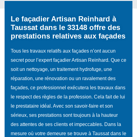
Le façadier Artisan Reinhard à
Taussat dans le 33148 offre des
prestations relatives aux façades
Tous les travaux relatifs aux façades n’ont aucun
secret pour l’expert façadier Artisan Reinhard. Que ce
soit un nettoyage, un traitement hydrofuge, une
réparation, une rénovation ou un ravalement des
façades, ce professionnel exécutera les travaux dans
le respect des règles de la profession. Cela fait de lui
le prestataire idéal. Avec son savoir-faire et son
sérieux, ses prestations sont toujours à la hauteur
des attentes de ses clients et impeccables. Dans la
mesure où votre demeure se trouve à Taussat dans le