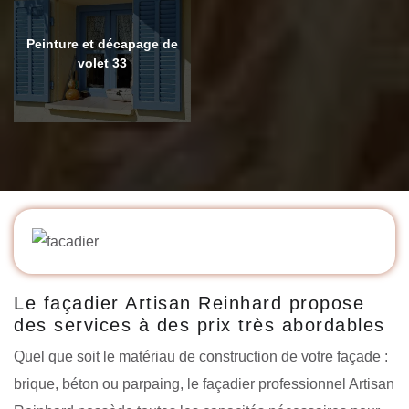
Peinture et décapage de
volet 33
Le façadier Artisan Reinhard propose
des services à des prix très abordables
Quel que soit le matériau de construction de votre façade :
brique, béton ou parpaing, le façadier professionnel Artisan