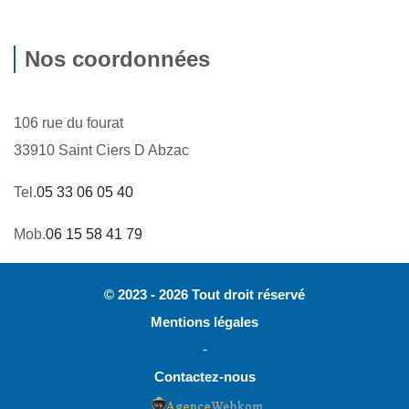
Nos coordonnées
106 rue du fourat
33910 Saint Ciers D Abzac
Tel.
05 33 06 05 40
Mob.
06 15 58 41 79
© 2023 - 2026 Tout droit réservé
Mentions légales
-
Contactez-nous