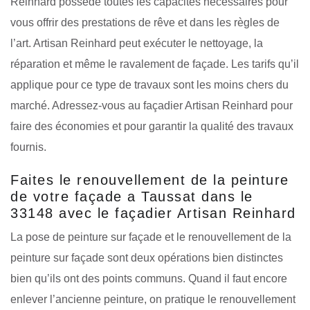
Reinhard possède toutes les capacités nécessaires pour
vous offrir des prestations de rêve et dans les règles de
l’art. Artisan Reinhard peut exécuter le nettoyage, la
réparation et même le ravalement de façade. Les tarifs qu’il
applique pour ce type de travaux sont les moins chers du
marché. Adressez-vous au façadier Artisan Reinhard pour
faire des économies et pour garantir la qualité des travaux
fournis.
Faites le renouvellement de la peinture
de votre façade a Taussat dans le
33148 avec le façadier Artisan Reinhard
La pose de peinture sur façade et le renouvellement de la
peinture sur façade sont deux opérations bien distinctes
bien qu’ils ont des points communs. Quand il faut encore
enlever l’ancienne peinture, on pratique le renouvellement