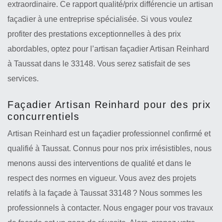
extraordinaire. Ce rapport qualité/prix différencie un artisan
façadier à une entreprise spécialisée. Si vous voulez
profiter des prestations exceptionnelles à des prix
abordables, optez pour l’artisan façadier Artisan Reinhard
à Taussat dans le 33148. Vous serez satisfait de ses
services.
Façadier Artisan Reinhard pour des prix
concurrentiels
Artisan Reinhard est un façadier professionnel confirmé et
qualifié à Taussat. Connus pour nos prix irrésistibles, nous
menons aussi des interventions de qualité et dans le
respect des normes en vigueur. Vous avez des projets
relatifs à la façade à Taussat 33148 ? Nous sommes les
professionnels à contacter. Nous engager pour vos travaux