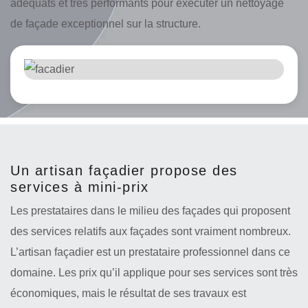
adéquats et très performants pour exécuter un nettoyage
de façade exceptionnel sur la structure.
Un artisan façadier propose des
services à mini-prix
Les prestataires dans le milieu des façades qui proposent
des services relatifs aux façades sont vraiment nombreux.
L’artisan façadier est un prestataire professionnel dans ce
domaine. Les prix qu’il applique pour ses services sont très
économiques, mais le résultat de ses travaux est