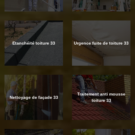
Etanchéité toiture 33
Urgence fuite de toiture 33
Traitement anti mousse
Nettoyage de façade 33
toiture 33