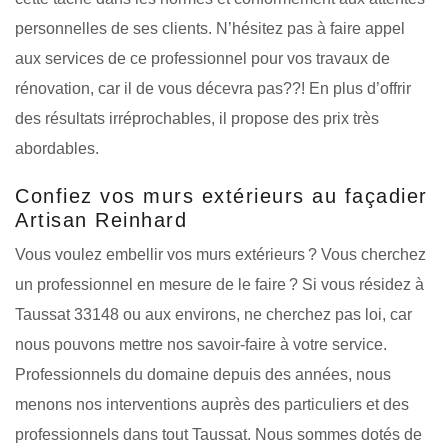
personnelles de ses clients. N’hésitez pas à faire appel
aux services de ce professionnel pour vos travaux de
rénovation, car il de vous décevra pas??! En plus d’offrir
des résultats irréprochables, il propose des prix très
abordables.
Confiez vos murs extérieurs au façadier
Artisan Reinhard
Vous voulez embellir vos murs extérieurs ? Vous cherchez
un professionnel en mesure de le faire ? Si vous résidez à
Taussat 33148 ou aux environs, ne cherchez pas loi, car
nous pouvons mettre nos savoir-faire à votre service.
Professionnels du domaine depuis des années, nous
menons nos interventions auprès des particuliers et des
professionnels dans tout Taussat. Nous sommes dotés de