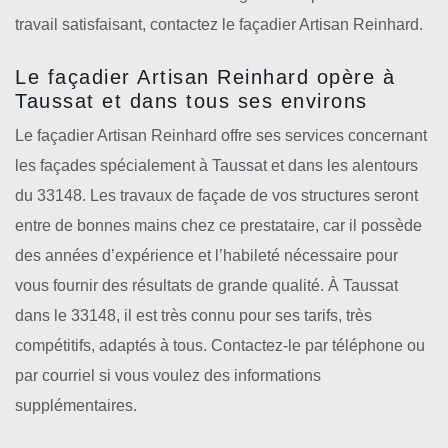
travail satisfaisant, contactez le façadier Artisan Reinhard.
Le façadier Artisan Reinhard opère à
Taussat et dans tous ses environs
Le façadier Artisan Reinhard offre ses services concernant
les façades spécialement à Taussat et dans les alentours
du 33148. Les travaux de façade de vos structures seront
entre de bonnes mains chez ce prestataire, car il possède
des années d’expérience et l’habileté nécessaire pour
vous fournir des résultats de grande qualité. À Taussat
dans le 33148, il est très connu pour ses tarifs, très
compétitifs, adaptés à tous. Contactez-le par téléphone ou
par courriel si vous voulez des informations
supplémentaires.