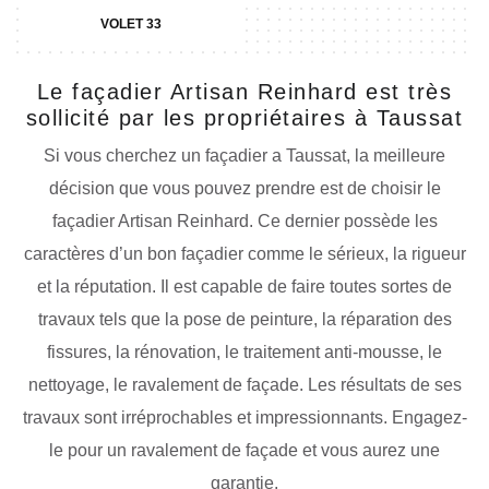
VOLET 33
Le façadier Artisan Reinhard est très
sollicité par les propriétaires à Taussat
Si vous cherchez un façadier a Taussat, la meilleure
décision que vous pouvez prendre est de choisir le
façadier Artisan Reinhard. Ce dernier possède les
caractères d’un bon façadier comme le sérieux, la rigueur
et la réputation. Il est capable de faire toutes sortes de
travaux tels que la pose de peinture, la réparation des
fissures, la rénovation, le traitement anti-mousse, le
nettoyage, le ravalement de façade. Les résultats de ses
travaux sont irréprochables et impressionnants. Engagez-
le pour un ravalement de façade et vous aurez une
garantie.