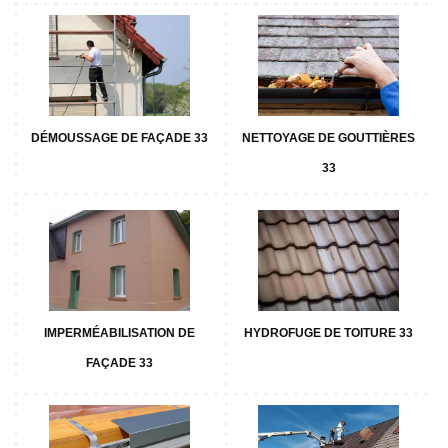
DÉMOUSSAGE DE FAÇADE 33
NETTOYAGE DE GOUTTIÈRES
33
IMPERMÉABILISATION DE
HYDROFUGE DE TOITURE 33
FAÇADE 33