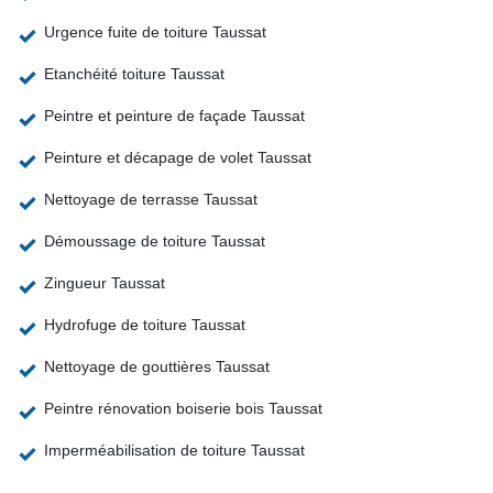
Urgence fuite de toiture Taussat
Etanchéité toiture Taussat
Peintre et peinture de façade Taussat
Peinture et décapage de volet Taussat
Nettoyage de terrasse Taussat
Démoussage de toiture Taussat
Zingueur Taussat
Hydrofuge de toiture Taussat
Nettoyage de gouttières Taussat
Peintre rénovation boiserie bois Taussat
Imperméabilisation de toiture Taussat