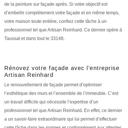
de la peinture sur façade après. Si votre objectif est
d’embellir complètement votre façade et en même temps,
votre maison toute entière, confiez cette tâche à un
professionnel tel que Artisan Reinhard. Ce dernier opère à
Taussat et dans tout le 33148.
Rénovez votre façade avec l’entreprise
Artisan Reinhard
Le renouvellement de façade permet d’optimiser
l’esthétique des murs et l’ensemble de l’immeuble. C’est
un travail difficile qui nécessite l’expertise d’un
professionnel tel que Artisan Reinhard. En effet, ce dernier
a un savoir-faire extraordinaire qui lui permet d’effectuer
cette tâche dans les normes et conformément aux attentes