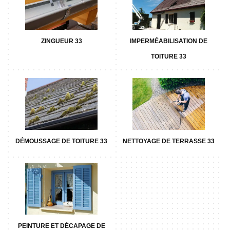
ZINGUEUR 33
IMPERMÉABILISATION DE
TOITURE 33
DÉMOUSSAGE DE TOITURE 33
NETTOYAGE DE TERRASSE 33
PEINTURE ET DÉCAPAGE DE