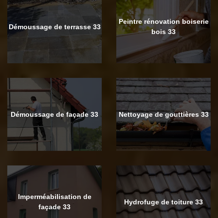
Peintre rénovation boiserie
Démoussage de terrasse 33
bois 33
Démoussage de façade 33
Nettoyage de gouttières 33
Imperméabilisation de
Hydrofuge de toiture 33
façade 33