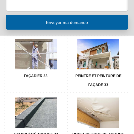
FAÇADIER 33
PEINTRE ET PEINTURE DE
FAÇADE 33