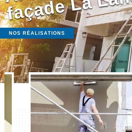
NOS RÉALISATIONS