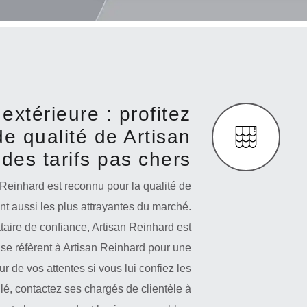
extérieure : profitez
de qualité de Artisan
des tarifs pas chers
 Reinhard est reconnu pour la qualité de
ont aussi les plus attrayantes du marché.
taire de confiance, Artisan Reinhard est
se réfèrent à Artisan Reinhard pour une
ur de vos attentes si vous lui confiez les
é, contactez ses chargés de clientèle à