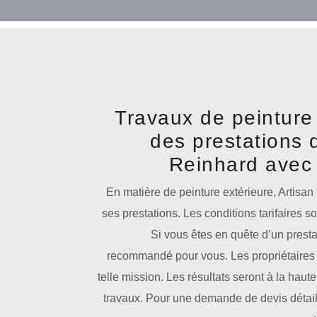
Travaux de peinture 
des prestations 
Reinhard avec 
En matière de peinture extérieure, Artisan
ses prestations. Les conditions tarifaires s
Si vous êtes en quête d’un presta
recommandé pour vous. Les propriétaires 
telle mission. Les résultats seront à la haute
travaux. Pour une demande de devis détaill