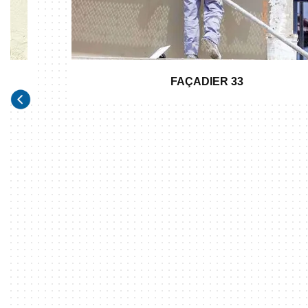
FAÇADIER 33