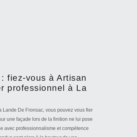
: fiez-vous à Artisan
r professionnel à La
La Lande De Fronsac, vous pouvez vous fier
ur une façade lors de la finition ne lui pose
âche avec professionnalisme et compétence