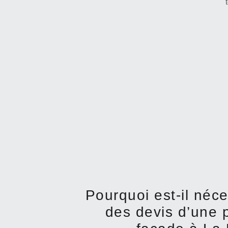
Pourquoi est-il néc
des devis d’une 