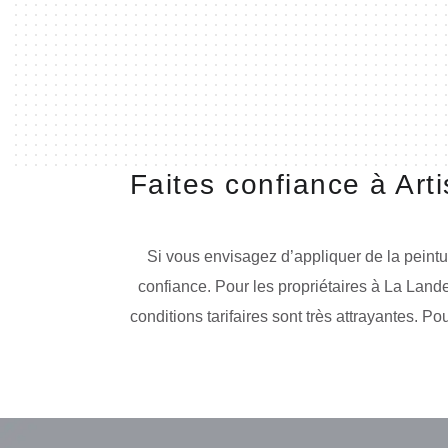
Faites confiance à Art
Si vous envisagez d’appliquer de la peintur
confiance. Pour les propriétaires à La Lande
conditions tarifaires sont très attrayantes. Po