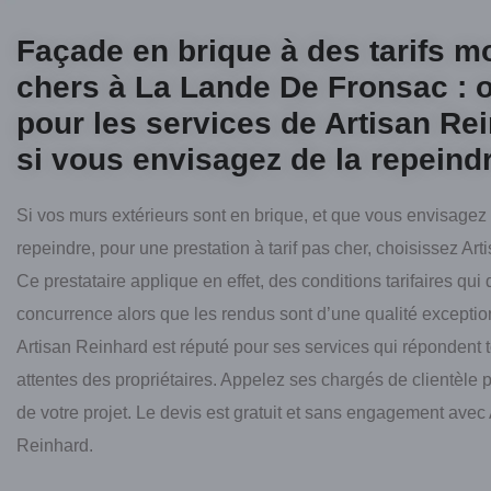
Façade en brique à des tarifs m
chers à La Lande De Fronsac : 
pour les services de Artisan Re
si vous envisagez de la repeind
Si vos murs extérieurs sont en brique, et que vous envisagez
repeindre, pour une prestation à tarif pas cher, choisissez Ar
Ce prestataire applique en effet, des conditions tarifaires qui 
concurrence alors que les rendus sont d’une qualité exceptio
Artisan Reinhard est réputé pour ses services qui répondent 
attentes des propriétaires. Appelez ses chargés de clientèle 
de votre projet. Le devis est gratuit et sans engagement avec 
Reinhard.