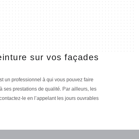
einture sur vos façades
st un professionnel à qui vous pouvez faire
ses prestations de qualité. Par ailleurs, les
, contactez-le en l’appelant les jours ouvrables