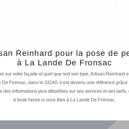
isan Reinhard pour la pose de p
à La Lande De Fronsac
e sur votre façade et quel que soit son type, Artisan Reinhard e
 De Fronsac, dans le 33240, il est devenu une référence grâce à 
ur des informations plus détaillées sur ses services et ses tarifs
à toute heure si vous êtes à La Lande De Fronsac.