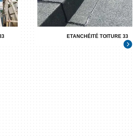
33
ETANCHÉITÉ TOITURE 33