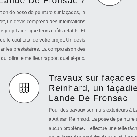
 Lande De Fronsac ?
ion de pose de peinture sur façades, la
fet, un devis comprend des informations
e projet ainsi que leurs coûts relatifs. Et
ue le coût total de votre projet. Un devis
par les prestataires. La comparaison des
qui offre le meilleur rapport qualité-prix.
Travaux sur façades 
Reinhard, un façadie
Lande De Fronsac
Pour des travaux sur murs extérieurs à 
à Artisan Reinhard. La pose de peinture s
aucun problème. Il effectue une telle t