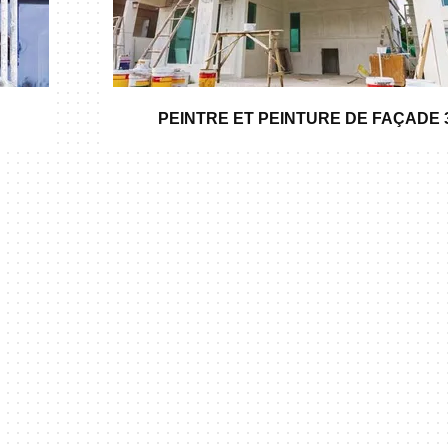
PEINTRE ET PEINTURE DE FAÇADE 