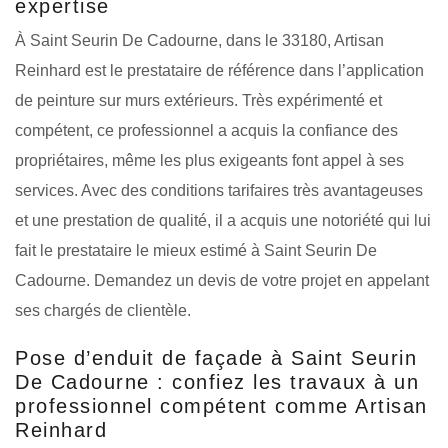
expertise
À Saint Seurin De Cadourne, dans le 33180, Artisan
Reinhard est le prestataire de référence dans l’application
de peinture sur murs extérieurs. Très expérimenté et
compétent, ce professionnel a acquis la confiance des
propriétaires, même les plus exigeants font appel à ses
services. Avec des conditions tarifaires très avantageuses
et une prestation de qualité, il a acquis une notoriété qui lui
fait le prestataire le mieux estimé à Saint Seurin De
Cadourne. Demandez un devis de votre projet en appelant
ses chargés de clientèle.
Pose d’enduit de façade à Saint Seurin
De Cadourne : confiez les travaux à un
professionnel compétent comme Artisan
Reinhard