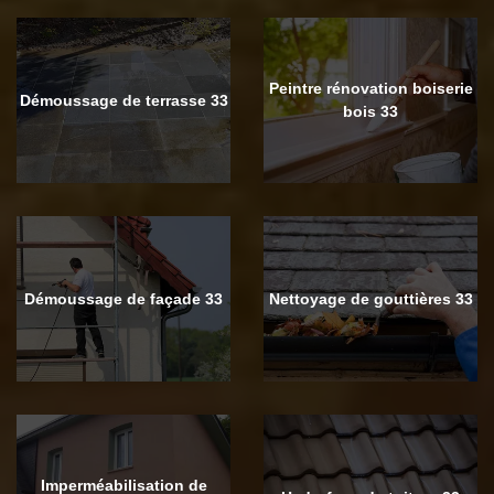
Peintre rénovation boiserie
Démoussage de terrasse 33
bois 33
Démoussage de façade 33
Nettoyage de gouttières 33
Imperméabilisation de