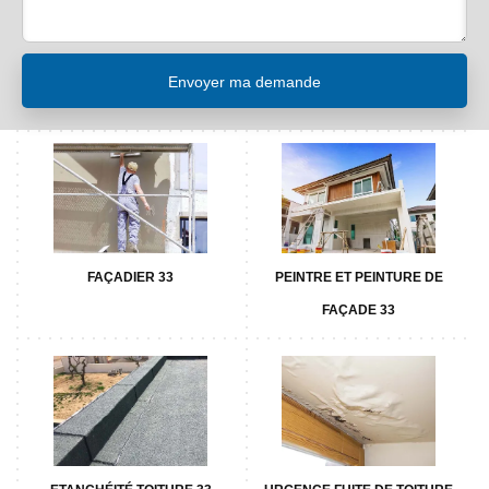
FAÇADIER 33
PEINTRE ET PEINTURE DE
FAÇADE 33