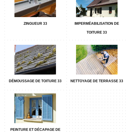
ZINGUEUR 33
IMPERMÉABILISATION DE
TOITURE 33
DÉMOUSSAGE DE TOITURE 33
NETTOYAGE DE TERRASSE 33
PEINTURE ET DÉCAPAGE DE