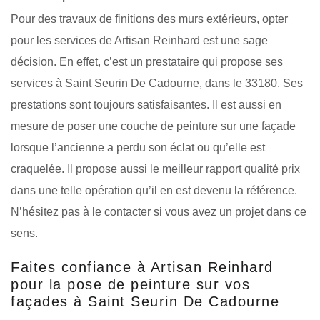
Pour des travaux de finitions des murs extérieurs, opter
pour les services de Artisan Reinhard est une sage
décision. En effet, c’est un prestataire qui propose ses
services à Saint Seurin De Cadourne, dans le 33180. Ses
prestations sont toujours satisfaisantes. Il est aussi en
mesure de poser une couche de peinture sur une façade
lorsque l’ancienne a perdu son éclat ou qu’elle est
craquelée. Il propose aussi le meilleur rapport qualité prix
dans une telle opération qu’il en est devenu la référence.
N’hésitez pas à le contacter si vous avez un projet dans ce
sens.
Faites confiance à Artisan Reinhard
pour la pose de peinture sur vos
façades à Saint Seurin De Cadourne