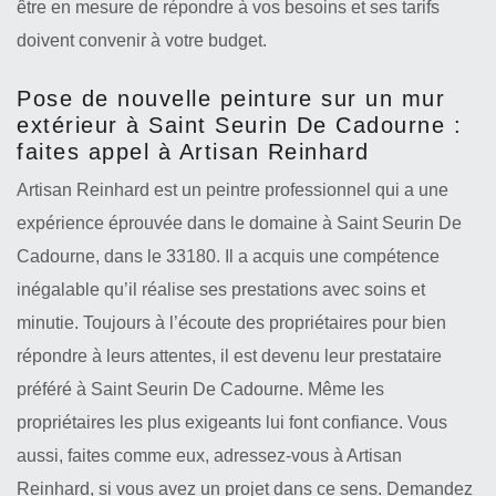
être en mesure de répondre à vos besoins et ses tarifs
doivent convenir à votre budget.
Pose de nouvelle peinture sur un mur
extérieur à Saint Seurin De Cadourne :
faites appel à Artisan Reinhard
Artisan Reinhard est un peintre professionnel qui a une
expérience éprouvée dans le domaine à Saint Seurin De
Cadourne, dans le 33180. Il a acquis une compétence
inégalable qu’il réalise ses prestations avec soins et
minutie. Toujours à l’écoute des propriétaires pour bien
répondre à leurs attentes, il est devenu leur prestataire
préféré à Saint Seurin De Cadourne. Même les
propriétaires les plus exigeants lui font confiance. Vous
aussi, faites comme eux, adressez-vous à Artisan
Reinhard, si vous avez un projet dans ce sens. Demandez