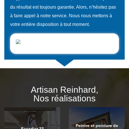
du résultat est toujours garantie. Alors, n’hésitez pas
à faire appel à notre service. Nous nous mettons à
votre entière disposition à tout moment.
Artisan Reinhard,
Nos réalisations
Peintre et peinture de
Façadier 33