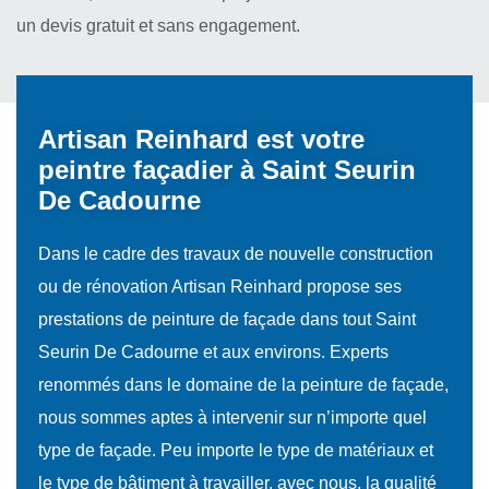
un devis gratuit et sans engagement.
Artisan Reinhard est votre
peintre façadier à Saint Seurin
De Cadourne
Dans le cadre des travaux de nouvelle construction
ou de rénovation Artisan Reinhard propose ses
prestations de peinture de façade dans tout Saint
Seurin De Cadourne et aux environs. Experts
renommés dans le domaine de la peinture de façade,
nous sommes aptes à intervenir sur n’importe quel
type de façade. Peu importe le type de matériaux et
le type de bâtiment à travailler, avec nous, la qualité