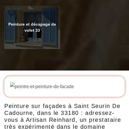
Peinture et décapage de
volet 33
Peinture sur façades à Saint Seurin De
Cadourne, dans le 33180 : adressez-
vous à Artisan Reinhard, un prestataire
très expérimenté dans le domaine