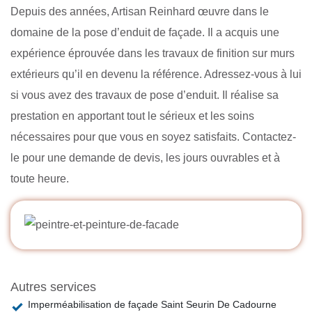
Depuis des années, Artisan Reinhard œuvre dans le
domaine de la pose d’enduit de façade. Il a acquis une
expérience éprouvée dans les travaux de finition sur murs
extérieurs qu’il en devenu la référence. Adressez-vous à lui
si vous avez des travaux de pose d’enduit. Il réalise sa
prestation en apportant tout le sérieux et les soins
nécessaires pour que vous en soyez satisfaits. Contactez-
le pour une demande de devis, les jours ouvrables et à
toute heure.
Autres services
Imperméabilisation de façade Saint Seurin De Cadourne