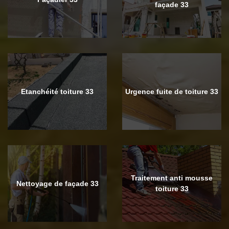
façade 33
Etanchéité toiture 33
Urgence fuite de toiture 33
Traitement anti mousse
Nettoyage de façade 33
toiture 33