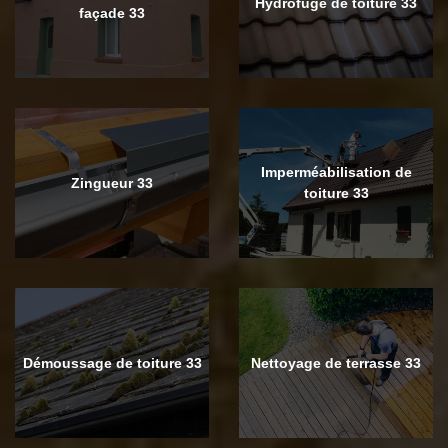
Hydrofuge de toiture 33
façade 33
Imperméabilisation de
Zingueur 33
toiture 33
Démoussage de toiture 33
Nettoyage de terrasse 33