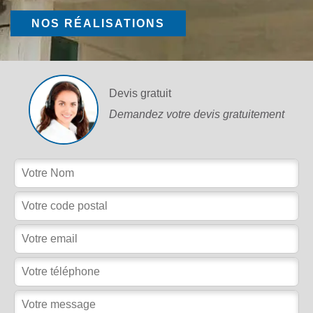
NOS RÉALISATIONS
Devis gratuit
Demandez votre devis gratuitement