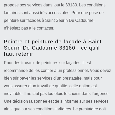
propose ses services dans tout le 33180. Les conditions
tarifaires sont aussi très accessibles. Pour une pose de
peinture sur façades à Saint Seurin De Cadourne,
n’hésitez pas à le contacter.
Peintre et peinture de façade à Saint
Seurin De Cadourne 33180 : ce qu’il
faut retenir
Pour des travaux de peintures sur façades, il est
recommandé de les confier à un professionnel. Vous devez
bien sûr payer les services d’un prestataire, mais pour
vous assurer d’un travail de qualité, cette option est
inévitable. Il ne faut pas toutefois le choisir dans l’urgence.
Une décision raisonnée est de s’informer sur ses services
ainsi que sur ses conditions tarifaires. Le prestataire doit