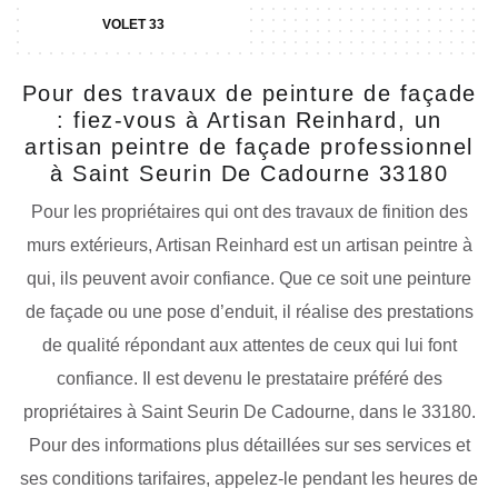
VOLET 33
Pour des travaux de peinture de façade
: fiez-vous à Artisan Reinhard, un
artisan peintre de façade professionnel
à Saint Seurin De Cadourne 33180
Pour les propriétaires qui ont des travaux de finition des
murs extérieurs, Artisan Reinhard est un artisan peintre à
qui, ils peuvent avoir confiance. Que ce soit une peinture
de façade ou une pose d’enduit, il réalise des prestations
de qualité répondant aux attentes de ceux qui lui font
confiance. Il est devenu le prestataire préféré des
propriétaires à Saint Seurin De Cadourne, dans le 33180.
Pour des informations plus détaillées sur ses services et
ses conditions tarifaires, appelez-le pendant les heures de