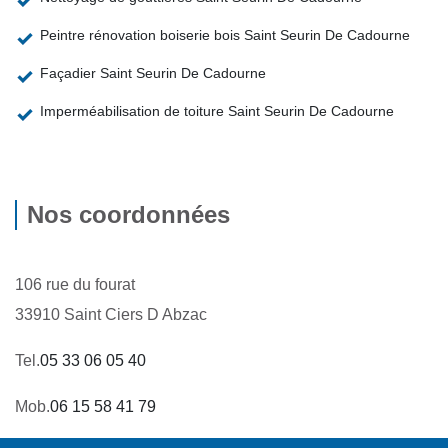
Peintre rénovation boiserie bois Saint Seurin De Cadourne
Façadier Saint Seurin De Cadourne
Imperméabilisation de toiture Saint Seurin De Cadourne
Nos coordonnées
106 rue du fourat
33910 Saint Ciers D Abzac
Tel.
05 33 06 05 40
Mob.
06 15 58 41 79