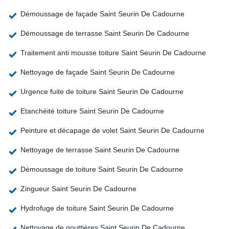
Démoussage de façade Saint Seurin De Cadourne
Démoussage de terrasse Saint Seurin De Cadourne
Traitement anti mousse toiture Saint Seurin De Cadourne
Nettoyage de façade Saint Seurin De Cadourne
Urgence fuite de toiture Saint Seurin De Cadourne
Etanchéité toiture Saint Seurin De Cadourne
Peinture et décapage de volet Saint Seurin De Cadourne
Nettoyage de terrasse Saint Seurin De Cadourne
Démoussage de toiture Saint Seurin De Cadourne
Zingueur Saint Seurin De Cadourne
Hydrofuge de toiture Saint Seurin De Cadourne
Nettoyage de gouttières Saint Seurin De Cadourne