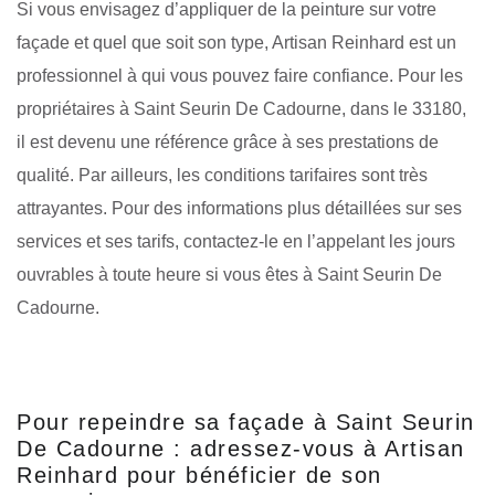
Si vous envisagez d’appliquer de la peinture sur votre
façade et quel que soit son type, Artisan Reinhard est un
professionnel à qui vous pouvez faire confiance. Pour les
propriétaires à Saint Seurin De Cadourne, dans le 33180,
il est devenu une référence grâce à ses prestations de
qualité. Par ailleurs, les conditions tarifaires sont très
attrayantes. Pour des informations plus détaillées sur ses
services et ses tarifs, contactez-le en l’appelant les jours
ouvrables à toute heure si vous êtes à Saint Seurin De
Cadourne.
Pour repeindre sa façade à Saint Seurin
De Cadourne : adressez-vous à Artisan
Reinhard pour bénéficier de son