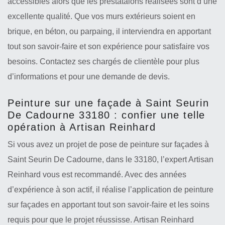
accessibles alors que les prestataions réalisées sont d’une
excellente qualité. Que vos murs extérieurs soient en
brique, en béton, ou parpaing, il interviendra en apportant
tout son savoir-faire et son expérience pour satisfaire vos
besoins. Contactez ses chargés de clientèle pour plus
d’informations et pour une demande de devis.
Peinture sur une façade à Saint Seurin
De Cadourne 33180 : confier une telle
opération à Artisan Reinhard
Si vous avez un projet de pose de peinture sur façades à
Saint Seurin De Cadourne, dans le 33180, l’expert Artisan
Reinhard vous est recommandé. Avec des années
d’expérience à son actif, il réalise l’application de peinture
sur façades en apportant tout son savoir-faire et les soins
requis pour que le projet réussisse. Artisan Reinhard