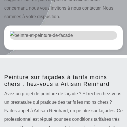
concernant, nous vous invitons à nous contacter. Nous
sommes à votre disposition.
Peinture sur façades à tarifs moins
chers : fiez-vous à Artisan Reinhard
Avez un projet de peinture de façade ? Et recherchez-vous
un prestataire qui pratique des tarifs les moins chers ?
Faites appel à Artisan Reinhard, un peintre sur façades. Ce
professionnel est réputé pour ses conditions tarifaires très