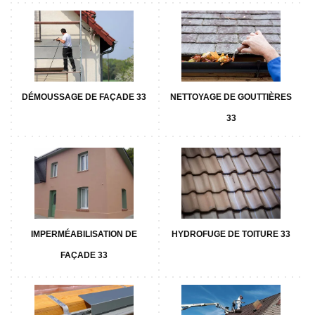
DÉMOUSSAGE DE FAÇADE 33
NETTOYAGE DE GOUTTIÈRES
33
IMPERMÉABILISATION DE
HYDROFUGE DE TOITURE 33
FAÇADE 33