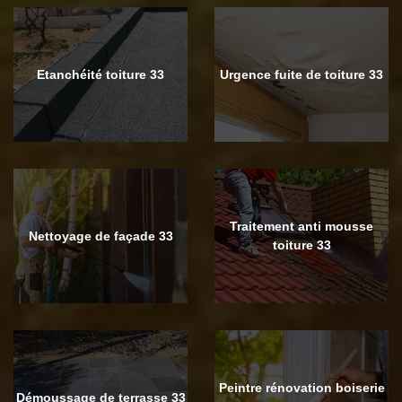
Etanchéité toiture 33
Urgence fuite de toiture 33
Traitement anti mousse
Nettoyage de façade 33
toiture 33
Peintre rénovation boiserie
Démoussage de terrasse 33