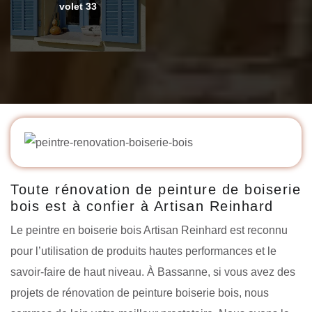
volet 33
Toute rénovation de peinture de boiserie
bois est à confier à Artisan Reinhard
Le peintre en boiserie bois Artisan Reinhard est reconnu
pour l’utilisation de produits hautes performances et le
savoir-faire de haut niveau. À Bassanne, si vous avez des
projets de rénovation de peinture boiserie bois, nous