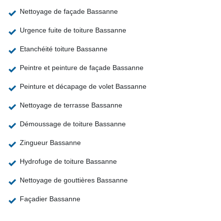
Nettoyage de façade Bassanne
Urgence fuite de toiture Bassanne
Etanchéité toiture Bassanne
Peintre et peinture de façade Bassanne
Peinture et décapage de volet Bassanne
Nettoyage de terrasse Bassanne
Démoussage de toiture Bassanne
Zingueur Bassanne
Hydrofuge de toiture Bassanne
Nettoyage de gouttières Bassanne
Façadier Bassanne