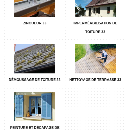
ZINGUEUR 33
IMPERMÉABILISATION DE
TOITURE 33
DÉMOUSSAGE DE TOITURE 33
NETTOYAGE DE TERRASSE 33
PEINTURE ET DÉCAPAGE DE