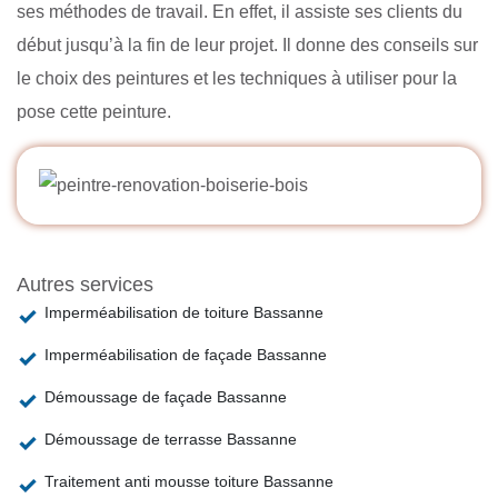
ses méthodes de travail. En effet, il assiste ses clients du
début jusqu’à la fin de leur projet. Il donne des conseils sur
le choix des peintures et les techniques à utiliser pour la
pose cette peinture.
Autres services
Imperméabilisation de toiture Bassanne
Imperméabilisation de façade Bassanne
Démoussage de façade Bassanne
Démoussage de terrasse Bassanne
Traitement anti mousse toiture Bassanne