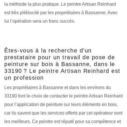
la méthode la plus pratique. Le peintre Artisan Reinhard
est très plébiscité par les propriétaires à Bassanne. Avec
lui l’opération sera un franc succès.
Êtes-vous à la recherche d’un
prestataire pour un travail de pose de
peinture sur bois à Bassanne, dans le
33190 ? Le peintre Artisan Reinhard est
un profession
Les propriétaires à Bassanne et dans les environs du
33190 font le choix de contacter le peintre Artisan Reinhard
pour l’application de peinture sur leurs éléments en bois,
car ils savent que les services offerts par cet opérateur sont
les meilleurs. Ce peintre est réputé pour sa compétence et