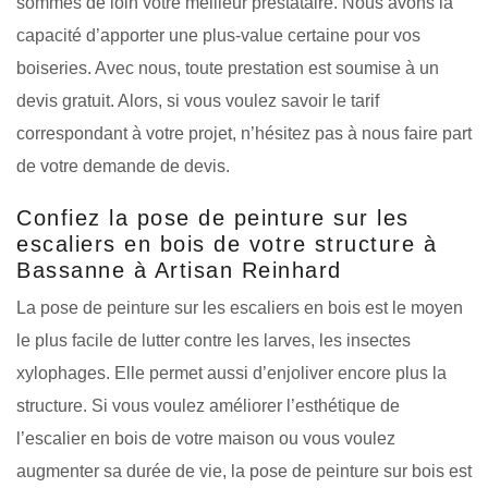
sommes de loin votre meilleur prestataire. Nous avons la
capacité d’apporter une plus-value certaine pour vos
boiseries. Avec nous, toute prestation est soumise à un
devis gratuit. Alors, si vous voulez savoir le tarif
correspondant à votre projet, n’hésitez pas à nous faire part
de votre demande de devis.
Confiez la pose de peinture sur les
escaliers en bois de votre structure à
Bassanne à Artisan Reinhard
La pose de peinture sur les escaliers en bois est le moyen
le plus facile de lutter contre les larves, les insectes
xylophages. Elle permet aussi d’enjoliver encore plus la
structure. Si vous voulez améliorer l’esthétique de
l’escalier en bois de votre maison ou vous voulez
augmenter sa durée de vie, la pose de peinture sur bois est