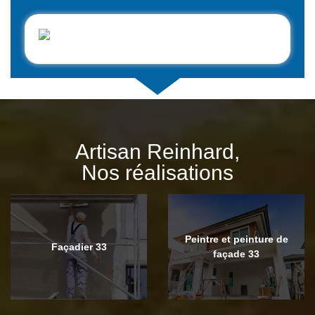
Artisan Reinhard,
Nos réalisations
Peintre et peinture de
Façadier 33
façade 33