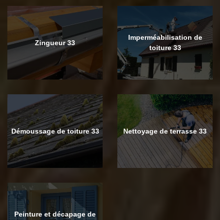
Imperméabilisation de
Zingueur 33
toiture 33
Démoussage de toiture 33
Nettoyage de terrasse 33
Peinture et décapage de