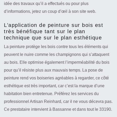
idée des travaux qu’il a effectués ou pour plus
d’informations, jetez un coup d’œil à son site web.
L’application de peinture sur bois est
très bénéfique tant sur le plan
technique que sur le plan esthétique
La peinture protège les bois contre tous les éléments qui
peuvent le nuire comme les champignons qui s’attaquent
au bois. Elle optimise également l’imperméabilité du bois
pour qu’il résiste plus aux mauvais temps. La pose de
peinture rend vos boiseries agréables à regarder, ce côté
esthétique est très important, car c’est la marque d’une
habitation bien entretenue. Préférez les services du
professionnel Artisan Reinhard, car il ne vous décevra pas.
Ce prestataire intervient à Bassanne et dans tout le 33190.