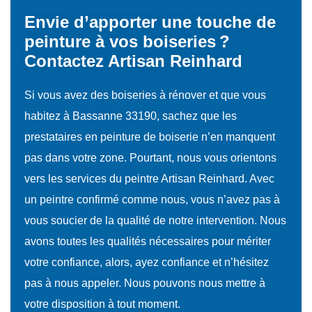
Envie d’apporter une touche de
peinture à vos boiseries ?
Contactez Artisan Reinhard
Si vous avez des boiseries à rénover et que vous
habitez à Bassanne 33190, sachez que les
prestataires en peinture de boiserie n’en manquent
pas dans votre zone. Pourtant, nous vous orientons
vers les services du peintre Artisan Reinhard. Avec
un peintre confirmé comme nous, vous n’avez pas à
vous soucier de la qualité de notre intervention. Nous
avons toutes les qualités nécessaires pour mériter
votre confiance, alors, ayez confiance et n’hésitez
pas à nous appeler. Nous pouvons nous mettre à
votre disposition à tout moment.