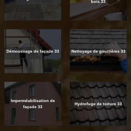
bois 33
Démoussage de façade 33
Nettoyage de gouttières 33
Imperméabilisation de
Hydrofuge de toiture 33
façade 33