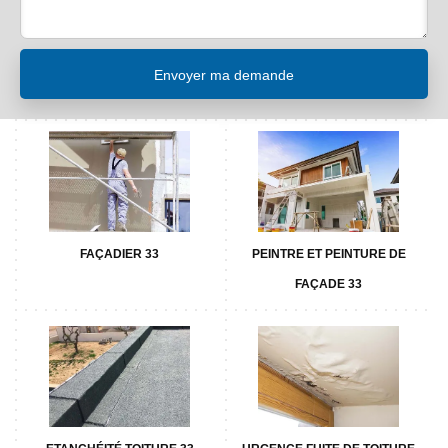
FAÇADIER 33
PEINTRE ET PEINTURE DE
FAÇADE 33