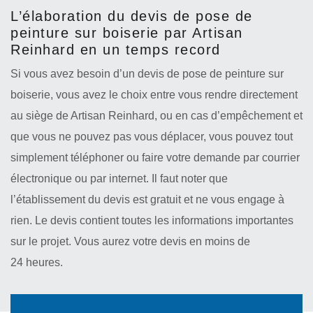
L’élaboration du devis de pose de
peinture sur boiserie par Artisan
Reinhard en un temps record
Si vous avez besoin d’un devis de pose de peinture sur
boiserie, vous avez le choix entre vous rendre directement
au siège de Artisan Reinhard, ou en cas d’empêchement et
que vous ne pouvez pas vous déplacer, vous pouvez tout
simplement téléphoner ou faire votre demande par courrier
électronique ou par internet. Il faut noter que
l’établissement du devis est gratuit et ne vous engage à
rien. Le devis contient toutes les informations importantes
sur le projet. Vous aurez votre devis en moins de
24 heures.