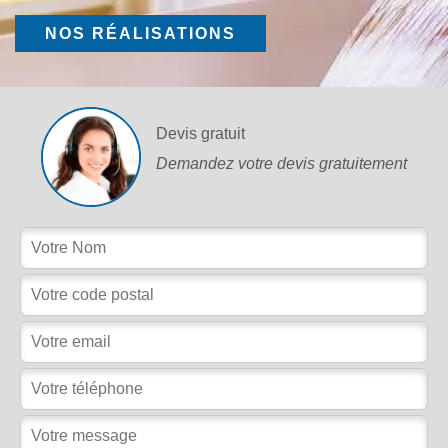
NOS RÉALISATIONS
Devis gratuit
Demandez votre devis gratuitement