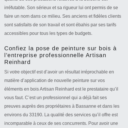
irréfutable. Son sérieux et sa rigueur lui ont permis de se
faire un nom dans ce milieu. Ses anciens et fidèles clients
sont satisfaits de son travail et sont ébahis par ses tarifs
accessibles pour tous les types de budgets.
Confiez la pose de peinture sur bois à
l’entreprise professionnelle Artisan
Reinhard
Si votre objectif est d’avoir un résultat irréprochable en
matière d’application de nouvelle peinture sur vos
éléments en bois Artisan Reinhard est le prestataire qu’il
vous faut. C’est un professionnel qui a déjà fait ses
preuves auprès des propriétaires à Bassanne et dans les
environs du 33190. La qualité des services qu’il offre est
incomparable à ceux de ses concurrents. Pour avoir une