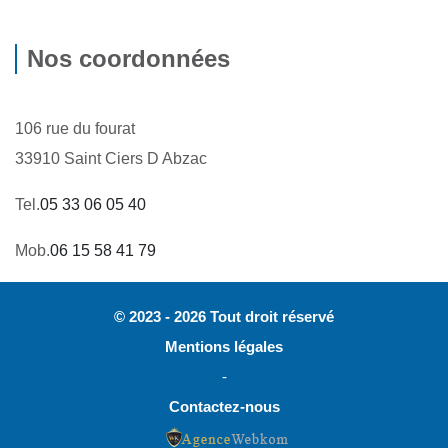
Nos coordonnées
106 rue du fourat
33910 Saint Ciers D Abzac
Tel.
05 33 06 05 40
Mob.
06 15 58 41 79
© 2023 - 2026 Tout droit réservé
Mentions légales
-
Contactez-nous