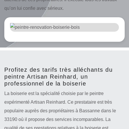
qu’on lui confie avec sérieux.
Profitez des tarifs très alléchants du
peintre Artisan Reinhard, un
professionnel de la boiserie
La boiserie est la spécialité choisie par le peintre
expérimenté Artisan Reinhard. Ce prestataire est très
populaire auprès des propriétaires à Bassanne dans le
33190 où il propose des services incomparables. La
qualité de ses prestations relatives à la boiserie est