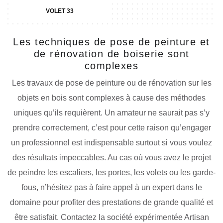
VOLET 33
Les techniques de pose de peinture et
de rénovation de boiserie sont
complexes
Les travaux de pose de peinture ou de rénovation sur les
objets en bois sont complexes à cause des méthodes
uniques qu’ils requièrent. Un amateur ne saurait pas s’y
prendre correctement, c’est pour cette raison qu’engager
un professionnel est indispensable surtout si vous voulez
des résultats impeccables. Au cas où vous avez le projet
de peindre les escaliers, les portes, les volets ou les garde-
fous, n’hésitez pas à faire appel à un expert dans le
domaine pour profiter des prestations de grande qualité et
être satisfait. Contactez la société expérimentée Artisan