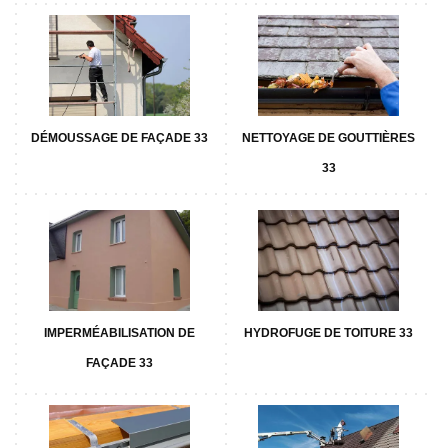
DÉMOUSSAGE DE FAÇADE 33
NETTOYAGE DE GOUTTIÈRES
33
IMPERMÉABILISATION DE
HYDROFUGE DE TOITURE 33
FAÇADE 33