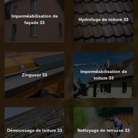
Imperméabilisation de
Hydrofuge de toiture 33
façade 33
Imperméabilisation de
Zingueur 33
toiture 33
Démoussage de toiture 33
Nettoyage de terrasse 33