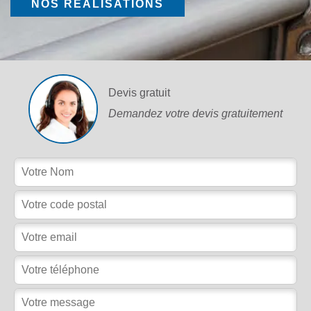
NOS RÉALISATIONS
Devis gratuit
Demandez votre devis gratuitement