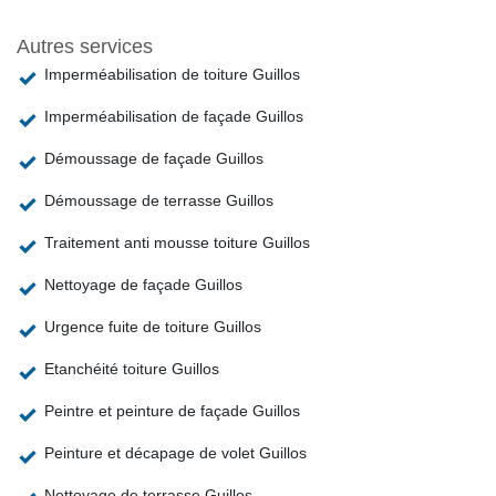
Autres services
Imperméabilisation de toiture Guillos
Imperméabilisation de façade Guillos
Démoussage de façade Guillos
Démoussage de terrasse Guillos
Traitement anti mousse toiture Guillos
Nettoyage de façade Guillos
Urgence fuite de toiture Guillos
Etanchéité toiture Guillos
Peintre et peinture de façade Guillos
Peinture et décapage de volet Guillos
Nettoyage de terrasse Guillos