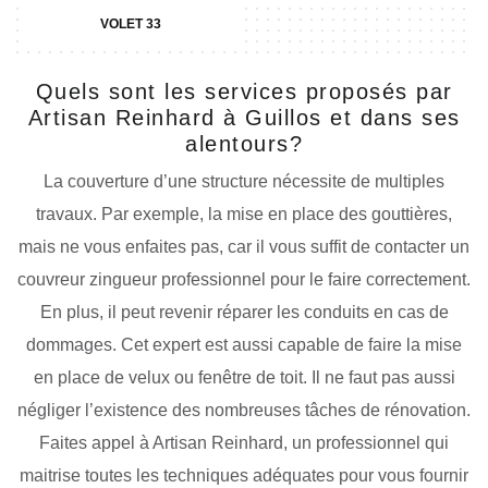
VOLET 33
Quels sont les services proposés par
Artisan Reinhard à Guillos et dans ses
alentours?
La couverture d’une structure nécessite de multiples
travaux. Par exemple, la mise en place des gouttières,
mais ne vous enfaites pas, car il vous suffit de contacter un
couvreur zingueur professionnel pour le faire correctement.
En plus, il peut revenir réparer les conduits en cas de
dommages. Cet expert est aussi capable de faire la mise
en place de velux ou fenêtre de toit. Il ne faut pas aussi
négliger l’existence des nombreuses tâches de rénovation.
Faites appel à Artisan Reinhard, un professionnel qui
maitrise toutes les techniques adéquates pour vous fournir