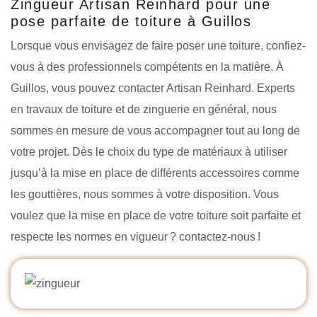
Zingueur Artisan Reinhard pour une
pose parfaite de toiture à Guillos
Lorsque vous envisagez de faire poser une toiture, confiez-
vous à des professionnels compétents en la matière. À
Guillos, vous pouvez contacter Artisan Reinhard. Experts
en travaux de toiture et de zinguerie en général, nous
sommes en mesure de vous accompagner tout au long de
votre projet. Dès le choix du type de matériaux à utiliser
jusqu’à la mise en place de différents accessoires comme
les gouttières, nous sommes à votre disposition. Vous
voulez que la mise en place de votre toiture soit parfaite et
respecte les normes en vigueur ? contactez-nous !