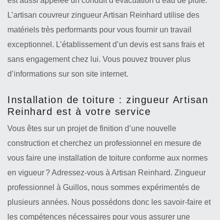
est aussi appelée un conduit d’évacuation d’eau de pluie.
L’artisan couvreur zingueur Artisan Reinhard utilise des
matériels très performants pour vous fournir un travail
exceptionnel. L’établissement d’un devis est sans frais et
sans engagement chez lui. Vous pouvez trouver plus
d’informations sur son site internet.
Installation de toiture : zingueur Artisan
Reinhard est à votre service
Vous êtes sur un projet de finition d’une nouvelle
construction et cherchez un professionnel en mesure de
vous faire une installation de toiture conforme aux normes
en vigueur ? Adressez-vous à Artisan Reinhard. Zingueur
professionnel à Guillos, nous sommes expérimentés de
plusieurs années. Nous possédons donc les savoir-faire et
les compétences nécessaires pour vous assurer une