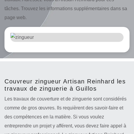
tâches. Trouvez les informations supplémentaires dans sa
page web.
Couvreur zingueur Artisan Reinhard les
travaux de zinguerie à Guillos
Les travaux de couverture et de zinguerie sont considérés
comme de gros œuvres. Ils requièrent des savoir-faire et
des compétences en la matière. Si vous voulez
entreprendre un projet y afférent, vous devez faire appel à