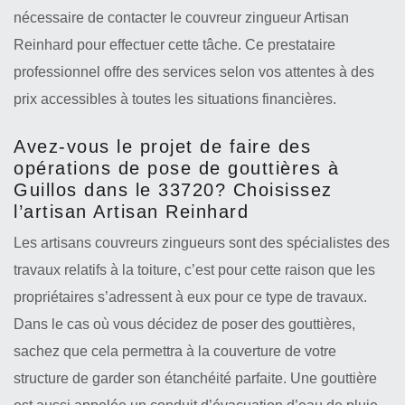
nécessaire de contacter le couvreur zingueur Artisan
Reinhard pour effectuer cette tâche. Ce prestataire
professionnel offre des services selon vos attentes à des
prix accessibles à toutes les situations financières.
Avez-vous le projet de faire des
opérations de pose de gouttières à
Guillos dans le 33720? Choisissez
l’artisan Artisan Reinhard
Les artisans couvreurs zingueurs sont des spécialistes des
travaux relatifs à la toiture, c’est pour cette raison que les
propriétaires s’adressent à eux pour ce type de travaux.
Dans le cas où vous décidez de poser des gouttières,
sachez que cela permettra à la couverture de votre
structure de garder son étanchéité parfaite. Une gouttière