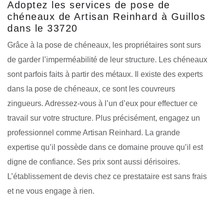
Adoptez les services de pose de
chéneaux de Artisan Reinhard à Guillos
dans le 33720
Grâce à la pose de chéneaux, les propriétaires sont surs
de garder l’imperméabilité de leur structure. Les chéneaux
sont parfois faits à partir des métaux. Il existe des experts
dans la pose de chéneaux, ce sont les couvreurs
zingueurs. Adressez-vous à l’un d’eux pour effectuer ce
travail sur votre structure. Plus précisément, engagez un
professionnel comme Artisan Reinhard. La grande
expertise qu’il possède dans ce domaine prouve qu’il est
digne de confiance. Ses prix sont aussi dérisoires.
L’établissement de devis chez ce prestataire est sans frais
et ne vous engage à rien.