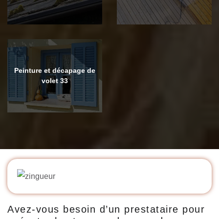
Peinture et décapage de
volet 33
Avez-vous besoin d’un prestataire pour