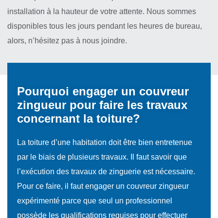
installation à la hauteur de votre attente. Nous sommes
disponibles tous les jours pendant les heures de bureau,
alors, n’hésitez pas à nous joindre.
Pourquoi engager un couvreur
zingueur pour faire les travaux
concernant la toiture?
La toiture d’une habitation doit être bien entretenue
par le biais de plusieurs travaux. Il faut savoir que
l’exécution des travaux de zinguerie est nécessaire.
Pour ce faire, il faut engager un couvreur zingueur
expérimenté parce que seul un professionnel
possède les qualifications requises pour effectuer