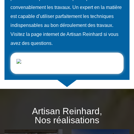
convenablement les travaux. Un expert en la matière
est capable d’utiliser parfaitement les techniques
indispensables au bon déroulement des travaux.
Visitez la page internet de Artisan Reinhard si vous
avez des questions.
Artisan Reinhard,
Nos réalisations