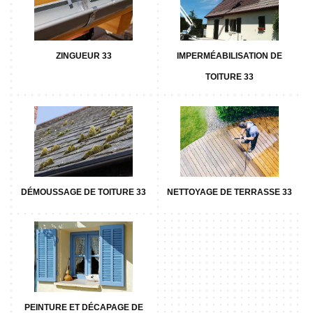
ZINGUEUR 33
IMPERMÉABILISATION DE
TOITURE 33
DÉMOUSSAGE DE TOITURE 33
NETTOYAGE DE TERRASSE 33
PEINTURE ET DÉCAPAGE DE