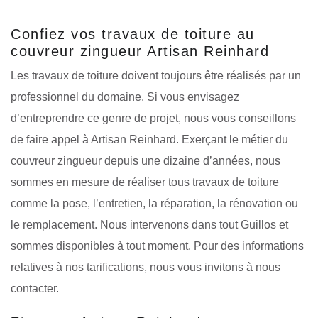
Confiez vos travaux de toiture au
couvreur zingueur Artisan Reinhard
Les travaux de toiture doivent toujours être réalisés par un
professionnel du domaine. Si vous envisagez
d’entreprendre ce genre de projet, nous vous conseillons
de faire appel à Artisan Reinhard. Exerçant le métier du
couvreur zingueur depuis une dizaine d’années, nous
sommes en mesure de réaliser tous travaux de toiture
comme la pose, l’entretien, la réparation, la rénovation ou
le remplacement. Nous intervenons dans tout Guillos et
sommes disponibles à tout moment. Pour des informations
relatives à nos tarifications, nous vous invitons à nous
contacter.