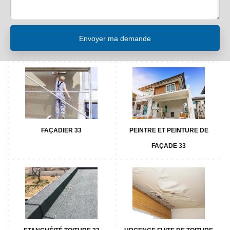
FAÇADIER 33
PEINTRE ET PEINTURE DE
FAÇADE 33