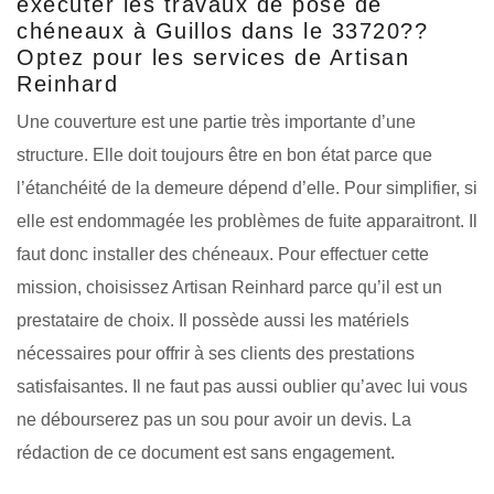
exécuter les travaux de pose de
chéneaux à Guillos dans le 33720??
Optez pour les services de Artisan
Reinhard
Une couverture est une partie très importante d’une
structure. Elle doit toujours être en bon état parce que
l’étanchéité de la demeure dépend d’elle. Pour simplifier, si
elle est endommagée les problèmes de fuite apparaitront. Il
faut donc installer des chéneaux. Pour effectuer cette
mission, choisissez Artisan Reinhard parce qu’il est un
prestataire de choix. Il possède aussi les matériels
nécessaires pour offrir à ses clients des prestations
satisfaisantes. Il ne faut pas aussi oublier qu’avec lui vous
ne débourserez pas un sou pour avoir un devis. La
rédaction de ce document est sans engagement.