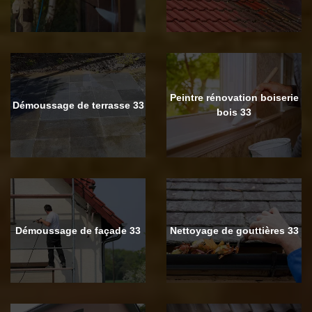
Peintre rénovation boiserie
Démoussage de terrasse 33
bois 33
Démoussage de façade 33
Nettoyage de gouttières 33