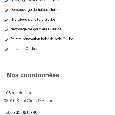
Démoussage de toiture Guillos
Hydrofuge de toiture Guillos
Nettoyage de gouttières Guillos
Peintre rénovation boiserie bois Guillos
Façadier Guillos
Nos coordonnées
106 rue du fourat
33910 Saint Ciers D Abzac
Tel.
05 33 06 05 40