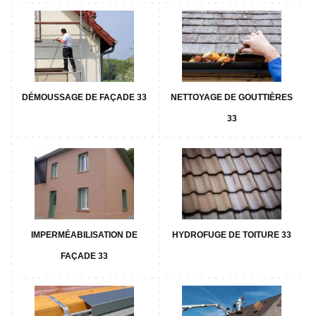
DÉMOUSSAGE DE FAÇADE 33
NETTOYAGE DE GOUTTIÈRES
33
IMPERMÉABILISATION DE
HYDROFUGE DE TOITURE 33
FAÇADE 33