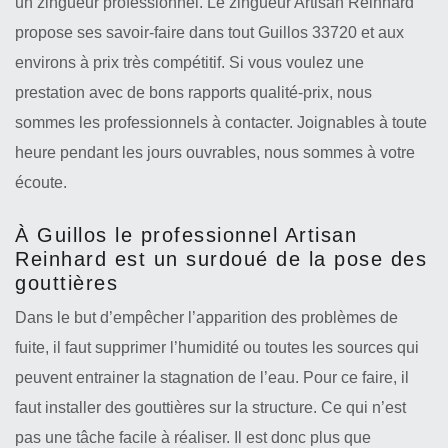
un zingueur professionnel. Le zingueur Artisan Reinhard
propose ses savoir-faire dans tout Guillos 33720 et aux
environs à prix très compétitif. Si vous voulez une
prestation avec de bons rapports qualité-prix, nous
sommes les professionnels à contacter. Joignables à toute
heure pendant les jours ouvrables, nous sommes à votre
écoute.
À Guillos le professionnel Artisan
Reinhard est un surdoué de la pose des
gouttières
Dans le but d’empêcher l’apparition des problèmes de
fuite, il faut supprimer l’humidité ou toutes les sources qui
peuvent entrainer la stagnation de l’eau. Pour ce faire, il
faut installer des gouttières sur la structure. Ce qui n’est
pas une tâche facile à réaliser. Il est donc plus que