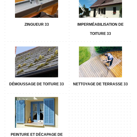
ZINGUEUR 33
IMPERMÉABILISATION DE
TOITURE 33
DÉMOUSSAGE DE TOITURE 33
NETTOYAGE DE TERRASSE 33
PEINTURE ET DÉCAPAGE DE