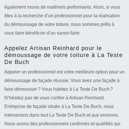
également munis de matériels performants. Alors, si vous
êtes à la recherche d’un professionnel pour la réalisation
du démoussage de votre toiture, nous sommes prêts à
vous faire bénéficier d’un savoir-faire.
Appelez Artisan Reinhard pour le
démoussage de votre toiture à La Teste
De Buch
Appeler un professionnel est votre meilleure option pour un
démoussage de façade réussie. Vous avez une façade à
faire démousser ? Vous habitez à La Teste De Buch ?
N’hésitez pas de vous confier à Artisan Reinhard.
Entreprise de façade située à La Teste De Buch, nous
intervenons dans tout La Teste De Buch et aux environs.
Nous avons des professionnels confirmés et qualifiés qui