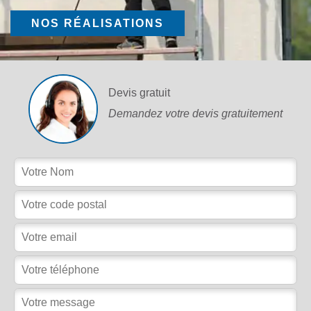
NOS RÉALISATIONS
Devis gratuit
Demandez votre devis gratuitement