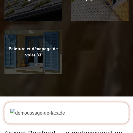
Peinture et décapage de
volet 33
Artisan Reinhard : un professionnel en