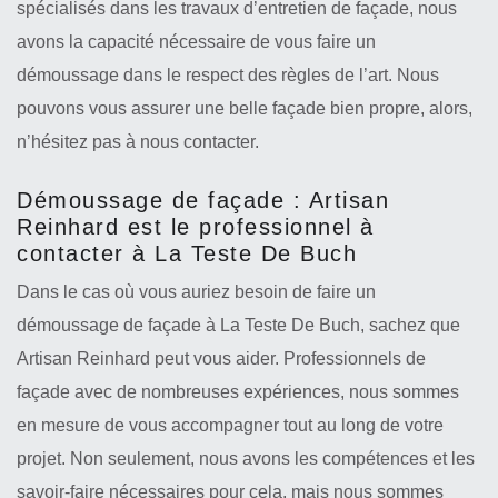
spécialisés dans les travaux d’entretien de façade, nous
avons la capacité nécessaire de vous faire un
démoussage dans le respect des règles de l’art. Nous
pouvons vous assurer une belle façade bien propre, alors,
n’hésitez pas à nous contacter.
Démoussage de façade : Artisan
Reinhard est le professionnel à
contacter à La Teste De Buch
Dans le cas où vous auriez besoin de faire un
démoussage de façade à La Teste De Buch, sachez que
Artisan Reinhard peut vous aider. Professionnels de
façade avec de nombreuses expériences, nous sommes
en mesure de vous accompagner tout au long de votre
projet. Non seulement, nous avons les compétences et les
savoir-faire nécessaires pour cela, mais nous sommes