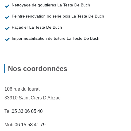
Nettoyage de gouttières La Teste De Buch
Peintre rénovation boiserie bois La Teste De Buch
Façadier La Teste De Buch
Imperméabilisation de toiture La Teste De Buch
Nos coordonnées
106 rue du fourat
33910 Saint Ciers D Abzac
Tel.
05 33 06 05 40
Mob.
06 15 58 41 79