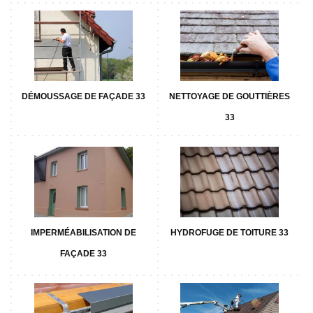
DÉMOUSSAGE DE FAÇADE 33
NETTOYAGE DE GOUTTIÈRES
33
IMPERMÉABILISATION DE
HYDROFUGE DE TOITURE 33
FAÇADE 33