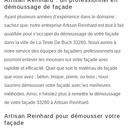
démoussage de façade
Ayant plusieurs années d’expérience dans le domaine ;
sachez que, notre entreprise Artisan Reinhard est tout à fait
qualifiée pour s’occuper du démoussage de votre façade
dans la ville de La Teste De Buch 33260. Nous avons à
notre service des équipes de façadiers professionnels qui
pourront enlever les mousses sur votre façade avec
rapidité et efficacité. Quel que soit le matériau de façade
que vous avez : béton, brique, pierre, ou bois ; nous
saurons démousser votre façade avec les meilleures
méthodes. Ainsi, n’hésitez plus à remettre le démoussage
de votre façade 33260 à Artisan Reinhard.
Artisan Reinhard pour démousser votre
façade