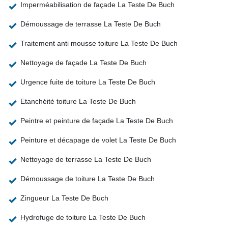
Imperméabilisation de façade La Teste De Buch
Démoussage de terrasse La Teste De Buch
Traitement anti mousse toiture La Teste De Buch
Nettoyage de façade La Teste De Buch
Urgence fuite de toiture La Teste De Buch
Etanchéité toiture La Teste De Buch
Peintre et peinture de façade La Teste De Buch
Peinture et décapage de volet La Teste De Buch
Nettoyage de terrasse La Teste De Buch
Démoussage de toiture La Teste De Buch
Zingueur La Teste De Buch
Hydrofuge de toiture La Teste De Buch