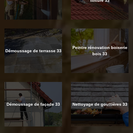
toiture 33
Peintre rénovation boiserie
Démoussage de terrasse 33
bois 33
Démoussage de façade 33
Nettoyage de gouttières 33