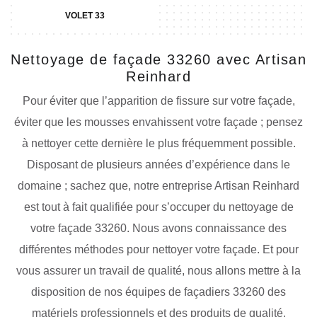
VOLET 33
Nettoyage de façade 33260 avec Artisan
Reinhard
Pour éviter que l’apparition de fissure sur votre façade,
éviter que les mousses envahissent votre façade ; pensez
à nettoyer cette dernière le plus fréquemment possible.
Disposant de plusieurs années d’expérience dans le
domaine ; sachez que, notre entreprise Artisan Reinhard
est tout à fait qualifiée pour s’occuper du nettoyage de
votre façade 33260. Nous avons connaissance des
différentes méthodes pour nettoyer votre façade. Et pour
vous assurer un travail de qualité, nous allons mettre à la
disposition de nos équipes de façadiers 33260 des
matériels professionnels et des produits de qualité.