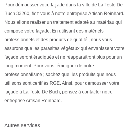
Pour démousser votre façade dans la ville de La Teste De
Buch 33260, fiez-vous à notre entreprise Artisan Reinhard.
Nous allons réaliser un traitement adapté au matériau qui
compose votre façade. En utilisant des matériels
professionnels et des produits de qualité ; nous vous
assurons que les parasites végétaux qui envahissent votre
façade seront éradiqués et ne réapparaîtront plus pour un
long moment. Pour vous témoigner de notre
professionnalisme ; sachez que, les produits que nous
utilisons sont certifiés RGE. Ainsi, pour démousser votre
façade à La Teste De Buch, pensez à contacter notre
entreprise Artisan Reinhard.
Autres services