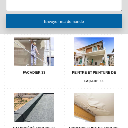
FAÇADIER 33
PEINTRE ET PEINTURE DE
FAÇADE 33