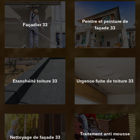
Peintre et peinture de
Façadier 33
façade 33
Etanchéité toiture 33
Urgence fuite de toiture 33
Traitement anti mousse
Nettoyage de façade 33