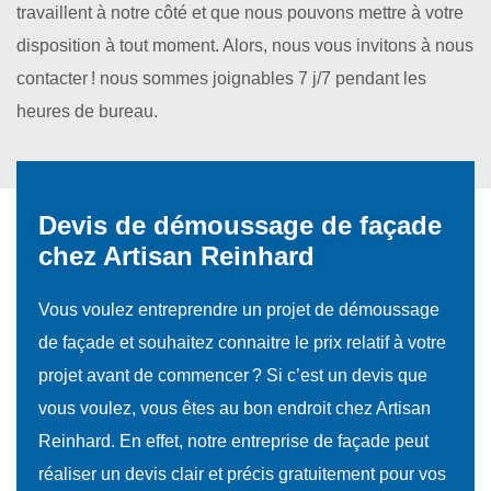
travaillent à notre côté et que nous pouvons mettre à votre
disposition à tout moment. Alors, nous vous invitons à nous
contacter ! nous sommes joignables 7 j/7 pendant les
heures de bureau.
Devis de démoussage de façade
chez Artisan Reinhard
Vous voulez entreprendre un projet de démoussage
de façade et souhaitez connaitre le prix relatif à votre
projet avant de commencer ? Si c’est un devis que
vous voulez, vous êtes au bon endroit chez Artisan
Reinhard. En effet, notre entreprise de façade peut
réaliser un devis clair et précis gratuitement pour vos