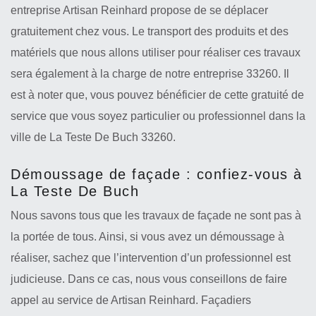
entreprise Artisan Reinhard propose de se déplacer
gratuitement chez vous. Le transport des produits et des
matériels que nous allons utiliser pour réaliser ces travaux
sera également à la charge de notre entreprise 33260. Il
est à noter que, vous pouvez bénéficier de cette gratuité de
service que vous soyez particulier ou professionnel dans la
ville de La Teste De Buch 33260.
Démoussage de façade : confiez-vous à
La Teste De Buch
Nous savons tous que les travaux de façade ne sont pas à
la portée de tous. Ainsi, si vous avez un démoussage à
réaliser, sachez que l’intervention d’un professionnel est
judicieuse. Dans ce cas, nous vous conseillons de faire
appel au service de Artisan Reinhard. Façadiers