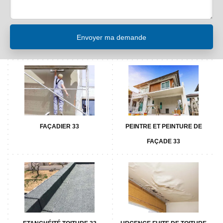
FAÇADIER 33
PEINTRE ET PEINTURE DE
FAÇADE 33