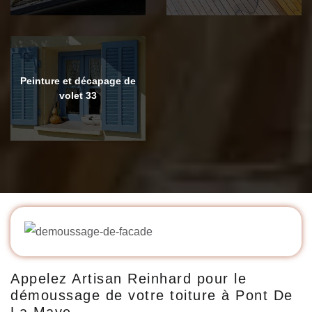
Peinture et décapage de
volet 33
Appelez Artisan Reinhard pour le
démoussage de votre toiture à Pont De
La Maye