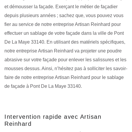
et démousser la façade. Exerçant le métier de façadier
depuis plusieurs années ; sachez que, vous pouvez vous
fier au service de notre entreprise Artisan Reinhard pour
effectuer un sablage de votre façade dans la ville de Pont
De La Maye 33140. En utilisant des matériels spécifiques,
notre entreprise Artisan Reinhard va projeter une poudre
abrasive sur votre façade pour enlever les salissures et les
mousses dessus. Ainsi, n’hésitez pas à solliciter les savoir-
faire de notre entreprise Artisan Reinhard pour le sablage
de façade à Pont De La Maye 33140.
Intervention rapide avec Artisan
Reinhard