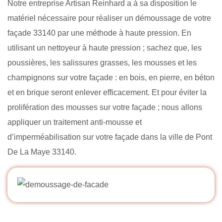
Notre entreprise Artisan Reinhard a à sa disposition le
matériel nécessaire pour réaliser un démoussage de votre
façade 33140 par une méthode à haute pression. En
utilisant un nettoyeur à haute pression ; sachez que, les
poussières, les salissures grasses, les mousses et les
champignons sur votre façade : en bois, en pierre, en béton
et en brique seront enlever efficacement. Et pour éviter la
prolifération des mousses sur votre façade ; nous allons
appliquer un traitement anti-mousse et
d’imperméabilisation sur votre façade dans la ville de Pont
De La Maye 33140.