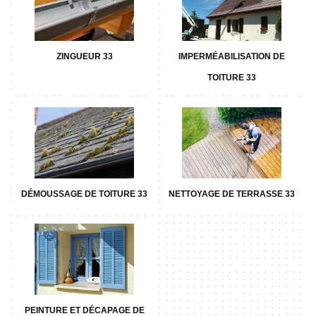
ZINGUEUR 33
IMPERMÉABILISATION DE
TOITURE 33
DÉMOUSSAGE DE TOITURE 33
NETTOYAGE DE TERRASSE 33
PEINTURE ET DÉCAPAGE DE