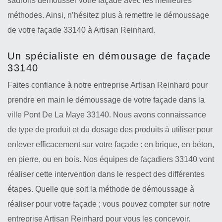
saurons démousser votre façade avec les meilleures
méthodes. Ainsi, n’hésitez plus à remettre le démoussage
de votre façade 33140 à Artisan Reinhard.
Un spécialiste en démousage de façade
33140
Faites confiance à notre entreprise Artisan Reinhard pour
prendre en main le démoussage de votre façade dans la
ville Pont De La Maye 33140. Nous avons connaissance
de type de produit et du dosage des produits à utiliser pour
enlever efficacement sur votre façade : en brique, en béton,
en pierre, ou en bois. Nos équipes de façadiers 33140 vont
réaliser cette intervention dans le respect des différentes
étapes. Quelle que soit la méthode de démoussage à
réaliser pour votre façade ; vous pouvez compter sur notre
entreprise Artisan Reinhard pour vous les concevoir.