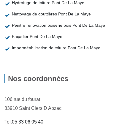
Hydrofuge de toiture Pont De La Maye
Nettoyage de gouttières Pont De La Maye
Peintre rénovation boiserie bois Pont De La Maye
Façadier Pont De La Maye
Imperméabilisation de toiture Pont De La Maye
Nos coordonnées
106 rue du fourat
33910 Saint Ciers D Abzac
Tel.
05 33 06 05 40