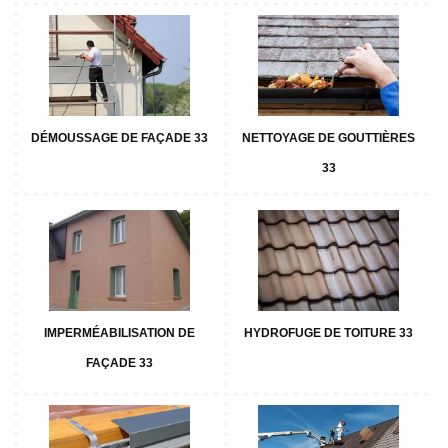
DÉMOUSSAGE DE FAÇADE 33
NETTOYAGE DE GOUTTIÈRES
33
IMPERMÉABILISATION DE
HYDROFUGE DE TOITURE 33
FAÇADE 33