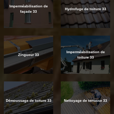
Imperméabilisation de
Hydrofuge de toiture 33
façade 33
Imperméabilisation de
Zingueur 33
toiture 33
Démoussage de toiture 33
Nettoyage de terrasse 33