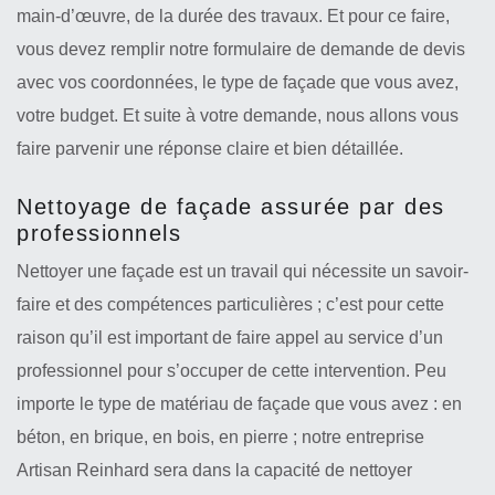
main-d’œuvre, de la durée des travaux. Et pour ce faire,
vous devez remplir notre formulaire de demande de devis
avec vos coordonnées, le type de façade que vous avez,
votre budget. Et suite à votre demande, nous allons vous
faire parvenir une réponse claire et bien détaillée.
Nettoyage de façade assurée par des
professionnels
Nettoyer une façade est un travail qui nécessite un savoir-
faire et des compétences particulières ; c’est pour cette
raison qu’il est important de faire appel au service d’un
professionnel pour s’occuper de cette intervention. Peu
importe le type de matériau de façade que vous avez : en
béton, en brique, en bois, en pierre ; notre entreprise
Artisan Reinhard sera dans la capacité de nettoyer