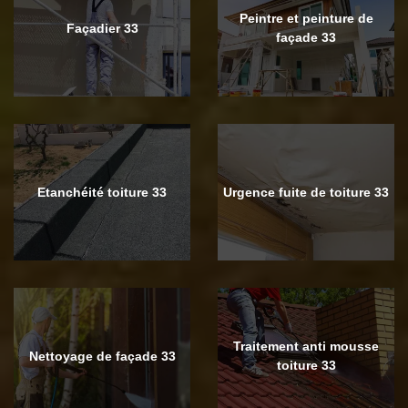
Peintre et peinture de
Façadier 33
façade 33
Etanchéité toiture 33
Urgence fuite de toiture 33
Traitement anti mousse
Nettoyage de façade 33
toiture 33