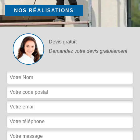
NOS RÉALISATIONS
Devis gratuit
Demandez votre devis gratuitement