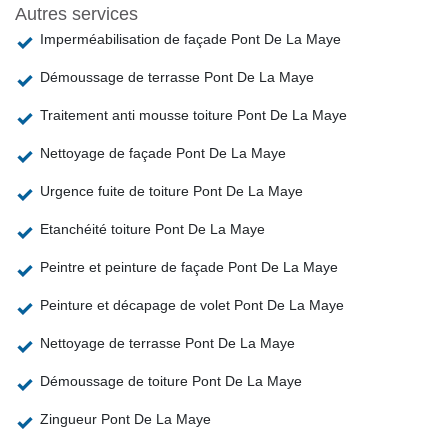
Autres services
Imperméabilisation de façade Pont De La Maye
Démoussage de terrasse Pont De La Maye
Traitement anti mousse toiture Pont De La Maye
Nettoyage de façade Pont De La Maye
Urgence fuite de toiture Pont De La Maye
Etanchéité toiture Pont De La Maye
Peintre et peinture de façade Pont De La Maye
Peinture et décapage de volet Pont De La Maye
Nettoyage de terrasse Pont De La Maye
Démoussage de toiture Pont De La Maye
Zingueur Pont De La Maye