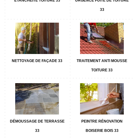
ETANCHÉITÉ TOITURE 33
URGENCE FUITE DE TOITURE
33
NETTOYAGE DE FAÇADE 33
TRAITEMENT ANTI MOUSSE
TOITURE 33
DÉMOUSSAGE DE TERRASSE
PEINTRE RÉNOVATION
33
BOISERIE BOIS 33