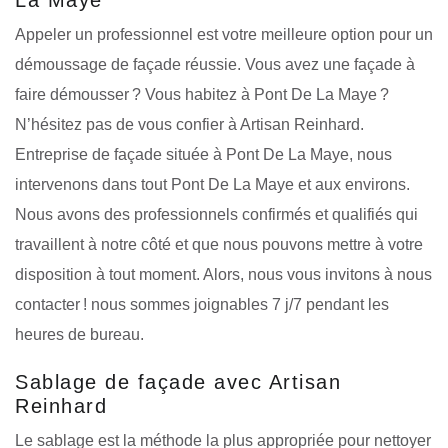
Appeler un professionnel est votre meilleure option pour un
démoussage de façade réussie. Vous avez une façade à
faire démousser ? Vous habitez à Pont De La Maye ?
N’hésitez pas de vous confier à Artisan Reinhard.
Entreprise de façade située à Pont De La Maye, nous
intervenons dans tout Pont De La Maye et aux environs.
Nous avons des professionnels confirmés et qualifiés qui
travaillent à notre côté et que nous pouvons mettre à votre
disposition à tout moment. Alors, nous vous invitons à nous
contacter ! nous sommes joignables 7 j/7 pendant les
heures de bureau.
Sablage de façade avec Artisan
Reinhard
Le sablage est la méthode la plus appropriée pour nettoyer