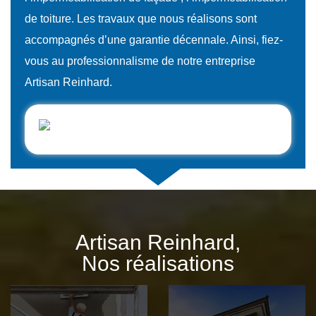
de toiture. Les travaux que nous réalisons sont
accompagnés d’une garantie décennale. Ainsi, fiez-
vous au professionnalisme de notre entreprise
Artisan Reinhard.
Artisan Reinhard,
Nos réalisations