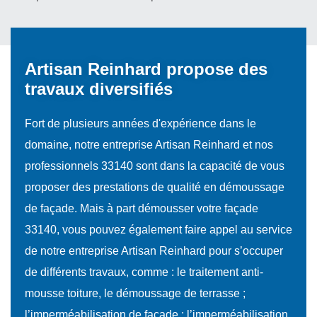
Artisan Reinhard propose des
travaux diversifiés
Fort de plusieurs années d'expérience dans le
domaine, notre entreprise Artisan Reinhard et nos
professionnels 33140 sont dans la capacité de vous
proposer des prestations de qualité en démoussage
de façade. Mais à part démousser votre façade
33140, vous pouvez également faire appel au service
de notre entreprise Artisan Reinhard pour s’occuper
de différents travaux, comme : le traitement anti-
mousse toiture, le démoussage de terrasse ;
l’imperméabilisation de façade ; l’imperméabilisation