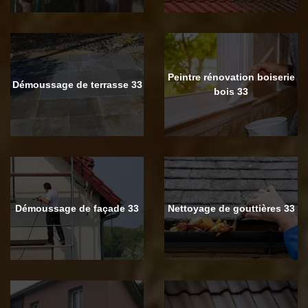
Peintre rénovation boiserie
Démoussage de terrasse 33
bois 33
Démoussage de façade 33
Nettoyage de gouttières 33