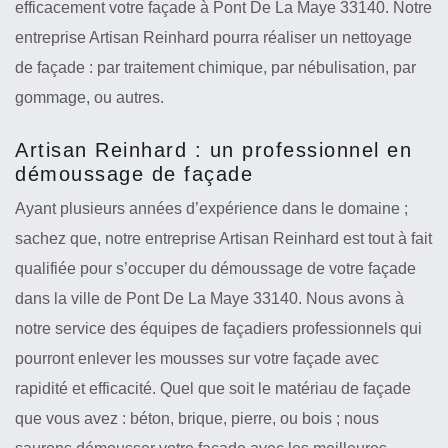
efficacement votre façade à Pont De La Maye 33140. Notre
entreprise Artisan Reinhard pourra réaliser un nettoyage
de façade : par traitement chimique, par nébulisation, par
gommage, ou autres.
Artisan Reinhard : un professionnel en
démoussage de façade
Ayant plusieurs années d’expérience dans le domaine ;
sachez que, notre entreprise Artisan Reinhard est tout à fait
qualifiée pour s’occuper du démoussage de votre façade
dans la ville de Pont De La Maye 33140. Nous avons à
notre service des équipes de façadiers professionnels qui
pourront enlever les mousses sur votre façade avec
rapidité et efficacité. Quel que soit le matériau de façade
que vous avez : béton, brique, pierre, ou bois ; nous