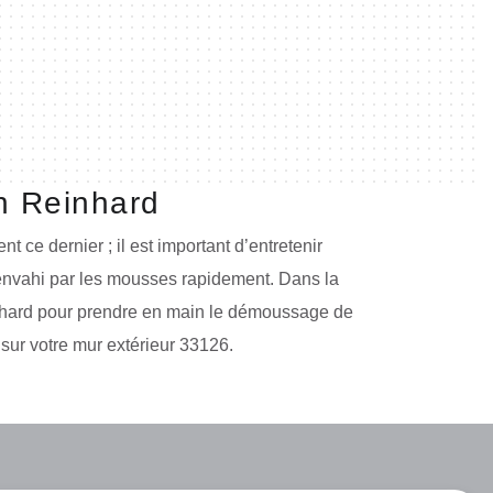
n Reinhard
 ce dernier ; il est important d’entretenir
 envahi par les mousses rapidement. Dans la
einhard pour prendre en main le démoussage de
sur votre mur extérieur 33126.