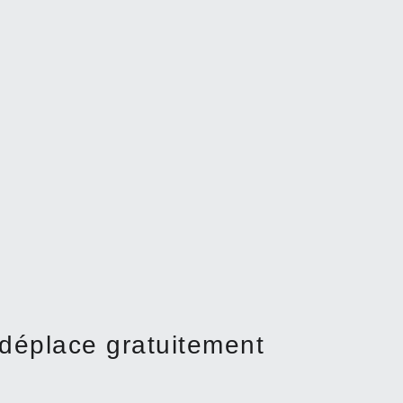
 déplace gratuitement