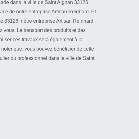
ade dans la ville de Saint Aignan 33126 ;
vice de notre entreprise Artisan Reinhard. Et
e 33126, notre entreprise Artisan Reinhard
 vous. Le transport des produits et des
éaliser ces travaux sera également à la
à noter que, vous pouvez bénéficier de cette
ulier ou professionnel dans la ville de Saint