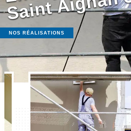
NOS RÉALISATIONS