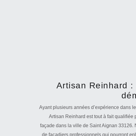
Artisan Reinhard :
dé
Ayant plusieurs années d’expérience dans le
Artisan Reinhard est tout à fait qualifi
façade dans la ville de Saint Aignan 33126.
de façadiers professionnels qui pourront en