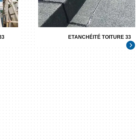
33
ETANCHÉITÉ TOITURE 33