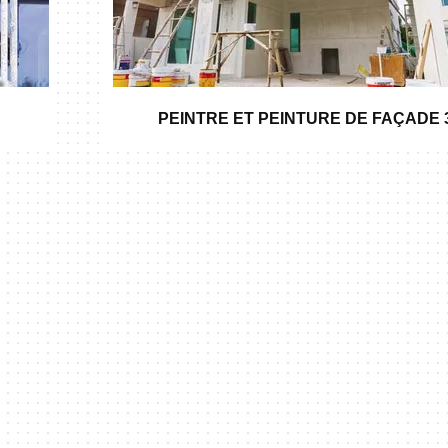
PEINTRE ET PEINTURE DE FAÇADE 