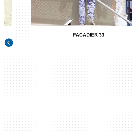
FAÇADIER 33