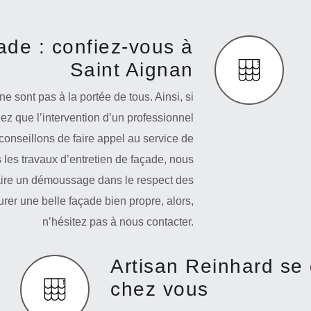
de : confiez-vous à
Saint Aignan
 sont pas à la portée de tous. Ainsi, si
z que l’intervention d’un professionnel
conseillons de faire appel au service de
 les travaux d’entretien de façade, nous
aire un démoussage dans le respect des
rer une belle façade bien propre, alors,
n’hésitez pas à nous contacter.
Artisan Reinhard se
chez vous