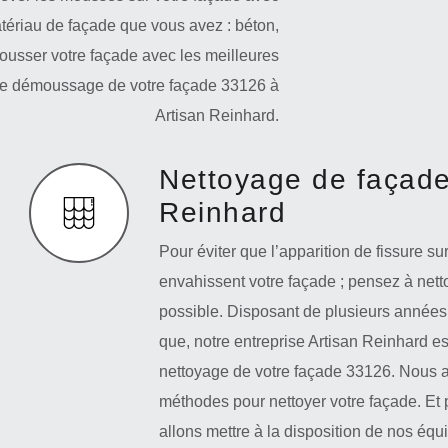
matériau de façade que vous avez : béton,
mousser votre façade avec les meilleures
e le démoussage de votre façade 33126 à
Artisan Reinhard.
Nettoyage de façade
Reinhard
Pour éviter que l’apparition de fissure s
envahissent votre façade ; pensez à nett
possible. Disposant de plusieurs années
que, notre entreprise Artisan Reinhard est
nettoyage de votre façade 33126. Nous 
méthodes pour nettoyer votre façade. Et p
allons mettre à la disposition de nos éq