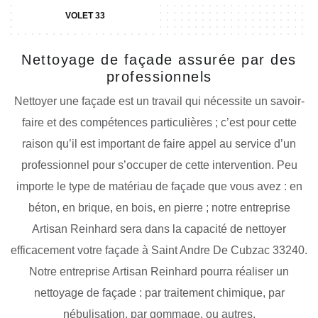
VOLET 33
Nettoyage de façade assurée par des
professionnels
Nettoyer une façade est un travail qui nécessite un savoir-
faire et des compétences particulières ; c’est pour cette
raison qu’il est important de faire appel au service d’un
professionnel pour s’occuper de cette intervention. Peu
importe le type de matériau de façade que vous avez : en
béton, en brique, en bois, en pierre ; notre entreprise
Artisan Reinhard sera dans la capacité de nettoyer
efficacement votre façade à Saint Andre De Cubzac 33240.
Notre entreprise Artisan Reinhard pourra réaliser un
nettoyage de façade : par traitement chimique, par
nébulisation, par gommage, ou autres.