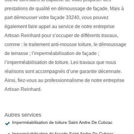
prestations de qualité en démoussage de façade. Mais à
part démousser votre façade 33240, vous pouvez
également faire appel au service de notre entreprise
Artisan Reinhard pour s’occuper de différents travaux,
comme : le traitement anti-mousse toiture, le démoussage
de terrasse ; l’imperméabilisation de façade ;
l’imperméabilisation de toiture. Les travaux que nous
réalisons sont accompagnés d’une garantie décennale.
Ainsi, fiez-vous au professionnalisme de notre entreprise
Artisan Reinhard.
Autres services
Imperméabilisation de toiture Saint Andre De Cubzac
Imperméabilisation de façade Saint Andre De Cubzac