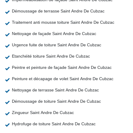
Démoussage de terrasse Saint Andre De Cubzac
Traitement anti mousse toiture Saint Andre De Cubzac
Nettoyage de façade Saint Andre De Cubzac
Urgence fuite de toiture Saint Andre De Cubzac
Etanchéité toiture Saint Andre De Cubzac
Peintre et peinture de façade Saint Andre De Cubzac
Peinture et décapage de volet Saint Andre De Cubzac
Nettoyage de terrasse Saint Andre De Cubzac
Démoussage de toiture Saint Andre De Cubzac
Zingueur Saint Andre De Cubzac
Hydrofuge de toiture Saint Andre De Cubzac