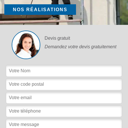
NOS RÉALISATIONS
Devis gratuit
Demandez votre devis gratuitement