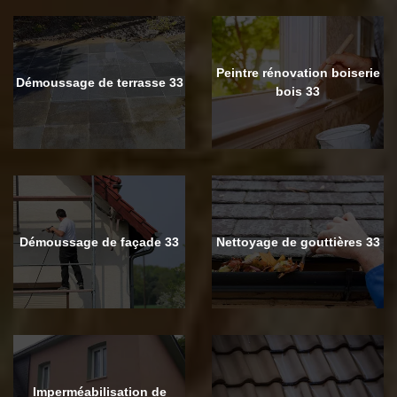
Peintre rénovation boiserie
Démoussage de terrasse 33
bois 33
Démoussage de façade 33
Nettoyage de gouttières 33
Imperméabilisation de