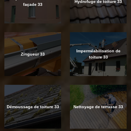
Hydrofuge de toiture 33
façade 33
Imperméabilisation de
Zingueur 33
toiture 33
Démoussage de toiture 33
Nettoyage de terrasse 33