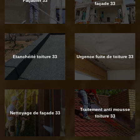
Façadier 33
façade 33
Etanchéité toiture 33
Urgence fuite de toiture 33
Traitement anti mousse
Nettoyage de façade 33
toiture 33