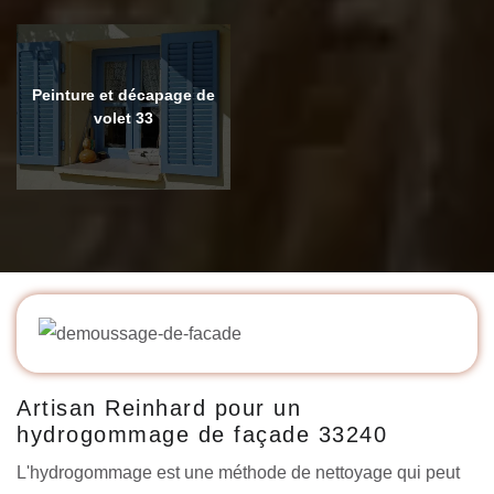
Peinture et décapage de
volet 33
Artisan Reinhard pour un
hydrogommage de façade 33240
L'hydrogommage est une méthode de nettoyage qui peut