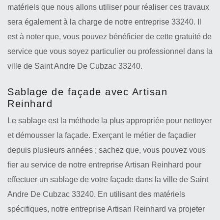
matériels que nous allons utiliser pour réaliser ces travaux
sera également à la charge de notre entreprise 33240. Il
est à noter que, vous pouvez bénéficier de cette gratuité de
service que vous soyez particulier ou professionnel dans la
ville de Saint Andre De Cubzac 33240.
Sablage de façade avec Artisan
Reinhard
Le sablage est la méthode la plus appropriée pour nettoyer
et démousser la façade. Exerçant le métier de façadier
depuis plusieurs années ; sachez que, vous pouvez vous
fier au service de notre entreprise Artisan Reinhard pour
effectuer un sablage de votre façade dans la ville de Saint
Andre De Cubzac 33240. En utilisant des matériels
spécifiques, notre entreprise Artisan Reinhard va projeter