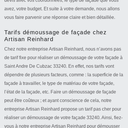
devis avec vos coordonnées, le type de façade que vous
avez, votre budget. Et suite à votre demande, nous allons
vous faire parvenir une réponse claire et bien détaillée.
Tarifs démoussage de façade chez
Artisan Reinhard
Chez notre entreprise Artisan Reinhard, nous n’avons pas
de tarif fixe pour réaliser un démoussage de votre façade à
Saint Andre De Cubzac 33240. En effet, nos tarifs vont
dépendre de plusieurs facteurs, comme : la superficie de la
façade à travailler, le type de matériau de votre façade,
l’état de la façade, etc. Faire un démoussage de façade
peut être coûteux ; et ayant conscience de cela, notre
entreprise Artisan Reinhard propose un tarif pas cher pour
réaliser un démoussage de votre façade 33240. Ainsi, fiez-
vous à notre entreprise Artisan Reinhard pour démousser