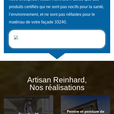
produits certifiés qui ne sont pas nocifs pour la santé,
l’environnement, et ne sont pas néfastes pour le
matériau de votre façade 33240.
Artisan Reinhard,
Nos réalisations
Peintre et peinture de