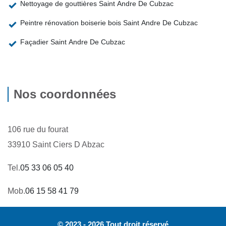
Nettoyage de gouttières Saint Andre De Cubzac
Peintre rénovation boiserie bois Saint Andre De Cubzac
Façadier Saint Andre De Cubzac
Nos coordonnées
106 rue du fourat
33910 Saint Ciers D Abzac
Tel.
05 33 06 05 40
Mob.
06 15 58 41 79
© 2023 - 2026 Tout droit réservé