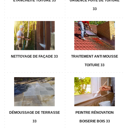
ETANCHÉITÉ TOITURE 33
URGENCE FUITE DE TOITURE
33
NETTOYAGE DE FAÇADE 33
TRAITEMENT ANTI MOUSSE
TOITURE 33
DÉMOUSSAGE DE TERRASSE
PEINTRE RÉNOVATION
33
BOISERIE BOIS 33