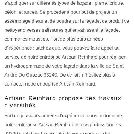
s’appliquer sur différents types de façade : pierre, brique,
béton, et autres. Se procéder à pour but de projeté un
assemblage d'eau et de poudre sur la façade, ce produit va
nettoyer diverses salissures qui envahissent la façade,
comme les mousses. Fort de plusieurs années
d’expérience ; sachez que, vous pouvez faire appel au
service de notre entreprise Artisan Reinhard pour réaliser
un hydrogommage de votre façade dans la ville de Saint
Andre De Cubzac 33240. De ce fait, n’hésitez plus à
contacter notre entreprise Artisan Reinhard.
Artisan Reinhard propose des travaux
diversifiés
Fort de plusieurs années d'expérience dans le domaine,
notre entreprise Artisan Reinhard et nos professionnels
33240 sont dans la capacité de vous proposer des