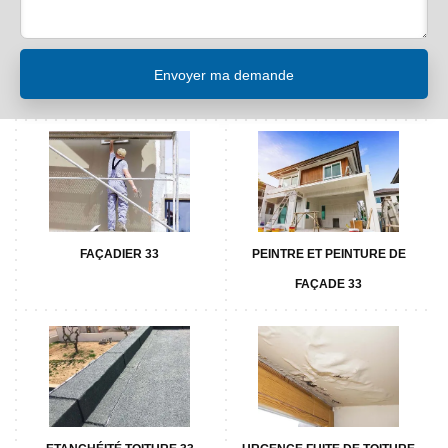
FAÇADIER 33
PEINTRE ET PEINTURE DE
FAÇADE 33