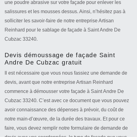
une poudre abrasive sur votre façade pour enlever les
salissures et les mousses dessus. Ainsi, n’hésitez pas à
solliciter les savoir-faire de notre entreprise Artisan
Reinhard pour le sablage de façade à Saint Andre De
Cubzac 33240.
Devis démoussage de façade Saint
Andre De Cubzac gratuit
Il est nécessaire que vous nous fassiez une demande de
devis, avant que notre entreprise Artisan Reinhard
commence à démousser votre façade à Saint Andre De
Cubzac 33240. C’est avec ce document que vous pouvez
avoir connaissance des dépenses à prévoir, du coût de
notre main-d’œuvre, de la durée des travaux. Et pour ce
faire, vous devez remplir notre formulaire de demande de