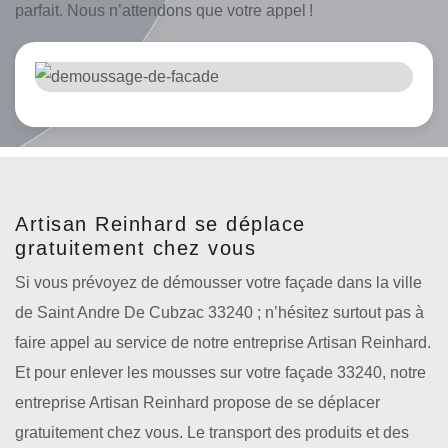
parfait. Nous n’attendons que votre appel !
Artisan Reinhard se déplace
gratuitement chez vous
Si vous prévoyez de démousser votre façade dans la ville
de Saint Andre De Cubzac 33240 ; n’hésitez surtout pas à
faire appel au service de notre entreprise Artisan Reinhard.
Et pour enlever les mousses sur votre façade 33240, notre
entreprise Artisan Reinhard propose de se déplacer
gratuitement chez vous. Le transport des produits et des