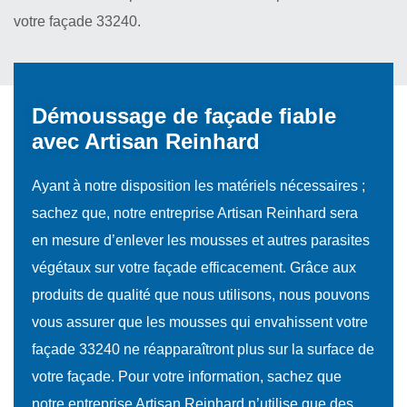
votre façade 33240.
Démoussage de façade fiable
avec Artisan Reinhard
Ayant à notre disposition les matériels nécessaires ;
sachez que, notre entreprise Artisan Reinhard sera
en mesure d’enlever les mousses et autres parasites
végétaux sur votre façade efficacement. Grâce aux
produits de qualité que nous utilisons, nous pouvons
vous assurer que les mousses qui envahissent votre
façade 33240 ne réapparaîtront plus sur la surface de
votre façade. Pour votre information, sachez que
notre entreprise Artisan Reinhard n’utilise que des