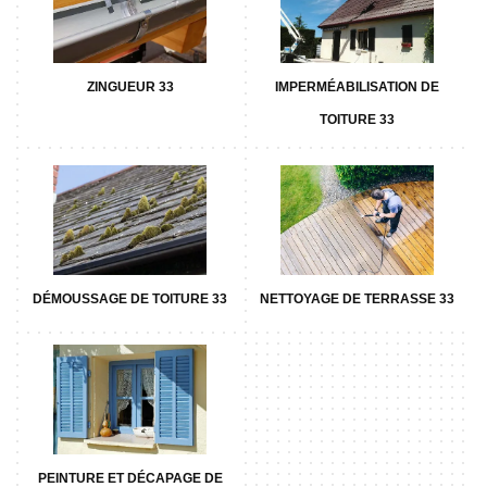
ZINGUEUR 33
IMPERMÉABILISATION DE
TOITURE 33
DÉMOUSSAGE DE TOITURE 33
NETTOYAGE DE TERRASSE 33
PEINTURE ET DÉCAPAGE DE