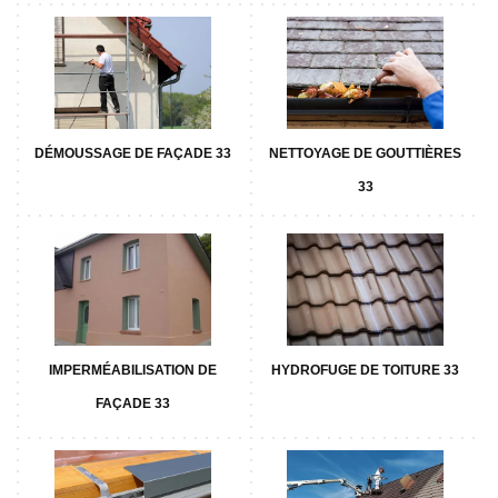
DÉMOUSSAGE DE FAÇADE 33
NETTOYAGE DE GOUTTIÈRES
33
IMPERMÉABILISATION DE
HYDROFUGE DE TOITURE 33
FAÇADE 33