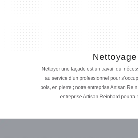
Nettoyage
Nettoyer une façade est un travail qui nécessi
au service d’un professionnel pour s’occup
bois, en pierre ; notre entreprise Artisan R
entreprise Artisan Reinhard pourra 