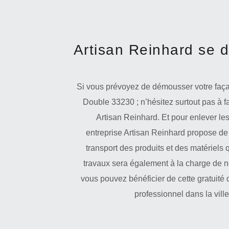
Artisan Reinhard se 
Si vous prévoyez de démousser votre faça
Double 33230 ; n’hésitez surtout pas à fa
Artisan Reinhard. Et pour enlever le
entreprise Artisan Reinhard propose de
transport des produits et des matériels q
travaux sera également à la charge de not
vous pouvez bénéficier de cette gratuité 
professionnel dans la vil