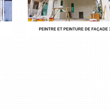
PEINTRE ET PEINTURE DE FAÇADE 