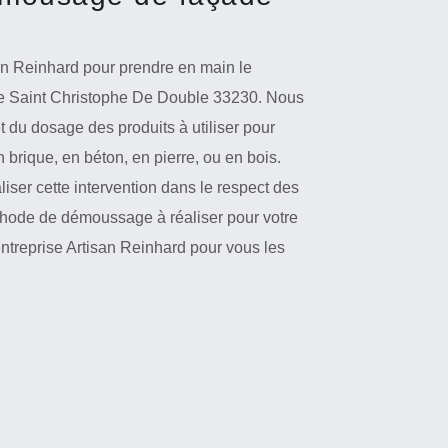
san Reinhard pour prendre en main le
le Saint Christophe De Double 33230. Nous
 du dosage des produits à utiliser pour
 brique, en béton, en pierre, ou en bois.
iser cette intervention dans le respect des
éthode de démoussage à réaliser pour votre
ntreprise Artisan Reinhard pour vous les