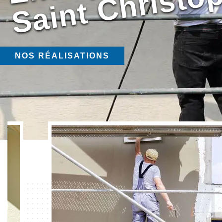
NOS RÉALISATIONS