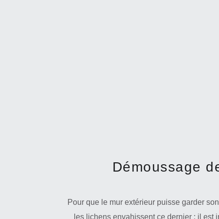
Démoussage de 
Pour que le mur extérieur puisse garder son
les lichens envahissent ce dernier ; il est