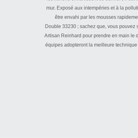
mur. Exposé aux intempéries et à la pollut
être envahi par les mousses rapidemen
Double 33230 ; sachez que, vous pouvez sol
Artisan Reinhard pour prendre en main le 
équipes adopteront la meilleure technique