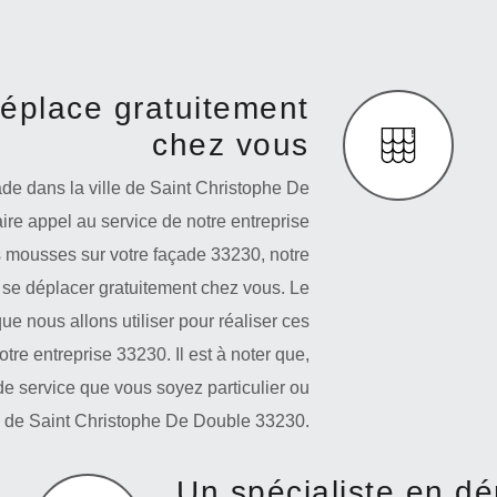
déplace gratuitement
chez vous
de dans la ville de Saint Christophe De
ire appel au service de notre entreprise
s mousses sur votre façade 33230, notre
 se déplacer gratuitement chez vous. Le
ue nous allons utiliser pour réaliser ces
re entreprise 33230. Il est à noter que,
de service que vous soyez particulier ou
le de Saint Christophe De Double 33230.
Un spécialiste en d