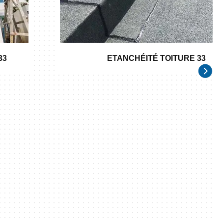
33
ETANCHÉITÉ TOITURE 33