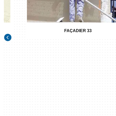
FAÇADIER 33