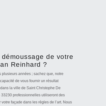
e démoussage de votre
san Reinhard ?
s plusieurs années ; sachez que, notre
capacité de vous fournir un résultat
ans la ville de Saint Christophe De
33230 professionnelles utiliseront des
votre façade dans les règles de l’art. Nous