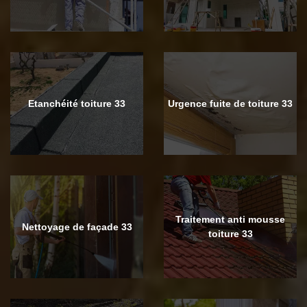
Etanchéité toiture 33
Urgence fuite de toiture 33
Traitement anti mousse
Nettoyage de façade 33
toiture 33