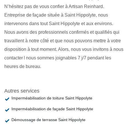
N’hésitez pas de vous confier à Artisan Reinhard.
Entreprise de façade située à Saint Hippolyte, nous
intervenons dans tout Saint Hippolyte et aux environs.
Nous avons des professionnels confirmés et qualifiés qui
travaillent à notre côté et que nous pouvons mettre à votre
disposition à tout moment. Alors, nous vous invitons à nous
contacter ! nous sommes joignables 7 j/7 pendant les
heures de bureau.
Autres services
Imperméabilisation de toiture Saint Hippolyte
Imperméabilisation de façade Saint Hippolyte
Démoussage de terrasse Saint Hippolyte