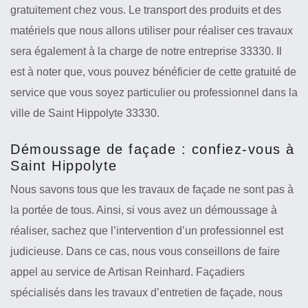
gratuitement chez vous. Le transport des produits et des
matériels que nous allons utiliser pour réaliser ces travaux
sera également à la charge de notre entreprise 33330. Il
est à noter que, vous pouvez bénéficier de cette gratuité de
service que vous soyez particulier ou professionnel dans la
ville de Saint Hippolyte 33330.
Démoussage de façade : confiez-vous à
Saint Hippolyte
Nous savons tous que les travaux de façade ne sont pas à
la portée de tous. Ainsi, si vous avez un démoussage à
réaliser, sachez que l’intervention d’un professionnel est
judicieuse. Dans ce cas, nous vous conseillons de faire
appel au service de Artisan Reinhard. Façadiers
spécialisés dans les travaux d’entretien de façade, nous