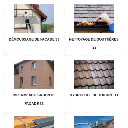
DÉMOUSSAGE DE FAÇADE 33
NETTOYAGE DE GOUTTIÈRES
33
IMPERMÉABILISATION DE
HYDROFUGE DE TOITURE 33
FAÇADE 33