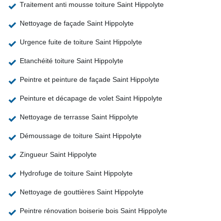
Traitement anti mousse toiture Saint Hippolyte
Nettoyage de façade Saint Hippolyte
Urgence fuite de toiture Saint Hippolyte
Etanchéité toiture Saint Hippolyte
Peintre et peinture de façade Saint Hippolyte
Peinture et décapage de volet Saint Hippolyte
Nettoyage de terrasse Saint Hippolyte
Démoussage de toiture Saint Hippolyte
Zingueur Saint Hippolyte
Hydrofuge de toiture Saint Hippolyte
Nettoyage de gouttières Saint Hippolyte
Peintre rénovation boiserie bois Saint Hippolyte