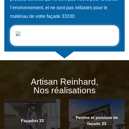
l’environnement, et ne sont pas néfastes pour le
matériau de votre façade 33330.
Artisan Reinhard,
Nos réalisations
Peintre et peinture de
Façadier 33
façade 33