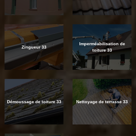
Imperméabilisation de
Zingueur 33
toiture 33
Démoussage de toiture 33
Nettoyage de terrasse 33