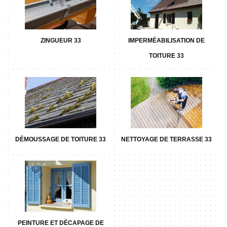
ZINGUEUR 33
IMPERMÉABILISATION DE
TOITURE 33
DÉMOUSSAGE DE TOITURE 33
NETTOYAGE DE TERRASSE 33
PEINTURE ET DÉCAPAGE DE