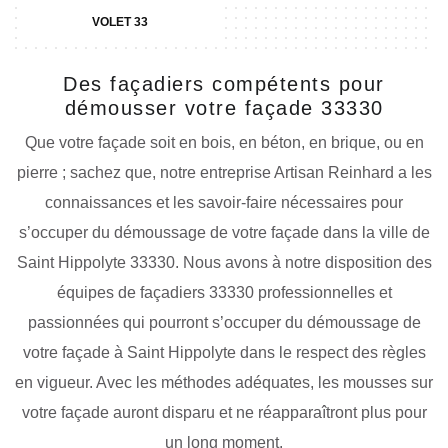
VOLET 33
Des façadiers compétents pour
démousser votre façade 33330
Que votre façade soit en bois, en béton, en brique, ou en
pierre ; sachez que, notre entreprise Artisan Reinhard a les
connaissances et les savoir-faire nécessaires pour
s’occuper du démoussage de votre façade dans la ville de
Saint Hippolyte 33330. Nous avons à notre disposition des
équipes de façadiers 33330 professionnelles et
passionnées qui pourront s’occuper du démoussage de
votre façade à Saint Hippolyte dans le respect des règles
en vigueur. Avec les méthodes adéquates, les mousses sur
votre façade auront disparu et ne réapparaîtront plus pour
un long moment.