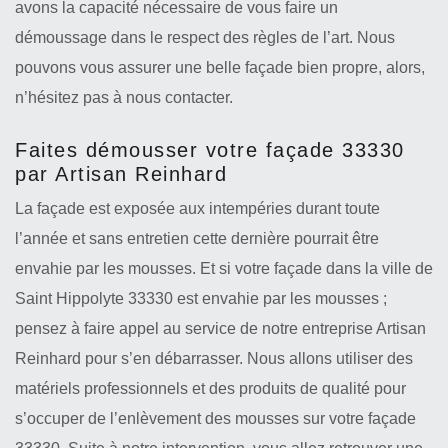
avons la capacité nécessaire de vous faire un
démoussage dans le respect des règles de l’art. Nous
pouvons vous assurer une belle façade bien propre, alors,
n’hésitez pas à nous contacter.
Faites démousser votre façade 33330
par Artisan Reinhard
La façade est exposée aux intempéries durant toute
l’année et sans entretien cette dernière pourrait être
envahie par les mousses. Et si votre façade dans la ville de
Saint Hippolyte 33330 est envahie par les mousses ;
pensez à faire appel au service de notre entreprise Artisan
Reinhard pour s’en débarrasser. Nous allons utiliser des
matériels professionnels et des produits de qualité pour
s’occuper de l’enlèvement des mousses sur votre façade