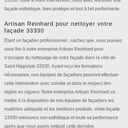
33330. Suite à notre intervention, vous allez retrouver une
façade esthétique, bien protéger et tout à fait performante.
Artisan Reinhard pour nettoyer votre
façade 33330
Étant un façadier professionnel ; sachez que, vous pouvez
vous fier à notre entreprise Artisan Reinhard pour
s’occuper du nettoyage de votre façade dans la ville de
Saint Hippolyte 33330. Ayant reçu les formations
nécessaires, nos équipes de façadiers pourront effectuer
cette intervention avec minutie et dans le respect des
règles en vigueur. Notre entreprise Artisan Reinhard va
mettre à la disposition de nos équipes de façadiers les
matériels adéquats et les meilleurs produits. Votre façade
33330 retrouvera son esthétique et toute sa performance
après que nous ayons nettoyé cette dernière.