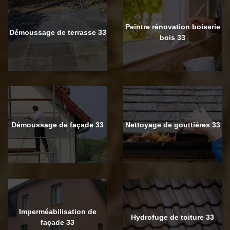
Peintre rénovation boiserie
Démoussage de terrasse 33
bois 33
Démoussage de façade 33
Nettoyage de gouttières 33
Imperméabilisation de
Hydrofuge de toiture 33
façade 33