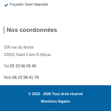
Façadier Saint Hippolyte
Nos coordonnées
106 rue du fourat
33910 Saint Ciers D Abzac
Tel.
05 33 06 05 40
Mob.
06 15 58 41 79
© 2023 - 2026 Tout droit réservé
Mentions légales
-