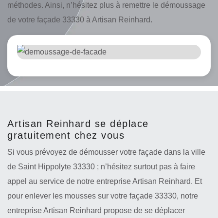
méthodes. Ainsi, n’hésitez plus à remettre le démoussage
de votre façade 33330 à Artisan Reinhard.
Artisan Reinhard se déplace
gratuitement chez vous
Si vous prévoyez de démousser votre façade dans la ville
de Saint Hippolyte 33330 ; n’hésitez surtout pas à faire
appel au service de notre entreprise Artisan Reinhard. Et
pour enlever les mousses sur votre façade 33330, notre
entreprise Artisan Reinhard propose de se déplacer