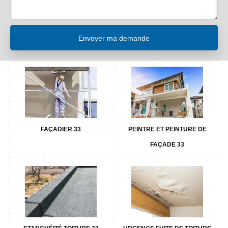
FAÇADIER 33
PEINTRE ET PEINTURE DE
FAÇADE 33