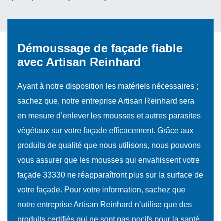
Démoussage de façade fiable
avec Artisan Reinhard
Ayant à notre disposition les matériels nécessaires ;
sachez que, notre entreprise Artisan Reinhard sera
en mesure d’enlever les mousses et autres parasites
végétaux sur votre façade efficacement. Grâce aux
produits de qualité que nous utilisons, nous pouvons
vous assurer que les mousses qui envahissent votre
façade 33330 ne réapparaîtront plus sur la surface de
votre façade. Pour votre information, sachez que
notre entreprise Artisan Reinhard n’utilise que des
produits certifiés qui ne sont pas nocifs pour la santé,