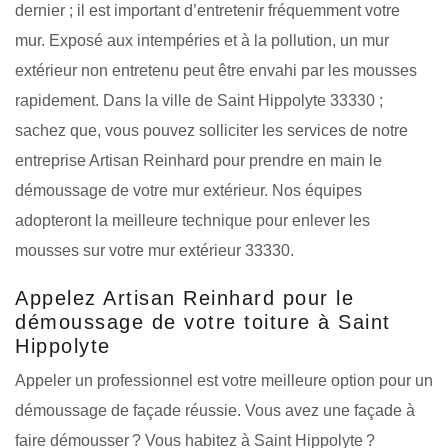
dernier ; il est important d’entretenir fréquemment votre
mur. Exposé aux intempéries et à la pollution, un mur
extérieur non entretenu peut être envahi par les mousses
rapidement. Dans la ville de Saint Hippolyte 33330 ;
sachez que, vous pouvez solliciter les services de notre
entreprise Artisan Reinhard pour prendre en main le
démoussage de votre mur extérieur. Nos équipes
adopteront la meilleure technique pour enlever les
mousses sur votre mur extérieur 33330.
Appelez Artisan Reinhard pour le
démoussage de votre toiture à Saint
Hippolyte
Appeler un professionnel est votre meilleure option pour un
démoussage de façade réussie. Vous avez une façade à
faire démousser ? Vous habitez à Saint Hippolyte ?