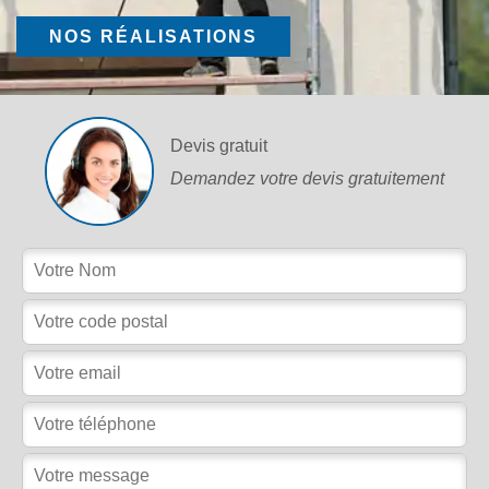
NOS RÉALISATIONS
Devis gratuit
Demandez votre devis gratuitement