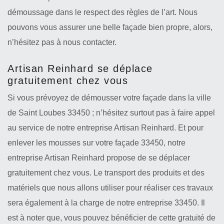
démoussage dans le respect des règles de l’art. Nous
pouvons vous assurer une belle façade bien propre, alors,
n’hésitez pas à nous contacter.
Artisan Reinhard se déplace
gratuitement chez vous
Si vous prévoyez de démousser votre façade dans la ville
de Saint Loubes 33450 ; n’hésitez surtout pas à faire appel
au service de notre entreprise Artisan Reinhard. Et pour
enlever les mousses sur votre façade 33450, notre
entreprise Artisan Reinhard propose de se déplacer
gratuitement chez vous. Le transport des produits et des
matériels que nous allons utiliser pour réaliser ces travaux
sera également à la charge de notre entreprise 33450. Il
est à noter que, vous pouvez bénéficier de cette gratuité de