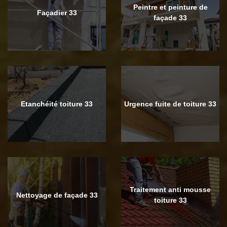
Peintre et peinture de
Façadier 33
façade 33
Etanchéité toiture 33
Urgence fuite de toiture 33
Traitement anti mousse
Nettoyage de façade 33
toiture 33