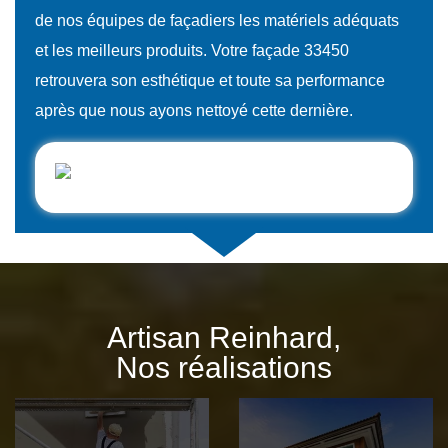
de nos équipes de façadiers les matériels adéquats
et les meilleurs produits. Votre façade 33450
retrouvera son esthétique et toute sa performance
après que nous ayons nettoyé cette dernière.
Artisan Reinhard,
Nos réalisations