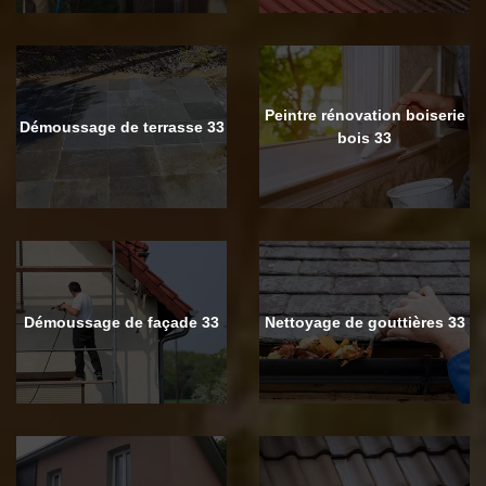
Peintre rénovation boiserie
Démoussage de terrasse 33
bois 33
Démoussage de façade 33
Nettoyage de gouttières 33