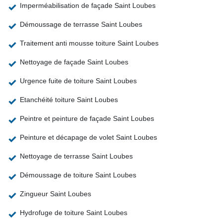
Imperméabilisation de façade Saint Loubes
Démoussage de terrasse Saint Loubes
Traitement anti mousse toiture Saint Loubes
Nettoyage de façade Saint Loubes
Urgence fuite de toiture Saint Loubes
Etanchéité toiture Saint Loubes
Peintre et peinture de façade Saint Loubes
Peinture et décapage de volet Saint Loubes
Nettoyage de terrasse Saint Loubes
Démoussage de toiture Saint Loubes
Zingueur Saint Loubes
Hydrofuge de toiture Saint Loubes