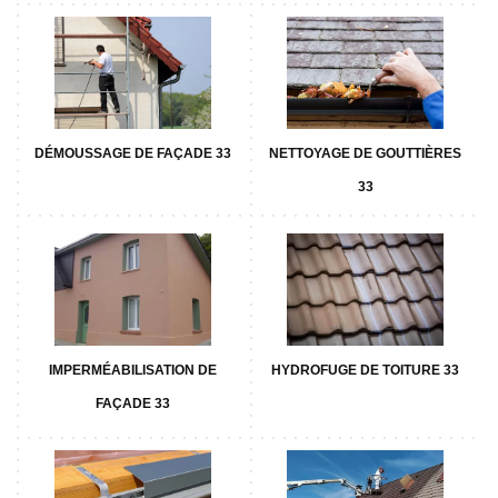
DÉMOUSSAGE DE FAÇADE 33
NETTOYAGE DE GOUTTIÈRES
33
IMPERMÉABILISATION DE
HYDROFUGE DE TOITURE 33
FAÇADE 33