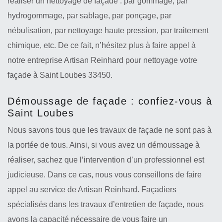
réaliser un nettoyage de façade : par gommage, par
hydrogommage, par sablage, par ponçage, par
nébulisation, par nettoyage haute pression, par traitement
chimique, etc. De ce fait, n’hésitez plus à faire appel à
notre entreprise Artisan Reinhard pour nettoyage votre
façade à Saint Loubes 33450.
Démoussage de façade : confiez-vous à
Saint Loubes
Nous savons tous que les travaux de façade ne sont pas à
la portée de tous. Ainsi, si vous avez un démoussage à
réaliser, sachez que l’intervention d’un professionnel est
judicieuse. Dans ce cas, nous vous conseillons de faire
appel au service de Artisan Reinhard. Façadiers
spécialisés dans les travaux d’entretien de façade, nous
avons la capacité nécessaire de vous faire un