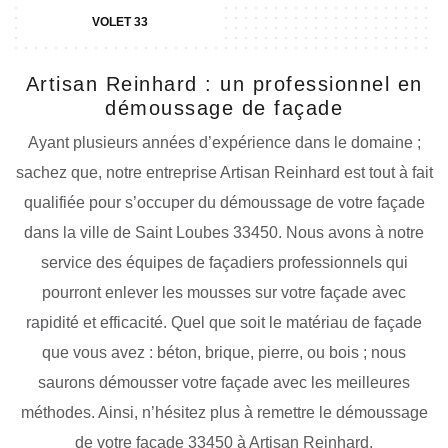
VOLET 33
Artisan Reinhard : un professionnel en
démoussage de façade
Ayant plusieurs années d’expérience dans le domaine ;
sachez que, notre entreprise Artisan Reinhard est tout à fait
qualifiée pour s’occuper du démoussage de votre façade
dans la ville de Saint Loubes 33450. Nous avons à notre
service des équipes de façadiers professionnels qui
pourront enlever les mousses sur votre façade avec
rapidité et efficacité. Quel que soit le matériau de façade
que vous avez : béton, brique, pierre, ou bois ; nous
saurons démousser votre façade avec les meilleures
méthodes. Ainsi, n’hésitez plus à remettre le démoussage
de votre façade 33450 à Artisan Reinhard.