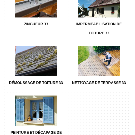
ZINGUEUR 33
IMPERMÉABILISATION DE
TOITURE 33
DÉMOUSSAGE DE TOITURE 33
NETTOYAGE DE TERRASSE 33
PEINTURE ET DÉCAPAGE DE