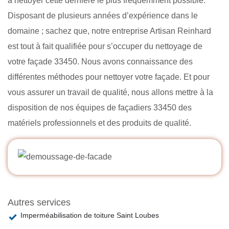
à nettoyer cette dernière le plus fréquemment possible.
Disposant de plusieurs années d’expérience dans le
domaine ; sachez que, notre entreprise Artisan Reinhard
est tout à fait qualifiée pour s’occuper du nettoyage de
votre façade 33450. Nous avons connaissance des
différentes méthodes pour nettoyer votre façade. Et pour
vous assurer un travail de qualité, nous allons mettre à la
disposition de nos équipes de façadiers 33450 des
matériels professionnels et des produits de qualité.
Autres services
Imperméabilisation de toiture Saint Loubes