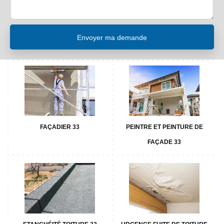
FAÇADIER 33
PEINTRE ET PEINTURE DE
FAÇADE 33