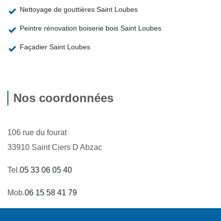
Nettoyage de gouttières Saint Loubes
Peintre rénovation boiserie bois Saint Loubes
Façadier Saint Loubes
Nos coordonnées
106 rue du fourat
33910 Saint Ciers D Abzac
Tel.
05 33 06 05 40
Mob.
06 15 58 41 79