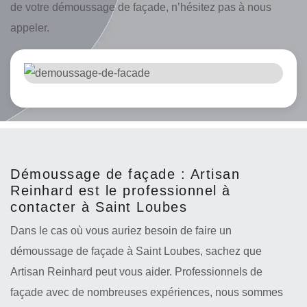
de votre démoussage de façade, n’hésitez pas à nous
appeler.
Démoussage de façade : Artisan
Reinhard est le professionnel à
contacter à Saint Loubes
Dans le cas où vous auriez besoin de faire un
démoussage de façade à Saint Loubes, sachez que
Artisan Reinhard peut vous aider. Professionnels de
façade avec de nombreuses expériences, nous sommes