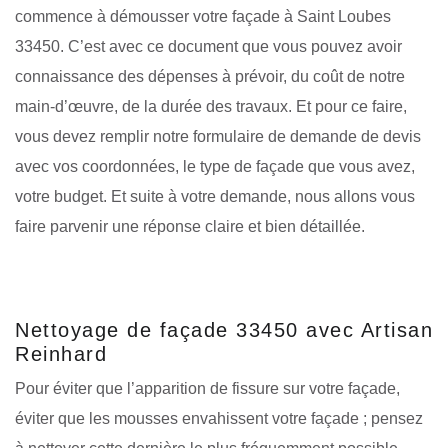
commence à démousser votre façade à Saint Loubes
33450. C’est avec ce document que vous pouvez avoir
connaissance des dépenses à prévoir, du coût de notre
main-d’œuvre, de la durée des travaux. Et pour ce faire,
vous devez remplir notre formulaire de demande de devis
avec vos coordonnées, le type de façade que vous avez,
votre budget. Et suite à votre demande, nous allons vous
faire parvenir une réponse claire et bien détaillée.
Nettoyage de façade 33450 avec Artisan
Reinhard
Pour éviter que l’apparition de fissure sur votre façade,
éviter que les mousses envahissent votre façade ; pensez