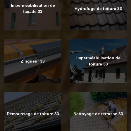
Imperméabilisation de
Hydrofuge de toiture 33
façade 33
Imperméabilisation de
Zingueur 33
toiture 33
Démoussage de toiture 33
Nettoyage de terrasse 33