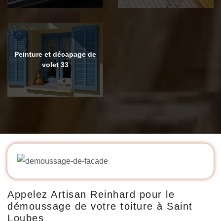
Peinture et décapage de
volet 33
Appelez Artisan Reinhard pour le
démoussage de votre toiture à Saint
Loubes