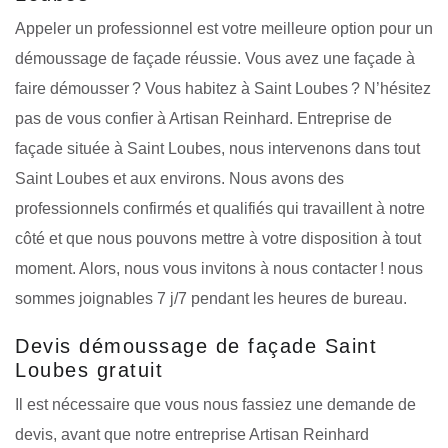
Appeler un professionnel est votre meilleure option pour un
démoussage de façade réussie. Vous avez une façade à
faire démousser ? Vous habitez à Saint Loubes ? N’hésitez
pas de vous confier à Artisan Reinhard. Entreprise de
façade située à Saint Loubes, nous intervenons dans tout
Saint Loubes et aux environs. Nous avons des
professionnels confirmés et qualifiés qui travaillent à notre
côté et que nous pouvons mettre à votre disposition à tout
moment. Alors, nous vous invitons à nous contacter ! nous
sommes joignables 7 j/7 pendant les heures de bureau.
Devis démoussage de façade Saint
Loubes gratuit
Il est nécessaire que vous nous fassiez une demande de
devis, avant que notre entreprise Artisan Reinhard