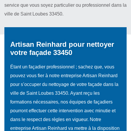
service que vous soyez particulier ou professionnel dans la
ville de Saint Loubes 33450.
Artisan Reinhard pour nettoyer
votre façade 33450
Étant un façadier professionnel ; sachez que, vous
pouvez vous fier à notre entreprise Artisan Reinhard
pour s’occuper du nettoyage de votre façade dans la
ville de Saint Loubes 33450. Ayant reçu les
formations nécessaires, nos équipes de façadiers
pourront effectuer cette intervention avec minutie et
dans le respect des règles en vigueur. Notre
entreprise Artisan Reinhard va mettre à la disposition