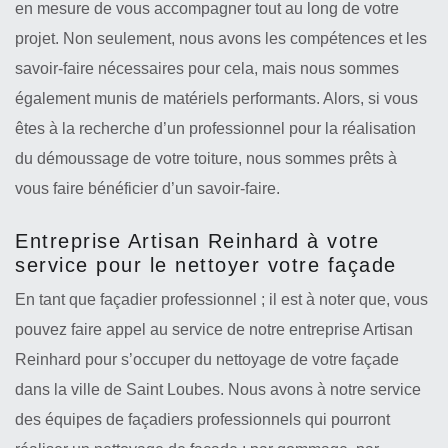
en mesure de vous accompagner tout au long de votre
projet. Non seulement, nous avons les compétences et les
savoir-faire nécessaires pour cela, mais nous sommes
également munis de matériels performants. Alors, si vous
êtes à la recherche d’un professionnel pour la réalisation
du démoussage de votre toiture, nous sommes prêts à
vous faire bénéficier d’un savoir-faire.
Entreprise Artisan Reinhard à votre
service pour le nettoyer votre façade
En tant que façadier professionnel ; il est à noter que, vous
pouvez faire appel au service de notre entreprise Artisan
Reinhard pour s’occuper du nettoyage de votre façade
dans la ville de Saint Loubes. Nous avons à notre service
des équipes de façadiers professionnels qui pourront