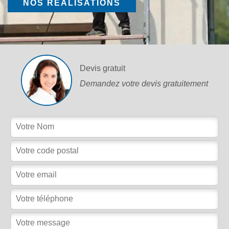
NOS RÉALISATIONS
Devis gratuit
Demandez votre devis gratuitement