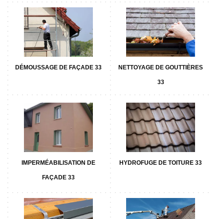
DÉMOUSSAGE DE FAÇADE 33
NETTOYAGE DE GOUTTIÈRES
33
IMPERMÉABILISATION DE
HYDROFUGE DE TOITURE 33
FAÇADE 33