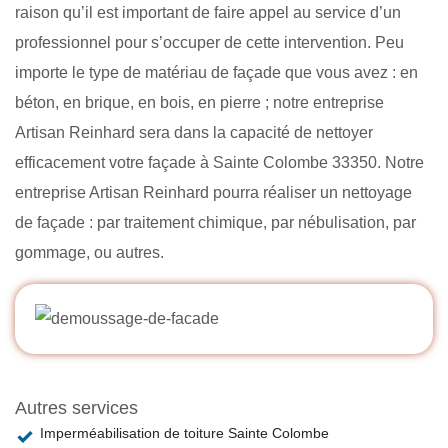
raison qu’il est important de faire appel au service d’un
professionnel pour s’occuper de cette intervention. Peu
importe le type de matériau de façade que vous avez : en
béton, en brique, en bois, en pierre ; notre entreprise
Artisan Reinhard sera dans la capacité de nettoyer
efficacement votre façade à Sainte Colombe 33350. Notre
entreprise Artisan Reinhard pourra réaliser un nettoyage
de façade : par traitement chimique, par nébulisation, par
gommage, ou autres.
Autres services
Imperméabilisation de toiture Sainte Colombe