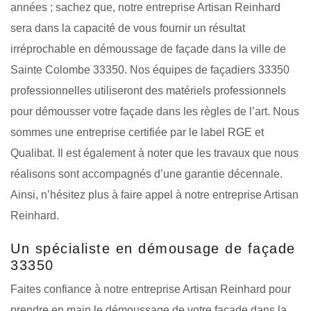
années ; sachez que, notre entreprise Artisan Reinhard
sera dans la capacité de vous fournir un résultat
irréprochable en démoussage de façade dans la ville de
Sainte Colombe 33350. Nos équipes de façadiers 33350
professionnelles utiliseront des matériels professionnels
pour démousser votre façade dans les règles de l’art. Nous
sommes une entreprise certifiée par le label RGE et
Qualibat. Il est également à noter que les travaux que nous
réalisons sont accompagnés d’une garantie décennale.
Ainsi, n’hésitez plus à faire appel à notre entreprise Artisan
Reinhard.
Un spécialiste en démousage de façade
33350
Faites confiance à notre entreprise Artisan Reinhard pour
prendre en main le démoussage de votre façade dans la