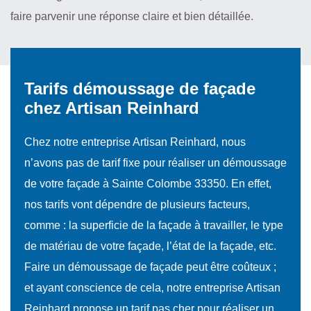
faire parvenir une réponse claire et bien détaillée.
Tarifs démoussage de façade
chez Artisan Reinhard
Chez notre entreprise Artisan Reinhard, nous
n’avons pas de tarif fixe pour réaliser un démoussage
de votre façade à Sainte Colombe 33350. En effet,
nos tarifs vont dépendre de plusieurs facteurs,
comme : la superficie de la façade à travailler, le type
de matériau de votre façade, l’état de la façade, etc.
Faire un démoussage de façade peut être coûteux ;
et ayant conscience de cela, notre entreprise Artisan
Reinhard propose un tarif pas cher pour réaliser un