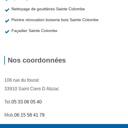
Nettoyage de gouttières Sainte Colombe
Peintre rénovation boiserie bois Sainte Colombe
Façadier Sainte Colombe
Nos coordonnées
106 rue du fourat
33910 Saint Ciers D Abzac
Tel.
05 33 06 05 40
Mob.
06 15 58 41 79