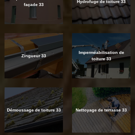
Hydrofuge de toiture 33
façade 33
Imperméabilisation de
Zingueur 33
toiture 33
Démoussage de toiture 33
Nettoyage de terrasse 33