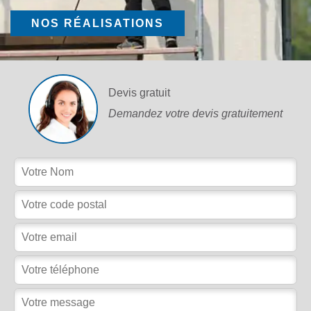
NOS RÉALISATIONS
Devis gratuit
Demandez votre devis gratuitement