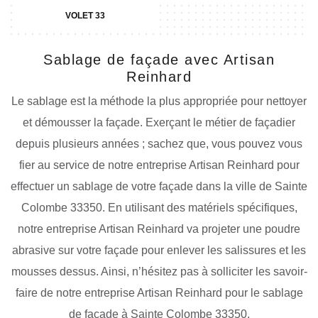
VOLET 33
Sablage de façade avec Artisan
Reinhard
Le sablage est la méthode la plus appropriée pour nettoyer
et démousser la façade. Exerçant le métier de façadier
depuis plusieurs années ; sachez que, vous pouvez vous
fier au service de notre entreprise Artisan Reinhard pour
effectuer un sablage de votre façade dans la ville de Sainte
Colombe 33350. En utilisant des matériels spécifiques,
notre entreprise Artisan Reinhard va projeter une poudre
abrasive sur votre façade pour enlever les salissures et les
mousses dessus. Ainsi, n’hésitez pas à solliciter les savoir-
faire de notre entreprise Artisan Reinhard pour le sablage
de façade à Sainte Colombe 33350.