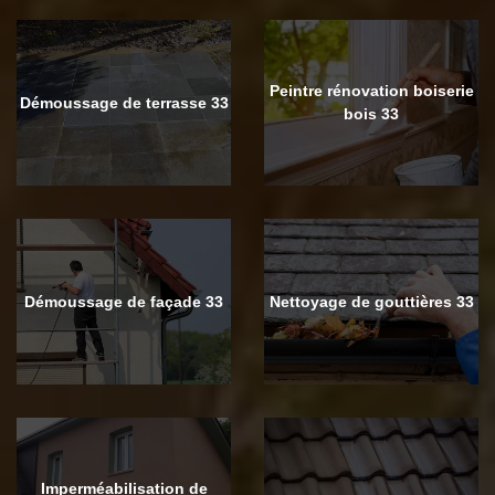
Peintre rénovation boiserie
Démoussage de terrasse 33
bois 33
Démoussage de façade 33
Nettoyage de gouttières 33
Imperméabilisation de