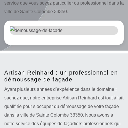
service que vous soyez particulier ou professionnel dans la
ville de Sainte Colombe 33350.
Artisan Reinhard : un professionnel en
démoussage de façade
Ayant plusieurs années d’expérience dans le domaine ;
sachez que, notre entreprise Artisan Reinhard est tout à fait
qualifiée pour s’occuper du démoussage de votre façade
dans la ville de Sainte Colombe 33350. Nous avons à
notre service des équipes de façadiers professionnels qui