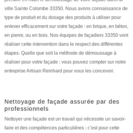
ville Sainte Colombe 33350. Nous avons connaissance de
type de produit et du dosage des produits à utiliser pour
enlever efficacement sur votre façade : en brique, en béton,
en pierre, ou en bois. Nos équipes de façadiers 33350 vont
réaliser cette intervention dans le respect des différentes
étapes. Quelle que soit la méthode de démoussage à
réaliser pour votre façade ; vous pouvez compter sur notre
entreprise Artisan Reinhard pour vous les concevoir.
Nettoyage de façade assurée par des
professionnels
Nettoyer une façade est un travail qui nécessite un savoir-
faire et des compétences particulières ; c’est pour cette