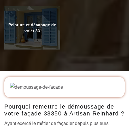
Peinture et décapage de
volet 33
Pourquoi remettre le démoussage de
votre façade 33350 à Artisan Reinhard ?
Ayant exercé le métier de façadier depuis plusieurs