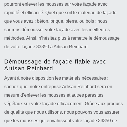
pourront enlever les mousses sur votre façade avec
rapidité et efficacité. Quel que soit le matériau de façade
que vous avez : béton, brique, pierre, ou bois ; nous
saurons démousser votre façade avec les meilleures
méthodes. Ainsi, n’hésitez plus à remettre le démoussage
de votre façade 33350 à Artisan Reinhard.
Démoussage de façade fiable avec
Artisan Reinhard
Ayant à notre disposition les matériels nécessaires ;
sachez que, notre entreprise Artisan Reinhard sera en
mesure d’enlever les mousses et autres parasites
végétaux sur votre façade efficacement. Grâce aux produits
de qualité que nous utilisons, nous pouvons vous assurer
que les mousses qui envahissent votre façade 33350 ne