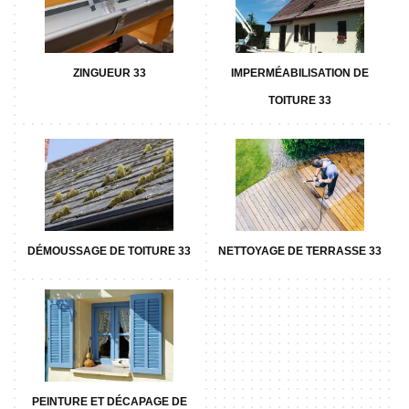
ZINGUEUR 33
IMPERMÉABILISATION DE
TOITURE 33
DÉMOUSSAGE DE TOITURE 33
NETTOYAGE DE TERRASSE 33
PEINTURE ET DÉCAPAGE DE