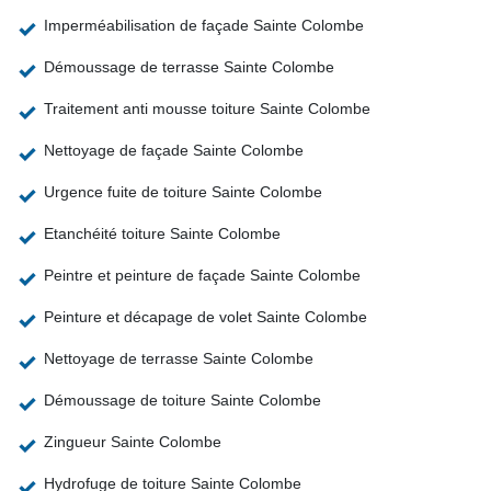
Imperméabilisation de façade Sainte Colombe
Démoussage de terrasse Sainte Colombe
Traitement anti mousse toiture Sainte Colombe
Nettoyage de façade Sainte Colombe
Urgence fuite de toiture Sainte Colombe
Etanchéité toiture Sainte Colombe
Peintre et peinture de façade Sainte Colombe
Peinture et décapage de volet Sainte Colombe
Nettoyage de terrasse Sainte Colombe
Démoussage de toiture Sainte Colombe
Zingueur Sainte Colombe
Hydrofuge de toiture Sainte Colombe