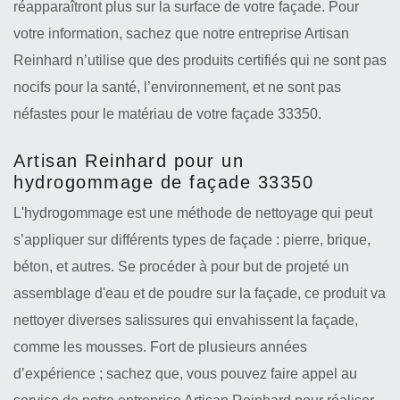
réapparaîtront plus sur la surface de votre façade. Pour
votre information, sachez que notre entreprise Artisan
Reinhard n’utilise que des produits certifiés qui ne sont pas
nocifs pour la santé, l’environnement, et ne sont pas
néfastes pour le matériau de votre façade 33350.
Artisan Reinhard pour un
hydrogommage de façade 33350
L'hydrogommage est une méthode de nettoyage qui peut
s’appliquer sur différents types de façade : pierre, brique,
béton, et autres. Se procéder à pour but de projeté un
assemblage d'eau et de poudre sur la façade, ce produit va
nettoyer diverses salissures qui envahissent la façade,
comme les mousses. Fort de plusieurs années
d’expérience ; sachez que, vous pouvez faire appel au