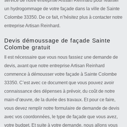
service de notre entreprise Artisan Reinhard pour réaliser
un hydrogommage de votre façade dans la ville de Sainte
Colombe 33350. De ce fait, n’hésitez plus à contacter notre
entreprise Artisan Reinhard.
Devis démoussage de façade Sainte
Colombe gratuit
Il est nécessaire que vous nous fassiez une demande de
devis, avant que notre entreprise Artisan Reinhard
commence à démousser votre façade à Sainte Colombe
33350. C’est avec ce document que vous pouvez avoir
connaissance des dépenses à prévoir, du coût de notre
main-d’œuvre, de la durée des travaux. Et pour ce faire,
vous devez remplir notre formulaire de demande de devis
avec vos coordonnées, le type de façade que vous avez,
votre budget. Et suite à votre demande, nous allons vous