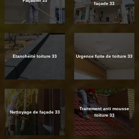
Façadier 33
façade 33
Etanchéité toiture 33
Urgence fuite de toiture 33
Traitement anti mousse
Nettoyage de façade 33
toiture 33