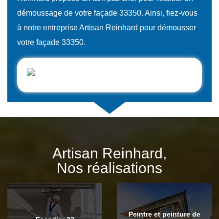
démoussage de votre façade 33350. Ainsi, fiez-vous
à notre entreprise Artisan Reinhard pour démousser
votre façade 33350.
Artisan Reinhard,
Nos réalisations
Peintre et peinture de