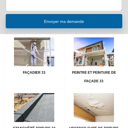
FAÇADIER 33
PEINTRE ET PEINTURE DE
FAÇADE 33