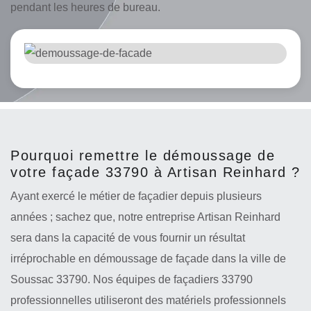
pendant les heures de bureau.
Pourquoi remettre le démoussage de
votre façade 33790 à Artisan Reinhard ?
Ayant exercé le métier de façadier depuis plusieurs
années ; sachez que, notre entreprise Artisan Reinhard
sera dans la capacité de vous fournir un résultat
irréprochable en démoussage de façade dans la ville de
Soussac 33790. Nos équipes de façadiers 33790
professionnelles utiliseront des matériels professionnels