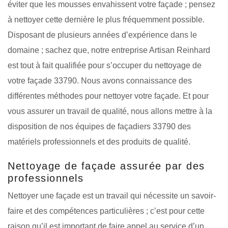
éviter que les mousses envahissent votre façade ; pensez
à nettoyer cette dernière le plus fréquemment possible.
Disposant de plusieurs années d’expérience dans le
domaine ; sachez que, notre entreprise Artisan Reinhard
est tout à fait qualifiée pour s’occuper du nettoyage de
votre façade 33790. Nous avons connaissance des
différentes méthodes pour nettoyer votre façade. Et pour
vous assurer un travail de qualité, nous allons mettre à la
disposition de nos équipes de façadiers 33790 des
matériels professionnels et des produits de qualité.
Nettoyage de façade assurée par des
professionnels
Nettoyer une façade est un travail qui nécessite un savoir-
faire et des compétences particulières ; c’est pour cette
raison qu’il est important de faire appel au service d’un