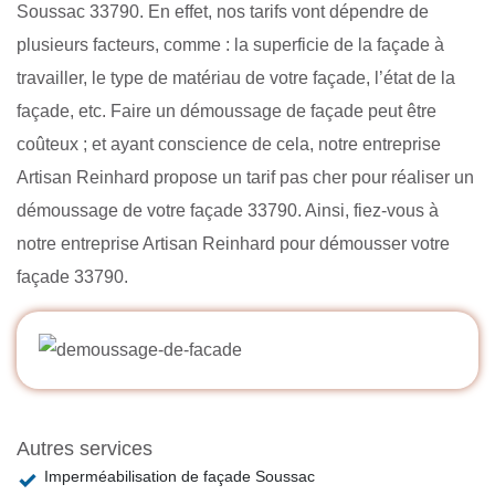
Soussac 33790. En effet, nos tarifs vont dépendre de
plusieurs facteurs, comme : la superficie de la façade à
travailler, le type de matériau de votre façade, l’état de la
façade, etc. Faire un démoussage de façade peut être
coûteux ; et ayant conscience de cela, notre entreprise
Artisan Reinhard propose un tarif pas cher pour réaliser un
démoussage de votre façade 33790. Ainsi, fiez-vous à
notre entreprise Artisan Reinhard pour démousser votre
façade 33790.
Autres services
Imperméabilisation de façade Soussac