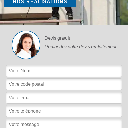
NOS RÉALISATIONS
Devis gratuit
Demandez votre devis gratuitement