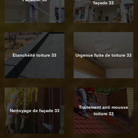
façade 33
Etanchéité toiture 33
Urgence fuite de toiture 33
Traitement anti mousse
Nettoyage de façade 33
toiture 33