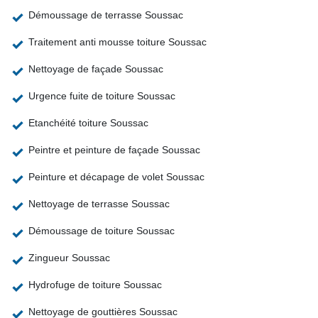
Démoussage de terrasse Soussac
Traitement anti mousse toiture Soussac
Nettoyage de façade Soussac
Urgence fuite de toiture Soussac
Etanchéité toiture Soussac
Peintre et peinture de façade Soussac
Peinture et décapage de volet Soussac
Nettoyage de terrasse Soussac
Démoussage de toiture Soussac
Zingueur Soussac
Hydrofuge de toiture Soussac
Nettoyage de gouttières Soussac