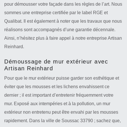
pour démousser votre façade dans les règles de l’art. Nous
sommes une entreprise certifiée par le label RGE et
Qualibat. Il est également à noter que les travaux que nous
réalisons sont accompagnés d’une garantie décennale.
Ainsi, n’hésitez plus à faire appel à notre entreprise Artisan
Reinhard.
Démoussage de mur extérieur avec
Artisan Reinhard
Pour que le mur extérieur puisse garder son esthétique et
éviter que les mousses et les lichens envahissent ce
dernier ; il est important d’entretenir fréquemment votre
mur. Exposé aux intempéries et à la pollution, un mur
extérieur non entretenu peut être envahi par les mousses
rapidement. Dans la ville de Soussac 33790 ; sachez que,