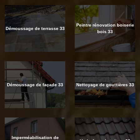
Peintre rénovation boiserie
Démoussage de terrasse 33
bois 33
Démoussage de façade 33
Nettoyage de gouttières 33
Imperméabilisation de