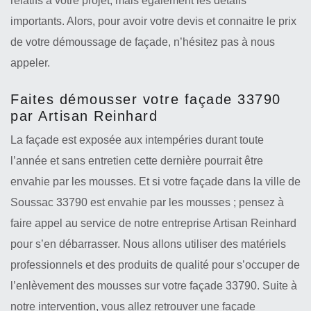
relatifs à votre projet, mais également les détails
importants. Alors, pour avoir votre devis et connaitre le prix
de votre démoussage de façade, n’hésitez pas à nous
appeler.
Faites démousser votre façade 33790
par Artisan Reinhard
La façade est exposée aux intempéries durant toute
l’année et sans entretien cette dernière pourrait être
envahie par les mousses. Et si votre façade dans la ville de
Soussac 33790 est envahie par les mousses ; pensez à
faire appel au service de notre entreprise Artisan Reinhard
pour s’en débarrasser. Nous allons utiliser des matériels
professionnels et des produits de qualité pour s’occuper de
l’enlèvement des mousses sur votre façade 33790. Suite à
notre intervention, vous allez retrouver une façade