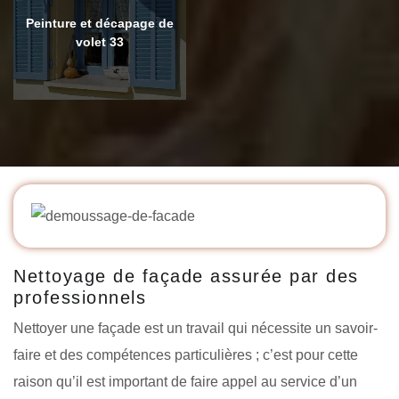
Peinture et décapage de
volet 33
Nettoyage de façade assurée par des
professionnels
Nettoyer une façade est un travail qui nécessite un savoir-
faire et des compétences particulières ; c’est pour cette
raison qu’il est important de faire appel au service d’un