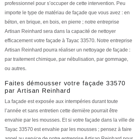
professionnel pour s’occuper de cette intervention. Peu
importe le type de matériau de façade que vous avez : en
béton, en brique, en bois, en pierre ; notre entreprise
Artisan Reinhard sera dans la capacité de nettoyer
efficacement votre façade à Tayac 33570. Notre entreprise
Artisan Reinhard pourra réaliser un nettoyage de façade :
par traitement chimique, par nébulisation, par gommage,
ou autres.
Faites démousser votre façade 33570
par Artisan Reinhard
La façade est exposée aux intempéries durant toute
l’année et sans entretien cette dernière pourrait être
envahie par les mousses. Et si votre façade dans la ville de
Tayac 33570 est envahie par les mousses ; pensez à faire
appel au service de notre entreprise Artisan Reinhard pour