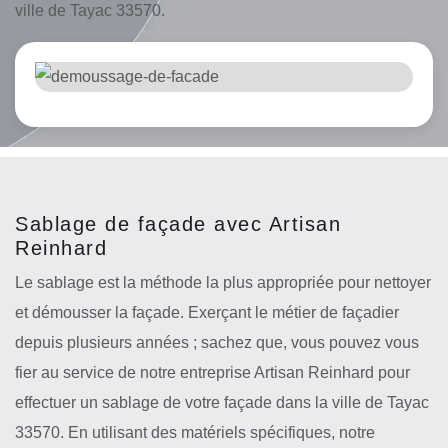
ville de Tayac 33570.
Sablage de façade avec Artisan
Reinhard
Le sablage est la méthode la plus appropriée pour nettoyer
et démousser la façade. Exerçant le métier de façadier
depuis plusieurs années ; sachez que, vous pouvez vous
fier au service de notre entreprise Artisan Reinhard pour
effectuer un sablage de votre façade dans la ville de Tayac
33570. En utilisant des matériels spécifiques, notre