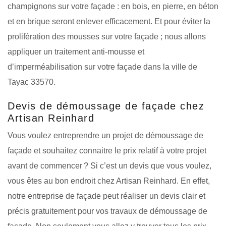
champignons sur votre façade : en bois, en pierre, en béton
et en brique seront enlever efficacement. Et pour éviter la
prolifération des mousses sur votre façade ; nous allons
appliquer un traitement anti-mousse et
d’imperméabilisation sur votre façade dans la ville de
Tayac 33570.
Devis de démoussage de façade chez
Artisan Reinhard
Vous voulez entreprendre un projet de démoussage de
façade et souhaitez connaitre le prix relatif à votre projet
avant de commencer ? Si c’est un devis que vous voulez,
vous êtes au bon endroit chez Artisan Reinhard. En effet,
notre entreprise de façade peut réaliser un devis clair et
précis gratuitement pour vos travaux de démoussage de