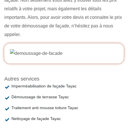
façade. Non seulement vous allez y trouver tous les prix
relatifs à votre projet, mais également les détails
importants. Alors, pour avoir votre devis et connaitre le prix
de votre démoussage de façade, n’hésitez pas à nous
appeler.
Autres services
Imperméabilisation de façade Tayac
Démoussage de terrasse Tayac
Traitement anti mousse toiture Tayac
Nettoyage de façade Tayac