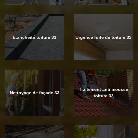
Etanchéité toiture 33
Urgence fuite de toiture 33
Traitement anti mousse
Nettoyage de façade 33
toiture 33