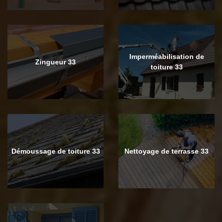
Imperméabilisation de
Zingueur 33
toiture 33
Démoussage de toiture 33
Nettoyage de terrasse 33