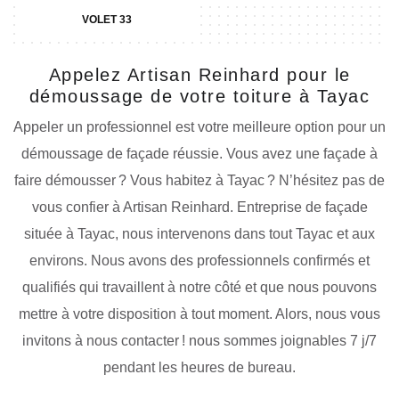
VOLET 33
Appelez Artisan Reinhard pour le
démoussage de votre toiture à Tayac
Appeler un professionnel est votre meilleure option pour un
démoussage de façade réussie. Vous avez une façade à
faire démousser ? Vous habitez à Tayac ? N’hésitez pas de
vous confier à Artisan Reinhard. Entreprise de façade
située à Tayac, nous intervenons dans tout Tayac et aux
environs. Nous avons des professionnels confirmés et
qualifiés qui travaillent à notre côté et que nous pouvons
mettre à votre disposition à tout moment. Alors, nous vous
invitons à nous contacter ! nous sommes joignables 7 j/7
pendant les heures de bureau.