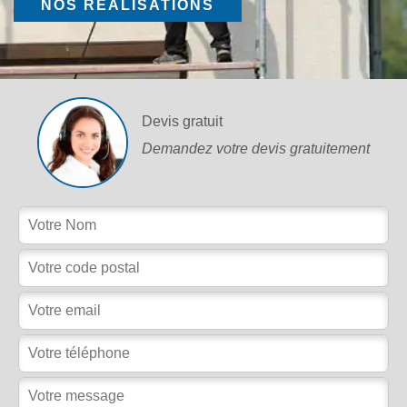
NOS RÉALISATIONS
Devis gratuit
Demandez votre devis gratuitement