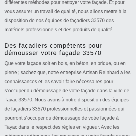
différentes méthodes pour nettoyer votre façade. Et pour
vous assurer un travail de qualité, nous allons mettre à la
disposition de nos équipes de façadiers 33570 des
matériels professionnels et des produits de qualité.
Des façadiers compétents pour
démousser votre façade 33570
Que votre façade soit en bois, en béton, en brique, ou en
pierre ; sachez que, notre entreprise Artisan Reinhard a les
connaissances et les savoir-faire nécessaires pour
s’occuper du démoussage de votre façade dans la ville de
Tayac 33570. Nous avons à notre disposition des équipes
de façadiers 33570 professionnelles et passionnées qui
pourront s’occuper du démoussage de votre façade à
Tayac dans le respect des règles en vigueur. Avec les