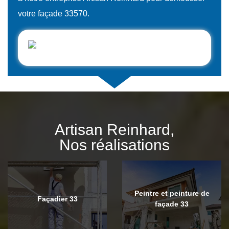
votre façade 33570.
Artisan Reinhard,
Nos réalisations
Peintre et peinture de
Façadier 33
façade 33