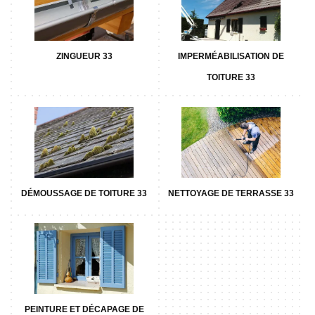
ZINGUEUR 33
IMPERMÉABILISATION DE
TOITURE 33
DÉMOUSSAGE DE TOITURE 33
NETTOYAGE DE TERRASSE 33
PEINTURE ET DÉCAPAGE DE