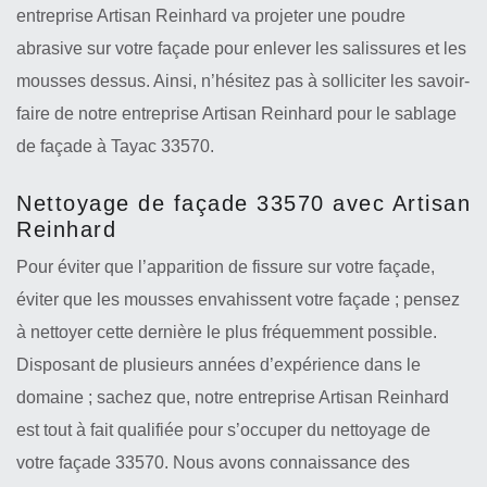
entreprise Artisan Reinhard va projeter une poudre
abrasive sur votre façade pour enlever les salissures et les
mousses dessus. Ainsi, n’hésitez pas à solliciter les savoir-
faire de notre entreprise Artisan Reinhard pour le sablage
de façade à Tayac 33570.
Nettoyage de façade 33570 avec Artisan
Reinhard
Pour éviter que l’apparition de fissure sur votre façade,
éviter que les mousses envahissent votre façade ; pensez
à nettoyer cette dernière le plus fréquemment possible.
Disposant de plusieurs années d’expérience dans le
domaine ; sachez que, notre entreprise Artisan Reinhard
est tout à fait qualifiée pour s’occuper du nettoyage de
votre façade 33570. Nous avons connaissance des