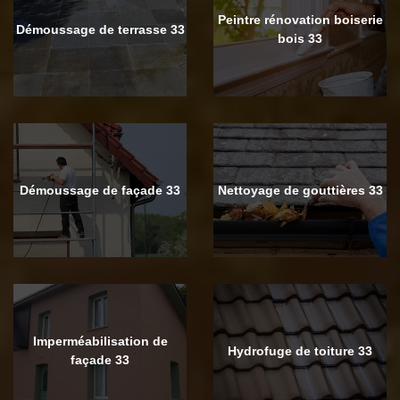
Peintre rénovation boiserie
Démoussage de terrasse 33
bois 33
Démoussage de façade 33
Nettoyage de gouttières 33
Imperméabilisation de
Hydrofuge de toiture 33
façade 33