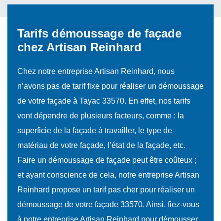
Tarifs démoussage de façade
chez Artisan Reinhard
Chez notre entreprise Artisan Reinhard, nous
n’avons pas de tarif fixe pour réaliser un démoussage
de votre façade à Tayac 33570. En effet, nos tarifs
vont dépendre de plusieurs facteurs, comme : la
superficie de la façade à travailler, le type de
matériau de votre façade, l’état de la façade, etc.
Faire un démoussage de façade peut être coûteux ;
et ayant conscience de cela, notre entreprise Artisan
Reinhard propose un tarif pas cher pour réaliser un
démoussage de votre façade 33570. Ainsi, fiez-vous
à notre entreprise Artisan Reinhard pour démousser