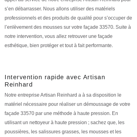
s’en débarrasser. Nous allons utiliser des matériels
professionnels et des produits de qualité pour s’occuper de
l’enlèvement des mousses sur votre façade 33570. Suite à
notre intervention, vous allez retrouver une façade
esthétique, bien protéger et tout à fait performante.
Intervention rapide avec Artisan
Reinhard
Notre entreprise Artisan Reinhard a à sa disposition le
matériel nécessaire pour réaliser un démoussage de votre
façade 33570 par une méthode à haute pression. En
utilisant un nettoyeur à haute pression ; sachez que, les
poussières, les salissures grasses, les mousses et les