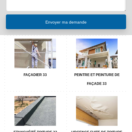
FAÇADIER 33
PEINTRE ET PEINTURE DE
FAÇADE 33