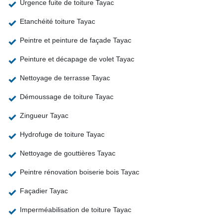
Urgence fuite de toiture Tayac
Etanchéité toiture Tayac
Peintre et peinture de façade Tayac
Peinture et décapage de volet Tayac
Nettoyage de terrasse Tayac
Démoussage de toiture Tayac
Zingueur Tayac
Hydrofuge de toiture Tayac
Nettoyage de gouttières Tayac
Peintre rénovation boiserie bois Tayac
Façadier Tayac
Imperméabilisation de toiture Tayac