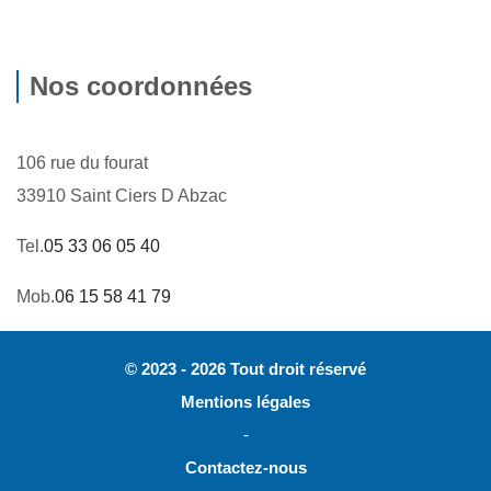
Nos coordonnées
106 rue du fourat
33910 Saint Ciers D Abzac
Tel.
05 33 06 05 40
Mob.
06 15 58 41 79
© 2023 - 2026 Tout droit réservé
Mentions légales
-
Contactez-nous