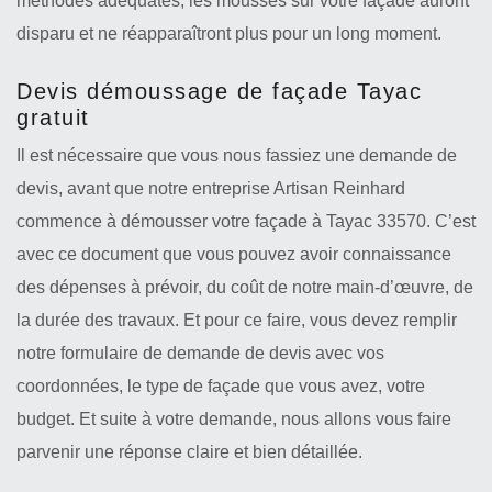
méthodes adéquates, les mousses sur votre façade auront
disparu et ne réapparaîtront plus pour un long moment.
Devis démoussage de façade Tayac
gratuit
Il est nécessaire que vous nous fassiez une demande de
devis, avant que notre entreprise Artisan Reinhard
commence à démousser votre façade à Tayac 33570. C’est
avec ce document que vous pouvez avoir connaissance
des dépenses à prévoir, du coût de notre main-d’œuvre, de
la durée des travaux. Et pour ce faire, vous devez remplir
notre formulaire de demande de devis avec vos
coordonnées, le type de façade que vous avez, votre
budget. Et suite à votre demande, nous allons vous faire
parvenir une réponse claire et bien détaillée.