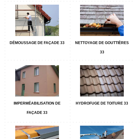
DÉMOUSSAGE DE FAÇADE 33
NETTOYAGE DE GOUTTIÈRES
33
IMPERMÉABILISATION DE
HYDROFUGE DE TOITURE 33
FAÇADE 33