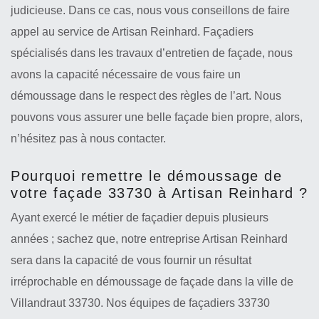
judicieuse. Dans ce cas, nous vous conseillons de faire
appel au service de Artisan Reinhard. Façadiers
spécialisés dans les travaux d’entretien de façade, nous
avons la capacité nécessaire de vous faire un
démoussage dans le respect des règles de l’art. Nous
pouvons vous assurer une belle façade bien propre, alors,
n’hésitez pas à nous contacter.
Pourquoi remettre le démoussage de
votre façade 33730 à Artisan Reinhard ?
Ayant exercé le métier de façadier depuis plusieurs
années ; sachez que, notre entreprise Artisan Reinhard
sera dans la capacité de vous fournir un résultat
irréprochable en démoussage de façade dans la ville de
Villandraut 33730. Nos équipes de façadiers 33730