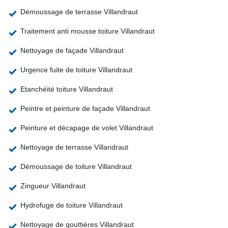
Démoussage de terrasse Villandraut
Traitement anti mousse toiture Villandraut
Nettoyage de façade Villandraut
Urgence fuite de toiture Villandraut
Etanchéité toiture Villandraut
Peintre et peinture de façade Villandraut
Peinture et décapage de volet Villandraut
Nettoyage de terrasse Villandraut
Démoussage de toiture Villandraut
Zingueur Villandraut
Hydrofuge de toiture Villandraut
Nettoyage de gouttières Villandraut