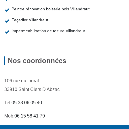
Peintre rénovation boiserie bois Villandraut
Façadier Villandraut
Imperméabilisation de toiture Villandraut
Nos coordonnées
106 rue du fourat
33910 Saint Ciers D Abzac
Tel.
05 33 06 05 40
Mob.
06 15 58 41 79