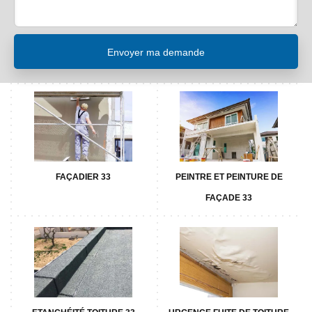
FAÇADIER 33
PEINTRE ET PEINTURE DE
FAÇADE 33