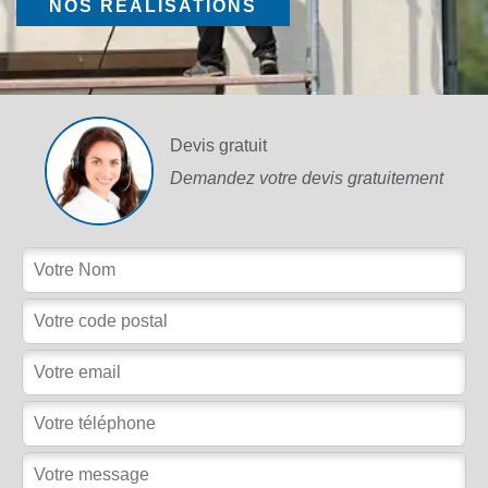
NOS RÉALISATIONS
Devis gratuit
Demandez votre devis gratuitement