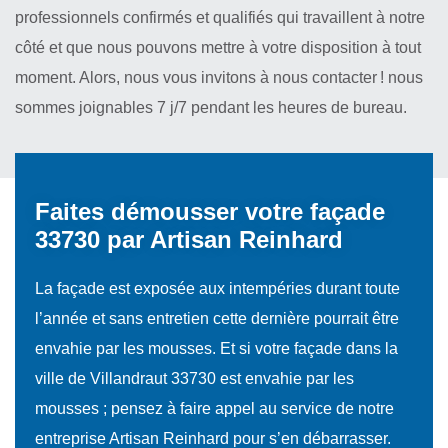
professionnels confirmés et qualifiés qui travaillent à notre
côté et que nous pouvons mettre à votre disposition à tout
moment. Alors, nous vous invitons à nous contacter ! nous
sommes joignables 7 j/7 pendant les heures de bureau.
Faites démousser votre façade
33730 par Artisan Reinhard
La façade est exposée aux intempéries durant toute
l’année et sans entretien cette dernière pourrait être
envahie par les mousses. Et si votre façade dans la
ville de Villandraut 33730 est envahie par les
mousses ; pensez à faire appel au service de notre
entreprise Artisan Reinhard pour s’en débarrasser.