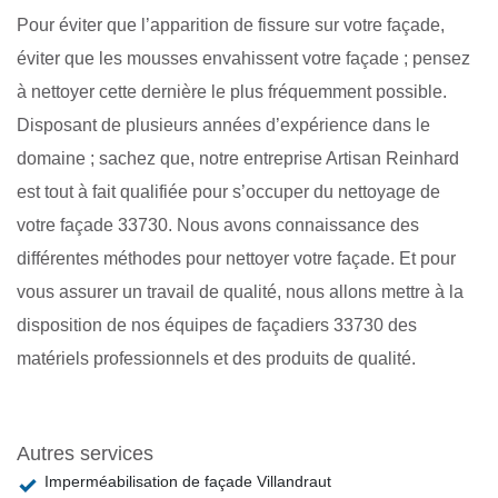
Pour éviter que l’apparition de fissure sur votre façade,
éviter que les mousses envahissent votre façade ; pensez
à nettoyer cette dernière le plus fréquemment possible.
Disposant de plusieurs années d’expérience dans le
domaine ; sachez que, notre entreprise Artisan Reinhard
est tout à fait qualifiée pour s’occuper du nettoyage de
votre façade 33730. Nous avons connaissance des
différentes méthodes pour nettoyer votre façade. Et pour
vous assurer un travail de qualité, nous allons mettre à la
disposition de nos équipes de façadiers 33730 des
matériels professionnels et des produits de qualité.
Autres services
Imperméabilisation de façade Villandraut