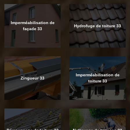
Imperméabilisation de
Hydrofuge de toiture 33
façade 33
Imperméabilisation de
Zingueur 33
toiture 33