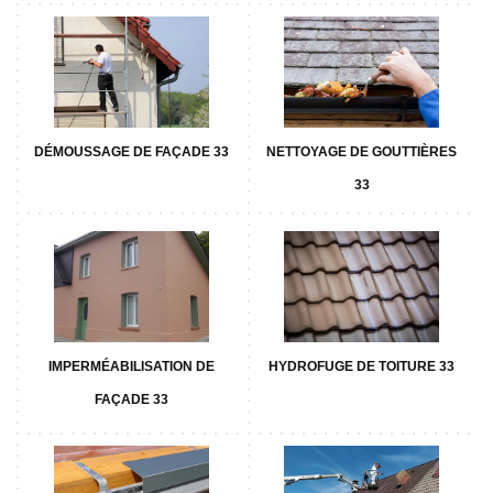
DÉMOUSSAGE DE FAÇADE 33
NETTOYAGE DE GOUTTIÈRES
33
IMPERMÉABILISATION DE
HYDROFUGE DE TOITURE 33
FAÇADE 33