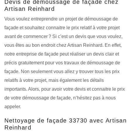
Devis de démoussage de façade chez
Artisan Reinhard
Vous voulez entreprendre un projet de démoussage de
façade et souhaitez connaitre le prix relatif à votre projet
avant de commencer ? Si c’est un devis que vous voulez,
vous êtes au bon endroit chez Artisan Reinhard. En effet,
notre entreprise de façade peut réaliser un devis clair et
précis gratuitement pour vos travaux de démoussage de
façade. Non seulement vous allez y trouver tous les prix
relatifs à votre projet, mais également les détails
importants. Alors, pour avoir votre devis et connaitre le prix
de votre démoussage de façade, n’hésitez pas à nous
appeler.
Nettoyage de façade 33730 avec Artisan
Reinhard