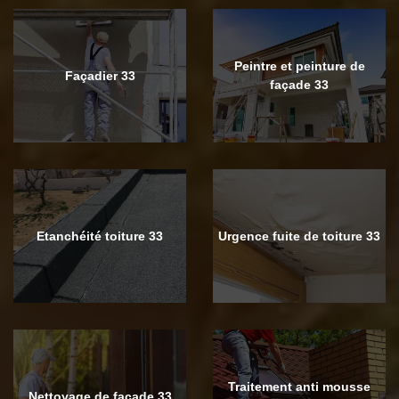
Peintre et peinture de
Façadier 33
façade 33
Etanchéité toiture 33
Urgence fuite de toiture 33
Traitement anti mousse
Nettoyage de façade 33