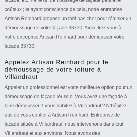
façade, etc. Faire un démoussage de façade peut être
coûteux ; et ayant conscience de cela, notre entreprise
Artisan Reinhard propose un tarif pas cher pour réaliser un
démoussage de votre façade 33730. Ainsi, fiez-vous à
notre entreprise Artisan Reinhard pour démousser votre
façade 33730.
Appelez Artisan Reinhard pour le
démoussage de votre toiture à
Villandraut
Appeler un professionnel est votre meilleure option pour un
démoussage de façade réussie. Vous avez une façade à
faire démousser ? Vous habitez à Villandraut ? N’hésitez
pas de vous confier à Artisan Reinhard. Entreprise de
façade située à Villandraut, nous intervenons dans tout
Villandraut et aux environs. Nous avons des