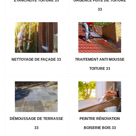
ETANCHÉITÉ TOITURE 33
URGENCE FUITE DE TOITURE
33
NETTOYAGE DE FAÇADE 33
TRAITEMENT ANTI MOUSSE
TOITURE 33
DÉMOUSSAGE DE TERRASSE
PEINTRE RÉNOVATION
33
BOISERIE BOIS 33