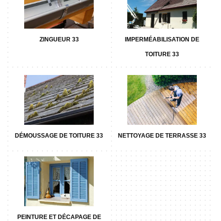
ZINGUEUR 33
IMPERMÉABILISATION DE
TOITURE 33
DÉMOUSSAGE DE TOITURE 33
NETTOYAGE DE TERRASSE 33
PEINTURE ET DÉCAPAGE DE