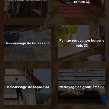
toiture 33
Peintre rénovation boiserie
Démoussage de terrasse 33
bois 33
Démoussage de façade 33
Nettoyage de gouttières 33