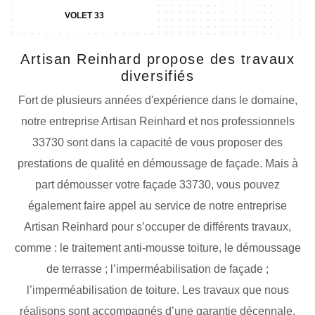
VOLET 33
Artisan Reinhard propose des travaux
diversifiés
Fort de plusieurs années d'expérience dans le domaine,
notre entreprise Artisan Reinhard et nos professionnels
33730 sont dans la capacité de vous proposer des
prestations de qualité en démoussage de façade. Mais à
part démousser votre façade 33730, vous pouvez
également faire appel au service de notre entreprise
Artisan Reinhard pour s’occuper de différents travaux,
comme : le traitement anti-mousse toiture, le démoussage
de terrasse ; l’imperméabilisation de façade ;
l’imperméabilisation de toiture. Les travaux que nous
réalisons sont accompagnés d’une garantie décennale.