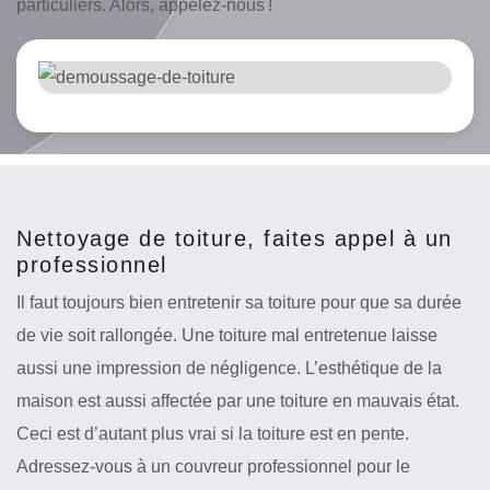
particuliers. Alors, appelez-nous !
Nettoyage de toiture, faites appel à un
professionnel
Il faut toujours bien entretenir sa toiture pour que sa durée
de vie soit rallongée. Une toiture mal entretenue laisse
aussi une impression de négligence. L’esthétique de la
maison est aussi affectée par une toiture en mauvais état.
Ceci est d’autant plus vrai si la toiture est en pente.
Adressez-vous à un couvreur professionnel pour le