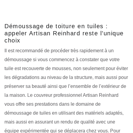
Démoussage de toiture en tuiles :
appeler Artisan Reinhard reste l’unique
choix
Il est recommandé de procéder très rapidement à un
démoussage si vous commencez à constater que votre
tuile est recouverte de mousses, non seulement pour éviter
les dégradations au niveau de la structure, mais aussi pour
préserver sa beauté ainsi que l’ensemble de l’extérieur de
la maison. Le couvreur professionnel Artisan Reinhard
vous offre ses prestations dans le domaine de
démoussage de tuiles en utilisant des matériels adaptés,
mais aussi en assurant un rendu de qualité avec une
équipe expérimentée qui se déplacera chez vous. Pour