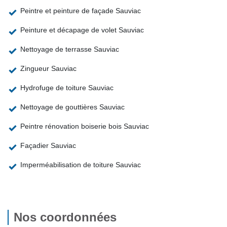
Peintre et peinture de façade Sauviac
Peinture et décapage de volet Sauviac
Nettoyage de terrasse Sauviac
Zingueur Sauviac
Hydrofuge de toiture Sauviac
Nettoyage de gouttières Sauviac
Peintre rénovation boiserie bois Sauviac
Façadier Sauviac
Imperméabilisation de toiture Sauviac
Nos coordonnées