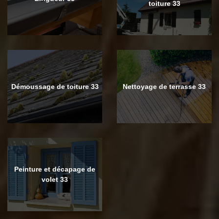
toiture 33
Démoussage de toiture 33
Nettoyage de terrasse 33
Peinture et décapage de
volet 33