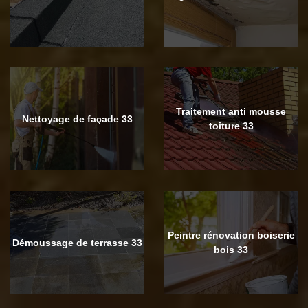
Traitement anti mousse
Nettoyage de façade 33
toiture 33
Peintre rénovation boiserie
Démoussage de terrasse 33
bois 33