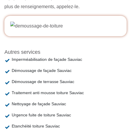
plus de renseignements, appelez-le.
Autres services
Imperméabilisation de façade Sauviac
Démoussage de façade Sauviac
Démoussage de terrasse Sauviac
Traitement anti mousse toiture Sauviac
Nettoyage de façade Sauviac
Urgence fuite de toiture Sauviac
Etanchéité toiture Sauviac