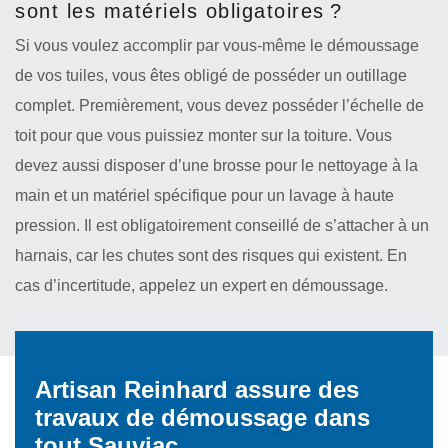
sont les matériels obligatoires ?
Si vous voulez accomplir par vous-même le démoussage
de vos tuiles, vous êtes obligé de posséder un outillage
complet. Premièrement, vous devez posséder l’échelle de
toit pour que vous puissiez monter sur la toiture. Vous
devez aussi disposer d’une brosse pour le nettoyage à la
main et un matériel spécifique pour un lavage à haute
pression. Il est obligatoirement conseillé de s’attacher à un
harnais, car les chutes sont des risques qui existent. En
cas d’incertitude, appelez un expert en démoussage.
Artisan Reinhard assure des
travaux de démoussage dans
tout Sauviac