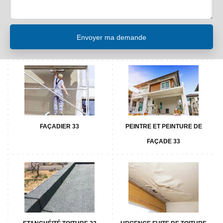
FAÇADIER 33
PEINTRE ET PEINTURE DE
FAÇADE 33