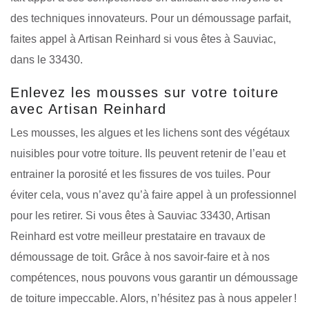
des techniques innovateurs. Pour un démoussage parfait,
faites appel à Artisan Reinhard si vous êtes à Sauviac,
dans le 33430.
Enlevez les mousses sur votre toiture
avec Artisan Reinhard
Les mousses, les algues et les lichens sont des végétaux
nuisibles pour votre toiture. Ils peuvent retenir de l’eau et
entrainer la porosité et les fissures de vos tuiles. Pour
éviter cela, vous n’avez qu’à faire appel à un professionnel
pour les retirer. Si vous êtes à Sauviac 33430, Artisan
Reinhard est votre meilleur prestataire en travaux de
démoussage de toit. Grâce à nos savoir-faire et à nos
compétences, nous pouvons vous garantir un démoussage
de toiture impeccable. Alors, n’hésitez pas à nous appeler !