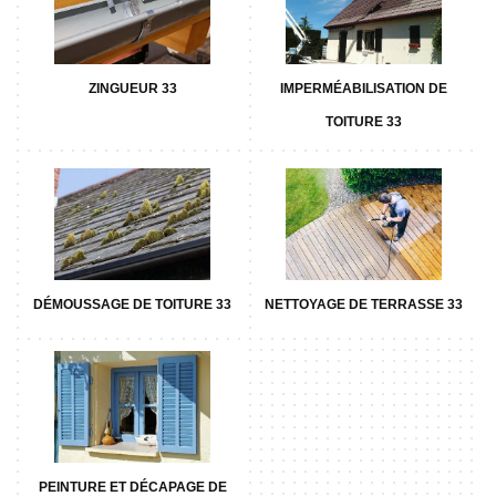
ZINGUEUR 33
IMPERMÉABILISATION DE
TOITURE 33
DÉMOUSSAGE DE TOITURE 33
NETTOYAGE DE TERRASSE 33
PEINTURE ET DÉCAPAGE DE