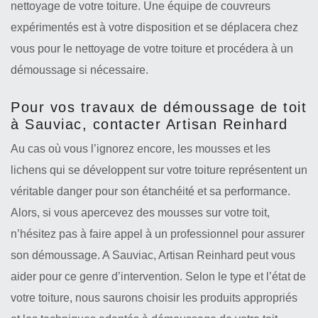
nettoyage de votre toiture. Une équipe de couvreurs
expérimentés est à votre disposition et se déplacera chez
vous pour le nettoyage de votre toiture et procédera à un
démoussage si nécessaire.
Pour vos travaux de démoussage de toit
à Sauviac, contacter Artisan Reinhard
Au cas où vous l’ignorez encore, les mousses et les
lichens qui se développent sur votre toiture représentent un
véritable danger pour son étanchéité et sa performance.
Alors, si vous apercevez des mousses sur votre toit,
n’hésitez pas à faire appel à un professionnel pour assurer
son démoussage. A Sauviac, Artisan Reinhard peut vous
aider pour ce genre d’intervention. Selon le type et l’état de
votre toiture, nous saurons choisir les produits appropriés