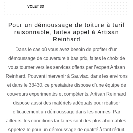
VOLET 33
Pour un démoussage de toiture à tarif
raisonnable, faites appel à Artisan
Reinhard
Dans le cas où vous avez besoin de profiter d’un
démoussage de couverture à bas prix, faites le choix de
vous tourner vers les services offerts par l’expert Artisan
Reinhard. Pouvant intervenir à Sauviac, dans les environs
et dans le 33430, ce prestataire dispose d’une équipe de
couvreurs expérimentés et compétents. Artisan Reinhard
dispose aussi des matériels adéquats pour réaliser
efficacement un démoussage dans les normes. Par
ailleurs, les conditions tarifaires sont des plus abordables.
Appelez-le pour un démoussage de qualité à tarif réduit.