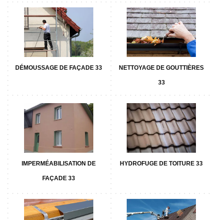
DÉMOUSSAGE DE FAÇADE 33
NETTOYAGE DE GOUTTIÈRES
33
IMPERMÉABILISATION DE
HYDROFUGE DE TOITURE 33
FAÇADE 33