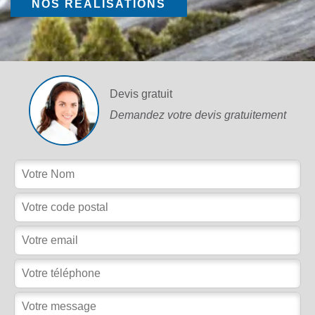
NOS RÉALISATIONS
Devis gratuit
Demandez votre devis gratuitement