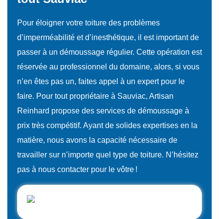
Pour éloigner votre toiture des problèmes
d’imperméabilité et d’inesthétique, il est important de
passer à un démoussage régulier. Cette opération est
réservée au professionnel du domaine, alors, si vous
n’en êtes pas un, faites appel à un expert pour le
faire. Pour tout propriétaire à Sauviac, Artisan
Reinhard propose des services de démoussage à
prix très compétitif. Ayant de solides expertises en la
matière, nous avons la capacité nécessaire de
travailler sur n’importe quel type de toiture. N’hésitez
pas à nous contacter pour le vôtre !