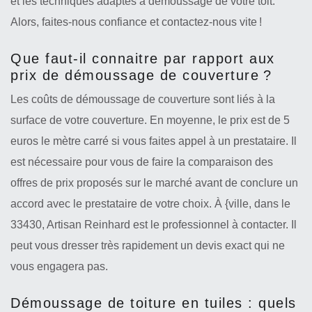
et les techniques adaptés à démoussage de votre toit.
Alors, faites-nous confiance et contactez-nous vite !
Que faut-il connaitre par rapport aux
prix de démoussage de couverture ?
Les coûts de démoussage de couverture sont liés à la
surface de votre couverture. En moyenne, le prix est de 5
euros le mètre carré si vous faites appel à un prestataire. Il
est nécessaire pour vous de faire la comparaison des
offres de prix proposés sur le marché avant de conclure un
accord avec le prestataire de votre choix. À {ville, dans le
33430, Artisan Reinhard est le professionnel à contacter. Il
peut vous dresser très rapidement un devis exact qui ne
vous engagera pas.
Démoussage de toiture en tuiles : quels