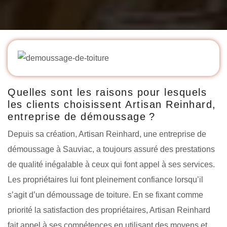
Quelles sont les raisons pour lesquels
les clients choisissent Artisan Reinhard,
entreprise de démoussage ?
Depuis sa création, Artisan Reinhard, une entreprise de
démoussage à Sauviac, a toujours assuré des prestations
de qualité inégalable à ceux qui font appel à ses services.
Les propriétaires lui font pleinement confiance lorsqu’il
s’agit d’un démoussage de toiture. En se fixant comme
priorité la satisfaction des propriétaires, Artisan Reinhard
fait appel à ses compétences en utilisant des moyens et