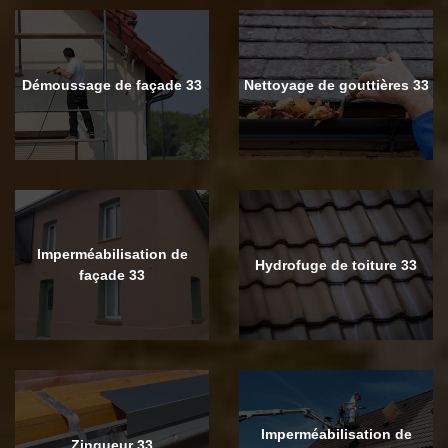
Démoussage de façade 33
Nettoyage de gouttières 33
Imperméabilisation de
Hydrofuge de toiture 33
façade 33
Imperméabilisation de
Zingueur 33