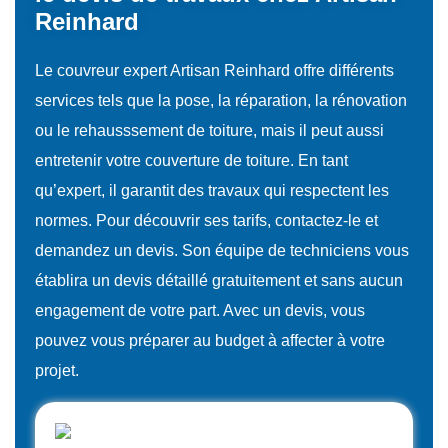
Reinhard
Le couvreur expert Artisan Reinhard offre différents
services tels que la pose, la réparation, la rénovation
ou le rehausssement de toiture, mais il peut aussi
entretenir votre couverture de toiture. En tant
qu’expert, il garantit des travaux qui respectent les
normes. Pour découvrir ses tarifs, contactez-le et
demandez un devis. Son équipe de techniciens vous
établira un devis détaillé gratuitement et sans aucun
engagement de votre part. Avec un devis, vous
pouvez vous préparer au budget à affecter à votre
projet.