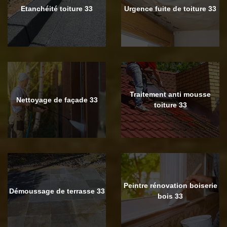
Etanchéité toiture 33
Urgence fuite de toiture 33
Traitement anti mousse
Nettoyage de façade 33
toiture 33
Peintre rénovation boiserie
Démoussage de terrasse 33
bois 33