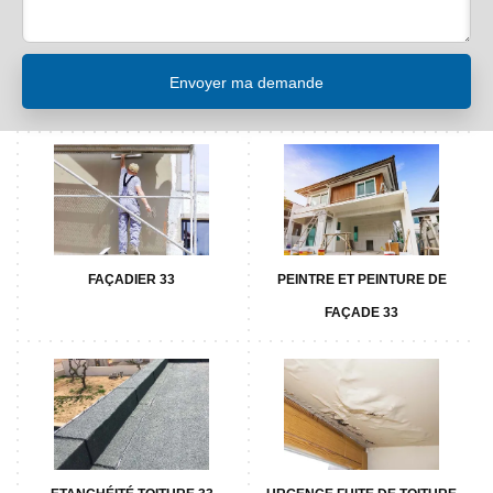
FAÇADIER 33
PEINTRE ET PEINTURE DE
FAÇADE 33