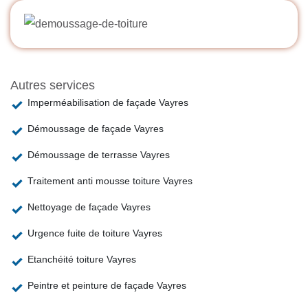
Autres services
Imperméabilisation de façade Vayres
Démoussage de façade Vayres
Démoussage de terrasse Vayres
Traitement anti mousse toiture Vayres
Nettoyage de façade Vayres
Urgence fuite de toiture Vayres
Etanchéité toiture Vayres
Peintre et peinture de façade Vayres