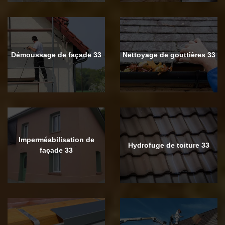
Démoussage de façade 33
Nettoyage de gouttières 33
Imperméabilisation de
Hydrofuge de toiture 33
façade 33