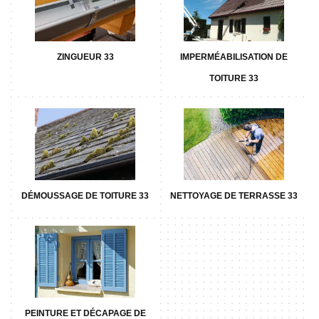
ZINGUEUR 33
IMPERMÉABILISATION DE
TOITURE 33
DÉMOUSSAGE DE TOITURE 33
NETTOYAGE DE TERRASSE 33
PEINTURE ET DÉCAPAGE DE