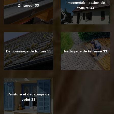
Imperméabilisation de
Zingueur 33
toiture 33
Démoussage de toiture 33
Nettoyage de terrasse 33
Peinture et décapage de
volet 33