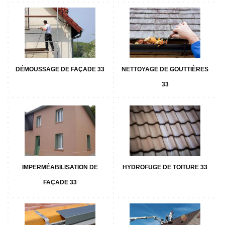
DÉMOUSSAGE DE FAÇADE 33
NETTOYAGE DE GOUTTIÈRES
33
IMPERMÉABILISATION DE
HYDROFUGE DE TOITURE 33
FAÇADE 33