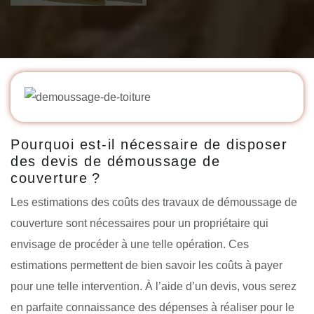
Pourquoi est-il nécessaire de disposer
des devis de démoussage de
couverture ?
Les estimations des coûts des travaux de démoussage de
couverture sont nécessaires pour un propriétaire qui
envisage de procéder à une telle opération. Ces
estimations permettent de bien savoir les coûts à payer
pour une telle intervention. À l’aide d’un devis, vous serez
en parfaite connaissance des dépenses à réaliser pour le