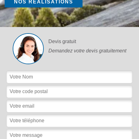
NOS RÉALISATIONS
Devis gratuit
Demandez votre devis gratuitement