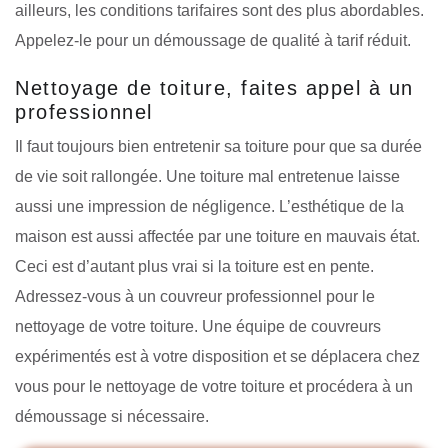
ailleurs, les conditions tarifaires sont des plus abordables.
Appelez-le pour un démoussage de qualité à tarif réduit.
Nettoyage de toiture, faites appel à un
professionnel
Il faut toujours bien entretenir sa toiture pour que sa durée
de vie soit rallongée. Une toiture mal entretenue laisse
aussi une impression de négligence. L’esthétique de la
maison est aussi affectée par une toiture en mauvais état.
Ceci est d’autant plus vrai si la toiture est en pente.
Adressez-vous à un couvreur professionnel pour le
nettoyage de votre toiture. Une équipe de couvreurs
expérimentés est à votre disposition et se déplacera chez
vous pour le nettoyage de votre toiture et procédera à un
démoussage si nécessaire.