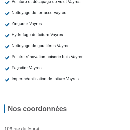
Peinture et décapage de volet Vayres
Nettoyage de terrasse Vayres
Zingueur Vayres
Hydrofuge de toiture Vayres
Nettoyage de gouttières Vayres
Peintre rénovation boiserie bois Vayres
Façadier Vayres
Imperméabilisation de toiture Vayres
Nos coordonnées
106 rue du fourat