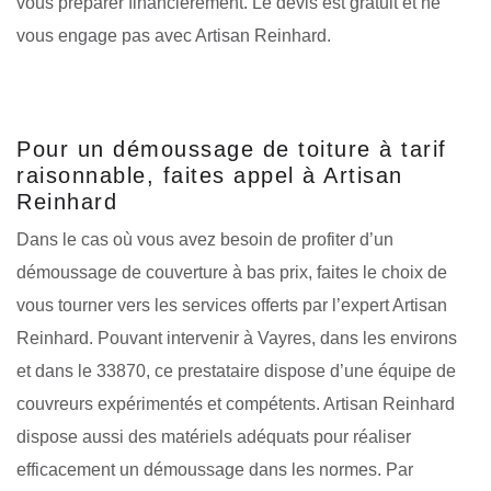
vous préparer financièrement. Le devis est gratuit et ne
vous engage pas avec Artisan Reinhard.
Pour un démoussage de toiture à tarif
raisonnable, faites appel à Artisan
Reinhard
Dans le cas où vous avez besoin de profiter d’un
démoussage de couverture à bas prix, faites le choix de
vous tourner vers les services offerts par l’expert Artisan
Reinhard. Pouvant intervenir à Vayres, dans les environs
et dans le 33870, ce prestataire dispose d’une équipe de
couvreurs expérimentés et compétents. Artisan Reinhard
dispose aussi des matériels adéquats pour réaliser
efficacement un démoussage dans les normes. Par