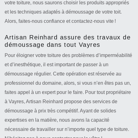
votre toiture, nous saurons choisir les produits appropriés
et les techniques adaptés à démoussage de votre toit.
Alors, faites-nous confiance et contactez-nous vite !
Artisan Reinhard assure des travaux de
démoussage dans tout Vayres
Pour éloigner votre toiture des problèmes d’imperméabilité
et d’inesthétique, il est important de passer à un
démoussage régulier. Cette opération est réservée au
professionnel du domaine, alors, si vous n’en êtes pas un,
faites appel à un expert pour le faire. Pour tout propriétaire
à Vayres, Artisan Reinhard propose des services de
démoussage à prix très compétitif. Ayant de solides
expertises en la matière, nous avons la capacité
nécessaire de travailler sur n’importe quel type de toiture.