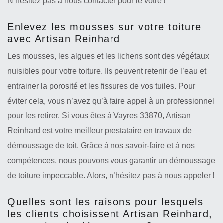
N’hésitez pas à nous contacter pour le vôtre !
Enlevez les mousses sur votre toiture
avec Artisan Reinhard
Les mousses, les algues et les lichens sont des végétaux
nuisibles pour votre toiture. Ils peuvent retenir de l’eau et
entrainer la porosité et les fissures de vos tuiles. Pour
éviter cela, vous n’avez qu’à faire appel à un professionnel
pour les retirer. Si vous êtes à Vayres 33870, Artisan
Reinhard est votre meilleur prestataire en travaux de
démoussage de toit. Grâce à nos savoir-faire et à nos
compétences, nous pouvons vous garantir un démoussage
de toiture impeccable. Alors, n’hésitez pas à nous appeler !
Quelles sont les raisons pour lesquels
les clients choisissent Artisan Reinhard,