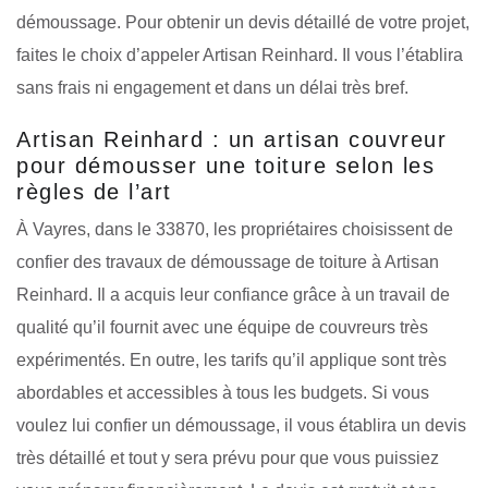
démoussage. Pour obtenir un devis détaillé de votre projet,
faites le choix d’appeler Artisan Reinhard. Il vous l’établira
sans frais ni engagement et dans un délai très bref.
Artisan Reinhard : un artisan couvreur
pour démousser une toiture selon les
règles de l’art
À Vayres, dans le 33870, les propriétaires choisissent de
confier des travaux de démoussage de toiture à Artisan
Reinhard. Il a acquis leur confiance grâce à un travail de
qualité qu’il fournit avec une équipe de couvreurs très
expérimentés. En outre, les tarifs qu’il applique sont très
abordables et accessibles à tous les budgets. Si vous
voulez lui confier un démoussage, il vous établira un devis
très détaillé et tout y sera prévu pour que vous puissiez