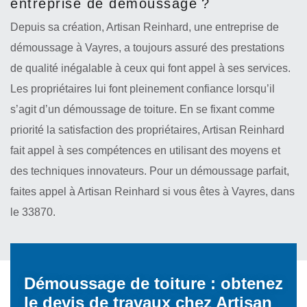
entreprise de démoussage ?
Depuis sa création, Artisan Reinhard, une entreprise de
démoussage à Vayres, a toujours assuré des prestations
de qualité inégalable à ceux qui font appel à ses services.
Les propriétaires lui font pleinement confiance lorsqu’il
s’agit d’un démoussage de toiture. En se fixant comme
priorité la satisfaction des propriétaires, Artisan Reinhard
fait appel à ses compétences en utilisant des moyens et
des techniques innovateurs. Pour un démoussage parfait,
faites appel à Artisan Reinhard si vous êtes à Vayres, dans
le 33870.
Démoussage de toiture : obtenez
le devis de travaux chez Artisan