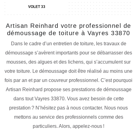
VOLET 33
Artisan Reinhard votre professionnel de
démoussage de toiture à Vayres 33870
Dans le cadre d’un entretien de toiture, les travaux de
démoussage s’avèrent importants pour se débarrasser des
mousses, des algues et des lichens, qui s’accumulent sur
votre toiture. Le démoussage doit être réalisé au moins une
fois par an et par un couvreur professionnel. C’est pourquoi
Artisan Reinhard propose ses prestations de démoussage
dans tout Vayres 33870. Vous avez besoin de cette
prestation ? N’hésitez pas à nous contacter. Nous nous
mettons au service des professionnels comme des
particuliers. Alors, appelez-nous !