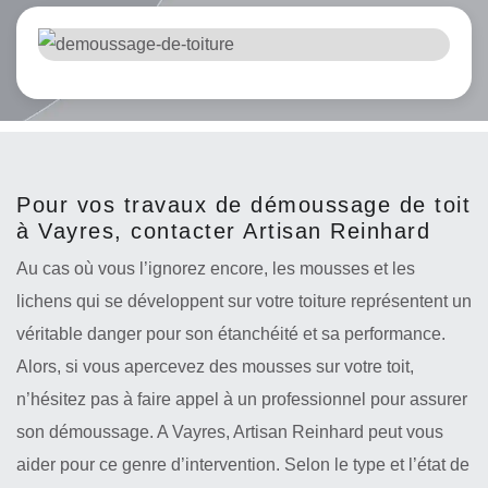
Pour vos travaux de démoussage de toit
à Vayres, contacter Artisan Reinhard
Au cas où vous l’ignorez encore, les mousses et les
lichens qui se développent sur votre toiture représentent un
véritable danger pour son étanchéité et sa performance.
Alors, si vous apercevez des mousses sur votre toit,
n’hésitez pas à faire appel à un professionnel pour assurer
son démoussage. A Vayres, Artisan Reinhard peut vous
aider pour ce genre d’intervention. Selon le type et l’état de