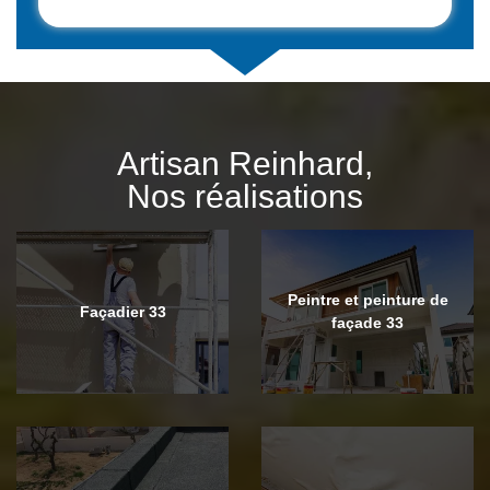
Artisan Reinhard,
Nos réalisations
Peintre et peinture de
Façadier 33
façade 33