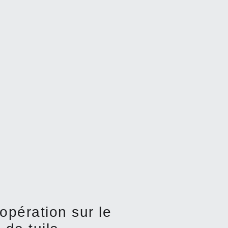
opération sur le