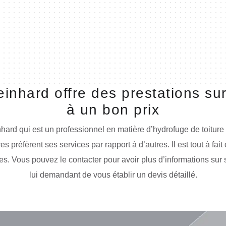
inhard offre des prestations sur
à un bon prix
ard qui est un professionnel en matière d’hydrofuge de toiture o
s préfèrent ses services par rapport à d’autres. Il est tout à fait
s. Vous pouvez le contacter pour avoir plus d’informations sur s
lui demandant de vous établir un devis détaillé.