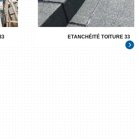
33
ETANCHÉITÉ TOITURE 33