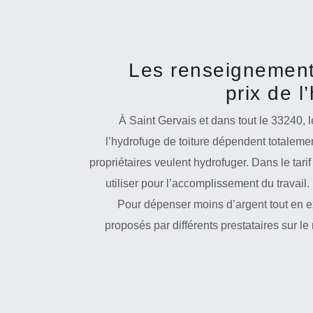
Les renseignements
prix de l
À Saint Gervais et dans tout le 33240, le
l’hydrofuge de toiture dépendent totalemen
propriétaires veulent hydrofuger. Dans le tarif
utiliser pour l’accomplissement du travail.
Pour dépenser moins d’argent tout en exé
proposés par différents prestataires sur l