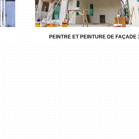
PEINTRE ET PEINTURE DE FAÇADE 