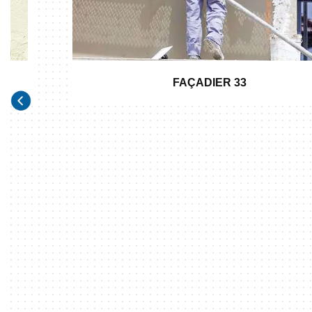
FAÇADIER 33