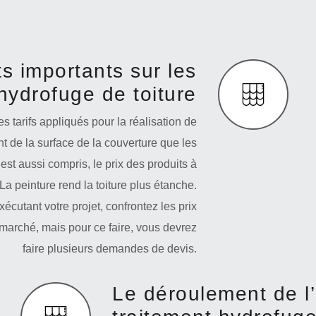
 importants sur les
’hydrofuge de toiture
s tarifs appliqués pour la réalisation de
t de la surface de la couverture que les
 est aussi compris, le prix des produits à
 La peinture rend la toiture plus étanche.
cutant votre projet, confrontez les prix
e marché, mais pour ce faire, vous devrez
faire plusieurs demandes de devis.
Le déroulement de l’