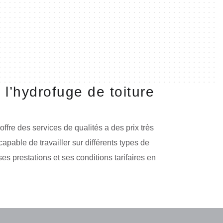
 l’hydrofuge de toiture
ffre des services de qualités a des prix très
 capable de travailler sur différents types de
es prestations et ses conditions tarifaires en