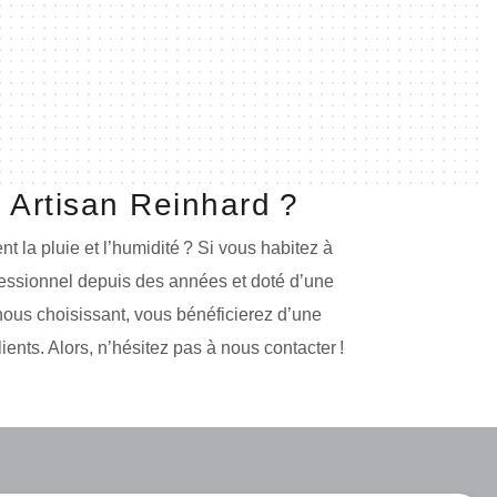
 Artisan Reinhard ?
 la pluie et l’humidité ? Si vous habitez à
fessionnel depuis des années et doté d’une
ous choisissant, vous bénéficierez d’une
ients. Alors, n’hésitez pas à nous contacter !