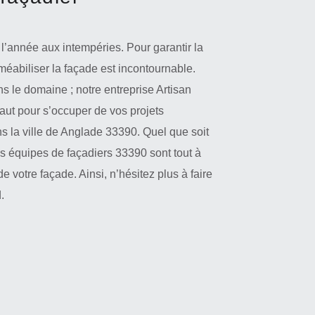
l’année aux intempéries. Pour garantir la
méabiliser la façade est incontournable.
 le domaine ; notre entreprise Artisan
faut pour s’occuper de vos projets
s la ville de Anglade 33390. Quel que soit
s équipes de façadiers 33390 sont tout à
de votre façade. Ainsi, n’hésitez plus à faire
.