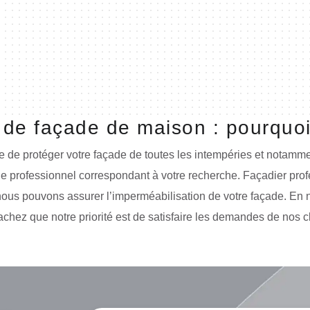
 de façade de maison : pourquoi
e protéger votre façade de toutes les intempéries et notamment
le professionnel correspondant à votre recherche. Façadier pro
ous pouvons assurer l’imperméabilisation de votre façade. En n
achez que notre priorité est de satisfaire les demandes de nos cl