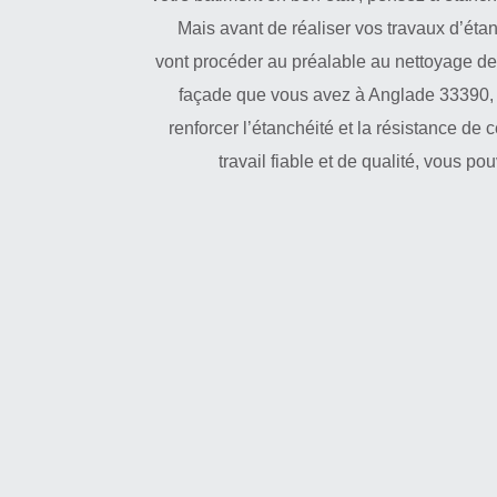
Mais avant de réaliser vos travaux d’éta
vont procéder au préalable au nettoyage de 
façade que vous avez à Anglade 33390, n
renforcer l’étanchéité et la résistance de c
travail fiable et de qualité, vous po