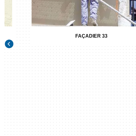
FAÇADIER 33