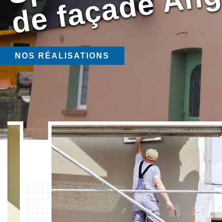
NOS RÉALISATIONS