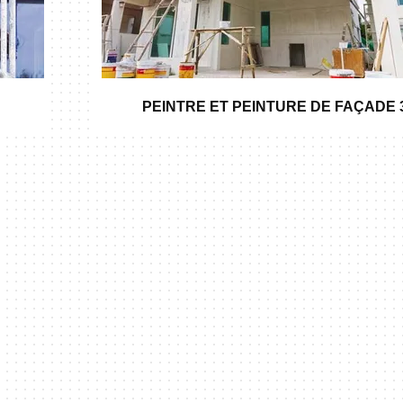
PEINTRE ET PEINTURE DE FAÇADE 