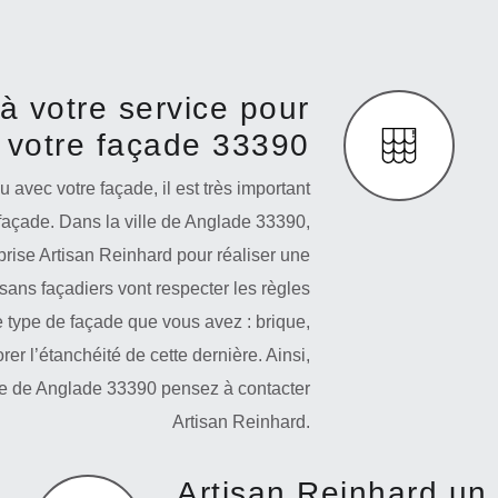
à votre service pour
 votre façade 33390
u avec votre façade, il est très important
façade. Dans la ville de Anglade 33390,
prise Artisan Reinhard pour réaliser une
sans façadiers vont respecter les règles
le type de façade que vous avez : brique,
rer l’étanchéité de cette dernière. Ainsi,
ille de Anglade 33390 pensez à contacter
Artisan Reinhard.
Artisan Reinhard un 