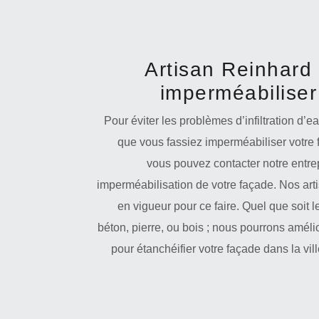
Artisan Reinhard 
imperméabiliser
Pour éviter les problèmes d’infiltration d’ea
que vous fassiez imperméabiliser votre 
vous pouvez contacter notre entre
imperméabilisation de votre façade. Nos arti
en vigueur pour ce faire. Quel que soit 
béton, pierre, ou bois ; nous pourrons amélio
pour étanchéifier votre façade dans la v