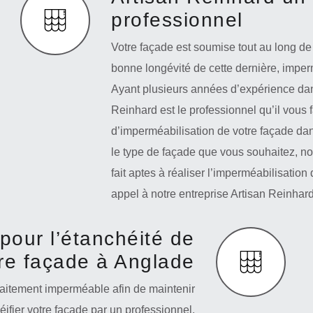
professionnel
Votre façade est soumise tout au long de 
bonne longévité de cette dernière, imper
Ayant plusieurs années d’expérience dans
Reinhard est le professionnel qu’il vous 
d’imperméabilisation de votre façade dan
le type de façade que vous souhaitez, no
fait aptes à réaliser l’imperméabilisation 
appel à notre entreprise Artisan Reinhard
pour l’étanchéité de
re façade à Anglade
faitement imperméable afin de maintenir
éifier votre façade par un professionnel.