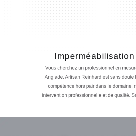
Imperméabilisation
Vous cherchez un professionnel en mesure d
Anglade, Artisan Reinhard est sans doute 
compétence hors pair dans le domaine, n
intervention professionnelle et de qualité. S