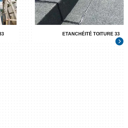
33
ETANCHÉITÉ TOITURE 33