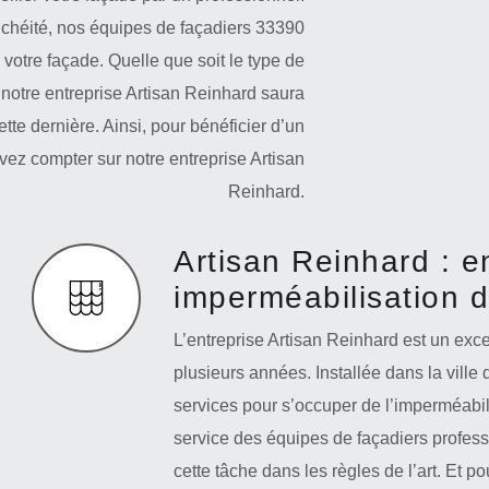
nchéité, nos équipes de façadiers 33390
votre façade. Quelle que soit le type de
otre entreprise Artisan Reinhard saura
ette dernière. Ainsi, pour bénéficier d’un
uvez compter sur notre entreprise Artisan
Reinhard.
Artisan Reinhard : e
imperméabilisation 
L’entreprise Artisan Reinhard est un excel
plusieurs années. Installée dans la vil
services pour s’occuper de l’imperméabil
service des équipes de façadiers profes
cette tâche dans les règles de l’art. Et po