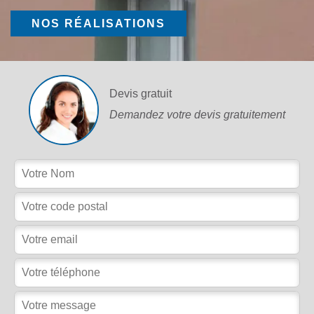
NOS RÉALISATIONS
Devis gratuit
Demandez votre devis gratuitement