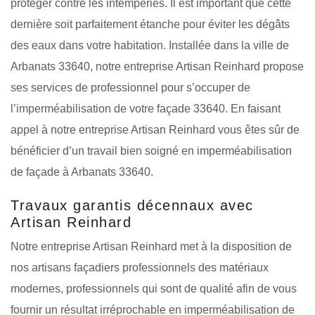
protéger contre les intempéries. Il est important que cette
dernière soit parfaitement étanche pour éviter les dégâts
des eaux dans votre habitation. Installée dans la ville de
Arbanats 33640, notre entreprise Artisan Reinhard propose
ses services de professionnel pour s’occuper de
l’imperméabilisation de votre façade 33640. En faisant
appel à notre entreprise Artisan Reinhard vous êtes sûr de
bénéficier d’un travail bien soigné en imperméabilisation
de façade à Arbanats 33640.
Travaux garantis décennaux avec
Artisan Reinhard
Notre entreprise Artisan Reinhard met à la disposition de
nos artisans façadiers professionnels des matériaux
modernes, professionnels qui sont de qualité afin de vous
fournir un résultat irréprochable en imperméabilisation de