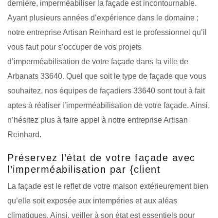
dernière, imperméabiliser la façade est incontournable.
Ayant plusieurs années d’expérience dans le domaine ;
notre entreprise Artisan Reinhard est le professionnel qu’il
vous faut pour s’occuper de vos projets
d’imperméabilisation de votre façade dans la ville de
Arbanats 33640. Quel que soit le type de façade que vous
souhaitez, nos équipes de façadiers 33640 sont tout à fait
aptes à réaliser l’imperméabilisation de votre façade. Ainsi,
n’hésitez plus à faire appel à notre entreprise Artisan
Reinhard.
Préservez l’état de votre façade avec
l’imperméabilisation par {client
La façade est le reflet de votre maison extérieurement bien
qu’elle soit exposée aux intempéries et aux aléas
climatiques. Ainsi, veiller à son état est essentiels pour