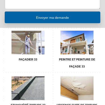
FAÇADIER 33
PEINTRE ET PEINTURE DE
FAÇADE 33