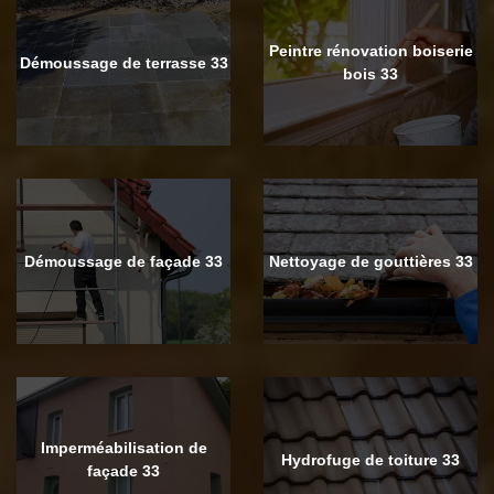
Peintre rénovation boiserie
Démoussage de terrasse 33
bois 33
Démoussage de façade 33
Nettoyage de gouttières 33
Imperméabilisation de
Hydrofuge de toiture 33
façade 33