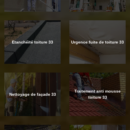
Etanchéité toiture 33
Urgence fuite de toiture 33
Traitement anti mousse
Nettoyage de façade 33
toiture 33