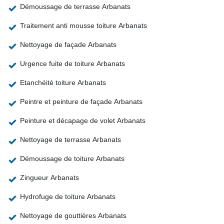
Démoussage de terrasse Arbanats
Traitement anti mousse toiture Arbanats
Nettoyage de façade Arbanats
Urgence fuite de toiture Arbanats
Etanchéité toiture Arbanats
Peintre et peinture de façade Arbanats
Peinture et décapage de volet Arbanats
Nettoyage de terrasse Arbanats
Démoussage de toiture Arbanats
Zingueur Arbanats
Hydrofuge de toiture Arbanats
Nettoyage de gouttières Arbanats