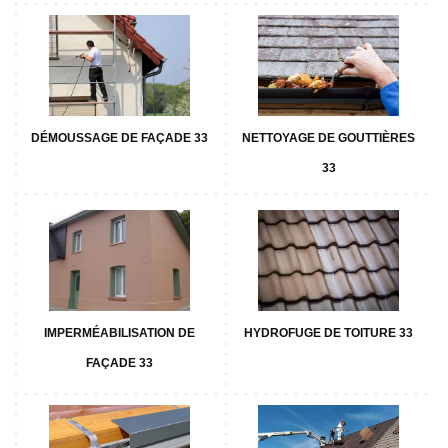
DÉMOUSSAGE DE FAÇADE 33
NETTOYAGE DE GOUTTIÈRES
33
IMPERMÉABILISATION DE
HYDROFUGE DE TOITURE 33
FAÇADE 33