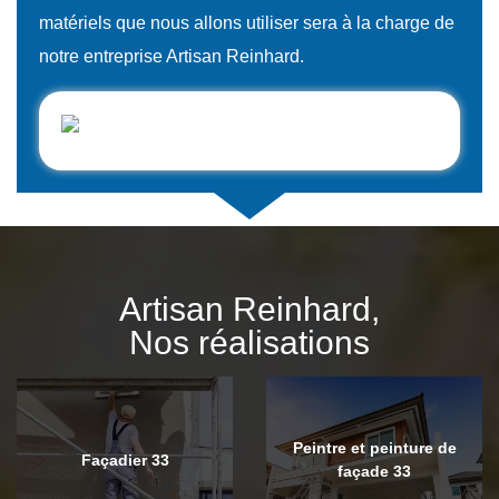
matériels que nous allons utiliser sera à la charge de
notre entreprise Artisan Reinhard.
Artisan Reinhard,
Nos réalisations
Peintre et peinture de
Façadier 33
façade 33