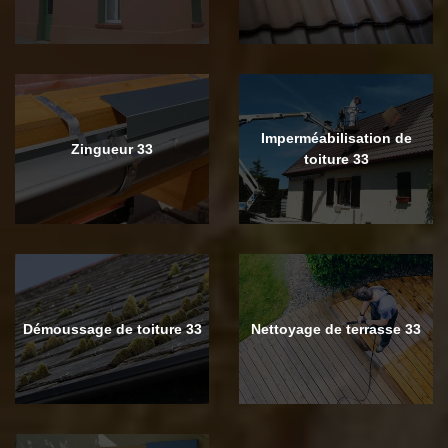
Imperméabilisation de
Zingueur 33
toiture 33
Démoussage de toiture 33
Nettoyage de terrasse 33