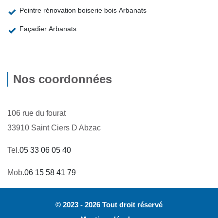
Peintre rénovation boiserie bois Arbanats
Façadier Arbanats
Nos coordonnées
106 rue du fourat
33910 Saint Ciers D Abzac
Tel.
05 33 06 05 40
Mob.
06 15 58 41 79
© 2023 - 2026 Tout droit réservé