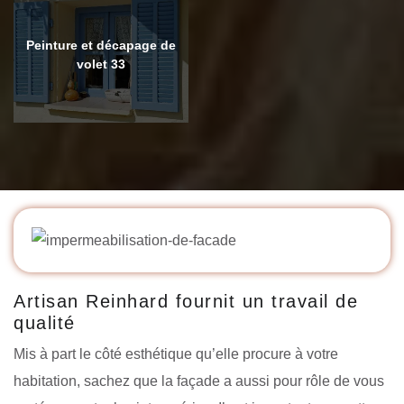
Peinture et décapage de
volet 33
Artisan Reinhard fournit un travail de
qualité
Mis à part le côté esthétique qu’elle procure à votre
habitation, sachez que la façade a aussi pour rôle de vous