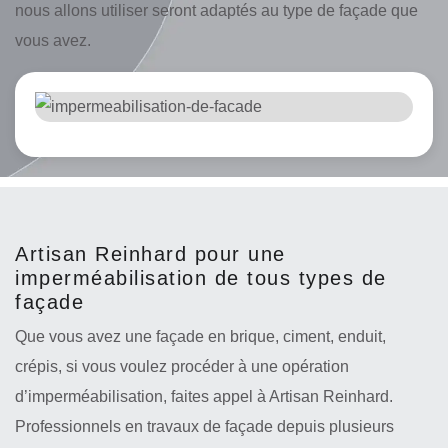
nous allons utiliser seront adaptés au type de façade que
vous avez.
Artisan Reinhard pour une
imperméabilisation de tous types de
façade
Que vous avez une façade en brique, ciment, enduit,
crépis, si vous voulez procéder à une opération
d’imperméabilisation, faites appel à Artisan Reinhard.
Professionnels en travaux de façade depuis plusieurs