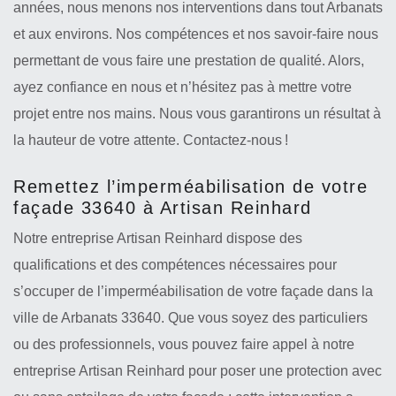
années, nous menons nos interventions dans tout Arbanats
et aux environs. Nos compétences et nos savoir-faire nous
permettant de vous faire une prestation de qualité. Alors,
ayez confiance en nous et n’hésitez pas à mettre votre
projet entre nos mains. Nous vous garantirons un résultat à
la hauteur de votre attente. Contactez-nous !
Remettez l’imperméabilisation de votre
façade 33640 à Artisan Reinhard
Notre entreprise Artisan Reinhard dispose des
qualifications et des compétences nécessaires pour
s’occuper de l’imperméabilisation de votre façade dans la
ville de Arbanats 33640. Que vous soyez des particuliers
ou des professionnels, vous pouvez faire appel à notre
entreprise Artisan Reinhard pour poser une protection avec