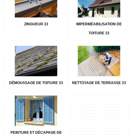
ZINGUEUR 33
IMPERMÉABILISATION DE
TOITURE 33
DÉMOUSSAGE DE TOITURE 33
NETTOYAGE DE TERRASSE 33
PEINTURE ET DÉCAPAGE DE