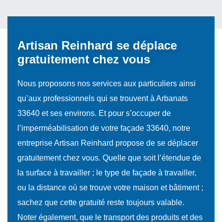
Artisan Reinhard se déplace
gratuitement chez vous
Nous proposons nos services aux particuliers ainsi
qu’aux professionnels qui se trouvent à Arbanats
33640 et ses environs. Et pour s’occuper de
l’imperméabilisation de votre façade 33640, notre
entreprise Artisan Reinhard propose de se déplacer
gratuitement chez vous. Quelle que soit l’étendue de
la surface à travailler ; le type de façade à travailler,
ou la distance où se trouve votre maison et bâtiment ;
sachez que cette gratuité reste toujours valable.
Noter également, que le transport des produits et des