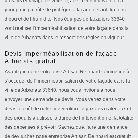
ou sans entoilage de votre façade ; cette intervention a
pour principal rôle de protéger la façade des infiltrations
d’eau et de l’humidité. Nos équipes de façadiers 33640
vont réaliser l’imperméabilisation de votre façade dans la
ville de Arbanats dans le respect des règles en vigueur.
Devis imperméabilisation de façade
Arbanats gratuit
Avant que notre entreprise Artisan Reinhard commence à
s’occuper de l’imperméabilisation de votre façade dans la
ville de Arbanats 33640, nous vous invitons à nous
envoyer une demande de devis. Vous verrez dans votre
devis le coût de notre intervention, le prix des matériaux et
des produits à utiliser, la durée de l’intervention et la totalité
des dépenses à prévoir. Sachez que, faire une demande
de devis chez notre entreprise Artisan Reinhard est gratuit