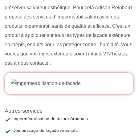
préserver sa valeur esthétique. Pour cela Artisan Reinhard
propose des services d’imperméabilisation avec des
produits imperméabilisants de qualité et efficace. C’est un
produit à appliquer sur tous les types de façade extérieure
en crépis, enduits pour les protéger contre l’humidité. Vous
voulez que vos murs extérieurs soient intacts ? N’hésitez
pas à nous contacter.
Autres services
Imperméabilisation de toiture Arbanats
Démoussage de façade Arbanats