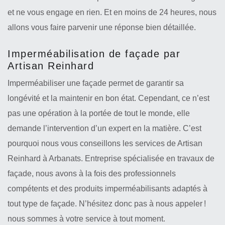
et ne vous engage en rien. Et en moins de 24 heures, nous
allons vous faire parvenir une réponse bien détaillée.
Imperméabilisation de façade par
Artisan Reinhard
Imperméabiliser une façade permet de garantir sa
longévité et la maintenir en bon état. Cependant, ce n’est
pas une opération à la portée de tout le monde, elle
demande l’intervention d’un expert en la matière. C’est
pourquoi nous vous conseillons les services de Artisan
Reinhard à Arbanats. Entreprise spécialisée en travaux de
façade, nous avons à la fois des professionnels
compétents et des produits imperméabilisants adaptés à
tout type de façade. N’hésitez donc pas à nous appeler !
nous sommes à votre service à tout moment.