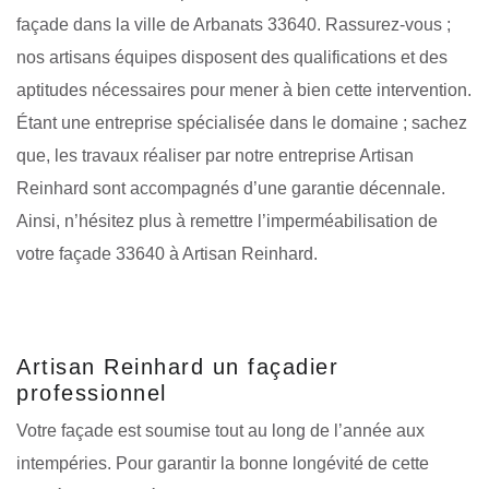
façade dans la ville de Arbanats 33640. Rassurez-vous ;
nos artisans équipes disposent des qualifications et des
aptitudes nécessaires pour mener à bien cette intervention.
Étant une entreprise spécialisée dans le domaine ; sachez
que, les travaux réaliser par notre entreprise Artisan
Reinhard sont accompagnés d’une garantie décennale.
Ainsi, n’hésitez plus à remettre l’imperméabilisation de
votre façade 33640 à Artisan Reinhard.
Artisan Reinhard un façadier
professionnel
Votre façade est soumise tout au long de l’année aux
intempéries. Pour garantir la bonne longévité de cette