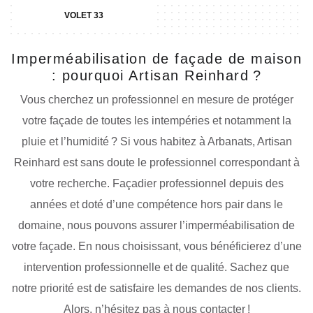
VOLET 33
Imperméabilisation de façade de maison
: pourquoi Artisan Reinhard ?
Vous cherchez un professionnel en mesure de protéger
votre façade de toutes les intempéries et notamment la
pluie et l’humidité ? Si vous habitez à Arbanats, Artisan
Reinhard est sans doute le professionnel correspondant à
votre recherche. Façadier professionnel depuis des
années et doté d’une compétence hors pair dans le
domaine, nous pouvons assurer l’imperméabilisation de
votre façade. En nous choisissant, vous bénéficierez d’une
intervention professionnelle et de qualité. Sachez que
notre priorité est de satisfaire les demandes de nos clients.
Alors, n’hésitez pas à nous contacter !