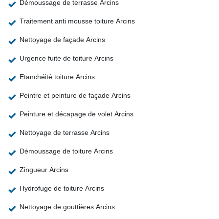
Démoussage de terrasse Arcins
Traitement anti mousse toiture Arcins
Nettoyage de façade Arcins
Urgence fuite de toiture Arcins
Etanchéité toiture Arcins
Peintre et peinture de façade Arcins
Peinture et décapage de volet Arcins
Nettoyage de terrasse Arcins
Démoussage de toiture Arcins
Zingueur Arcins
Hydrofuge de toiture Arcins
Nettoyage de gouttières Arcins