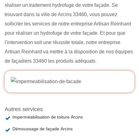
réaliser un traitement hydrofuge de votre façade. Se
trouvant dans la ville de Arcins 33460, vous pouvez
solliciter les services de notre entreprise Artisan Reinhard
pour réaliser un hydrofuge de votre façade. Et pour que
l’intervention soit une réussite totale, notre entreprise
Artisan Reinhard va mettre à la disposition de nos équipes
de façadiers 33460 les produits adéquats.
Autres services
Imperméabilisation de toiture Arcins
Démoussage de façade Arcins