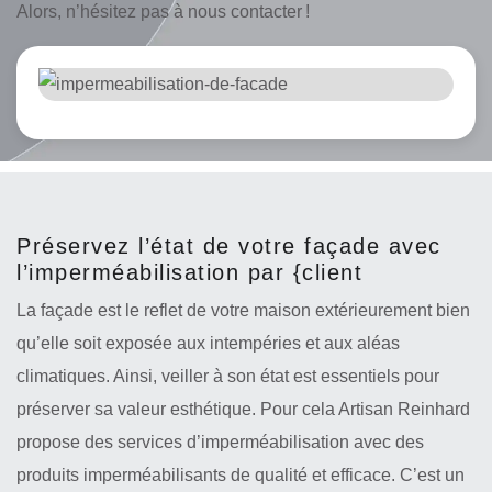
Alors, n’hésitez pas à nous contacter !
Préservez l’état de votre façade avec
l’imperméabilisation par {client
La façade est le reflet de votre maison extérieurement bien
qu’elle soit exposée aux intempéries et aux aléas
climatiques. Ainsi, veiller à son état est essentiels pour
préserver sa valeur esthétique. Pour cela Artisan Reinhard
propose des services d’imperméabilisation avec des
produits imperméabilisants de qualité et efficace. C’est un