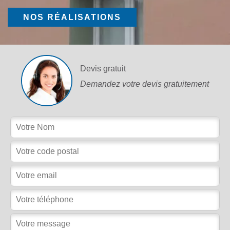
NOS RÉALISATIONS
Devis gratuit
Demandez votre devis gratuitement