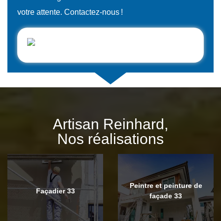
votre attente. Contactez-nous !
Artisan Reinhard,
Nos réalisations
Peintre et peinture de
Façadier 33
façade 33