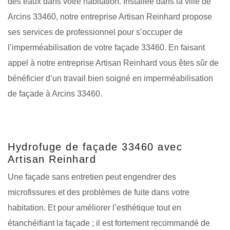
des eaux dans votre habitation. Installée dans la ville de
Arcins 33460, notre entreprise Artisan Reinhard propose
ses services de professionnel pour s’occuper de
l’imperméabilisation de votre façade 33460. En faisant
appel à notre entreprise Artisan Reinhard vous êtes sûr de
bénéficier d’un travail bien soigné en imperméabilisation
de façade à Arcins 33460.
Hydrofuge de façade 33460 avec
Artisan Reinhard
Une façade sans entretien peut engendrer des
microfissures et des problèmes de fuite dans votre
habitation. Et pour améliorer l’esthétique tout en
étanchéifiant la façade ; il est fortement recommandé de