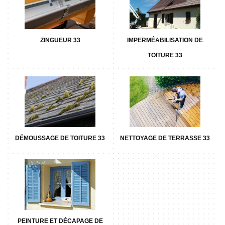
ZINGUEUR 33
IMPERMÉABILISATION DE
TOITURE 33
DÉMOUSSAGE DE TOITURE 33
NETTOYAGE DE TERRASSE 33
PEINTURE ET DÉCAPAGE DE