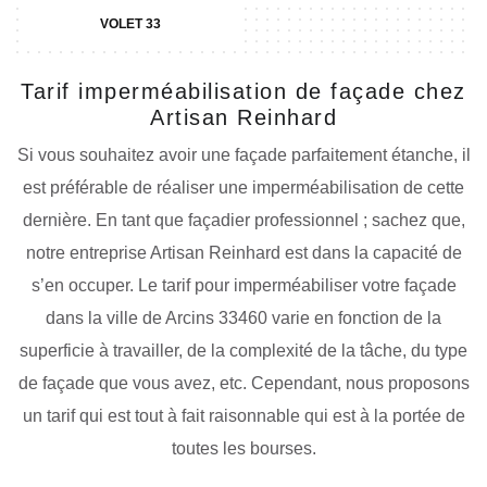
VOLET 33
Tarif imperméabilisation de façade chez
Artisan Reinhard
Si vous souhaitez avoir une façade parfaitement étanche, il
est préférable de réaliser une imperméabilisation de cette
dernière. En tant que façadier professionnel ; sachez que,
notre entreprise Artisan Reinhard est dans la capacité de
s’en occuper. Le tarif pour imperméabiliser votre façade
dans la ville de Arcins 33460 varie en fonction de la
superficie à travailler, de la complexité de la tâche, du type
de façade que vous avez, etc. Cependant, nous proposons
un tarif qui est tout à fait raisonnable qui est à la portée de
toutes les bourses.