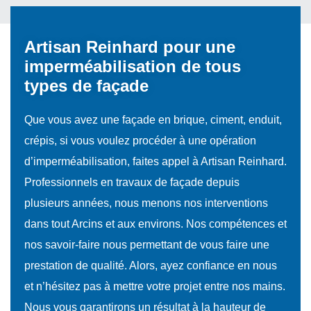
Artisan Reinhard pour une
imperméabilisation de tous
types de façade
Que vous avez une façade en brique, ciment, enduit,
crépis, si vous voulez procéder à une opération
d’imperméabilisation, faites appel à Artisan Reinhard.
Professionnels en travaux de façade depuis
plusieurs années, nous menons nos interventions
dans tout Arcins et aux environs. Nos compétences et
nos savoir-faire nous permettant de vous faire une
prestation de qualité. Alors, ayez confiance en nous
et n’hésitez pas à mettre votre projet entre nos mains.
Nous vous garantirons un résultat à la hauteur de