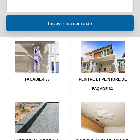
FAÇADIER 33
PEINTRE ET PEINTURE DE
FAÇADE 33