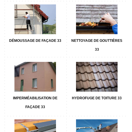
DÉMOUSSAGE DE FAÇADE 33
NETTOYAGE DE GOUTTIÈRES
33
IMPERMÉABILISATION DE
HYDROFUGE DE TOITURE 33
FAÇADE 33