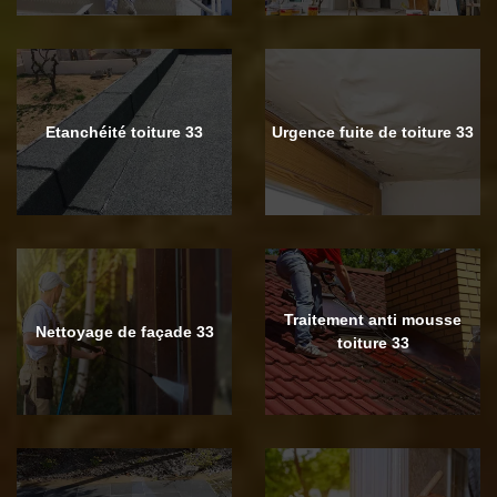
Etanchéité toiture 33
Urgence fuite de toiture 33
Traitement anti mousse
Nettoyage de façade 33
toiture 33