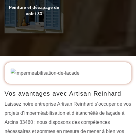
Peinture et décapage de
volet 33
Vos avantages avec Artisan Reinhard
Laissez notre entreprise Artisan Reinhard s’occuper de vos
projets d’imperméabilisation et d’étanchéité de façade à
Arcins 33460 ; nous disposons des compétences
nécessaires et sommes en mesure de mener à bien vos