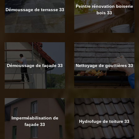
Peintre rénovation boiserie
Démoussage de terrasse 33
bois 33
Démoussage de façade 33
Nettoyage de gouttières 33
Imperméabilisation de
Hydrofuge de toiture 33
façade 33