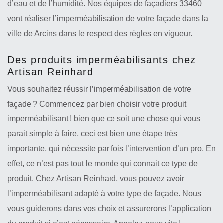
d’eau et de l’humidité. Nos équipes de façadiers 33460
vont réaliser l’imperméabilisation de votre façade dans la
ville de Arcins dans le respect des règles en vigueur.
Des produits imperméabilisants chez
Artisan Reinhard
Vous souhaitez réussir l’imperméabilisation de votre
façade ? Commencez par bien choisir votre produit
imperméabilisant ! bien que ce soit une chose qui vous
parait simple à faire, ceci est bien une étape très
importante, qui nécessite par fois l’intervention d’un pro. En
effet, ce n’est pas tout le monde qui connait ce type de
produit. Chez Artisan Reinhard, vous pouvez avoir
l’imperméabilisant adapté à votre type de façade. Nous
vous guiderons dans vos choix et assurerons l’application