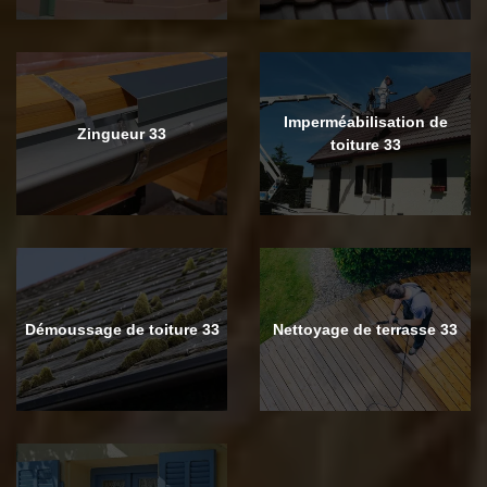
Imperméabilisation de
Zingueur 33
toiture 33
Démoussage de toiture 33
Nettoyage de terrasse 33