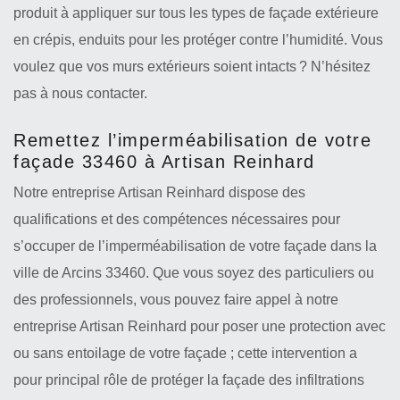
produit à appliquer sur tous les types de façade extérieure
en crépis, enduits pour les protéger contre l’humidité. Vous
voulez que vos murs extérieurs soient intacts ? N’hésitez
pas à nous contacter.
Remettez l’imperméabilisation de votre
façade 33460 à Artisan Reinhard
Notre entreprise Artisan Reinhard dispose des
qualifications et des compétences nécessaires pour
s’occuper de l’imperméabilisation de votre façade dans la
ville de Arcins 33460. Que vous soyez des particuliers ou
des professionnels, vous pouvez faire appel à notre
entreprise Artisan Reinhard pour poser une protection avec
ou sans entoilage de votre façade ; cette intervention a
pour principal rôle de protéger la façade des infiltrations