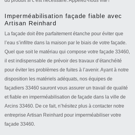
du produit si c’est nécessaire. Appelez-nous vite !
Imperméabilisation façade fiable avec
Artisan Reinhard
La façade doit être parfaitement étanche pour éviter que
l’eau s’infiltre dans la maison par le biais de votre façade.
Quel que soit le matériau qui compose votre façade 33460,
il est indispensable de prévoir des travaux d’étanchéité
pour éviter les problèmes de fuites à l’avenir. Ayant à notre
disposition les matériels adéquats, nos équipes de
façadiers 33460 sauront vous assurer un travail de qualité
et fiable en imperméabilisation de façade dans la ville de
Arcins 33460. De ce fait, n’hésitez plus à contacter notre
entreprise Artisan Reinhard pour imperméabiliser votre
façade 33460.