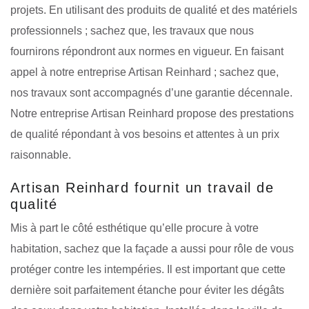
projets. En utilisant des produits de qualité et des matériels
professionnels ; sachez que, les travaux que nous
fournirons répondront aux normes en vigueur. En faisant
appel à notre entreprise Artisan Reinhard ; sachez que,
nos travaux sont accompagnés d’une garantie décennale.
Notre entreprise Artisan Reinhard propose des prestations
de qualité répondant à vos besoins et attentes à un prix
raisonnable.
Artisan Reinhard fournit un travail de
qualité
Mis à part le côté esthétique qu’elle procure à votre
habitation, sachez que la façade a aussi pour rôle de vous
protéger contre les intempéries. Il est important que cette
dernière soit parfaitement étanche pour éviter les dégâts