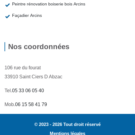
Peintre rénovation boiserie bois Arcins
Façadier Arcins
Nos coordonnées
106 rue du fourat
33910 Saint Ciers D Abzac
Tel.
05 33 06 05 40
Mob.
06 15 58 41 79
© 2023 - 2026 Tout droit réservé
Mentions légales