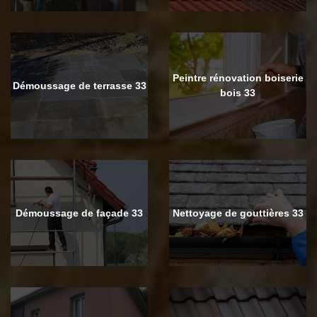
Peintre rénovation boiserie
Démoussage de terrasse 33
bois 33
Démoussage de façade 33
Nettoyage de gouttières 33