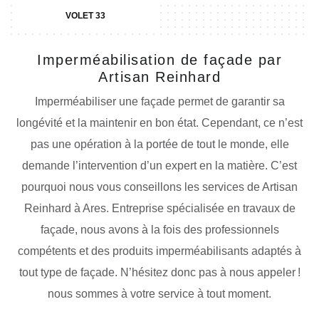
VOLET 33
Imperméabilisation de façade par
Artisan Reinhard
Imperméabiliser une façade permet de garantir sa
longévité et la maintenir en bon état. Cependant, ce n’est
pas une opération à la portée de tout le monde, elle
demande l’intervention d’un expert en la matière. C’est
pourquoi nous vous conseillons les services de Artisan
Reinhard à Ares. Entreprise spécialisée en travaux de
façade, nous avons à la fois des professionnels
compétents et des produits imperméabilisants adaptés à
tout type de façade. N’hésitez donc pas à nous appeler !
nous sommes à votre service à tout moment.