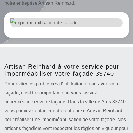
notre entreprise Artisan Reinhard.
Artisan Reinhard à votre service pour
imperméabiliser votre façade 33740
Pour éviter les problèmes d’infiltration d’eau avec votre
façade, il est très important que vous fassiez
imperméabiliser votre façade. Dans la ville de Ares 33740,
vous pouvez contacter notre entreprise Artisan Reinhard
pour réaliser une imperméabilisation de votre façade. Nos
artisans façadiers vont respecter les règles en vigueur pour