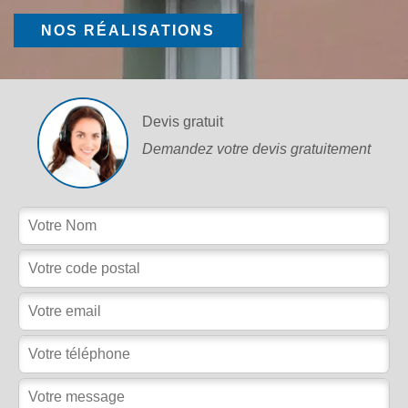
NOS RÉALISATIONS
Devis gratuit
Demandez votre devis gratuitement