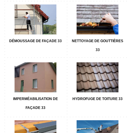
DÉMOUSSAGE DE FAÇADE 33
NETTOYAGE DE GOUTTIÈRES
33
IMPERMÉABILISATION DE
HYDROFUGE DE TOITURE 33
FAÇADE 33