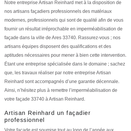
Notre entreprise Artisan Reinhard met à la disposition de
nos artisans façadiers professionnels des matériaux
modernes, professionnels qui sont de qualité afin de vous
fournir un résultat irréprochable en imperméabilisation de
façade dans la ville de Ares 33740. Rassurez-vous ; nos
artisans équipes disposent des qualifications et des
aptitudes nécessaires pour mener à bien cette intervention.
Étant une entreprise spécialisée dans le domaine ; sachez
que, les travaux réaliser par notre entreprise Artisan
Reinhard sont accompagnés d’une garantie décennale.
Ainsi, n’hésitez plus à remettre l’imperméabilisation de
votre façade 33740 à Artisan Reinhard.
Artisan Reinhard un façadier
professionnel
Votre façade est soumise tout au long de l’année aux