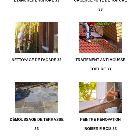
ETANCHÉITÉ TOITURE 33
URGENCE FUITE DE TOITURE
33
NETTOYAGE DE FAÇADE 33
TRAITEMENT ANTI MOUSSE
TOITURE 33
DÉMOUSSAGE DE TERRASSE
PEINTRE RÉNOVATION
33
BOISERIE BOIS 33