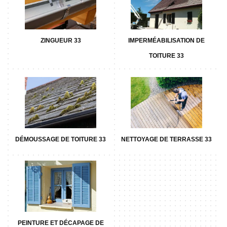
ZINGUEUR 33
IMPERMÉABILISATION DE
TOITURE 33
DÉMOUSSAGE DE TOITURE 33
NETTOYAGE DE TERRASSE 33
PEINTURE ET DÉCAPAGE DE