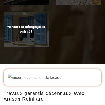
Peinture et décapage de
volet 33
Travaux garantis décennaux avec
Artisan Reinhard