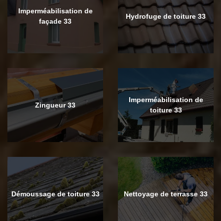
Imperméabilisation de
Hydrofuge de toiture 33
façade 33
Imperméabilisation de
Zingueur 33
toiture 33
Démoussage de toiture 33
Nettoyage de terrasse 33