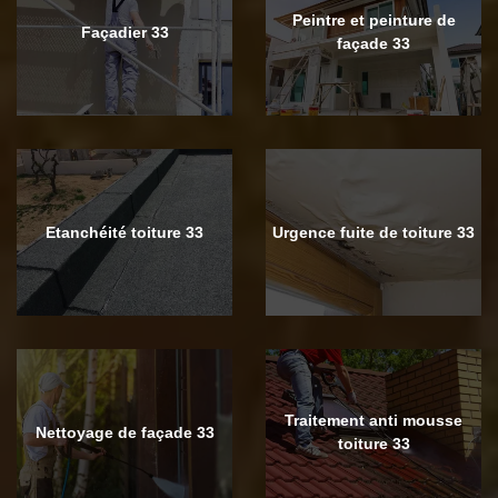
Peintre et peinture de
Façadier 33
façade 33
Etanchéité toiture 33
Urgence fuite de toiture 33
Traitement anti mousse
Nettoyage de façade 33
toiture 33