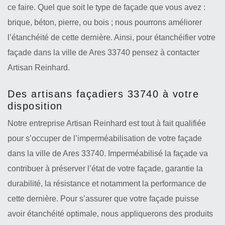
ce faire. Quel que soit le type de façade que vous avez :
brique, béton, pierre, ou bois ; nous pourrons améliorer
l’étanchéité de cette dernière. Ainsi, pour étanchéifier votre
façade dans la ville de Ares 33740 pensez à contacter
Artisan Reinhard.
Des artisans façadiers 33740 à votre
disposition
Notre entreprise Artisan Reinhard est tout à fait qualifiée
pour s’occuper de l’imperméabilisation de votre façade
dans la ville de Ares 33740. Imperméabilisé la façade va
contribuer à préserver l’état de votre façade, garantie la
durabilité, la résistance et notamment la performance de
cette dernière. Pour s’assurer que votre façade puisse
avoir étanchéité optimale, nous appliquerons des produits