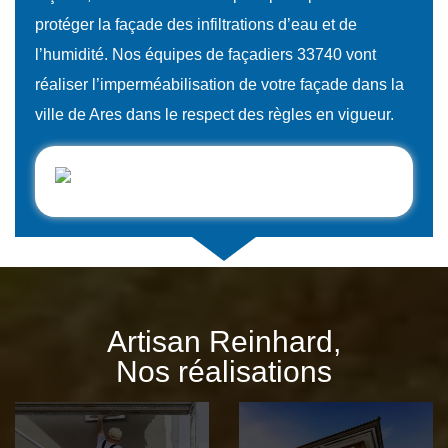
protéger la façade des infiltrations d’eau et de
l’humidité. Nos équipes de façadiers 33740 vont
réaliser l’imperméabilisation de votre façade dans la
ville de Ares dans le respect des règles en vigueur.
Artisan Reinhard,
Nos réalisations