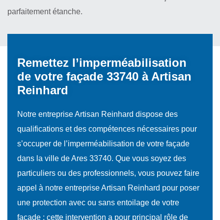
parfaitement étanche.
Remettez l’imperméabilisation
de votre façade 33740 à Artisan
Reinhard
Notre entreprise Artisan Reinhard dispose des
qualifications et des compétences nécessaires pour
s’occuper de l’imperméabilisation de votre façade
dans la ville de Ares 33740. Que vous soyez des
particuliers ou des professionnels, vous pouvez faire
appel à notre entreprise Artisan Reinhard pour poser
une protection avec ou sans entoilage de votre
façade ; cette intervention a pour principal rôle de