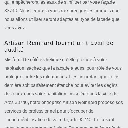
qui empêcheront les eaux de s’infiltrer par votre façade
33740. Nous tenons à vous rassurer que les produits que
nous allons utiliser seront adaptés au type de façade que
vous avez.
Artisan Reinhard fournit un travail de
qualité
Mis à part le côté esthétique qu’elle procure à votre
habitation, sachez que la façade a aussi pour rôle de vous
protéger contre les intempéries. Il est important que cette
dernière soit parfaitement étanche pour éviter les dégâts
des eaux dans votre habitation. Installée dans la ville de
Ares 33740, notre entreprise Artisan Reinhard propose ses
services de professionnel pour s’occuper de
l’imperméabilisation de votre façade 33740. En faisant