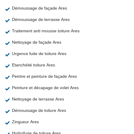
Démoussage de façade Ares
Démoussage de terrasse Ares
Traitement anti mousse toiture Ares
Nettoyage de façade Ares
Urgence fuite de toiture Ares
Etanchéité toiture Ares
Peintre et peinture de façade Ares
Peinture et décapage de volet Ares
Nettoyage de terrasse Ares
Démoussage de toiture Ares
Zingueur Ares
Hydrofuge de toiture Ares