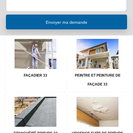
FAÇADIER 33
PEINTRE ET PEINTURE DE
FAÇADE 33