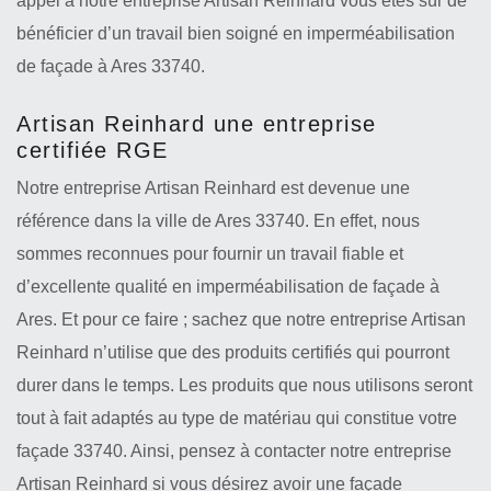
appel à notre entreprise Artisan Reinhard vous êtes sûr de
bénéficier d’un travail bien soigné en imperméabilisation
de façade à Ares 33740.
Artisan Reinhard une entreprise
certifiée RGE
Notre entreprise Artisan Reinhard est devenue une
référence dans la ville de Ares 33740. En effet, nous
sommes reconnues pour fournir un travail fiable et
d’excellente qualité en imperméabilisation de façade à
Ares. Et pour ce faire ; sachez que notre entreprise Artisan
Reinhard n’utilise que des produits certifiés qui pourront
durer dans le temps. Les produits que nous utilisons seront
tout à fait adaptés au type de matériau qui constitue votre
façade 33740. Ainsi, pensez à contacter notre entreprise
Artisan Reinhard si vous désirez avoir une façade