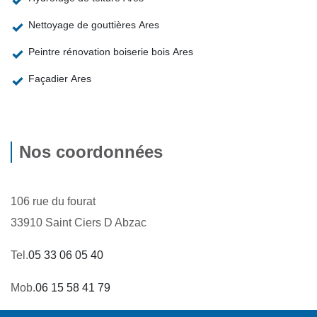
Nettoyage de gouttières Ares
Peintre rénovation boiserie bois Ares
Façadier Ares
Nos coordonnées
106 rue du fourat
33910 Saint Ciers D Abzac
Tel.
05 33 06 05 40
Mob.
06 15 58 41 79