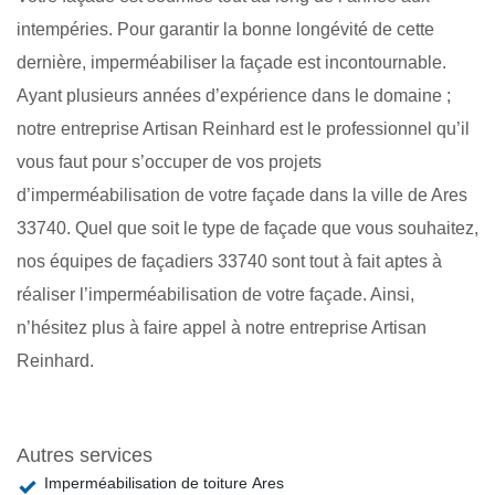
intempéries. Pour garantir la bonne longévité de cette
dernière, imperméabiliser la façade est incontournable.
Ayant plusieurs années d’expérience dans le domaine ;
notre entreprise Artisan Reinhard est le professionnel qu’il
vous faut pour s’occuper de vos projets
d’imperméabilisation de votre façade dans la ville de Ares
33740. Quel que soit le type de façade que vous souhaitez,
nos équipes de façadiers 33740 sont tout à fait aptes à
réaliser l’imperméabilisation de votre façade. Ainsi,
n’hésitez plus à faire appel à notre entreprise Artisan
Reinhard.
Autres services
Imperméabilisation de toiture Ares