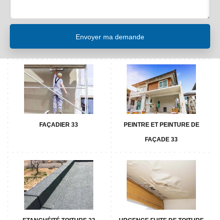
FAÇADIER 33
PEINTRE ET PEINTURE DE
FAÇADE 33