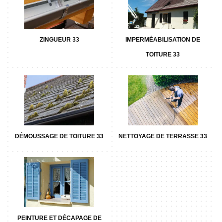
ZINGUEUR 33
IMPERMÉABILISATION DE
TOITURE 33
DÉMOUSSAGE DE TOITURE 33
NETTOYAGE DE TERRASSE 33
PEINTURE ET DÉCAPAGE DE