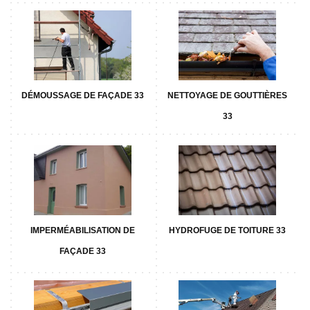
DÉMOUSSAGE DE FAÇADE 33
NETTOYAGE DE GOUTTIÈRES
33
IMPERMÉABILISATION DE
HYDROFUGE DE TOITURE 33
FAÇADE 33