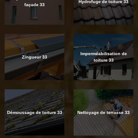
Hydrofuge de toiture 33
façade 33
Imperméabilisation de
Zingueur 33
toiture 33
Démoussage de toiture 33
Nettoyage de terrasse 33