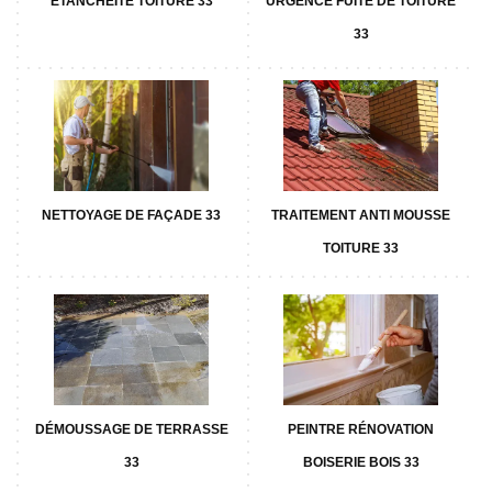
ETANCHÉITÉ TOITURE 33
URGENCE FUITE DE TOITURE
33
NETTOYAGE DE FAÇADE 33
TRAITEMENT ANTI MOUSSE
TOITURE 33
DÉMOUSSAGE DE TERRASSE
PEINTRE RÉNOVATION
33
BOISERIE BOIS 33