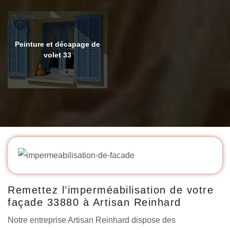
Peinture et décapage de
volet 33
Remettez l’imperméabilisation de votre
façade 33880 à Artisan Reinhard
Notre entreprise Artisan Reinhard dispose des