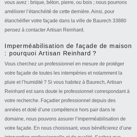
vous avez : brique, béton, pierre, ou bois ; nous pourrons
améliorer l’étanchéité de cette dernière. Ainsi, pour
étanchéifier votre façade dans la ville de Baurech 33880
pensez à contacter Artisan Reinhard.
Imperméabilisation de façade de maison
: pourquoi Artisan Reinhard ?
Vous cherchez un professionnel en mesure de protéger
votre façade de toutes les intempéries et notamment la
pluie et l’humidité ? Si vous habitez à Baurech, Artisan
Reinhard est sans doute le professionnel correspondant à
votre recherche. Façadier professionnel depuis des
années et doté d’une compétence hors pair dans le
domaine, nous pouvons assurer l’imperméabilisation de
votre façade. En nous choisissant, vous bénéficierez d’une