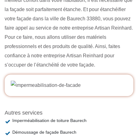
meilleur confort dans votre habitation, il est nécessaire que
la façade soit parfaitement étanche. Et pour étanchéifier
votre façade dans la ville de Baurech 33880, vous pouvez
faire appel au service de notre entreprise Artisan Reinhard.
Pour ce faire, nous allons utiliser des matériels
professionnels et des produits de qualité. Ainsi, faites
confiance à notre entreprise Artisan Reinhard pour
s’occuper de l’étanchéité de votre façade.
Autres services
Imperméabilisation de toiture Baurech
Démoussage de façade Baurech