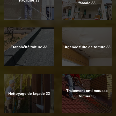
Façadier 33
façade 33
Etanchéité toiture 33
Urgence fuite de toiture 33
Traitement anti mousse
Nettoyage de façade 33
toiture 33