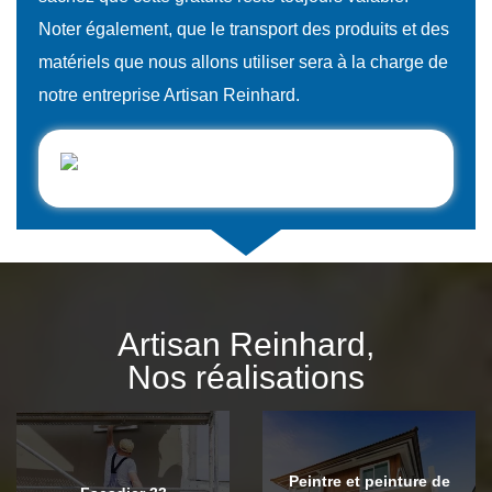
Noter également, que le transport des produits et des
matériels que nous allons utiliser sera à la charge de
notre entreprise Artisan Reinhard.
Artisan Reinhard,
Nos réalisations
Peintre et peinture de