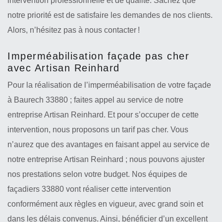
intervention professionnelle et de qualité. Sachez que
notre priorité est de satisfaire les demandes de nos clients.
Alors, n’hésitez pas à nous contacter !
Imperméabilisation façade pas cher
avec Artisan Reinhard
Pour la réalisation de l’imperméabilisation de votre façade
à Baurech 33880 ; faites appel au service de notre
entreprise Artisan Reinhard. Et pour s’occuper de cette
intervention, nous proposons un tarif pas cher. Vous
n’aurez que des avantages en faisant appel au service de
notre entreprise Artisan Reinhard ; nous pouvons ajuster
nos prestations selon votre budget. Nos équipes de
façadiers 33880 vont réaliser cette intervention
conformément aux règles en vigueur, avec grand soin et
dans les délais convenus. Ainsi, bénéficier d’un excellent