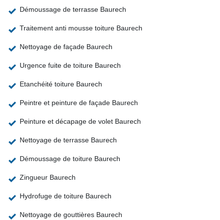
Démoussage de terrasse Baurech
Traitement anti mousse toiture Baurech
Nettoyage de façade Baurech
Urgence fuite de toiture Baurech
Etanchéité toiture Baurech
Peintre et peinture de façade Baurech
Peinture et décapage de volet Baurech
Nettoyage de terrasse Baurech
Démoussage de toiture Baurech
Zingueur Baurech
Hydrofuge de toiture Baurech
Nettoyage de gouttières Baurech