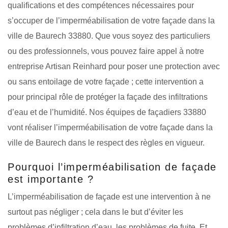
qualifications et des compétences nécessaires pour
s’occuper de l’imperméabilisation de votre façade dans la
ville de Baurech 33880. Que vous soyez des particuliers
ou des professionnels, vous pouvez faire appel à notre
entreprise Artisan Reinhard pour poser une protection avec
ou sans entoilage de votre façade ; cette intervention a
pour principal rôle de protéger la façade des infiltrations
d’eau et de l’humidité. Nos équipes de façadiers 33880
vont réaliser l’imperméabilisation de votre façade dans la
ville de Baurech dans le respect des règles en vigueur.
Pourquoi l’imperméabilisation de façade
est importante ?
L’imperméabilisation de façade est une intervention à ne
surtout pas négliger ; cela dans le but d’éviter les
problèmes d’infiltration d’eau, les problèmes de fuite. Et