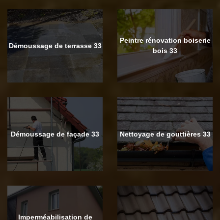
Peintre rénovation boiserie
Démoussage de terrasse 33
bois 33
Démoussage de façade 33
Nettoyage de gouttières 33
Imperméabilisation de