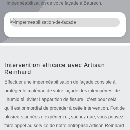
l’imperméabilisation de votre façade à Baurech.
Intervention efficace avec Artisan
Reinhard
Effectuer une imperméabilisation de façade consiste à
protéger le matériau de votre façade des intempéries, de
l’humidité, éviter l’apparition de fissure ; c’est pour cela
qu’il est primordial de procéder à cette intervention. Fort de
plusieurs années d’expérience ; sachez que, vous pouvez
faire appel au service de notre entreprise Artisan Reinhard