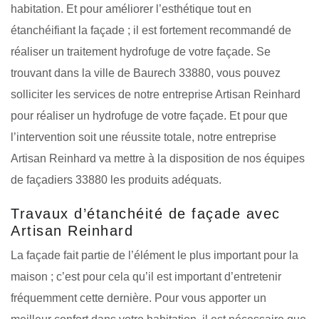
habitation. Et pour améliorer l’esthétique tout en
étanchéifiant la façade ; il est fortement recommandé de
réaliser un traitement hydrofuge de votre façade. Se
trouvant dans la ville de Baurech 33880, vous pouvez
solliciter les services de notre entreprise Artisan Reinhard
pour réaliser un hydrofuge de votre façade. Et pour que
l’intervention soit une réussite totale, notre entreprise
Artisan Reinhard va mettre à la disposition de nos équipes
de façadiers 33880 les produits adéquats.
Travaux d’étanchéité de façade avec
Artisan Reinhard
La façade fait partie de l’élément le plus important pour la
maison ; c’est pour cela qu’il est important d’entretenir
fréquemment cette dernière. Pour vous apporter un