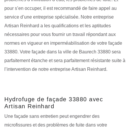
pour s’en occuper, il est recommandé de faire appel au
service d’une entreprise spécialisée. Notre entreprise
Artisan Reinhard a les qualifications et les aptitudes
nécessaires pour vous fournir un travail répondant aux
normes en vigueur en imperméabilisation de votre façade
33880. Votre façade dans la ville de Baurech 33880 sera
parfaitement étanche et sera parfaitement résistante suite à
l’intervention de notre entreprise Artisan Reinhard.
Hydrofuge de façade 33880 avec
Artisan Reinhard
Une façade sans entretien peut engendrer des
microfissures et des problèmes de fuite dans votre