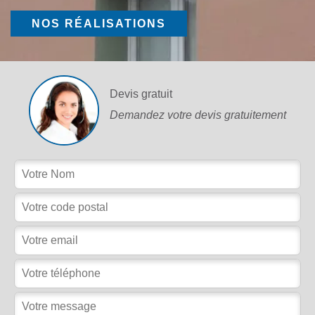
NOS RÉALISATIONS
Devis gratuit
Demandez votre devis gratuitement