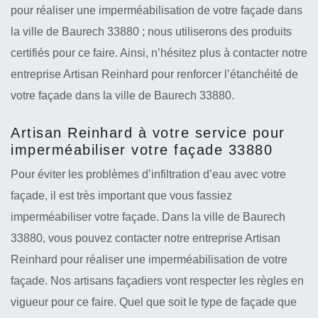
pour réaliser une imperméabilisation de votre façade dans
la ville de Baurech 33880 ; nous utiliserons des produits
certifiés pour ce faire. Ainsi, n’hésitez plus à contacter notre
entreprise Artisan Reinhard pour renforcer l’étanchéité de
votre façade dans la ville de Baurech 33880.
Artisan Reinhard à votre service pour
imperméabiliser votre façade 33880
Pour éviter les problèmes d’infiltration d’eau avec votre
façade, il est très important que vous fassiez
imperméabiliser votre façade. Dans la ville de Baurech
33880, vous pouvez contacter notre entreprise Artisan
Reinhard pour réaliser une imperméabilisation de votre
façade. Nos artisans façadiers vont respecter les règles en
vigueur pour ce faire. Quel que soit le type de façade que