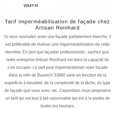
VOLET 33
Tarif imperméabilisation de façade chez
Artisan Reinhard
Si vous souhaitez avoir une façade parfaitement étanche, il
est préférable de réaliser une imperméabilisation de cette
dernière. En tant que façadier professionnel ; sachez que,
notre entreprise Artisan Reinhard est dans la capacité de
s’en occuper. Le tarif pour imperméabiliser votre façade
dans la ville de Baurech 33880 varie en fonction de la
superficie à travailler, de la complexité de la tâche, du type
de façade que vous avez, etc. Cependant, nous proposons
un tarif qui est tout à fait raisonnable qui est à la portée de
toutes les bourses.