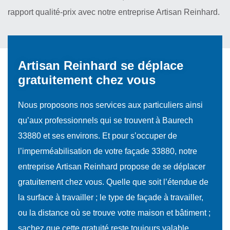
rapport qualité-prix avec notre entreprise Artisan Reinhard.
Artisan Reinhard se déplace
gratuitement chez vous
Nous proposons nos services aux particuliers ainsi
qu’aux professionnels qui se trouvent à Baurech
33880 et ses environs. Et pour s’occuper de
l’imperméabilisation de votre façade 33880, notre
entreprise Artisan Reinhard propose de se déplacer
gratuitement chez vous. Quelle que soit l’étendue de
la surface à travailler ; le type de façade à travailler,
ou la distance où se trouve votre maison et bâtiment ;
sachez que cette gratuité reste toujours valable.