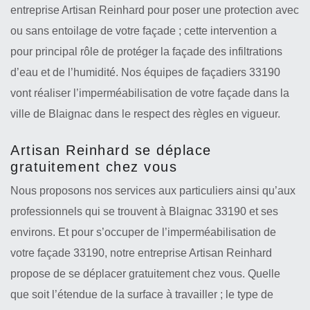
entreprise Artisan Reinhard pour poser une protection avec
ou sans entoilage de votre façade ; cette intervention a
pour principal rôle de protéger la façade des infiltrations
d’eau et de l’humidité. Nos équipes de façadiers 33190
vont réaliser l’imperméabilisation de votre façade dans la
ville de Blaignac dans le respect des règles en vigueur.
Artisan Reinhard se déplace
gratuitement chez vous
Nous proposons nos services aux particuliers ainsi qu’aux
professionnels qui se trouvent à Blaignac 33190 et ses
environs. Et pour s’occuper de l’imperméabilisation de
votre façade 33190, notre entreprise Artisan Reinhard
propose de se déplacer gratuitement chez vous. Quelle
que soit l’étendue de la surface à travailler ; le type de