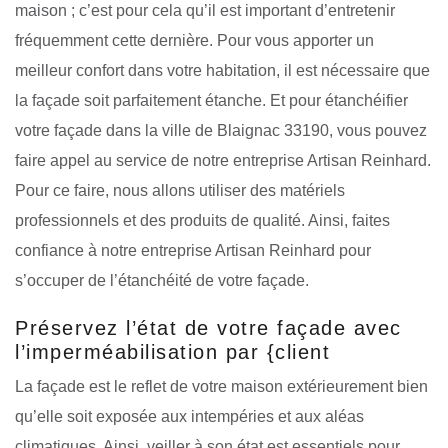
maison ; c’est pour cela qu’il est important d’entretenir
fréquemment cette dernière. Pour vous apporter un
meilleur confort dans votre habitation, il est nécessaire que
la façade soit parfaitement étanche. Et pour étanchéifier
votre façade dans la ville de Blaignac 33190, vous pouvez
faire appel au service de notre entreprise Artisan Reinhard.
Pour ce faire, nous allons utiliser des matériels
professionnels et des produits de qualité. Ainsi, faites
confiance à notre entreprise Artisan Reinhard pour
s’occuper de l’étanchéité de votre façade.
Préservez l’état de votre façade avec
l’imperméabilisation par {client
La façade est le reflet de votre maison extérieurement bien
qu’elle soit exposée aux intempéries et aux aléas
climatiques. Ainsi, veiller à son état est essentiels pour