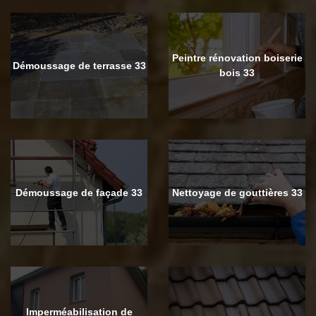
Peintre rénovation boiserie
Démoussage de terrasse 33
bois 33
Démoussage de façade 33
Nettoyage de gouttières 33
Imperméabilisation de