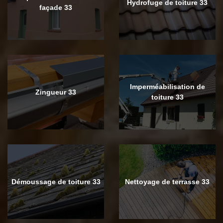
Hydrofuge de toiture 33
façade 33
Imperméabilisation de
Zingueur 33
toiture 33
Démoussage de toiture 33
Nettoyage de terrasse 33