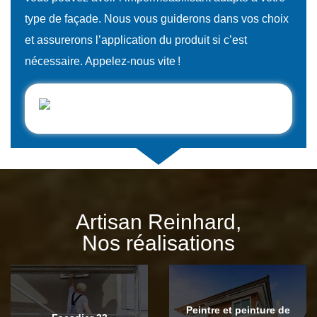
type de façade. Nous vous guiderons dans vos choix
et assurerons l’application du produit si c’est
nécessaire. Appelez-nous vite !
Artisan Reinhard,
Nos réalisations
Peintre et peinture de