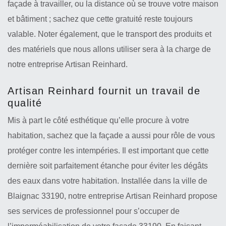
façade à travailler, ou la distance où se trouve votre maison
et bâtiment ; sachez que cette gratuité reste toujours
valable. Noter également, que le transport des produits et
des matériels que nous allons utiliser sera à la charge de
notre entreprise Artisan Reinhard.
Artisan Reinhard fournit un travail de
qualité
Mis à part le côté esthétique qu’elle procure à votre
habitation, sachez que la façade a aussi pour rôle de vous
protéger contre les intempéries. Il est important que cette
dernière soit parfaitement étanche pour éviter les dégâts
des eaux dans votre habitation. Installée dans la ville de
Blaignac 33190, notre entreprise Artisan Reinhard propose
ses services de professionnel pour s’occuper de