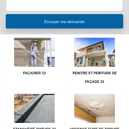
FAÇADIER 33
PEINTRE ET PEINTURE DE
FAÇADE 33