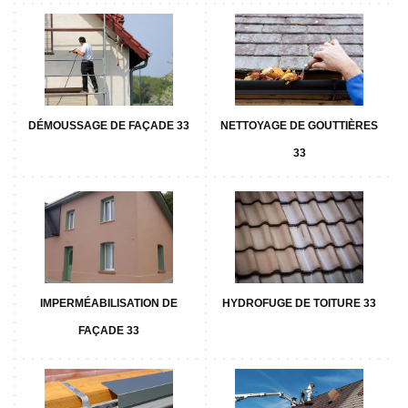
DÉMOUSSAGE DE FAÇADE 33
NETTOYAGE DE GOUTTIÈRES
33
IMPERMÉABILISATION DE
HYDROFUGE DE TOITURE 33
FAÇADE 33