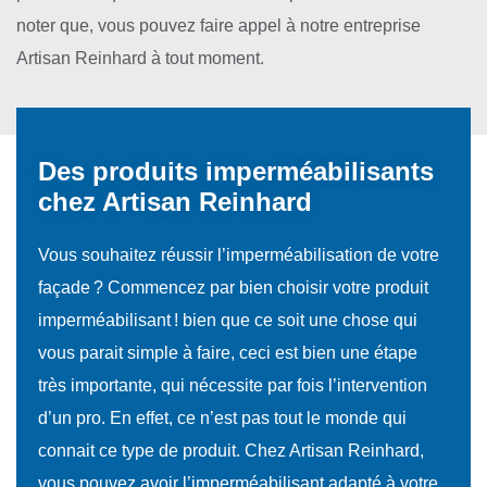
noter que, vous pouvez faire appel à notre entreprise
Artisan Reinhard à tout moment.
Des produits imperméabilisants
chez Artisan Reinhard
Vous souhaitez réussir l’imperméabilisation de votre
façade ? Commencez par bien choisir votre produit
imperméabilisant ! bien que ce soit une chose qui
vous parait simple à faire, ceci est bien une étape
très importante, qui nécessite par fois l’intervention
d’un pro. En effet, ce n’est pas tout le monde qui
connait ce type de produit. Chez Artisan Reinhard,
vous pouvez avoir l’imperméabilisant adapté à votre