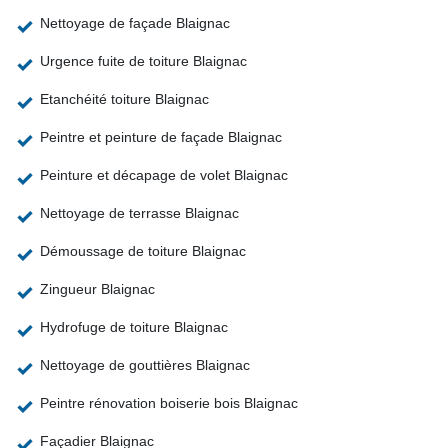
Nettoyage de façade Blaignac
Urgence fuite de toiture Blaignac
Etanchéité toiture Blaignac
Peintre et peinture de façade Blaignac
Peinture et décapage de volet Blaignac
Nettoyage de terrasse Blaignac
Démoussage de toiture Blaignac
Zingueur Blaignac
Hydrofuge de toiture Blaignac
Nettoyage de gouttières Blaignac
Peintre rénovation boiserie bois Blaignac
Façadier Blaignac