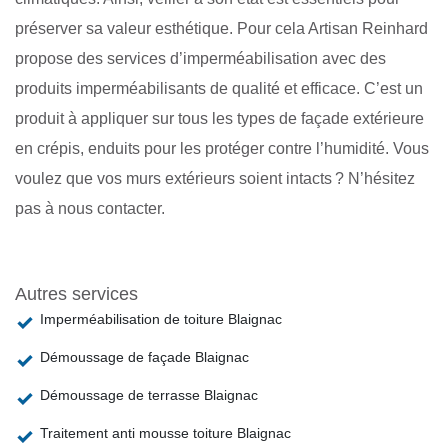
préserver sa valeur esthétique. Pour cela Artisan Reinhard
propose des services d’imperméabilisation avec des
produits imperméabilisants de qualité et efficace. C’est un
produit à appliquer sur tous les types de façade extérieure
en crépis, enduits pour les protéger contre l’humidité. Vous
voulez que vos murs extérieurs soient intacts ? N’hésitez
pas à nous contacter.
Autres services
Imperméabilisation de toiture Blaignac
Démoussage de façade Blaignac
Démoussage de terrasse Blaignac
Traitement anti mousse toiture Blaignac