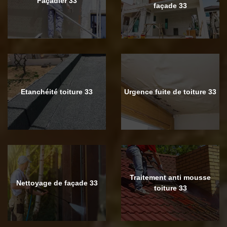
Façadier 33
façade 33
Etanchéité toiture 33
Urgence fuite de toiture 33
Traitement anti mousse
Nettoyage de façade 33
toiture 33