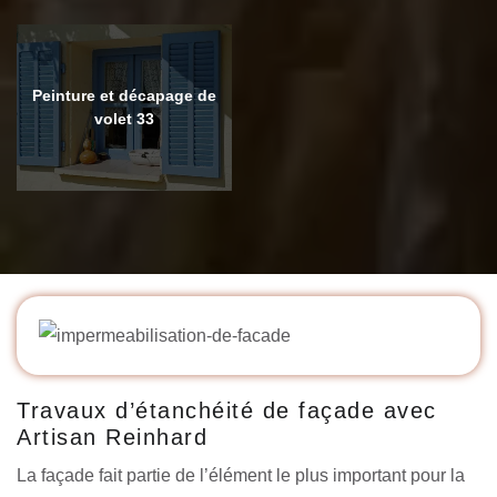
Peinture et décapage de
volet 33
Travaux d’étanchéité de façade avec
Artisan Reinhard
La façade fait partie de l’élément le plus important pour la