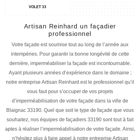
VOLET 33
Artisan Reinhard un façadier
professionnel
Votre façade est soumise tout au long de l’année aux
intempéries. Pour garantir la bonne longévité de cette
dernière, imperméabiliser la façade est incontournable.
Ayant plusieurs années d’expérience dans le domaine ;
notre entreprise Artisan Reinhard est le professionnel qu’il
vous faut pour s’occuper de vos projets
d’imperméabilisation de votre façade dans la ville de
Blaignac 33190. Quel que soit le type de façade que vous
souhaitez, nos équipes de façadiers 33190 sont tout à fait
aptes à réaliser l’imperméabilisation de votre façade. Ainsi,
n’hésitez plus à faire appel à notre entreprise Artisan