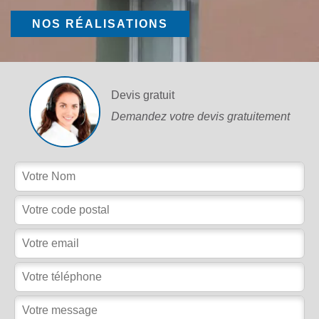
NOS RÉALISATIONS
Devis gratuit
Demandez votre devis gratuitement