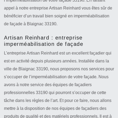
l’imperméabilisation de votre façade 33190. En faisant
appel à notre entreprise Artisan Reinhard vous êtes sûr de
bénéficier d’un travail bien soigné en imperméabilisation
de façade à Blaignac 33190.
Artisan Reinhard : entreprise
imperméabilisation de façade
L’entreprise Artisan Reinhard est un excellent façadier qui
est en activité depuis plusieurs années. Installée dans la
ville de Blaignac 33190, nous proposons nos services pour
s’occuper de l’imperméabilisation de votre façade. Nous
avons à notre service des équipes de façadiers
professionnelles 33190 qui pourront s’occuper de cette
tâche dans les règles de l’art. Et pour ce faire, nous allons
mettre à la disposition de nos équipes de façadiers des
produits de qualité et des matériels professionnels. Il est à