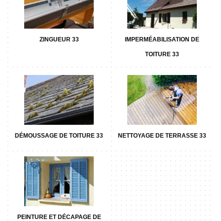
ZINGUEUR 33
IMPERMÉABILISATION DE
TOITURE 33
DÉMOUSSAGE DE TOITURE 33
NETTOYAGE DE TERRASSE 33
PEINTURE ET DÉCAPAGE DE