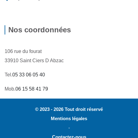
Nos coordonnées
106 rue du fourat
33910 Saint Ciers D Abzac
Tel.
05 33 06 05 40
Mob.
06 15 58 41 79
© 2023 - 2026 Tout droit réservé
Mentions légales
-
Contactez-nous