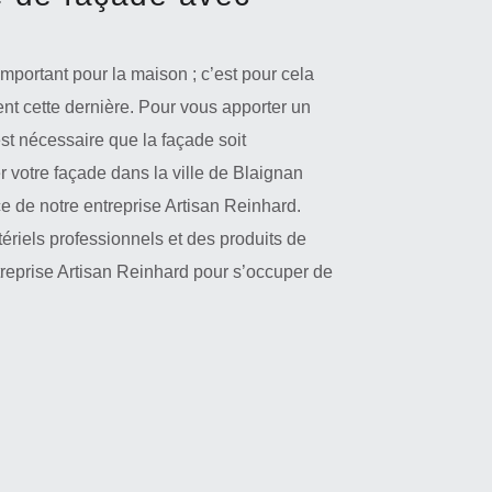
 important pour la maison ; c’est pour cela
ent cette dernière. Pour vous apporter un
 est nécessaire que la façade soit
r votre façade dans la ville de Blaignan
e de notre entreprise Artisan Reinhard.
tériels professionnels et des produits de
entreprise Artisan Reinhard pour s’occuper de