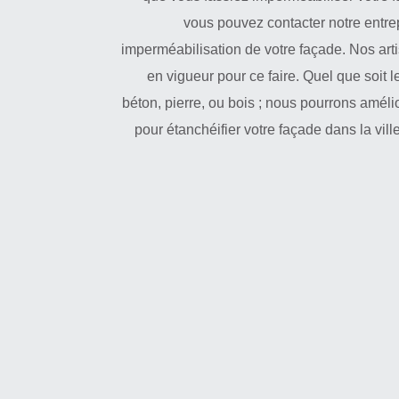
vous pouvez contacter notre entre
imperméabilisation de votre façade. Nos arti
en vigueur pour ce faire. Quel que soit 
béton, pierre, ou bois ; nous pourrons amélio
pour étanchéifier votre façade dans la vi