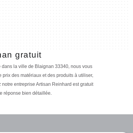
an gratuit
 dans la ville de Blaignan 33340, nous vous
prix des matériaux et des produits à utiliser,
 notre entreprise Artisan Reinhard est gratuit
e réponse bien détaillée.