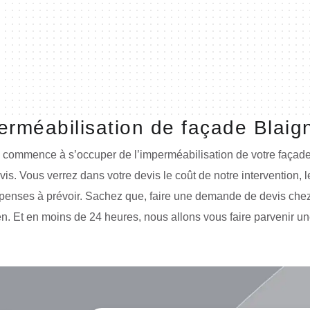
erméabilisation de façade Blaign
d commence à s’occuper de l’imperméabilisation de votre façade
 Vous verrez dans votre devis le coût de notre intervention, le 
 dépenses à prévoir. Sachez que, faire une demande de devis chez
n. Et en moins de 24 heures, nous allons vous faire parvenir un