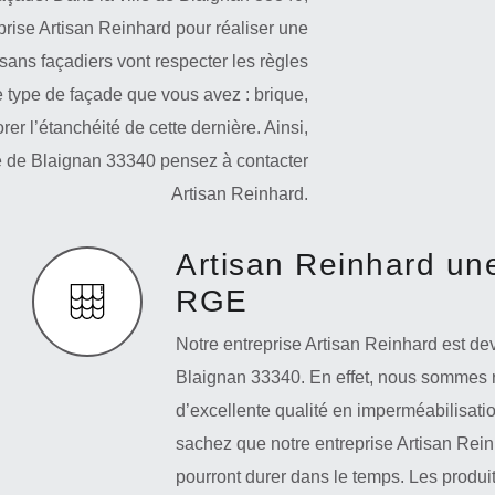
prise Artisan Reinhard pour réaliser une
sans façadiers vont respecter les règles
le type de façade que vous avez : brique,
rer l’étanchéité de cette dernière. Ainsi,
lle de Blaignan 33340 pensez à contacter
Artisan Reinhard.
Artisan Reinhard une
RGE
Notre entreprise Artisan Reinhard est de
Blaignan 33340. En effet, nous sommes re
d’excellente qualité en imperméabilisatio
sachez que notre entreprise Artisan Reinh
pourront durer dans le temps. Les produits