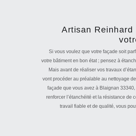
Artisan Reinhard 
vot
Si vous voulez que votre façade soit par
votre bâtiment en bon état ; pensez à étanch
Mais avant de réaliser vos travaux d’éta
vont procéder au préalable au nettoyage de 
façade que vous avez à Blaignan 33340, 
renforcer l’étanchéité et la résistance de c
travail fiable et de qualité, vous po