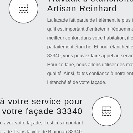
Artisan Reinhard
La façade fait partie de l’élément le plus
qu’il est important d’entretenir fréquemm
meilleur confort dans votre habitation, il
parfaitement étanche. Et pour étanchéifie
33340, vous pouvez faire appel au servic
Pour ce faire, nous allons utiliser des ma
qualité. Ainsi, faites confiance à notre 
l’étanchéité de votre façade.
à votre service pour
 votre façade 33340
u avec votre façade, il est très important
açade. Dans la ville de Blaignan 33340,