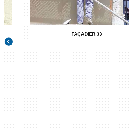
FAÇADIER 33