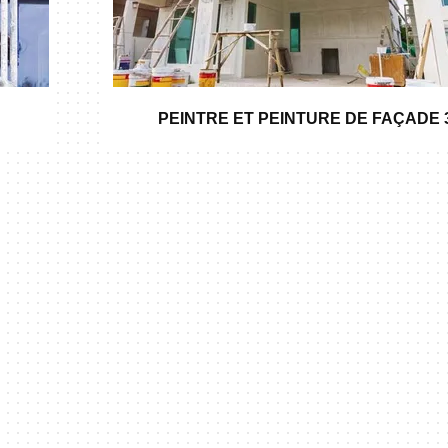
PEINTRE ET PEINTURE DE FAÇADE 