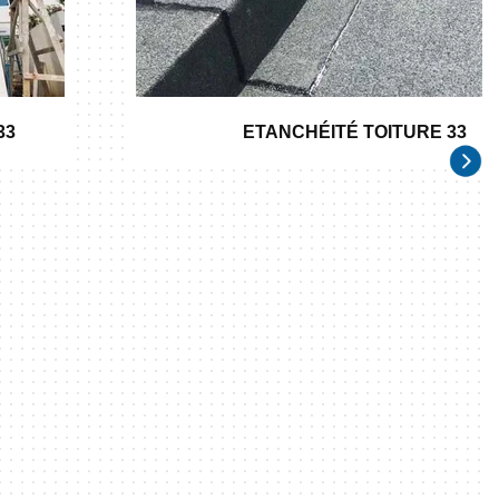
33
ETANCHÉITÉ TOITURE 33