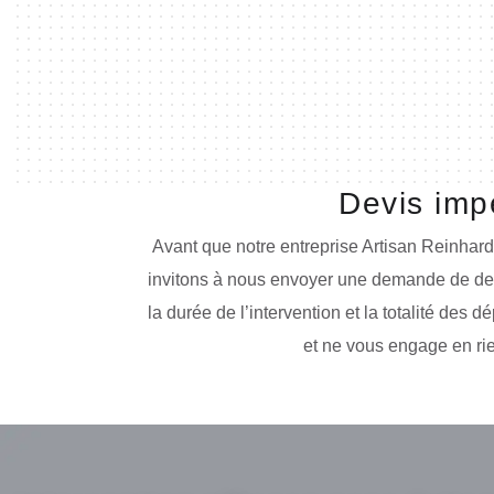
Devis imp
Avant que notre entreprise Artisan Reinhar
invitons à nous envoyer une demande de devis.
la durée de l’intervention et la totalité des
et ne vous engage en rie