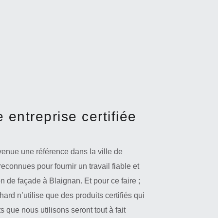
 entreprise certifiée
venue une référence dans la ville de
connues pour fournir un travail fiable et
n de façade à Blaignan. Et pour ce faire ;
ard n’utilise que des produits certifiés qui
 que nous utilisons seront tout à fait