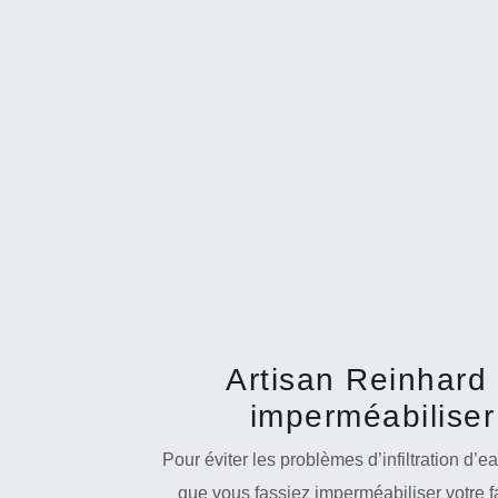
Artisan Reinhard 
imperméabiliser
Pour éviter les problèmes d’infiltration d’ea
que vous fassiez imperméabiliser votre f