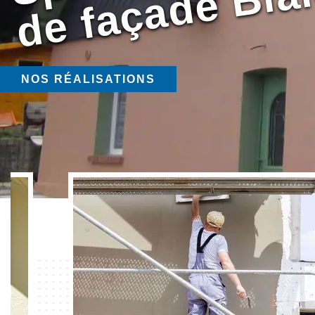
NOS RÉALISATIONS