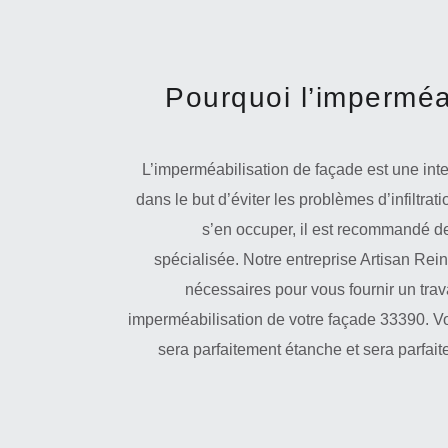
Pourquoi l’imperméa
L’imperméabilisation de façade est une inter
dans le but d’éviter les problèmes d’infiltrat
s’en occuper, il est recommandé de
spécialisée. Notre entreprise Artisan Reinh
nécessaires pour vous fournir un tra
imperméabilisation de votre façade 33390. Vo
sera parfaitement étanche et sera parfaite