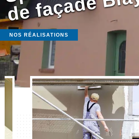
NOS RÉALISATIONS