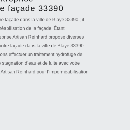
de façade 33390
re façade dans la ville de Blaye 33390 ; il
abilisation de la façade. Étant
eprise Artisan Reinhard propose diverses
votre façade dans la ville de Blaye 33390.
ons effectuer un traitement hydrofuge de
 stagnation d’eau et de fuite avec votre
 Artisan Reinhard pour l’imperméabilisation