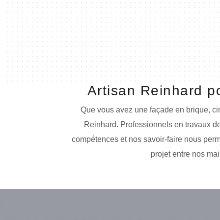
Artisan Reinhard p
Que vous avez une façade en brique, cime
Reinhard. Professionnels en travaux d
compétences et nos savoir-faire nous permet
projet entre nos mai