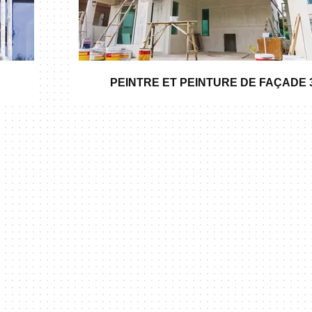
PEINTRE ET PEINTURE DE FAÇADE 