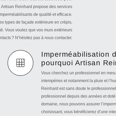
a Artisan Reinhard propose des services
mperméabilisants de qualité et efficace.
les types de façade extérieure en crépis,
ité. Vous voulez que vos murs extérieurs
intacts ? N’hésitez pas à nous contacter.
Imperméabilisation 
pourquoi Artisan Re
Vous cherchez un professionnel en mesur
intempéries et notamment la pluie et l’hu
Reinhard est sans doute le professionne
professionnel depuis des années et doté
domaine, nous pouvons assurer l’impermé
choisissant, vous bénéficierez d’une inte