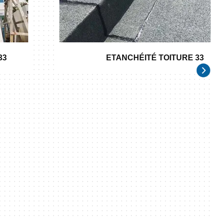
33
ETANCHÉITÉ TOITURE 33