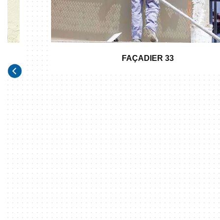
FAÇADIER 33