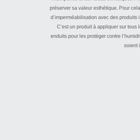
préserver sa valeur esthétique. Pour cel
d’imperméabilisation avec des produits i
C’est un produit à appliquer sur tous 
enduits pour les protéger contre l’humid
soient 