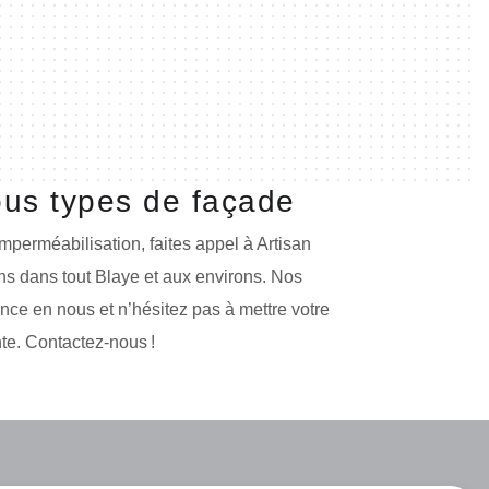
ous types de façade
mperméabilisation, faites appel à Artisan
s dans tout Blaye et aux environs. Nos
ance en nous et n’hésitez pas à mettre votre
nte. Contactez-nous !