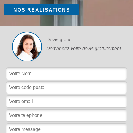
NOS RÉALISATIONS
Devis gratuit
Demandez votre devis gratuitement