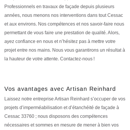
Professionnels en travaux de façade depuis plusieurs
années, nous menons nos interventions dans tout Cessac
et aux environs. Nos compétences et nos savoir-faire nous
permettant de vous faire une prestation de qualité. Alors,
ayez confiance en nous et n’hésitez pas à mettre votre
projet entre nos mains. Nous vous garantirons un résultat à
la hauteur de votre attente. Contactez-nous !
Vos avantages avec Artisan Reinhard
Laissez notre entreprise Artisan Reinhard s’occuper de vos
projets d’imperméabilisation et d’étanchéité de façade à
Cessac 33760 ; nous disposons des compétences
nécessaires et sommes en mesure de mener à bien vos