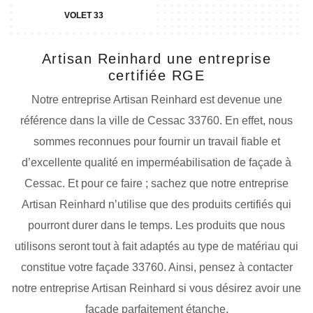
VOLET 33
Artisan Reinhard une entreprise
certifiée RGE
Notre entreprise Artisan Reinhard est devenue une
référence dans la ville de Cessac 33760. En effet, nous
sommes reconnues pour fournir un travail fiable et
d’excellente qualité en imperméabilisation de façade à
Cessac. Et pour ce faire ; sachez que notre entreprise
Artisan Reinhard n’utilise que des produits certifiés qui
pourront durer dans le temps. Les produits que nous
utilisons seront tout à fait adaptés au type de matériau qui
constitue votre façade 33760. Ainsi, pensez à contacter
notre entreprise Artisan Reinhard si vous désirez avoir une
façade parfaitement étanche.