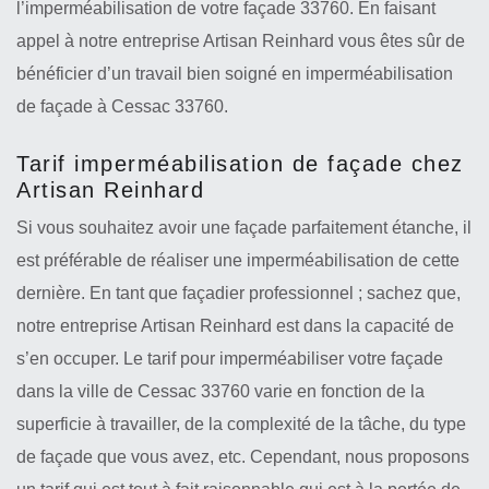
l’imperméabilisation de votre façade 33760. En faisant
appel à notre entreprise Artisan Reinhard vous êtes sûr de
bénéficier d’un travail bien soigné en imperméabilisation
de façade à Cessac 33760.
Tarif imperméabilisation de façade chez
Artisan Reinhard
Si vous souhaitez avoir une façade parfaitement étanche, il
est préférable de réaliser une imperméabilisation de cette
dernière. En tant que façadier professionnel ; sachez que,
notre entreprise Artisan Reinhard est dans la capacité de
s’en occuper. Le tarif pour imperméabiliser votre façade
dans la ville de Cessac 33760 varie en fonction de la
superficie à travailler, de la complexité de la tâche, du type
de façade que vous avez, etc. Cependant, nous proposons