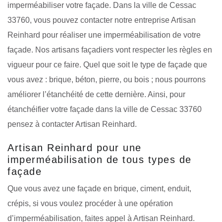
imperméabiliser votre façade. Dans la ville de Cessac
33760, vous pouvez contacter notre entreprise Artisan
Reinhard pour réaliser une imperméabilisation de votre
façade. Nos artisans façadiers vont respecter les règles en
vigueur pour ce faire. Quel que soit le type de façade que
vous avez : brique, béton, pierre, ou bois ; nous pourrons
améliorer l’étanchéité de cette dernière. Ainsi, pour
étanchéifier votre façade dans la ville de Cessac 33760
pensez à contacter Artisan Reinhard.
Artisan Reinhard pour une
imperméabilisation de tous types de
façade
Que vous avez une façade en brique, ciment, enduit,
crépis, si vous voulez procéder à une opération
d’imperméabilisation, faites appel à Artisan Reinhard.