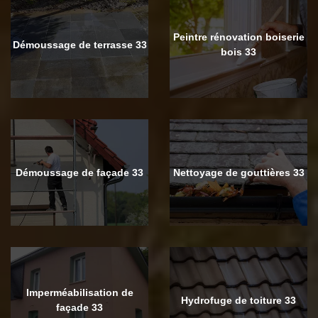
Peintre rénovation boiserie
Démoussage de terrasse 33
bois 33
Démoussage de façade 33
Nettoyage de gouttières 33
Imperméabilisation de
Hydrofuge de toiture 33
façade 33