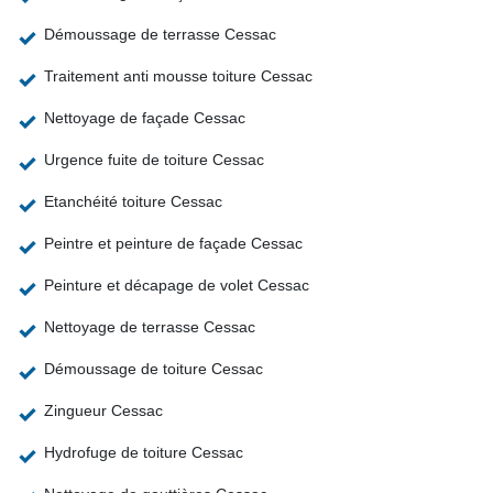
Démoussage de terrasse Cessac
Traitement anti mousse toiture Cessac
Nettoyage de façade Cessac
Urgence fuite de toiture Cessac
Etanchéité toiture Cessac
Peintre et peinture de façade Cessac
Peinture et décapage de volet Cessac
Nettoyage de terrasse Cessac
Démoussage de toiture Cessac
Zingueur Cessac
Hydrofuge de toiture Cessac