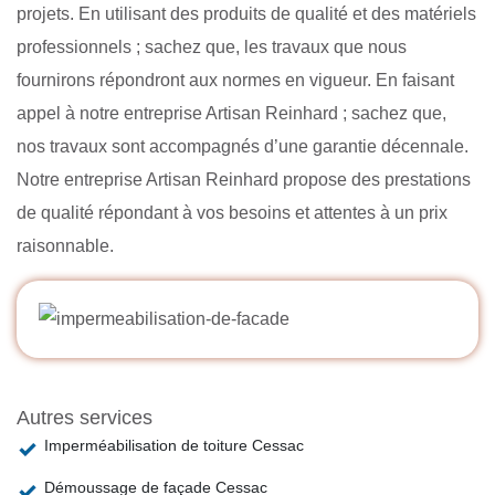
projets. En utilisant des produits de qualité et des matériels
professionnels ; sachez que, les travaux que nous
fournirons répondront aux normes en vigueur. En faisant
appel à notre entreprise Artisan Reinhard ; sachez que,
nos travaux sont accompagnés d’une garantie décennale.
Notre entreprise Artisan Reinhard propose des prestations
de qualité répondant à vos besoins et attentes à un prix
raisonnable.
Autres services
Imperméabilisation de toiture Cessac
Démoussage de façade Cessac