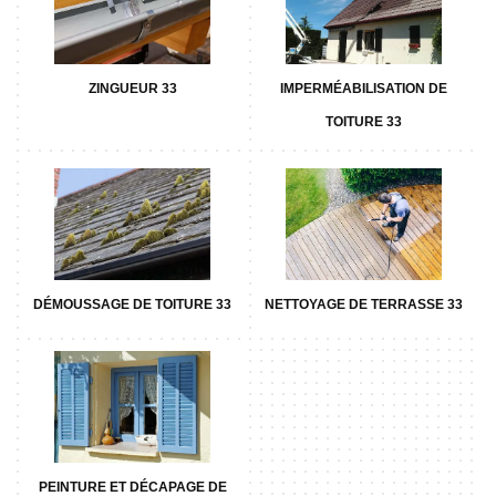
ZINGUEUR 33
IMPERMÉABILISATION DE
TOITURE 33
DÉMOUSSAGE DE TOITURE 33
NETTOYAGE DE TERRASSE 33
PEINTURE ET DÉCAPAGE DE