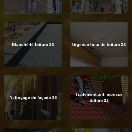
Etanchéité toiture 33
Urgence fuite de toiture 33
Traitement anti mousse
Nettoyage de façade 33
toiture 33