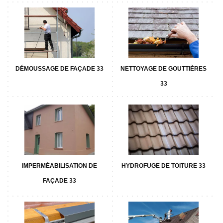
DÉMOUSSAGE DE FAÇADE 33
NETTOYAGE DE GOUTTIÈRES
33
IMPERMÉABILISATION DE
HYDROFUGE DE TOITURE 33
FAÇADE 33