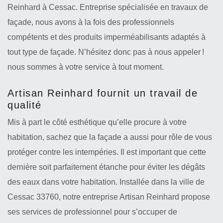
Reinhard à Cessac. Entreprise spécialisée en travaux de
façade, nous avons à la fois des professionnels
compétents et des produits imperméabilisants adaptés à
tout type de façade. N’hésitez donc pas à nous appeler !
nous sommes à votre service à tout moment.
Artisan Reinhard fournit un travail de
qualité
Mis à part le côté esthétique qu’elle procure à votre
habitation, sachez que la façade a aussi pour rôle de vous
protéger contre les intempéries. Il est important que cette
dernière soit parfaitement étanche pour éviter les dégâts
des eaux dans votre habitation. Installée dans la ville de
Cessac 33760, notre entreprise Artisan Reinhard propose
ses services de professionnel pour s’occuper de