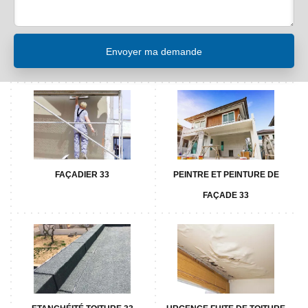
FAÇADIER 33
PEINTRE ET PEINTURE DE
FAÇADE 33