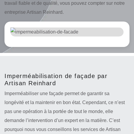
travail fiable et de qualité, vous pouvez compter sur notre
entreprise Artisan Reinhard.
Imperméabilisation de façade par
Artisan Reinhard
Imperméabiliser une façade permet de garantir sa
longévité et la maintenir en bon état. Cependant, ce n’est
pas une opération à la portée de tout le monde, elle
demande l’intervention d’un expert en la matière. C’est
pourquoi nous vous conseillons les services de Artisan