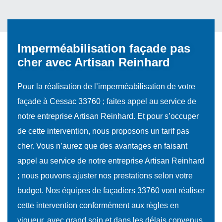
Imperméabilisation façade pas
cher avec Artisan Reinhard
Pour la réalisation de l’imperméabilisation de votre
façade à Cessac 33760 ; faites appel au service de
notre entreprise Artisan Reinhard. Et pour s’occuper
de cette intervention, nous proposons un tarif pas
cher. Vous n’aurez que des avantages en faisant
appel au service de notre entreprise Artisan Reinhard
; nous pouvons ajuster nos prestations selon votre
budget. Nos équipes de façadiers 33760 vont réaliser
cette intervention conformément aux règles en
vigueur, avec grand soin et dans les délais convenus.