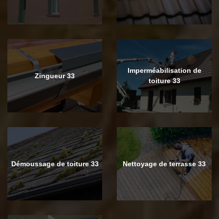
Imperméabilisation de
Zingueur 33
toiture 33
Démoussage de toiture 33
Nettoyage de terrasse 33