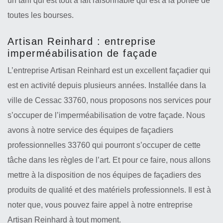
un tarif qui est tout à fait raisonnable qui est à la portée de
toutes les bourses.
Artisan Reinhard : entreprise
imperméabilisation de façade
L’entreprise Artisan Reinhard est un excellent façadier qui
est en activité depuis plusieurs années. Installée dans la
ville de Cessac 33760, nous proposons nos services pour
s’occuper de l’imperméabilisation de votre façade. Nous
avons à notre service des équipes de façadiers
professionnelles 33760 qui pourront s’occuper de cette
tâche dans les règles de l’art. Et pour ce faire, nous allons
mettre à la disposition de nos équipes de façadiers des
produits de qualité et des matériels professionnels. Il est à
noter que, vous pouvez faire appel à notre entreprise
Artisan Reinhard à tout moment.