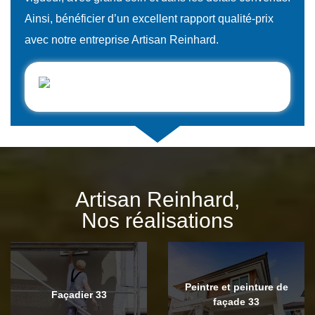
Ainsi, bénéficier d’un excellent rapport qualité-prix
avec notre entreprise Artisan Reinhard.
Artisan Reinhard,
Nos réalisations
Peintre et peinture de
Façadier 33
façade 33