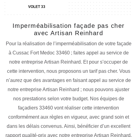
VOLET 33
Imperméabilisation façade pas cher
avec Artisan Reinhard
Pour la réalisation de l’imperméabilisation de votre façade
à Cussac Fort Medoc 33460 ; faites appel au service de
notre entreprise Artisan Reinhard. Et pour s’occuper de
cette intervention, nous proposons un tarif pas cher. Vous
n’aurez que des avantages en faisant appel au service de
notre entreprise Artisan Reinhard ; nous pouvons ajuster
nos prestations selon votre budget. Nos équipes de
façadiers 33460 vont réaliser cette intervention
conformément aux règles en vigueur, avec grand soin et
dans les délais convenus. Ainsi, bénéficier d’un excellent
rapport qualité-prix avec notre entreprise Artisan Reinhard.