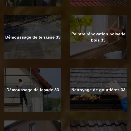
Peintre rénovation boiserie
Démoussage de terrasse 33
bois 33
Démoussage de façade 33
Nettoyage de gouttières 33