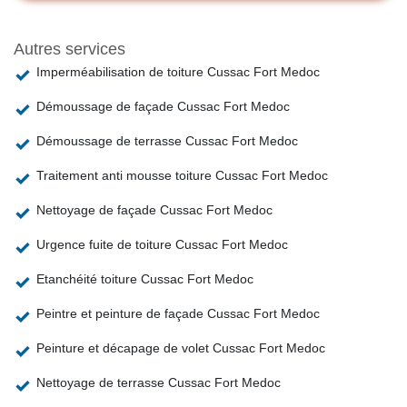
Autres services
Imperméabilisation de toiture Cussac Fort Medoc
Démoussage de façade Cussac Fort Medoc
Démoussage de terrasse Cussac Fort Medoc
Traitement anti mousse toiture Cussac Fort Medoc
Nettoyage de façade Cussac Fort Medoc
Urgence fuite de toiture Cussac Fort Medoc
Etanchéité toiture Cussac Fort Medoc
Peintre et peinture de façade Cussac Fort Medoc
Peinture et décapage de volet Cussac Fort Medoc
Nettoyage de terrasse Cussac Fort Medoc