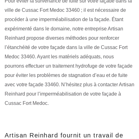
Pour éviter la survenance de fuite sur votre façade dans la
ville de Cussac Fort Medoc 33460 ; il est nécessaire de
procéder à une imperméabilisation de la façade. Étant
expérimenté dans le domaine, notre entreprise Artisan
Reinhard propose diverses méthodes pour renforcer
l’étanchéité de votre façade dans la ville de Cussac Fort
Medoc 33460. Ayant les matériels adéquats, nous
pourrons effectuer un traitement hydrofuge de votre façade
pour éviter les problèmes de stagnation d’eau et de fuite
avec votre façade 33460. N’hésitez plus à contacter Artisan
Reinhard pour l’imperméabilisation de votre façade à
Cussac Fort Medoc.
Artisan Reinhard fournit un travail de