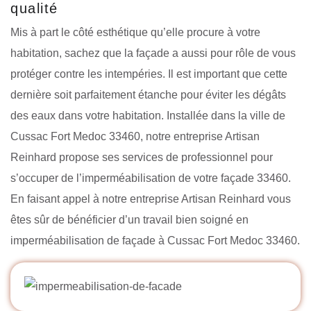
qualité
Mis à part le côté esthétique qu’elle procure à votre
habitation, sachez que la façade a aussi pour rôle de vous
protéger contre les intempéries. Il est important que cette
dernière soit parfaitement étanche pour éviter les dégâts
des eaux dans votre habitation. Installée dans la ville de
Cussac Fort Medoc 33460, notre entreprise Artisan
Reinhard propose ses services de professionnel pour
s’occuper de l’imperméabilisation de votre façade 33460.
En faisant appel à notre entreprise Artisan Reinhard vous
êtes sûr de bénéficier d’un travail bien soigné en
imperméabilisation de façade à Cussac Fort Medoc 33460.