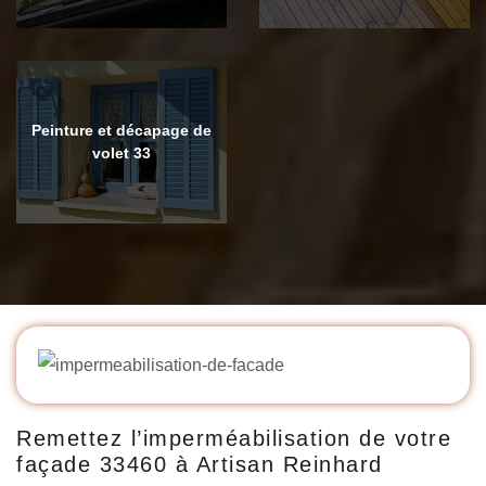
Peinture et décapage de
volet 33
Remettez l’imperméabilisation de votre
façade 33460 à Artisan Reinhard