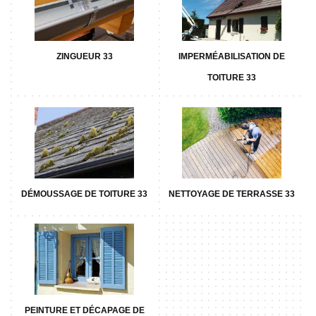
ZINGUEUR 33
IMPERMÉABILISATION DE
TOITURE 33
DÉMOUSSAGE DE TOITURE 33
NETTOYAGE DE TERRASSE 33
PEINTURE ET DÉCAPAGE DE