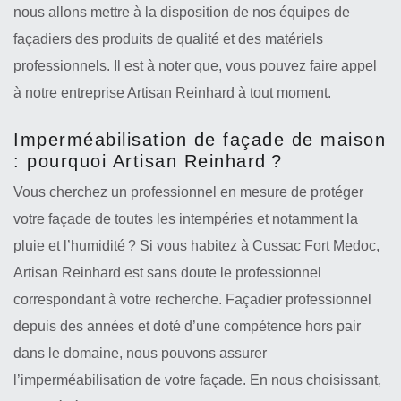
nous allons mettre à la disposition de nos équipes de
façadiers des produits de qualité et des matériels
professionnels. Il est à noter que, vous pouvez faire appel
à notre entreprise Artisan Reinhard à tout moment.
Imperméabilisation de façade de maison
: pourquoi Artisan Reinhard ?
Vous cherchez un professionnel en mesure de protéger
votre façade de toutes les intempéries et notamment la
pluie et l’humidité ? Si vous habitez à Cussac Fort Medoc,
Artisan Reinhard est sans doute le professionnel
correspondant à votre recherche. Façadier professionnel
depuis des années et doté d’une compétence hors pair
dans le domaine, nous pouvons assurer
l’imperméabilisation de votre façade. En nous choisissant,