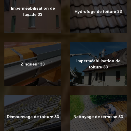
Imperméabilisation de
Hydrofuge de toiture 33
façade 33
Imperméabilisation de
Zingueur 33
toiture 33
Démoussage de toiture 33
Nettoyage de terrasse 33