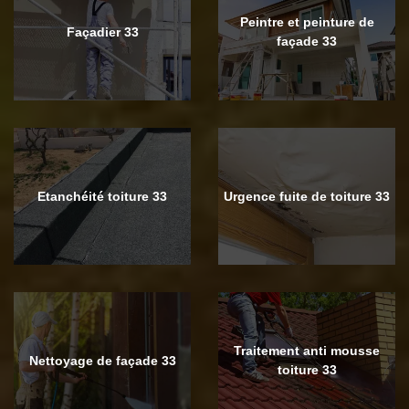
Peintre et peinture de
Façadier 33
façade 33
Etanchéité toiture 33
Urgence fuite de toiture 33
Traitement anti mousse
Nettoyage de façade 33
toiture 33