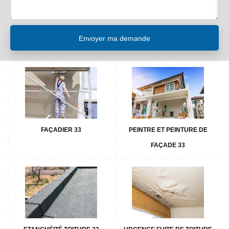
FAÇADIER 33
PEINTRE ET PEINTURE DE
FAÇADE 33