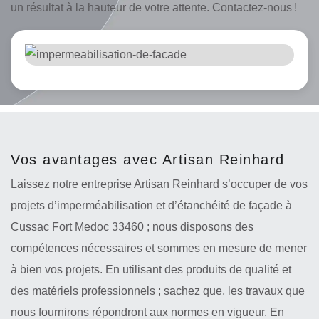
un résultat à la hauteur de votre attente. Contactez-nous !
Vos avantages avec Artisan Reinhard
Laissez notre entreprise Artisan Reinhard s’occuper de vos
projets d’imperméabilisation et d’étanchéité de façade à
Cussac Fort Medoc 33460 ; nous disposons des
compétences nécessaires et sommes en mesure de mener
à bien vos projets. En utilisant des produits de qualité et
des matériels professionnels ; sachez que, les travaux que
nous fournirons répondront aux normes en vigueur. En