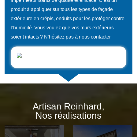
imperméabilisants de qualité et efficace. C’est un
produit à appliquer sur tous les types de façade
extérieure en crépis, enduits pour les protéger contre
l’humidité. Vous voulez que vos murs extérieurs
soient intacts ? N’hésitez pas à nous contacter.
Artisan Reinhard,
Nos réalisations