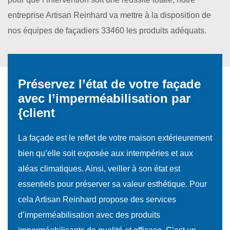
entreprise Artisan Reinhard va mettre à la disposition de
nos équipes de façadiers 33460 les produits adéquats.
Préservez l’état de votre façade
avec l’imperméabilisation par
{client
La façade est le reflet de votre maison extérieurement
bien qu’elle soit exposée aux intempéries et aux
aléas climatiques. Ainsi, veiller à son état est
essentiels pour préserver sa valeur esthétique. Pour
cela Artisan Reinhard propose des services
d’imperméabilisation avec des produits