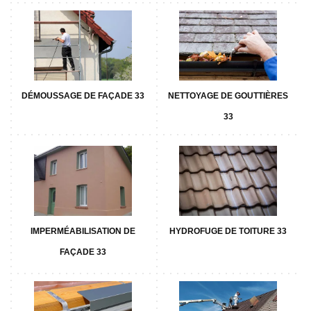
DÉMOUSSAGE DE FAÇADE 33
NETTOYAGE DE GOUTTIÈRES
33
IMPERMÉABILISATION DE
HYDROFUGE DE TOITURE 33
FAÇADE 33