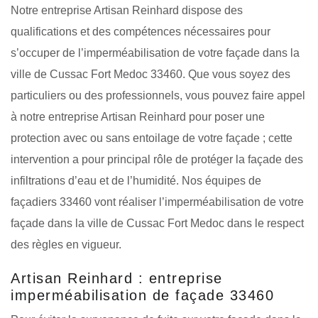
Notre entreprise Artisan Reinhard dispose des
qualifications et des compétences nécessaires pour
s’occuper de l’imperméabilisation de votre façade dans la
ville de Cussac Fort Medoc 33460. Que vous soyez des
particuliers ou des professionnels, vous pouvez faire appel
à notre entreprise Artisan Reinhard pour poser une
protection avec ou sans entoilage de votre façade ; cette
intervention a pour principal rôle de protéger la façade des
infiltrations d’eau et de l’humidité. Nos équipes de
façadiers 33460 vont réaliser l’imperméabilisation de votre
façade dans la ville de Cussac Fort Medoc dans le respect
des règles en vigueur.
Artisan Reinhard : entreprise
imperméabilisation de façade 33460