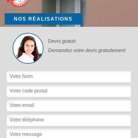
NOS RÉALISATIONS
Devis gratuit
Demandez votre devis gratuitement