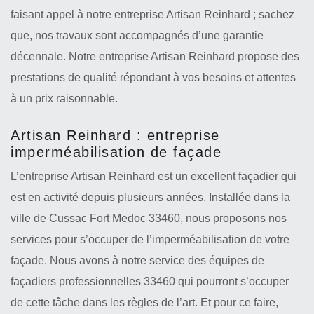
faisant appel à notre entreprise Artisan Reinhard ; sachez
que, nos travaux sont accompagnés d’une garantie
décennale. Notre entreprise Artisan Reinhard propose des
prestations de qualité répondant à vos besoins et attentes
à un prix raisonnable.
Artisan Reinhard : entreprise
imperméabilisation de façade
L’entreprise Artisan Reinhard est un excellent façadier qui
est en activité depuis plusieurs années. Installée dans la
ville de Cussac Fort Medoc 33460, nous proposons nos
services pour s’occuper de l’imperméabilisation de votre
façade. Nous avons à notre service des équipes de
façadiers professionnelles 33460 qui pourront s’occuper
de cette tâche dans les règles de l’art. Et pour ce faire,