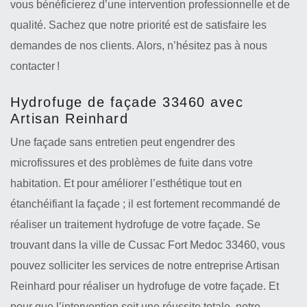
vous bénéficierez d’une intervention professionnelle et de
qualité. Sachez que notre priorité est de satisfaire les
demandes de nos clients. Alors, n’hésitez pas à nous
contacter !
Hydrofuge de façade 33460 avec
Artisan Reinhard
Une façade sans entretien peut engendrer des
microfissures et des problèmes de fuite dans votre
habitation. Et pour améliorer l’esthétique tout en
étanchéifiant la façade ; il est fortement recommandé de
réaliser un traitement hydrofuge de votre façade. Se
trouvant dans la ville de Cussac Fort Medoc 33460, vous
pouvez solliciter les services de notre entreprise Artisan
Reinhard pour réaliser un hydrofuge de votre façade. Et
pour que l’intervention soit une réussite totale, notre