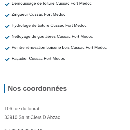
Démoussage de toiture Cussac Fort Medoc
Zingueur Cussac Fort Medoc
Hydrofuge de toiture Cussac Fort Medoc
Nettoyage de gouttières Cussac Fort Medoc
Peintre rénovation boiserie bois Cussac Fort Medoc
Façadier Cussac Fort Medoc
Nos coordonnées
106 rue du fourat
33910 Saint Ciers D Abzac