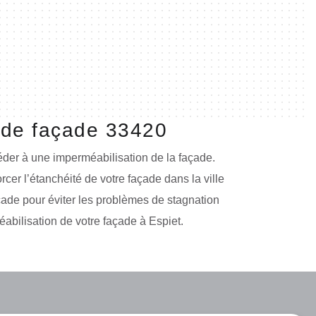
n de façade 33420
céder à une imperméabilisation de la façade.
er l’étanchéité de votre façade dans la ville
çade pour éviter les problèmes de stagnation
éabilisation de votre façade à Espiet.