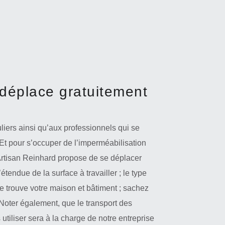
 déplace gratuitement
iers ainsi qu’aux professionnels qui se
 Et pour s’occuper de l’imperméabilisation
 Artisan Reinhard propose de se déplacer
étendue de la surface à travailler ; le type
 se trouve votre maison et bâtiment ; sachez
. Noter également, que le transport des
utiliser sera à la charge de notre entreprise