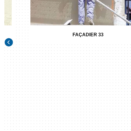
FAÇADIER 33