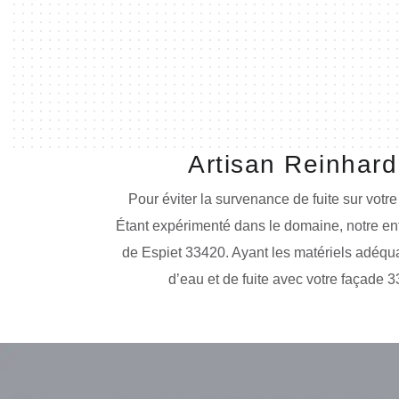
Artisan Reinhard
Pour éviter la survenance de fuite sur votr
Étant expérimenté dans le domaine, notre ent
de Espiet 33420. Ayant les matériels adéqua
d’eau et de fuite avec votre façade 3