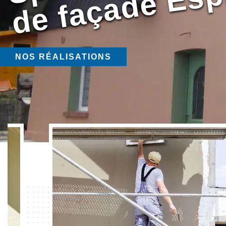
NOS RÉALISATIONS