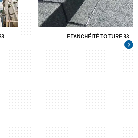
33
ETANCHÉITÉ TOITURE 33