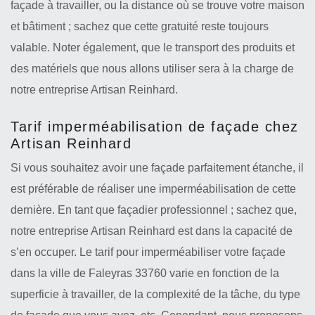
façade à travailler, ou la distance où se trouve votre maison
et bâtiment ; sachez que cette gratuité reste toujours
valable. Noter également, que le transport des produits et
des matériels que nous allons utiliser sera à la charge de
notre entreprise Artisan Reinhard.
Tarif imperméabilisation de façade chez
Artisan Reinhard
Si vous souhaitez avoir une façade parfaitement étanche, il
est préférable de réaliser une imperméabilisation de cette
dernière. En tant que façadier professionnel ; sachez que,
notre entreprise Artisan Reinhard est dans la capacité de
s’en occuper. Le tarif pour imperméabiliser votre façade
dans la ville de Faleyras 33760 varie en fonction de la
superficie à travailler, de la complexité de la tâche, du type