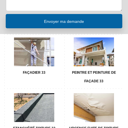
FAÇADIER 33
PEINTRE ET PEINTURE DE
FAÇADE 33