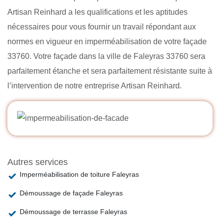
Artisan Reinhard a les qualifications et les aptitudes
nécessaires pour vous fournir un travail répondant aux
normes en vigueur en imperméabilisation de votre façade
33760. Votre façade dans la ville de Faleyras 33760 sera
parfaitement étanche et sera parfaitement résistante suite à
l’intervention de notre entreprise Artisan Reinhard.
Autres services
Imperméabilisation de toiture Faleyras
Démoussage de façade Faleyras
Démoussage de terrasse Faleyras