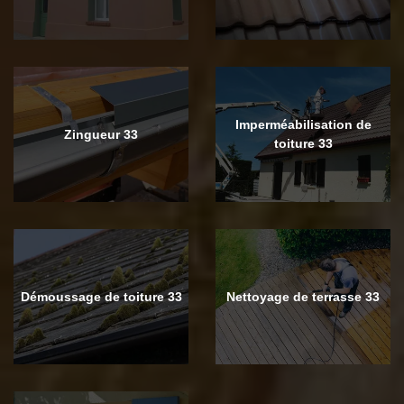
Imperméabilisation de
Zingueur 33
toiture 33
Démoussage de toiture 33
Nettoyage de terrasse 33