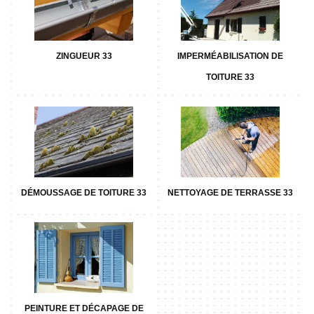
ZINGUEUR 33
IMPERMÉABILISATION DE
TOITURE 33
DÉMOUSSAGE DE TOITURE 33
NETTOYAGE DE TERRASSE 33
PEINTURE ET DÉCAPAGE DE