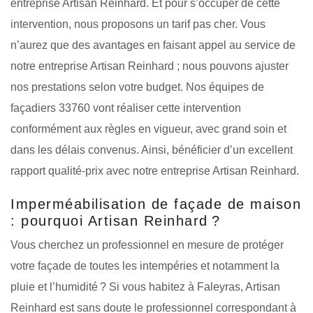
entreprise Artisan Reinhard. Et pour s’occuper de cette
intervention, nous proposons un tarif pas cher. Vous
n’aurez que des avantages en faisant appel au service de
notre entreprise Artisan Reinhard ; nous pouvons ajuster
nos prestations selon votre budget. Nos équipes de
façadiers 33760 vont réaliser cette intervention
conformément aux règles en vigueur, avec grand soin et
dans les délais convenus. Ainsi, bénéficier d’un excellent
rapport qualité-prix avec notre entreprise Artisan Reinhard.
Imperméabilisation de façade de maison
: pourquoi Artisan Reinhard ?
Vous cherchez un professionnel en mesure de protéger
votre façade de toutes les intempéries et notamment la
pluie et l’humidité ? Si vous habitez à Faleyras, Artisan
Reinhard est sans doute le professionnel correspondant à