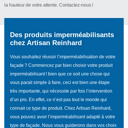
la hauteur de votre attente. Contactez-nous !
Des produits imperméabilisants
chez Artisan Reinhard
Vous souhaitez réussir l’imperméabilisation de votre
façade ? Commencez par bien choisir votre produit
imperméabilisant ! bien que ce soit une chose qui
vous parait simple à faire, ceci est bien une étape
très importante, qui nécessite par fois l’intervention
d’un pro. En effet, ce n’est pas tout le monde qui
connait ce type de produit. Chez Artisan Reinhard,
vous pouvez avoir l’imperméabilisant adapté à votre
type de façade. Nous vous guiderons dans vos choix