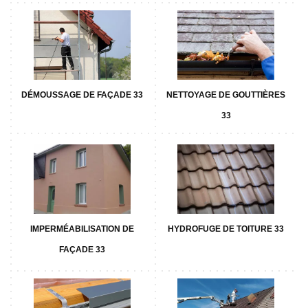
DÉMOUSSAGE DE FAÇADE 33
NETTOYAGE DE GOUTTIÈRES
33
IMPERMÉABILISATION DE
HYDROFUGE DE TOITURE 33
FAÇADE 33