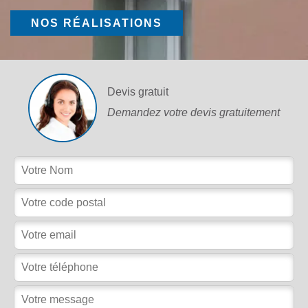
NOS RÉALISATIONS
Devis gratuit
Demandez votre devis gratuitement