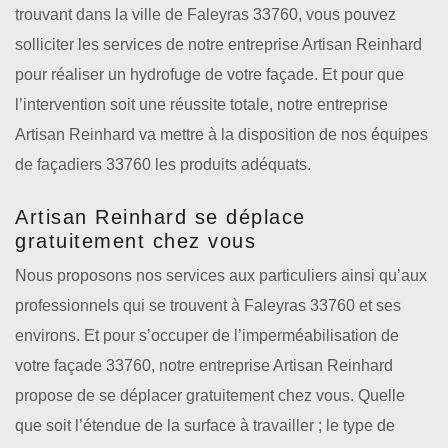
trouvant dans la ville de Faleyras 33760, vous pouvez
solliciter les services de notre entreprise Artisan Reinhard
pour réaliser un hydrofuge de votre façade. Et pour que
l’intervention soit une réussite totale, notre entreprise
Artisan Reinhard va mettre à la disposition de nos équipes
de façadiers 33760 les produits adéquats.
Artisan Reinhard se déplace
gratuitement chez vous
Nous proposons nos services aux particuliers ainsi qu’aux
professionnels qui se trouvent à Faleyras 33760 et ses
environs. Et pour s’occuper de l’imperméabilisation de
votre façade 33760, notre entreprise Artisan Reinhard
propose de se déplacer gratuitement chez vous. Quelle
que soit l’étendue de la surface à travailler ; le type de