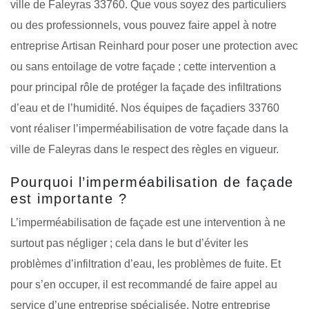
ville de Faleyras 33760. Que vous soyez des particuliers
ou des professionnels, vous pouvez faire appel à notre
entreprise Artisan Reinhard pour poser une protection avec
ou sans entoilage de votre façade ; cette intervention a
pour principal rôle de protéger la façade des infiltrations
d’eau et de l’humidité. Nos équipes de façadiers 33760
vont réaliser l’imperméabilisation de votre façade dans la
ville de Faleyras dans le respect des règles en vigueur.
Pourquoi l’imperméabilisation de façade
est importante ?
L’imperméabilisation de façade est une intervention à ne
surtout pas négliger ; cela dans le but d’éviter les
problèmes d’infiltration d’eau, les problèmes de fuite. Et
pour s’en occuper, il est recommandé de faire appel au
service d’une entreprise spécialisée. Notre entreprise