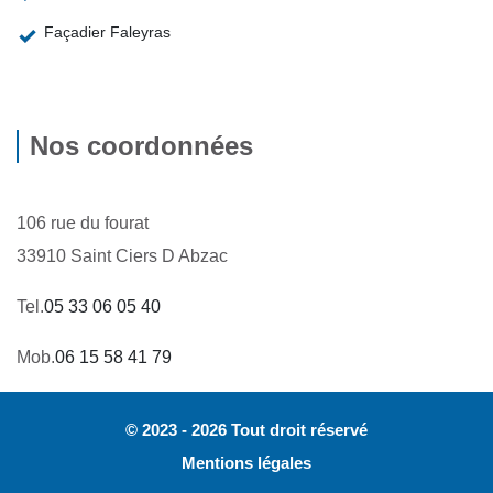
Façadier Faleyras
Nos coordonnées
106 rue du fourat
33910 Saint Ciers D Abzac
Tel.
05 33 06 05 40
Mob.
06 15 58 41 79
© 2023 - 2026 Tout droit réservé
Mentions légales