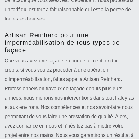
de façade que vous avez, etc. Cependant, nous proposons
un tarif qui est tout à fait raisonnable qui est à la portée de
toutes les bourses.
Artisan Reinhard pour une
imperméabilisation de tous types de
façade
Que vous avez une façade en brique, ciment, enduit,
crépis, si vous voulez procéder à une opération
d’imperméabilisation, faites appel à Artisan Reinhard.
Professionnels en travaux de façade depuis plusieurs
années, nous menons nos interventions dans tout Faleyras
et aux environs. Nos compétences et nos savoir-faire nous
permettant de vous faire une prestation de qualité. Alors,
ayez confiance en nous et n’hésitez pas à mettre votre
projet entre nos mains. Nous vous garantirons un résultat à