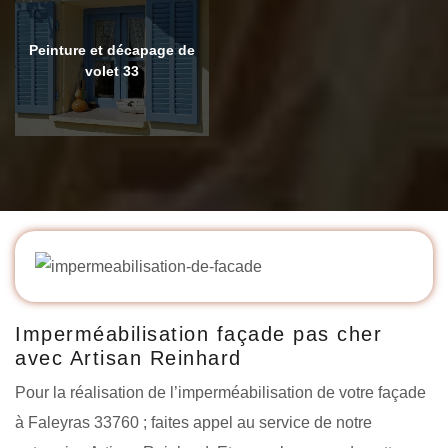
Peinture et décapage de
volet 33
Imperméabilisation façade pas cher
avec Artisan Reinhard
Pour la réalisation de l’imperméabilisation de votre façade
à Faleyras 33760 ; faites appel au service de notre