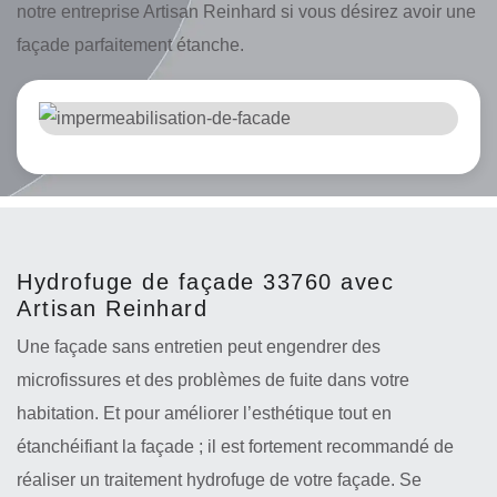
notre entreprise Artisan Reinhard si vous désirez avoir une
façade parfaitement étanche.
Hydrofuge de façade 33760 avec
Artisan Reinhard
Une façade sans entretien peut engendrer des
microfissures et des problèmes de fuite dans votre
habitation. Et pour améliorer l’esthétique tout en
étanchéifiant la façade ; il est fortement recommandé de
réaliser un traitement hydrofuge de votre façade. Se