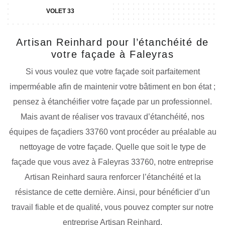
VOLET 33
Artisan Reinhard pour l’étanchéité de
votre façade à Faleyras
Si vous voulez que votre façade soit parfaitement
imperméable afin de maintenir votre bâtiment en bon état ;
pensez à étanchéifier votre façade par un professionnel.
Mais avant de réaliser vos travaux d’étanchéité, nos
équipes de façadiers 33760 vont procéder au préalable au
nettoyage de votre façade. Quelle que soit le type de
façade que vous avez à Faleyras 33760, notre entreprise
Artisan Reinhard saura renforcer l’étanchéité et la
résistance de cette dernière. Ainsi, pour bénéficier d’un
travail fiable et de qualité, vous pouvez compter sur notre
entreprise Artisan Reinhard.