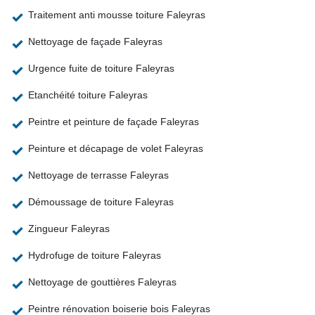
Traitement anti mousse toiture Faleyras
Nettoyage de façade Faleyras
Urgence fuite de toiture Faleyras
Etanchéité toiture Faleyras
Peintre et peinture de façade Faleyras
Peinture et décapage de volet Faleyras
Nettoyage de terrasse Faleyras
Démoussage de toiture Faleyras
Zingueur Faleyras
Hydrofuge de toiture Faleyras
Nettoyage de gouttières Faleyras
Peintre rénovation boiserie bois Faleyras