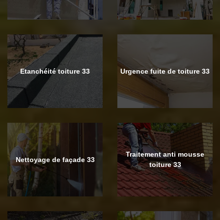
Etanchéité toiture 33
Urgence fuite de toiture 33
Traitement anti mousse
Nettoyage de façade 33
toiture 33