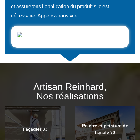
et assurerons l’application du produit si c’est
nécessaire. Appelez-nous vite !
Artisan Reinhard,
Nos réalisations
Peintre et peinture de
Façadier 33
façade 33