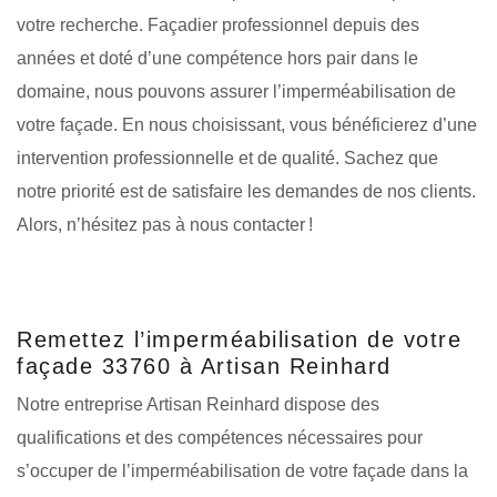
votre recherche. Façadier professionnel depuis des
années et doté d’une compétence hors pair dans le
domaine, nous pouvons assurer l’imperméabilisation de
votre façade. En nous choisissant, vous bénéficierez d’une
intervention professionnelle et de qualité. Sachez que
notre priorité est de satisfaire les demandes de nos clients.
Alors, n’hésitez pas à nous contacter !
Remettez l’imperméabilisation de votre
façade 33760 à Artisan Reinhard
Notre entreprise Artisan Reinhard dispose des
qualifications et des compétences nécessaires pour
s’occuper de l’imperméabilisation de votre façade dans la