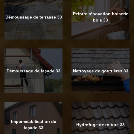
Peintre rénovation boiserie
Démoussage de terrasse 33
bois 33
Démoussage de façade 33
Nettoyage de gouttières 33
Imperméabilisation de
Hydrofuge de toiture 33
façade 33