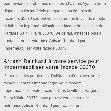
pour éviter les problèmes de fuites à l’avenir. Ayant à notre
disposition les matériels adéquats, nos équipes de
façadiers 33370 sauront vous assurer un travail de qualité
et fiable en imperméabilisation de façade dans la ville de
Fargues Saint Hilaire 33370. De ce fait, n’hésitez plus à
contacter notre entreprise Artisan Reinhard pour
imperméabiliser votre façade 33370.
Artisan Reinhard à votre service pour
imperméabiliser votre façade 33370
Pour éviter les problèmes d’infiltration d’eau avec votre
façade, il est très important que vous fassiez
imperméabiliser votre façade. Dans la ville de Fargues
Saint Hilaire 33370, vous pouvez contacter notre
entreprise Artisan Reinhard pour réaliser une