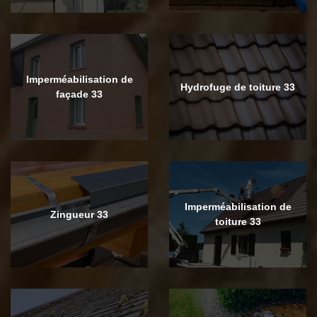
Imperméabilisation de
Hydrofuge de toiture 33
façade 33
Imperméabilisation de
Zingueur 33
toiture 33