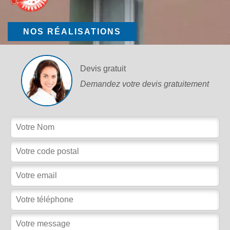
NOS RÉALISATIONS
Devis gratuit
Demandez votre devis gratuitement