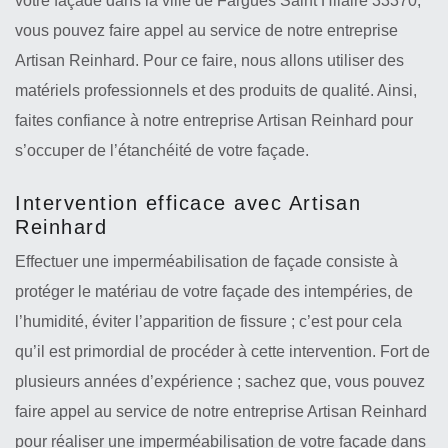
votre façade dans la ville de Fargues Saint Hilaire 33370,
vous pouvez faire appel au service de notre entreprise
Artisan Reinhard. Pour ce faire, nous allons utiliser des
matériels professionnels et des produits de qualité. Ainsi,
faites confiance à notre entreprise Artisan Reinhard pour
s’occuper de l’étanchéité de votre façade.
Intervention efficace avec Artisan
Reinhard
Effectuer une imperméabilisation de façade consiste à
protéger le matériau de votre façade des intempéries, de
l’humidité, éviter l’apparition de fissure ; c’est pour cela
qu’il est primordial de procéder à cette intervention. Fort de
plusieurs années d’expérience ; sachez que, vous pouvez
faire appel au service de notre entreprise Artisan Reinhard
pour réaliser une imperméabilisation de votre façade dans