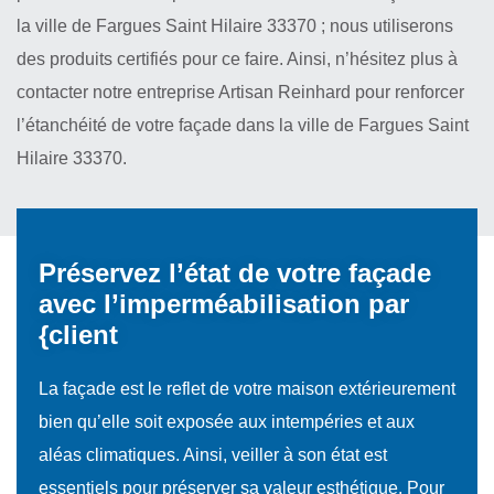
la ville de Fargues Saint Hilaire 33370 ; nous utiliserons
des produits certifiés pour ce faire. Ainsi, n’hésitez plus à
contacter notre entreprise Artisan Reinhard pour renforcer
l’étanchéité de votre façade dans la ville de Fargues Saint
Hilaire 33370.
Préservez l’état de votre façade
avec l’imperméabilisation par
{client
La façade est le reflet de votre maison extérieurement
bien qu’elle soit exposée aux intempéries et aux
aléas climatiques. Ainsi, veiller à son état est
essentiels pour préserver sa valeur esthétique. Pour