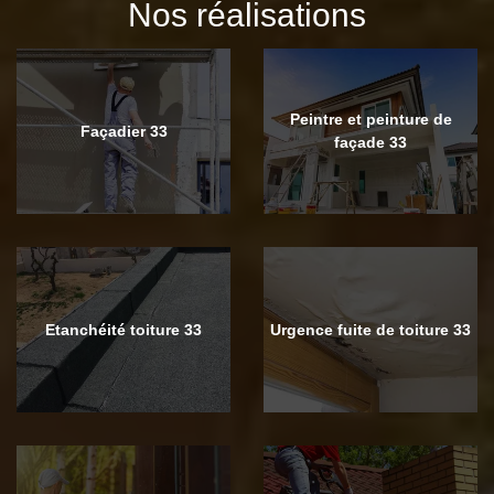
Nos réalisations
Peintre et peinture de
Façadier 33
façade 33
Etanchéité toiture 33
Urgence fuite de toiture 33