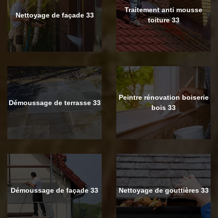
Traitement anti mousse
Nettoyage de façade 33
toiture 33
Peintre rénovation boiserie
Démoussage de terrasse 33
bois 33
Démoussage de façade 33
Nettoyage de gouttières 33