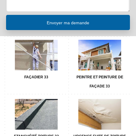
FAÇADIER 33
PEINTRE ET PEINTURE DE
FAÇADE 33