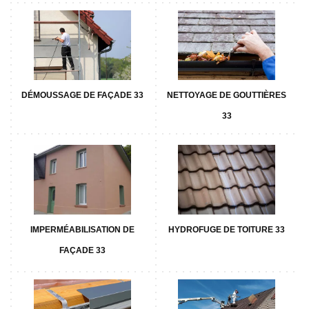
DÉMOUSSAGE DE FAÇADE 33
NETTOYAGE DE GOUTTIÈRES
33
IMPERMÉABILISATION DE
HYDROFUGE DE TOITURE 33
FAÇADE 33