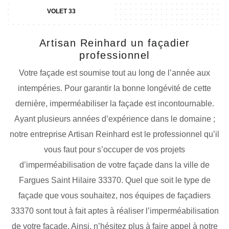
VOLET 33
Artisan Reinhard un façadier
professionnel
Votre façade est soumise tout au long de l’année aux
intempéries. Pour garantir la bonne longévité de cette
dernière, imperméabiliser la façade est incontournable.
Ayant plusieurs années d’expérience dans le domaine ;
notre entreprise Artisan Reinhard est le professionnel qu’il
vous faut pour s’occuper de vos projets
d’imperméabilisation de votre façade dans la ville de
Fargues Saint Hilaire 33370. Quel que soit le type de
façade que vous souhaitez, nos équipes de façadiers
33370 sont tout à fait aptes à réaliser l’imperméabilisation
de votre façade. Ainsi, n’hésitez plus à faire appel à notre