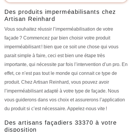
Des produits imperméabilisants chez
Artisan Reinhard
Vous souhaitez réussir l’imperméabilisation de votre
façade ? Commencez par bien choisir votre produit
imperméabilisant ! bien que ce soit une chose qui vous
parait simple à faire, ceci est bien une étape très
importante, qui nécessite par fois l’intervention d’un pro. En
effet, ce n’est pas tout le monde qui connait ce type de
produit. Chez Artisan Reinhard, vous pouvez avoir
l’imperméabilisant adapté à votre type de façade. Nous
vous guiderons dans vos choix et assurerons l’application
du produit si c’est nécessaire. Appelez-nous vite !
Des artisans façadiers 33370 à votre
disposition