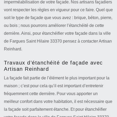
imperméabilisation de votre façade. Nos artisans façadiers
vont respecter les règles en vigueur pour ce faire. Quel que
soit le type de façade que vous avez : brique, béton, pierre,
ou bois ; nous pourrons améliorer l’étanchéité de cette
dernière. Ainsi, pour étanchéifier votre façade dans la ville
de Fargues Saint Hilaire 33370 pensez à contacter Artisan
Reinhard.
Travaux d’étanchéité de façade avec
Artisan Reinhard
La façade fait partie de l’élément le plus important pour la
maison ; c’est pour cela qu’il est important d’entretenir
fréquemment cette dernière. Pour vous apporter un
meilleur confort dans votre habitation, il est nécessaire que
la façade soit parfaitement étanche. Et pour étanchéifier