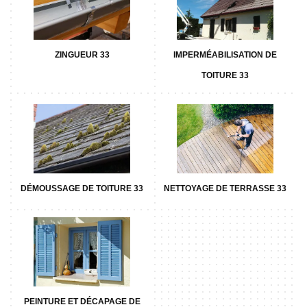
ZINGUEUR 33
IMPERMÉABILISATION DE
TOITURE 33
DÉMOUSSAGE DE TOITURE 33
NETTOYAGE DE TERRASSE 33
PEINTURE ET DÉCAPAGE DE