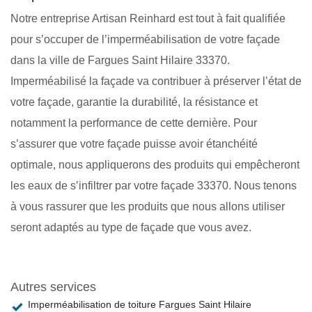
Notre entreprise Artisan Reinhard est tout à fait qualifiée
pour s’occuper de l’imperméabilisation de votre façade
dans la ville de Fargues Saint Hilaire 33370.
Imperméabilisé la façade va contribuer à préserver l’état de
votre façade, garantie la durabilité, la résistance et
notamment la performance de cette dernière. Pour
s’assurer que votre façade puisse avoir étanchéité
optimale, nous appliquerons des produits qui empêcheront
les eaux de s’infiltrer par votre façade 33370. Nous tenons
à vous rassurer que les produits que nous allons utiliser
seront adaptés au type de façade que vous avez.
Autres services
Imperméabilisation de toiture Fargues Saint Hilaire