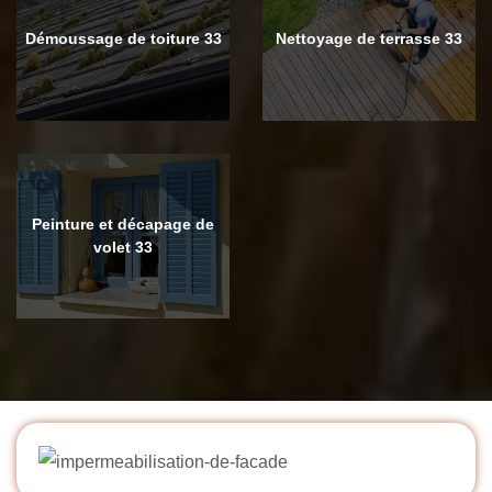
Démoussage de toiture 33
Nettoyage de terrasse 33
Peinture et décapage de
volet 33