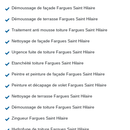
Démoussage de façade Fargues Saint Hilaire
Démoussage de terrasse Fargues Saint Hilaire
Traitement anti mousse toiture Fargues Saint Hilaire
Nettoyage de façade Fargues Saint Hilaire
Urgence fuite de toiture Fargues Saint Hilaire
Etanchéité toiture Fargues Saint Hilaire
Peintre et peinture de façade Fargues Saint Hilaire
Peinture et décapage de volet Fargues Saint Hilaire
Nettoyage de terrasse Fargues Saint Hilaire
Démoussage de toiture Fargues Saint Hilaire
Zingueur Fargues Saint Hilaire
Hydrofuge de toiture Fargues Saint Hilaire