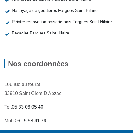
Nettoyage de gouttières Fargues Saint Hilaire
Peintre rénovation boiserie bois Fargues Saint Hilaire
Façadier Fargues Saint Hilaire
Nos coordonnées
106 rue du fourat
33910 Saint Ciers D Abzac
Tel.
05 33 06 05 40
Mob.
06 15 58 41 79