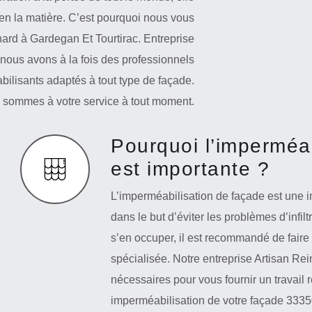
en la matière. C’est pourquoi nous vous
hard à Gardegan Et Tourtirac. Entreprise
 nous avons à la fois des professionnels
ilisants adaptés à tout type de façade.
s sommes à votre service à tout moment.
Pourquoi l’imperméab
est importante ?
L’imperméabilisation de façade est une in
dans le but d’éviter les problèmes d’infilt
s’en occuper, il est recommandé de faire
spécialisée. Notre entreprise Artisan Rein
nécessaires pour vous fournir un travai
imperméabilisation de votre façade 33350