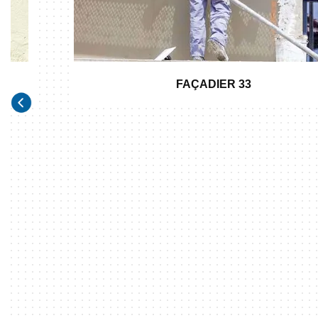
FAÇADIER 33