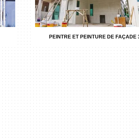
PEINTRE ET PEINTURE DE FAÇADE 