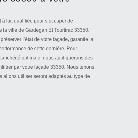
 à fait qualifiée pour s’occuper de
s la ville de Gardegan Et Tourtirac 33350.
préserver l’état de votre façade, garantie la
 performance de cette dernière. Pour
étanchéité optimale, nous appliquerons des
nfiltrer par votre façade 33350. Nous tenons
 allons utiliser seront adaptés au type de