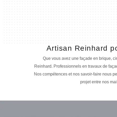
Artisan Reinhard p
Que vous avez une façade en brique, cime
Reinhard. Professionnels en travaux de faça
Nos compétences et nos savoir-faire nous perm
projet entre nos mai