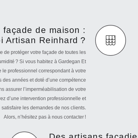
e façade de maison :
i Artisan Reinhard ?
 de protéger votre façade de toutes les
humidité ? Si vous habitez à Gardegan Et
e le professionnel correspondant à votre
is des années et doté d’une compétence
s assurer l’imperméabilisation de votre
ez d’une intervention professionnelle et
e satisfaire les demandes de nos clients.
Alors, n’hésitez pas à nous contacter !
Des artisans façadie