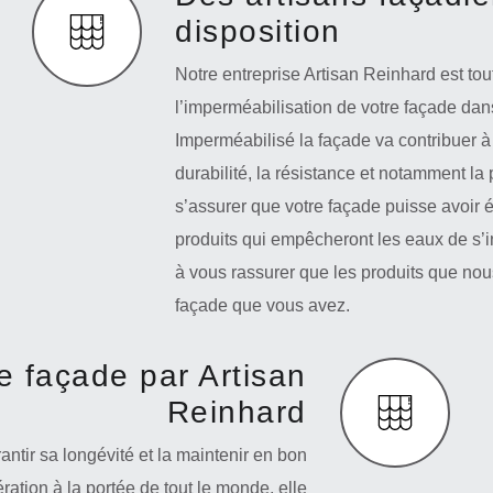
disposition
Notre entreprise Artisan Reinhard est tout
l’imperméabilisation de votre façade dan
Imperméabilisé la façade va contribuer à 
durabilité, la résistance et notamment la
s’assurer que votre façade puisse avoir 
produits qui empêcheront les eaux de s’i
à vous rassurer que les produits que nous
façade que vous avez.
e façade par Artisan
Reinhard
ntir sa longévité et la maintenir en bon
ration à la portée de tout le monde, elle