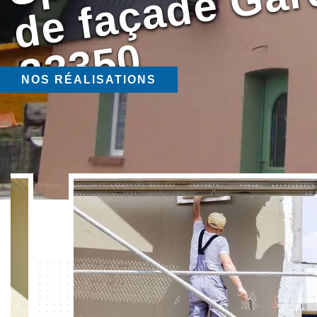
0
NOS RÉALISATIONS