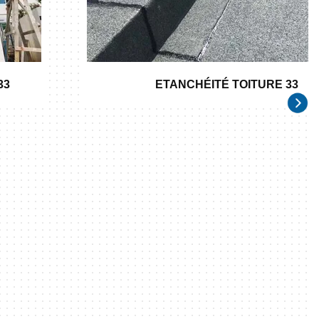
33
ETANCHÉITÉ TOITURE 33