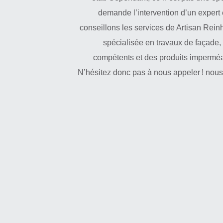
demande l’intervention d’un expert 
conseillons les services de Artisan Rein
spécialisée en travaux de façade,
compétents et des produits imperméab
N’hésitez donc pas à nous appeler ! nou