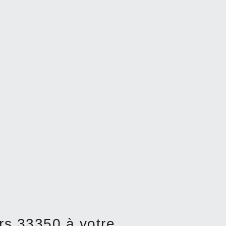
rs 33350 à votre