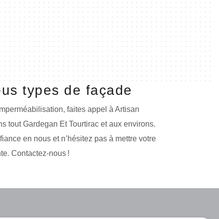
ous types de façade
mperméabilisation, faites appel à Artisan
 tout Gardegan Et Tourtirac et aux environs.
fiance en nous et n’hésitez pas à mettre votre
nte. Contactez-nous !