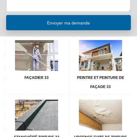
FAÇADIER 33
PEINTRE ET PEINTURE DE
FAÇADE 33