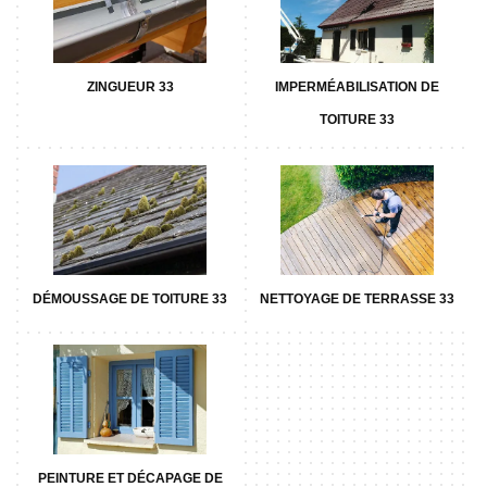
ZINGUEUR 33
IMPERMÉABILISATION DE
TOITURE 33
DÉMOUSSAGE DE TOITURE 33
NETTOYAGE DE TERRASSE 33
PEINTURE ET DÉCAPAGE DE