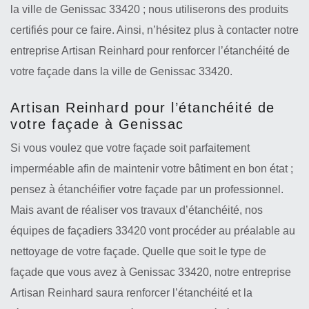
la ville de Genissac 33420 ; nous utiliserons des produits
certifiés pour ce faire. Ainsi, n’hésitez plus à contacter notre
entreprise Artisan Reinhard pour renforcer l’étanchéité de
votre façade dans la ville de Genissac 33420.
Artisan Reinhard pour l’étanchéité de
votre façade à Genissac
Si vous voulez que votre façade soit parfaitement
imperméable afin de maintenir votre bâtiment en bon état ;
pensez à étanchéifier votre façade par un professionnel.
Mais avant de réaliser vos travaux d’étanchéité, nos
équipes de façadiers 33420 vont procéder au préalable au
nettoyage de votre façade. Quelle que soit le type de
façade que vous avez à Genissac 33420, notre entreprise
Artisan Reinhard saura renforcer l’étanchéité et la