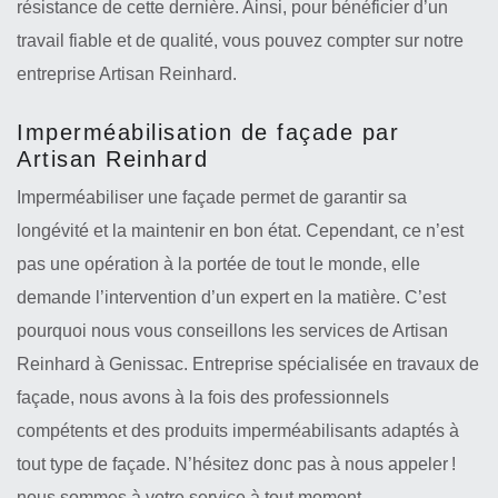
résistance de cette dernière. Ainsi, pour bénéficier d’un
travail fiable et de qualité, vous pouvez compter sur notre
entreprise Artisan Reinhard.
Imperméabilisation de façade par
Artisan Reinhard
Imperméabiliser une façade permet de garantir sa
longévité et la maintenir en bon état. Cependant, ce n’est
pas une opération à la portée de tout le monde, elle
demande l’intervention d’un expert en la matière. C’est
pourquoi nous vous conseillons les services de Artisan
Reinhard à Genissac. Entreprise spécialisée en travaux de
façade, nous avons à la fois des professionnels
compétents et des produits imperméabilisants adaptés à
tout type de façade. N’hésitez donc pas à nous appeler !
nous sommes à votre service à tout moment.