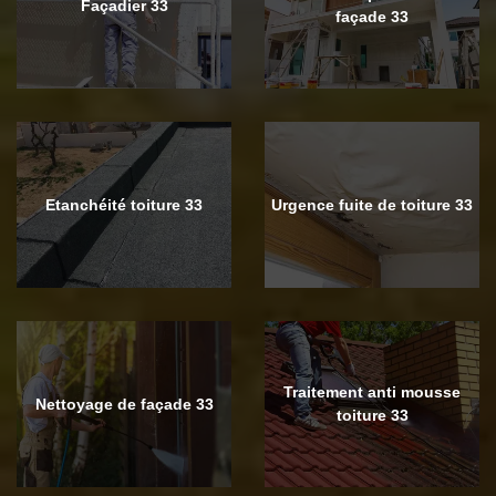
Façadier 33
façade 33
Etanchéité toiture 33
Urgence fuite de toiture 33
Traitement anti mousse
Nettoyage de façade 33
toiture 33