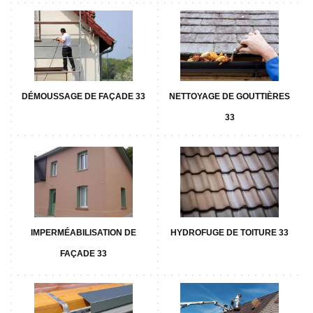
DÉMOUSSAGE DE FAÇADE 33
NETTOYAGE DE GOUTTIÈRES
33
IMPERMÉABILISATION DE
HYDROFUGE DE TOITURE 33
FAÇADE 33