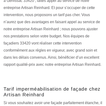
à Genissac 33420 ; faites appel au service de notre
entreprise Artisan Reinhard. Et pour s’occuper de cette
intervention, nous proposons un tarif pas cher. Vous
n’aurez que des avantages en faisant appel au service de
notre entreprise Artisan Reinhard ; nous pouvons ajuster
nos prestations selon votre budget. Nos équipes de
façadiers 33420 vont réaliser cette intervention
conformément aux règles en vigueur, avec grand soin et
dans les délais convenus. Ainsi, bénéficier d’un excellent
rapport qualité-prix avec notre entreprise Artisan Reinhard.
Tarif imperméabilisation de façade chez
Artisan Reinhard
Si vous souhaitez avoir une façade parfaitement étanche, il