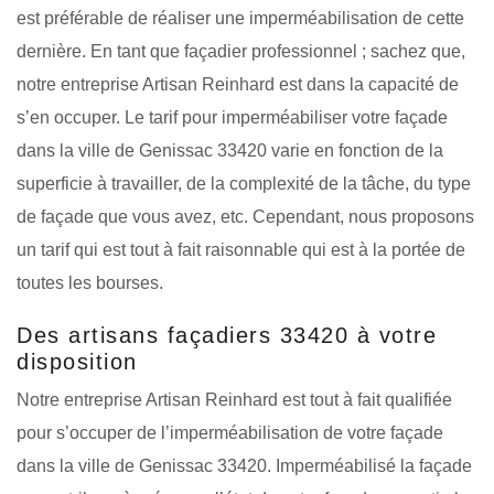
est préférable de réaliser une imperméabilisation de cette
dernière. En tant que façadier professionnel ; sachez que,
notre entreprise Artisan Reinhard est dans la capacité de
s’en occuper. Le tarif pour imperméabiliser votre façade
dans la ville de Genissac 33420 varie en fonction de la
superficie à travailler, de la complexité de la tâche, du type
de façade que vous avez, etc. Cependant, nous proposons
un tarif qui est tout à fait raisonnable qui est à la portée de
toutes les bourses.
Des artisans façadiers 33420 à votre
disposition
Notre entreprise Artisan Reinhard est tout à fait qualifiée
pour s’occuper de l’imperméabilisation de votre façade
dans la ville de Genissac 33420. Imperméabilisé la façade