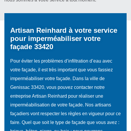
Artisan Reinhard à votre service
pour imperméabiliser votre
façade 33420
Pour éviter les problèmes d’infiltration d’eau avec
votre façade, il est très important que vous fassiez
imperméabiliser votre façade. Dans la ville de
Genissac 33420, vous pouvez contacter notre
entreprise Artisan Reinhard pour réaliser une
imperméabilisation de votre façade. Nos artisans
façadiers vont respecter les règles en vigueur pour ce
faire. Quel que soit le type de façade que vous avez :