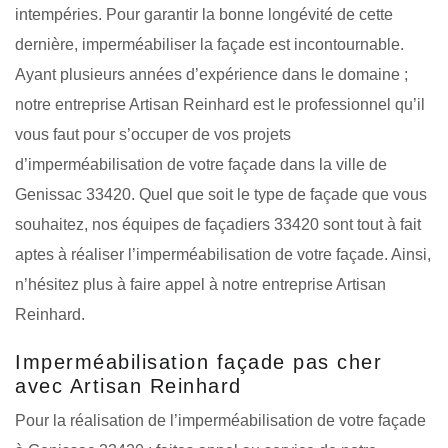
intempéries. Pour garantir la bonne longévité de cette
dernière, imperméabiliser la façade est incontournable.
Ayant plusieurs années d’expérience dans le domaine ;
notre entreprise Artisan Reinhard est le professionnel qu’il
vous faut pour s’occuper de vos projets
d’imperméabilisation de votre façade dans la ville de
Genissac 33420. Quel que soit le type de façade que vous
souhaitez, nos équipes de façadiers 33420 sont tout à fait
aptes à réaliser l’imperméabilisation de votre façade. Ainsi,
n’hésitez plus à faire appel à notre entreprise Artisan
Reinhard.
Imperméabilisation façade pas cher
avec Artisan Reinhard
Pour la réalisation de l’imperméabilisation de votre façade