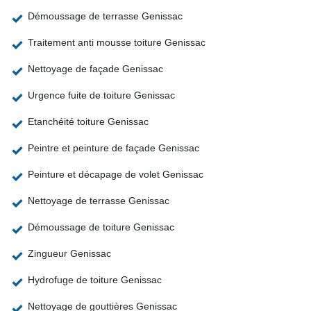
Démoussage de terrasse Genissac
Traitement anti mousse toiture Genissac
Nettoyage de façade Genissac
Urgence fuite de toiture Genissac
Etanchéité toiture Genissac
Peintre et peinture de façade Genissac
Peinture et décapage de volet Genissac
Nettoyage de terrasse Genissac
Démoussage de toiture Genissac
Zingueur Genissac
Hydrofuge de toiture Genissac
Nettoyage de gouttières Genissac