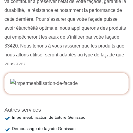
va contribuer à préserver l’état de votre façade, garantie la
durabilité, la résistance et notamment la performance de
cette dernière. Pour s’assurer que votre façade puisse
avoir étanchéité optimale, nous appliquerons des produits
qui empêcheront les eaux de s’infiltrer par votre façade
33420. Nous tenons à vous rassurer que les produits que
nous allons utiliser seront adaptés au type de façade que
vous avez.
Autres services
Imperméabilisation de toiture Genissac
Démoussage de façade Genissac