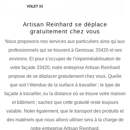
VOLET 33
Artisan Reinhard se déplace
gratuitement chez vous
Nous proposons nos services aux particuliers ainsi qu’aux
professionnels qui se trouvent à Genissac 33420 et ses
environs. Et pour s’occuper de l’imperméabilisation de
votre façade 33420, notre entreprise Artisan Reinhard
propose de se déplacer gratuitement chez vous. Quelle
que soit l’étendue de la surface à travailler ; le type de
façade à travailler, ou la distance où se trouve votre maison
et bâtiment ; sachez que cette gratuité reste toujours
valable. Noter également, que le transport des produits et
des matériels que nous allons utiliser sera à la charge de
notre entreprise Artisan Reinhard.