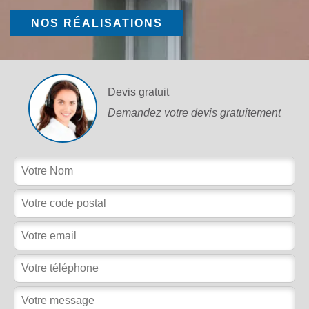
NOS RÉALISATIONS
Devis gratuit
Demandez votre devis gratuitement