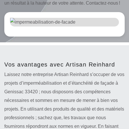
un résultat à la hauteur de votre attente. Contactez-nous !
Vos avantages avec Artisan Reinhard
Laissez notre entreprise Artisan Reinhard s’occuper de vos
projets d’imperméabilisation et d’étanchéité de façade à
Genissac 33420 ; nous disposons des compétences
nécessaires et sommes en mesure de mener à bien vos
projets. En utilisant des produits de qualité et des matériels
professionnels ; sachez que, les travaux que nous
fournirons répondront aux normes en vigueur. En faisant