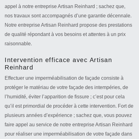
appel à notre entreprise Artisan Reinhard ; sachez que,
nos travaux sont accompagnés d’une garantie décennale.
Notre entreprise Artisan Reinhard propose des prestations
de qualité répondant à vos besoins et attentes à un prix
raisonnable.
Intervention efficace avec Artisan
Reinhard
Effectuer une imperméabilisation de façade consiste à
protéger le matériau de votre façade des intempéries, de
l’humidité, éviter l’apparition de fissure ; c’est pour cela
qu’il est primordial de procéder à cette intervention. Fort de
plusieurs années d’expérience ; sachez que, vous pouvez
faire appel au service de notre entreprise Artisan Reinhard
pour réaliser une imperméabilisation de votre façade dans