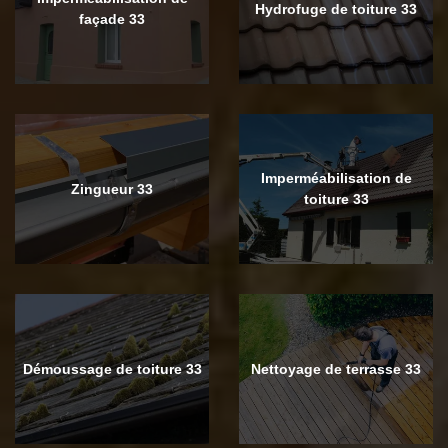
Hydrofuge de toiture 33
façade 33
Imperméabilisation de
Zingueur 33
toiture 33
Démoussage de toiture 33
Nettoyage de terrasse 33