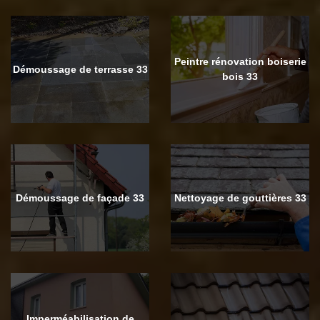
Peintre rénovation boiserie
Démoussage de terrasse 33
bois 33
Démoussage de façade 33
Nettoyage de gouttières 33
Imperméabilisation de