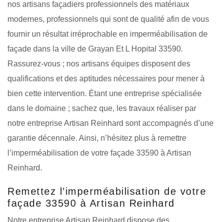
nos artisans façadiers professionnels des matériaux
modernes, professionnels qui sont de qualité afin de vous
fournir un résultat irréprochable en imperméabilisation de
façade dans la ville de Grayan Et L Hopital 33590.
Rassurez-vous ; nos artisans équipes disposent des
qualifications et des aptitudes nécessaires pour mener à
bien cette intervention. Étant une entreprise spécialisée
dans le domaine ; sachez que, les travaux réaliser par
notre entreprise Artisan Reinhard sont accompagnés d’une
garantie décennale. Ainsi, n’hésitez plus à remettre
l’imperméabilisation de votre façade 33590 à Artisan
Reinhard.
Remettez l’imperméabilisation de votre
façade 33590 à Artisan Reinhard
Notre entreprise Artisan Reinhard dispose des