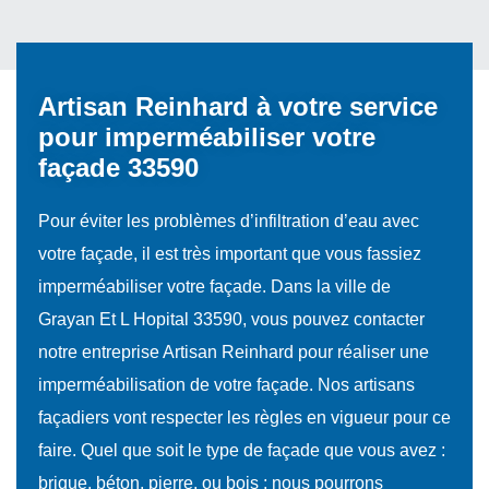
Artisan Reinhard à votre service
pour imperméabiliser votre
façade 33590
Pour éviter les problèmes d’infiltration d’eau avec
votre façade, il est très important que vous fassiez
imperméabiliser votre façade. Dans la ville de
Grayan Et L Hopital 33590, vous pouvez contacter
notre entreprise Artisan Reinhard pour réaliser une
imperméabilisation de votre façade. Nos artisans
façadiers vont respecter les règles en vigueur pour ce
faire. Quel que soit le type de façade que vous avez :
brique, béton, pierre, ou bois ; nous pourrons