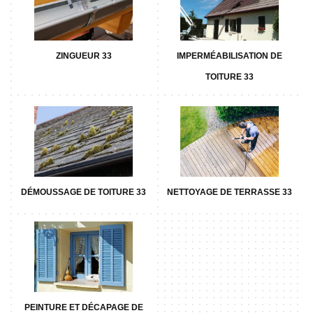
ZINGUEUR 33
IMPERMÉABILISATION DE
TOITURE 33
DÉMOUSSAGE DE TOITURE 33
NETTOYAGE DE TERRASSE 33
PEINTURE ET DÉCAPAGE DE