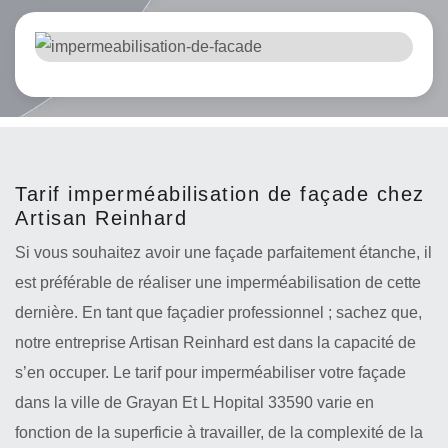
Tarif imperméabilisation de façade chez
Artisan Reinhard
Si vous souhaitez avoir une façade parfaitement étanche, il
est préférable de réaliser une imperméabilisation de cette
dernière. En tant que façadier professionnel ; sachez que,
notre entreprise Artisan Reinhard est dans la capacité de
s’en occuper. Le tarif pour imperméabiliser votre façade
dans la ville de Grayan Et L Hopital 33590 varie en
fonction de la superficie à travailler, de la complexité de la