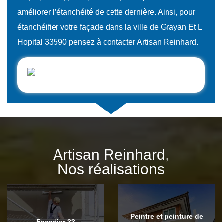
améliorer l’étanchéité de cette dernière. Ainsi, pour
étanchéifier votre façade dans la ville de Grayan Et L
Hopital 33590 pensez à contacter Artisan Reinhard.
Artisan Reinhard,
Nos réalisations
Peintre et peinture de
Façadier 33