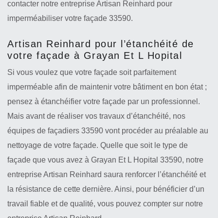
contacter notre entreprise Artisan Reinhard pour
imperméabiliser votre façade 33590.
Artisan Reinhard pour l’étanchéité de
votre façade à Grayan Et L Hopital
Si vous voulez que votre façade soit parfaitement
imperméable afin de maintenir votre bâtiment en bon état ;
pensez à étanchéifier votre façade par un professionnel.
Mais avant de réaliser vos travaux d’étanchéité, nos
équipes de façadiers 33590 vont procéder au préalable au
nettoyage de votre façade. Quelle que soit le type de
façade que vous avez à Grayan Et L Hopital 33590, notre
entreprise Artisan Reinhard saura renforcer l’étanchéité et
la résistance de cette dernière. Ainsi, pour bénéficier d’un
travail fiable et de qualité, vous pouvez compter sur notre