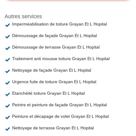
Autres services
Imperméabilisation de toiture Grayan Et L Hopital
Démoussage de façade Grayan Et L Hopital
Démoussage de terrasse Grayan Et L Hopital
Traitement anti mousse toiture Grayan Et L Hopital
Nettoyage de façade Grayan Et L Hopital
Urgence fuite de toiture Grayan Et L Hopital
Etanchéité toiture Grayan Et L Hopital
Peintre et peinture de façade Grayan Et L Hopital
Peinture et décapage de volet Grayan Et L Hopital
Nettoyage de terrasse Grayan Et L Hopital