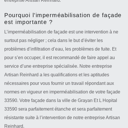
entreprise Artisan Reinhard.
Pourquoi l’imperméabilisation de façade
est importante ?
L’imperméabilisation de façade est une intervention à ne
surtout pas négliger ; cela dans le but d’éviter les
problèmes d’infiltration d’eau, les problèmes de fuite. Et
pour s’en occuper, il est recommandé de faire appel au
service d’une entreprise spécialisée. Notre entreprise
Artisan Reinhard a les qualifications et les aptitudes
nécessaires pour vous fournir un travail répondant aux
normes en vigueur en imperméabilisation de votre façade
33590. Votre façade dans la ville de Grayan Et L Hopital
33590 sera parfaitement étanche et sera parfaitement
résistante suite à l’intervention de notre entreprise Artisan
Reinhard.