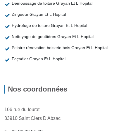
Démoussage de toiture Grayan Et L Hopital
Zingueur Grayan Et L Hopital
Hydrofuge de toiture Grayan Et L Hopital
Nettoyage de gouttières Grayan Et L Hopital
Peintre rénovation boiserie bois Grayan Et L Hopital
Façadier Grayan Et L Hopital
Nos coordonnées
106 rue du fourat
33910 Saint Ciers D Abzac