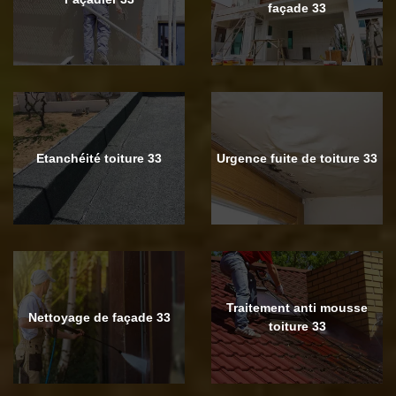
façade 33
Etanchéité toiture 33
Urgence fuite de toiture 33
Traitement anti mousse
Nettoyage de façade 33
toiture 33