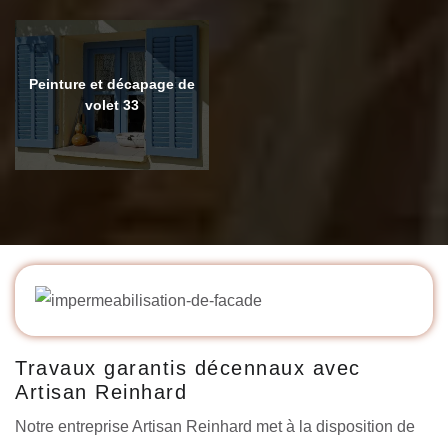
Peinture et décapage de
volet 33
Travaux garantis décennaux avec
Artisan Reinhard
Notre entreprise Artisan Reinhard met à la disposition de