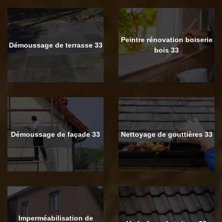
Peintre rénovation boiserie
Démoussage de terrasse 33
bois 33
Démoussage de façade 33
Nettoyage de gouttières 33
Imperméabilisation de