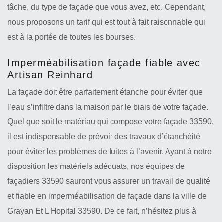
tâche, du type de façade que vous avez, etc. Cependant,
nous proposons un tarif qui est tout à fait raisonnable qui
est à la portée de toutes les bourses.
Imperméabilisation façade fiable avec
Artisan Reinhard
La façade doit être parfaitement étanche pour éviter que
l’eau s’infiltre dans la maison par le biais de votre façade.
Quel que soit le matériau qui compose votre façade 33590,
il est indispensable de prévoir des travaux d’étanchéité
pour éviter les problèmes de fuites à l’avenir. Ayant à notre
disposition les matériels adéquats, nos équipes de
façadiers 33590 sauront vous assurer un travail de qualité
et fiable en imperméabilisation de façade dans la ville de
Grayan Et L Hopital 33590. De ce fait, n’hésitez plus à