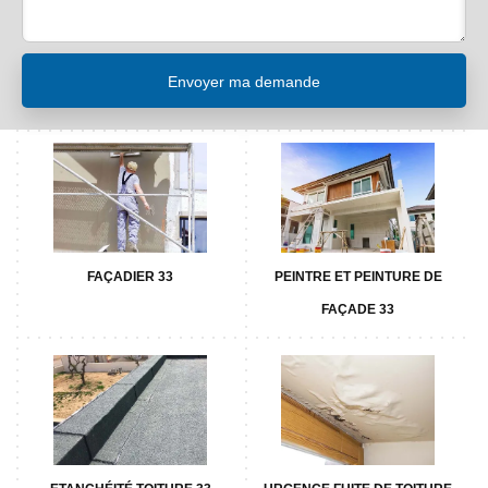
FAÇADIER 33
PEINTRE ET PEINTURE DE
FAÇADE 33