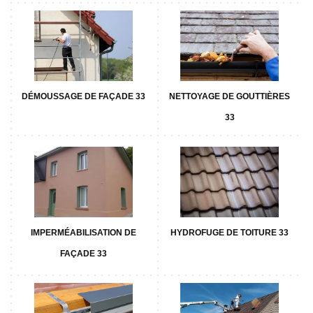
DÉMOUSSAGE DE FAÇADE 33
NETTOYAGE DE GOUTTIÈRES
33
IMPERMÉABILISATION DE
HYDROFUGE DE TOITURE 33
FAÇADE 33