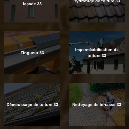
Hydrofuge de toiture 33
façade 33
Imperméabilisation de
Zingueur 33
toiture 33
Démoussage de toiture 33
Nettoyage de terrasse 33