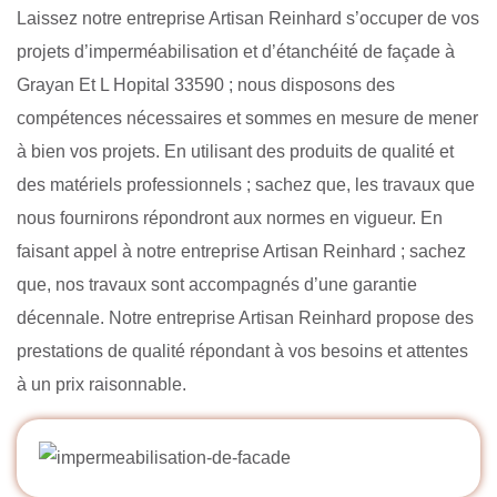
Laissez notre entreprise Artisan Reinhard s’occuper de vos
projets d’imperméabilisation et d’étanchéité de façade à
Grayan Et L Hopital 33590 ; nous disposons des
compétences nécessaires et sommes en mesure de mener
à bien vos projets. En utilisant des produits de qualité et
des matériels professionnels ; sachez que, les travaux que
nous fournirons répondront aux normes en vigueur. En
faisant appel à notre entreprise Artisan Reinhard ; sachez
que, nos travaux sont accompagnés d’une garantie
décennale. Notre entreprise Artisan Reinhard propose des
prestations de qualité répondant à vos besoins et attentes
à un prix raisonnable.