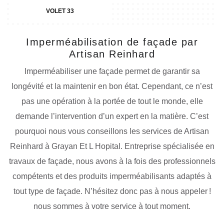
VOLET 33
Imperméabilisation de façade par
Artisan Reinhard
Imperméabiliser une façade permet de garantir sa
longévité et la maintenir en bon état. Cependant, ce n’est
pas une opération à la portée de tout le monde, elle
demande l’intervention d’un expert en la matière. C’est
pourquoi nous vous conseillons les services de Artisan
Reinhard à Grayan Et L Hopital. Entreprise spécialisée en
travaux de façade, nous avons à la fois des professionnels
compétents et des produits imperméabilisants adaptés à
tout type de façade. N’hésitez donc pas à nous appeler !
nous sommes à votre service à tout moment.