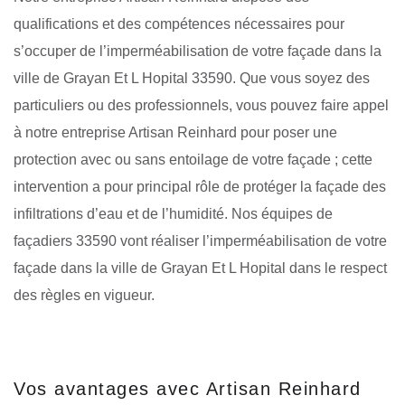
qualifications et des compétences nécessaires pour
s’occuper de l’imperméabilisation de votre façade dans la
ville de Grayan Et L Hopital 33590. Que vous soyez des
particuliers ou des professionnels, vous pouvez faire appel
à notre entreprise Artisan Reinhard pour poser une
protection avec ou sans entoilage de votre façade ; cette
intervention a pour principal rôle de protéger la façade des
infiltrations d’eau et de l’humidité. Nos équipes de
façadiers 33590 vont réaliser l’imperméabilisation de votre
façade dans la ville de Grayan Et L Hopital dans le respect
des règles en vigueur.
Vos avantages avec Artisan Reinhard