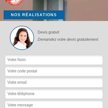
NOS RÉALISATIONS
Devis gratuit
Demandez votre devis gratuitement