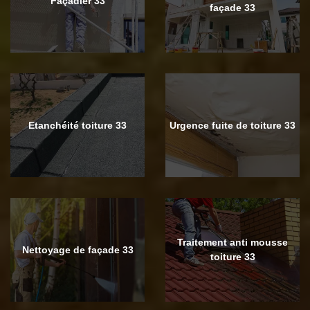
Façadier 33
façade 33
Etanchéité toiture 33
Urgence fuite de toiture 33
Traitement anti mousse
Nettoyage de façade 33
toiture 33