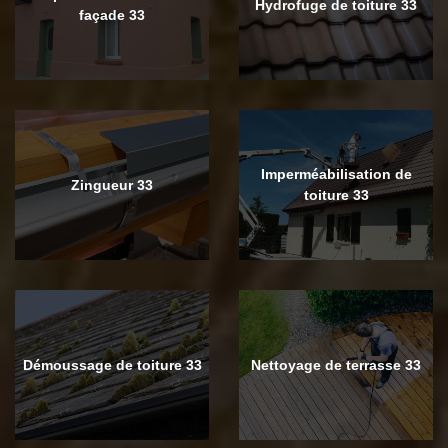
Hydrofuge de toiture 33
façade 33
Imperméabilisation de
Zingueur 33
toiture 33
Démoussage de toiture 33
Nettoyage de terrasse 33