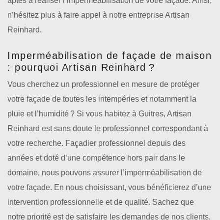
aptes à réaliser l’imperméabilisation de votre façade. Ainsi,
n’hésitez plus à faire appel à notre entreprise Artisan
Reinhard.
Imperméabilisation de façade de maison
: pourquoi Artisan Reinhard ?
Vous cherchez un professionnel en mesure de protéger
votre façade de toutes les intempéries et notamment la
pluie et l’humidité ? Si vous habitez à Guitres, Artisan
Reinhard est sans doute le professionnel correspondant à
votre recherche. Façadier professionnel depuis des
années et doté d’une compétence hors pair dans le
domaine, nous pouvons assurer l’imperméabilisation de
votre façade. En nous choisissant, vous bénéficierez d’une
intervention professionnelle et de qualité. Sachez que
notre priorité est de satisfaire les demandes de nos clients.