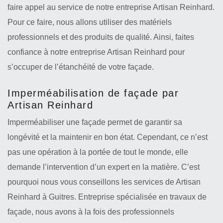
faire appel au service de notre entreprise Artisan Reinhard.
Pour ce faire, nous allons utiliser des matériels
professionnels et des produits de qualité. Ainsi, faites
confiance à notre entreprise Artisan Reinhard pour
s’occuper de l’étanchéité de votre façade.
Imperméabilisation de façade par
Artisan Reinhard
Imperméabiliser une façade permet de garantir sa
longévité et la maintenir en bon état. Cependant, ce n’est
pas une opération à la portée de tout le monde, elle
demande l’intervention d’un expert en la matière. C’est
pourquoi nous vous conseillons les services de Artisan
Reinhard à Guitres. Entreprise spécialisée en travaux de
façade, nous avons à la fois des professionnels