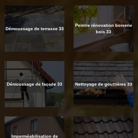
Peintre rénovation boiserie
Démoussage de terrasse 33
bois 33
Démoussage de façade 33
Nettoyage de gouttières 33
Imperméabilisation de