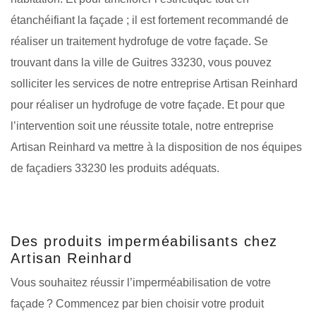
étanchéifiant la façade ; il est fortement recommandé de
réaliser un traitement hydrofuge de votre façade. Se
trouvant dans la ville de Guitres 33230, vous pouvez
solliciter les services de notre entreprise Artisan Reinhard
pour réaliser un hydrofuge de votre façade. Et pour que
l’intervention soit une réussite totale, notre entreprise
Artisan Reinhard va mettre à la disposition de nos équipes
de façadiers 33230 les produits adéquats.
Des produits imperméabilisants chez
Artisan Reinhard
Vous souhaitez réussir l’imperméabilisation de votre
façade ? Commencez par bien choisir votre produit