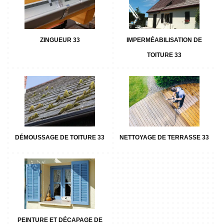
ZINGUEUR 33
IMPERMÉABILISATION DE
TOITURE 33
DÉMOUSSAGE DE TOITURE 33
NETTOYAGE DE TERRASSE 33
PEINTURE ET DÉCAPAGE DE