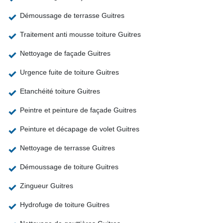
Démoussage de terrasse Guitres
Traitement anti mousse toiture Guitres
Nettoyage de façade Guitres
Urgence fuite de toiture Guitres
Etanchéité toiture Guitres
Peintre et peinture de façade Guitres
Peinture et décapage de volet Guitres
Nettoyage de terrasse Guitres
Démoussage de toiture Guitres
Zingueur Guitres
Hydrofuge de toiture Guitres