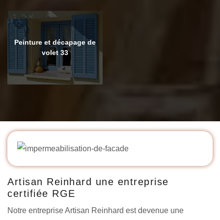
Peinture et décapage de
volet 33
Artisan Reinhard une entreprise
certifiée RGE
Notre entreprise Artisan Reinhard est devenue une