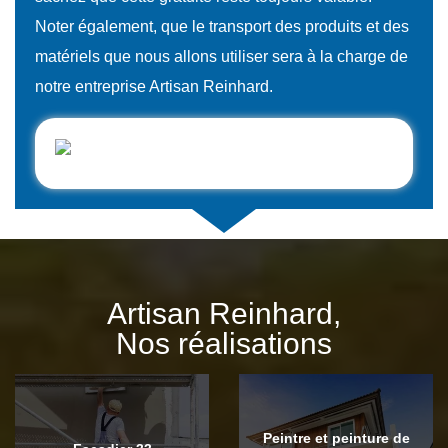
Noter également, que le transport des produits et des
matériels que nous allons utiliser sera à la charge de
notre entreprise Artisan Reinhard.
Artisan Reinhard,
Nos réalisations
Peintre et peinture de