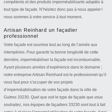
compétents et des produits imperméabilisants adaptés à
tout type de façade. N’hésitez donc pas à nous appeler !
nous sommes à votre service à tout moment.
Artisan Reinhard un façadier
professionnel
Votre façade est soumise tout au long de l’année aux
intempéries. Pour garantir la bonne longévité de cette
dernière, imperméabiliser la façade est incontournable.
Ayant plusieurs années d’expérience dans le domaine ;
notre entreprise Artisan Reinhard est le professionnel qu’il
vous faut pour s’occuper de vos projets
d’imperméabilisation de votre façade dans la ville de
Guitres 33230. Quel que soit le type de façade que vous
souhaitez, nos équipes de façadiers 33230 sont tout à fait