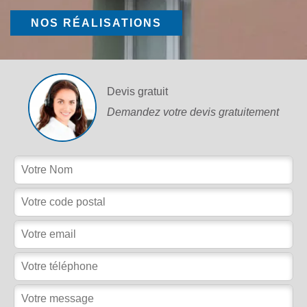
NOS RÉALISATIONS
Devis gratuit
Demandez votre devis gratuitement