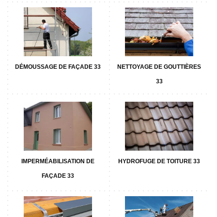
DÉMOUSSAGE DE FAÇADE 33
NETTOYAGE DE GOUTTIÈRES
33
IMPERMÉABILISATION DE
HYDROFUGE DE TOITURE 33
FAÇADE 33