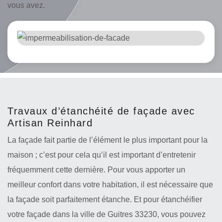
vous avez.
Travaux d’étanchéité de façade avec
Artisan Reinhard
La façade fait partie de l’élément le plus important pour la
maison ; c’est pour cela qu’il est important d’entretenir
fréquemment cette dernière. Pour vous apporter un
meilleur confort dans votre habitation, il est nécessaire que
la façade soit parfaitement étanche. Et pour étanchéifier
votre façade dans la ville de Guitres 33230, vous pouvez