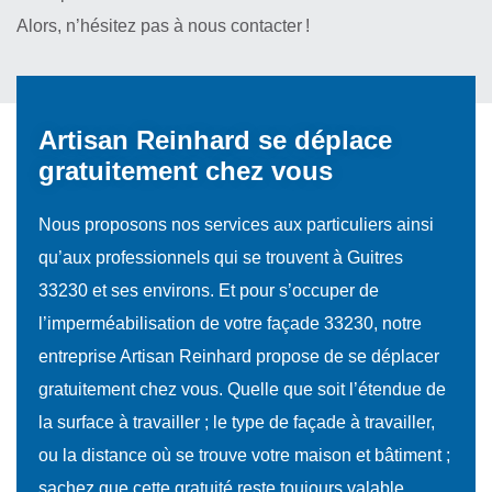
Alors, n’hésitez pas à nous contacter !
Artisan Reinhard se déplace
gratuitement chez vous
Nous proposons nos services aux particuliers ainsi
qu’aux professionnels qui se trouvent à Guitres
33230 et ses environs. Et pour s’occuper de
l’imperméabilisation de votre façade 33230, notre
entreprise Artisan Reinhard propose de se déplacer
gratuitement chez vous. Quelle que soit l’étendue de
la surface à travailler ; le type de façade à travailler,
ou la distance où se trouve votre maison et bâtiment ;
sachez que cette gratuité reste toujours valable.