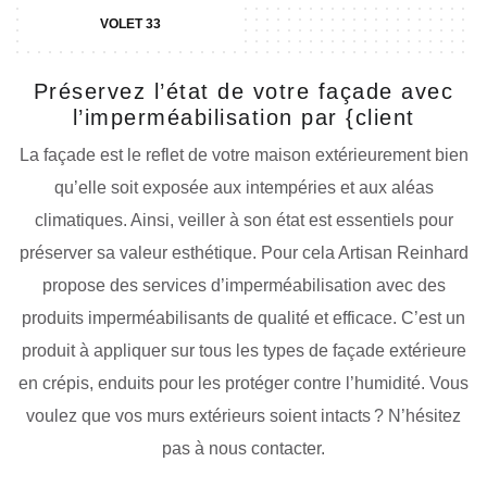
VOLET 33
Préservez l’état de votre façade avec
l’imperméabilisation par {client
La façade est le reflet de votre maison extérieurement bien
qu’elle soit exposée aux intempéries et aux aléas
climatiques. Ainsi, veiller à son état est essentiels pour
préserver sa valeur esthétique. Pour cela Artisan Reinhard
propose des services d’imperméabilisation avec des
produits imperméabilisants de qualité et efficace. C’est un
produit à appliquer sur tous les types de façade extérieure
en crépis, enduits pour les protéger contre l’humidité. Vous
voulez que vos murs extérieurs soient intacts ? N’hésitez
pas à nous contacter.