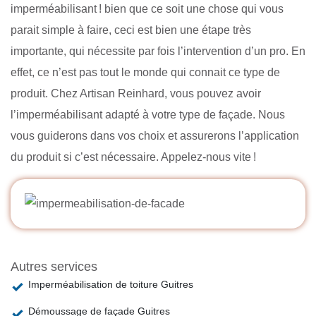
imperméabilisant ! bien que ce soit une chose qui vous
parait simple à faire, ceci est bien une étape très
importante, qui nécessite par fois l’intervention d’un pro. En
effet, ce n’est pas tout le monde qui connait ce type de
produit. Chez Artisan Reinhard, vous pouvez avoir
l’imperméabilisant adapté à votre type de façade. Nous
vous guiderons dans vos choix et assurerons l’application
du produit si c’est nécessaire. Appelez-nous vite !
Autres services
Imperméabilisation de toiture Guitres
Démoussage de façade Guitres