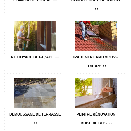
ETANCHÉITÉ TOITURE 33
URGENCE FUITE DE TOITURE
33
NETTOYAGE DE FAÇADE 33
TRAITEMENT ANTI MOUSSE
TOITURE 33
DÉMOUSSAGE DE TERRASSE
PEINTRE RÉNOVATION
33
BOISERIE BOIS 33