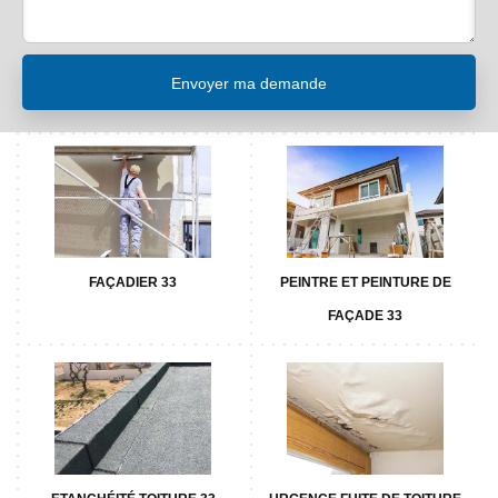
FAÇADIER 33
PEINTRE ET PEINTURE DE
FAÇADE 33