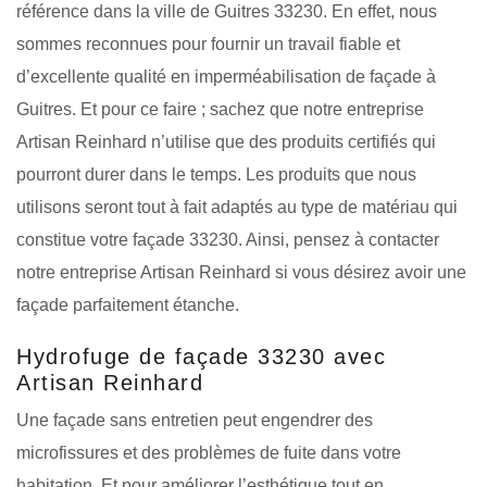
référence dans la ville de Guitres 33230. En effet, nous
sommes reconnues pour fournir un travail fiable et
d’excellente qualité en imperméabilisation de façade à
Guitres. Et pour ce faire ; sachez que notre entreprise
Artisan Reinhard n’utilise que des produits certifiés qui
pourront durer dans le temps. Les produits que nous
utilisons seront tout à fait adaptés au type de matériau qui
constitue votre façade 33230. Ainsi, pensez à contacter
notre entreprise Artisan Reinhard si vous désirez avoir une
façade parfaitement étanche.
Hydrofuge de façade 33230 avec
Artisan Reinhard
Une façade sans entretien peut engendrer des
microfissures et des problèmes de fuite dans votre
habitation. Et pour améliorer l’esthétique tout en