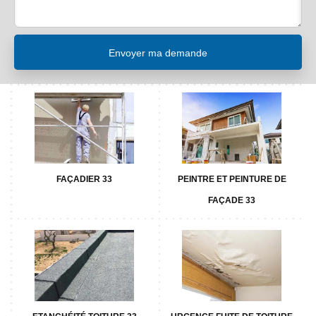
FAÇADIER 33
PEINTRE ET PEINTURE DE
FAÇADE 33