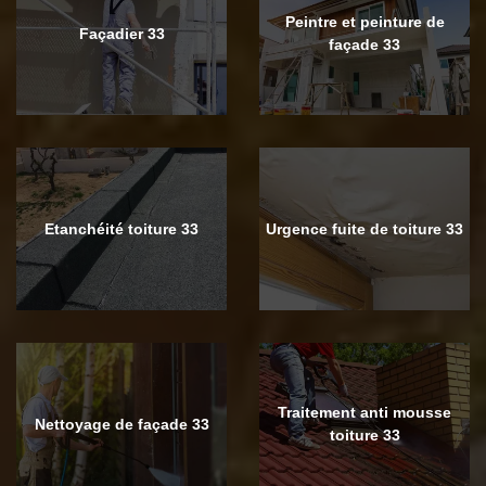
Peintre et peinture de
Façadier 33
façade 33
Etanchéité toiture 33
Urgence fuite de toiture 33
Traitement anti mousse
Nettoyage de façade 33
toiture 33