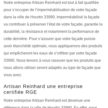
Notre entreprise Artisan Reinhard est tout à fait qualifiée
pour s’occuper de l’imperméabilisation de votre façade
dans la ville de Hourtin 33990. Imperméabilisé la façade
va contribuer à préserver l’état de votre façade, garantie la
durabilité, la résistance et notamment la performance de
cette dernière. Pour s’assurer que votre façade puisse
avoir étanchéité optimale, nous appliquerons des produits
qui empêcheront les eaux de s’infiltrer par votre façade
33990. Nous tenons à vous rassurer que les produits que
nous allons utiliser seront adaptés au type de façade que
vous avez.
Artisan Reinhard une entreprise
certifiée RGE
Notre entreprise Artisan Reinhard est devenue une
référence dans la ville de Hourtin 33990. En effet, nous