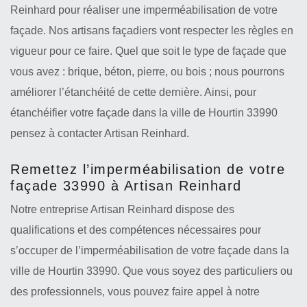
Reinhard pour réaliser une imperméabilisation de votre
façade. Nos artisans façadiers vont respecter les règles en
vigueur pour ce faire. Quel que soit le type de façade que
vous avez : brique, béton, pierre, ou bois ; nous pourrons
améliorer l’étanchéité de cette dernière. Ainsi, pour
étanchéifier votre façade dans la ville de Hourtin 33990
pensez à contacter Artisan Reinhard.
Remettez l’imperméabilisation de votre
façade 33990 à Artisan Reinhard
Notre entreprise Artisan Reinhard dispose des
qualifications et des compétences nécessaires pour
s’occuper de l’imperméabilisation de votre façade dans la
ville de Hourtin 33990. Que vous soyez des particuliers ou
des professionnels, vous pouvez faire appel à notre