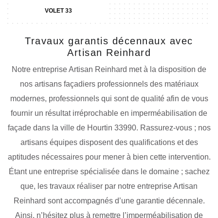
VOLET 33
Travaux garantis décennaux avec
Artisan Reinhard
Notre entreprise Artisan Reinhard met à la disposition de
nos artisans façadiers professionnels des matériaux
modernes, professionnels qui sont de qualité afin de vous
fournir un résultat irréprochable en imperméabilisation de
façade dans la ville de Hourtin 33990. Rassurez-vous ; nos
artisans équipes disposent des qualifications et des
aptitudes nécessaires pour mener à bien cette intervention.
Étant une entreprise spécialisée dans le domaine ; sachez
que, les travaux réaliser par notre entreprise Artisan
Reinhard sont accompagnés d’une garantie décennale.
Ainsi, n’hésitez plus à remettre l’imperméabilisation de