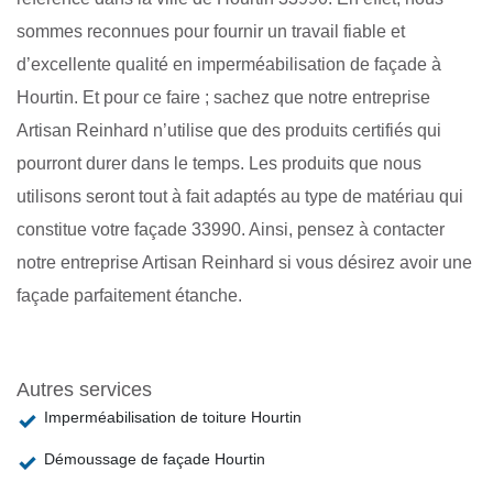
sommes reconnues pour fournir un travail fiable et
d’excellente qualité en imperméabilisation de façade à
Hourtin. Et pour ce faire ; sachez que notre entreprise
Artisan Reinhard n’utilise que des produits certifiés qui
pourront durer dans le temps. Les produits que nous
utilisons seront tout à fait adaptés au type de matériau qui
constitue votre façade 33990. Ainsi, pensez à contacter
notre entreprise Artisan Reinhard si vous désirez avoir une
façade parfaitement étanche.
Autres services
Imperméabilisation de toiture Hourtin
Démoussage de façade Hourtin