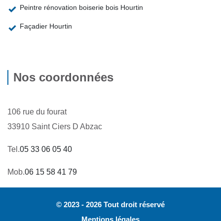
Peintre rénovation boiserie bois Hourtin
Façadier Hourtin
Nos coordonnées
106 rue du fourat
33910 Saint Ciers D Abzac
Tel.
05 33 06 05 40
Mob.
06 15 58 41 79
© 2023 - 2026 Tout droit réservé
Mentions légales