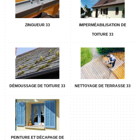
ZINGUEUR 33
IMPERMÉABILISATION DE
TOITURE 33
DÉMOUSSAGE DE TOITURE 33
NETTOYAGE DE TERRASSE 33
PEINTURE ET DÉCAPAGE DE