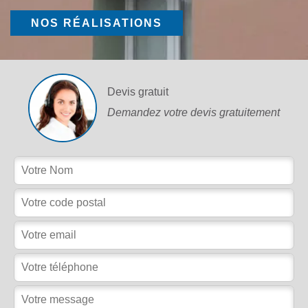
NOS RÉALISATIONS
Devis gratuit
Demandez votre devis gratuitement