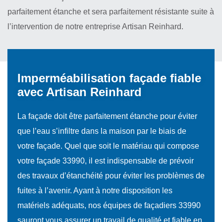
parfaitement étanche et sera parfaitement résistante suite à
l’intervention de notre entreprise Artisan Reinhard.
Imperméabilisation façade fiable
avec Artisan Reinhard
La façade doit être parfaitement étanche pour éviter
que l’eau s’infiltre dans la maison par le biais de
votre façade. Quel que soit le matériau qui compose
votre façade 33990, il est indispensable de prévoir
des travaux d’étanchéité pour éviter les problèmes de
fuites à l’avenir. Ayant à notre disposition les
matériels adéquats, nos équipes de façadiers 33990
sauront vous assurer un travail de qualité et fiable en