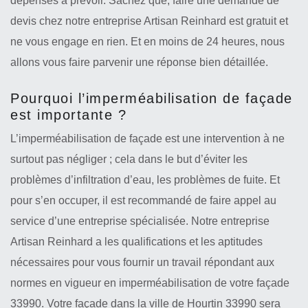
dépenses à prévoir. Sachez que, faire une demande de
devis chez notre entreprise Artisan Reinhard est gratuit et
ne vous engage en rien. Et en moins de 24 heures, nous
allons vous faire parvenir une réponse bien détaillée.
Pourquoi l’imperméabilisation de façade
est importante ?
L’imperméabilisation de façade est une intervention à ne
surtout pas négliger ; cela dans le but d’éviter les
problèmes d’infiltration d’eau, les problèmes de fuite. Et
pour s’en occuper, il est recommandé de faire appel au
service d’une entreprise spécialisée. Notre entreprise
Artisan Reinhard a les qualifications et les aptitudes
nécessaires pour vous fournir un travail répondant aux
normes en vigueur en imperméabilisation de votre façade
33990. Votre façade dans la ville de Hourtin 33990 sera