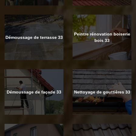
Peintre rénovation boiserie
Démoussage de terrasse 33
bois 33
Démoussage de façade 33
Nettoyage de gouttières 33