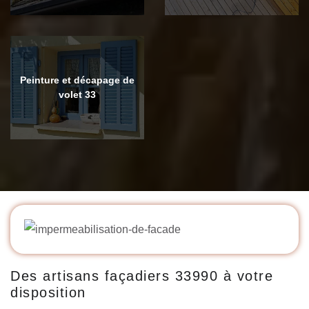
Peinture et décapage de
volet 33
Des artisans façadiers 33990 à votre
disposition