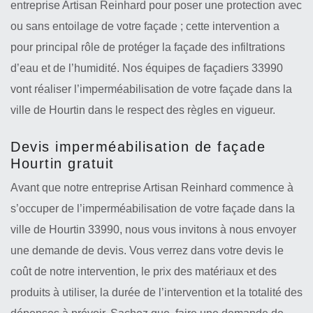
entreprise Artisan Reinhard pour poser une protection avec
ou sans entoilage de votre façade ; cette intervention a
pour principal rôle de protéger la façade des infiltrations
d’eau et de l’humidité. Nos équipes de façadiers 33990
vont réaliser l’imperméabilisation de votre façade dans la
ville de Hourtin dans le respect des règles en vigueur.
Devis imperméabilisation de façade
Hourtin gratuit
Avant que notre entreprise Artisan Reinhard commence à
s’occuper de l’imperméabilisation de votre façade dans la
ville de Hourtin 33990, nous vous invitons à nous envoyer
une demande de devis. Vous verrez dans votre devis le
coût de notre intervention, le prix des matériaux et des
produits à utiliser, la durée de l’intervention et la totalité des