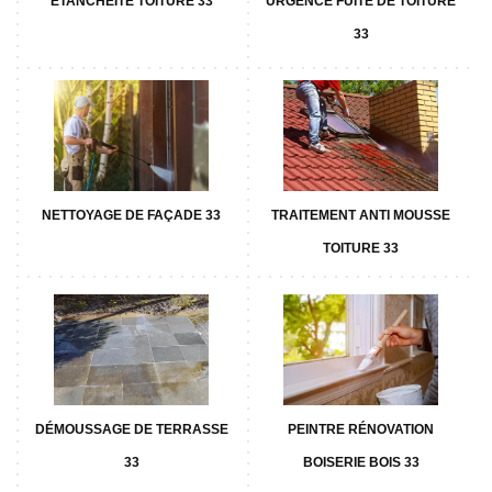
ETANCHÉITÉ TOITURE 33
URGENCE FUITE DE TOITURE
33
NETTOYAGE DE FAÇADE 33
TRAITEMENT ANTI MOUSSE
TOITURE 33
DÉMOUSSAGE DE TERRASSE
PEINTRE RÉNOVATION
33
BOISERIE BOIS 33