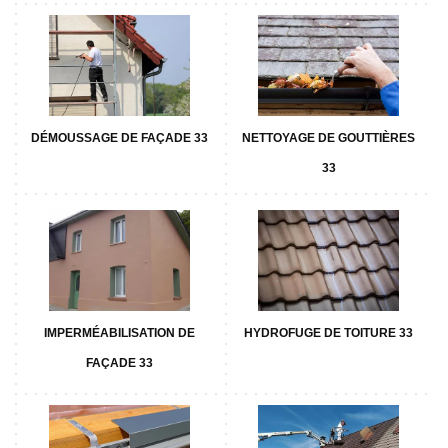
DÉMOUSSAGE DE FAÇADE 33
NETTOYAGE DE GOUTTIÈRES
33
IMPERMÉABILISATION DE
HYDROFUGE DE TOITURE 33
FAÇADE 33