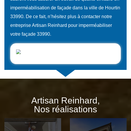
imperméabilisation de façade dans la ville de Hourtin
33990. De ce fait, n’hésitez plus à contacter notre
entreprise Artisan Reinhard pour imperméabiliser
votre façade 33990.
Artisan Reinhard,
Nos réalisations