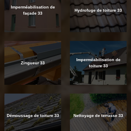
Imperméabilisation de
Hydrofuge de toiture 33
façade 33
Imperméabilisation de
Zingueur 33
toiture 33
Démoussage de toiture 33
Nettoyage de terrasse 33