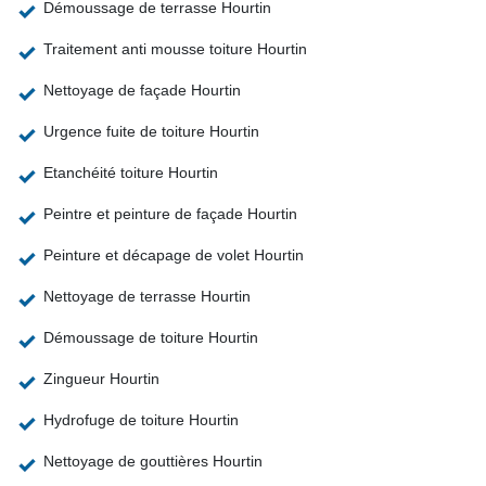
Démoussage de terrasse Hourtin
Traitement anti mousse toiture Hourtin
Nettoyage de façade Hourtin
Urgence fuite de toiture Hourtin
Etanchéité toiture Hourtin
Peintre et peinture de façade Hourtin
Peinture et décapage de volet Hourtin
Nettoyage de terrasse Hourtin
Démoussage de toiture Hourtin
Zingueur Hourtin
Hydrofuge de toiture Hourtin
Nettoyage de gouttières Hourtin