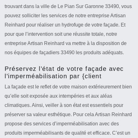
trouvant dans la ville de Le Pian Sur Garonne 33490, vous
pouvez solliciter les services de notre entreprise Artisan
Reinhard pour réaliser un hydrofuge de votre façade. Et
pour que l’intervention soit une réussite totale, notre
entreprise Artisan Reinhard va mettre à la disposition de
nos équipes de façadiers 33490 les produits adéquats.
Préservez l’état de votre façade avec
l’imperméabilisation par {client
La façade est le reflet de votre maison extérieurement bien
qu’elle soit exposée aux intempéries et aux aléas
climatiques. Ainsi, veiller à son état est essentiels pour
préserver sa valeur esthétique. Pour cela Artisan Reinhard
propose des services d’imperméabilisation avec des
produits imperméabilisants de qualité et efficace. C’est un