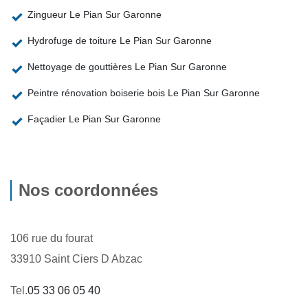
Zingueur Le Pian Sur Garonne
Hydrofuge de toiture Le Pian Sur Garonne
Nettoyage de gouttières Le Pian Sur Garonne
Peintre rénovation boiserie bois Le Pian Sur Garonne
Façadier Le Pian Sur Garonne
Nos coordonnées
106 rue du fourat
33910 Saint Ciers D Abzac
Tel.
05 33 06 05 40