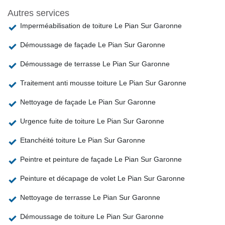
Autres services
Imperméabilisation de toiture Le Pian Sur Garonne
Démoussage de façade Le Pian Sur Garonne
Démoussage de terrasse Le Pian Sur Garonne
Traitement anti mousse toiture Le Pian Sur Garonne
Nettoyage de façade Le Pian Sur Garonne
Urgence fuite de toiture Le Pian Sur Garonne
Etanchéité toiture Le Pian Sur Garonne
Peintre et peinture de façade Le Pian Sur Garonne
Peinture et décapage de volet Le Pian Sur Garonne
Nettoyage de terrasse Le Pian Sur Garonne
Démoussage de toiture Le Pian Sur Garonne