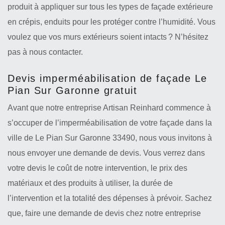
produit à appliquer sur tous les types de façade extérieure
en crépis, enduits pour les protéger contre l’humidité. Vous
voulez que vos murs extérieurs soient intacts ? N’hésitez
pas à nous contacter.
Devis imperméabilisation de façade Le
Pian Sur Garonne gratuit
Avant que notre entreprise Artisan Reinhard commence à
s’occuper de l’imperméabilisation de votre façade dans la
ville de Le Pian Sur Garonne 33490, nous vous invitons à
nous envoyer une demande de devis. Vous verrez dans
votre devis le coût de notre intervention, le prix des
matériaux et des produits à utiliser, la durée de
l’intervention et la totalité des dépenses à prévoir. Sachez
que, faire une demande de devis chez notre entreprise