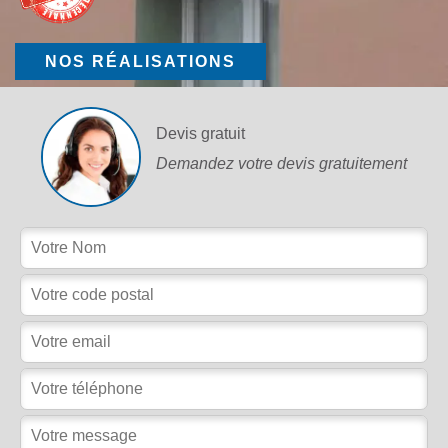
NOS RÉALISATIONS
Devis gratuit
Demandez votre devis gratuitement