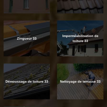
Imperméabilisation de
Zingueur 33
toiture 33
Démoussage de toiture 33
Nettoyage de terrasse 33