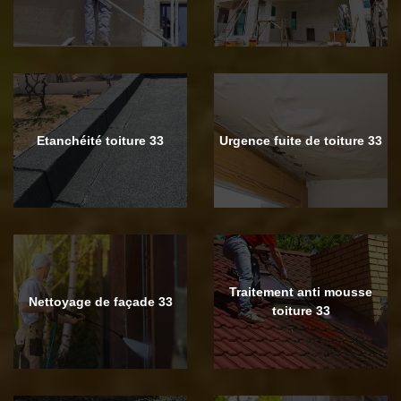
Etanchéité toiture 33
Urgence fuite de toiture 33
Traitement anti mousse
Nettoyage de façade 33
toiture 33