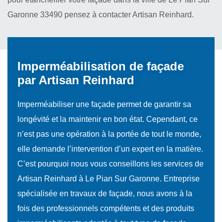
Garonne 33490 pensez à contacter Artisan Reinhard.
Imperméabilisation de façade
par Artisan Reinhard
Imperméabiliser une façade permet de garantir sa
longévité et la maintenir en bon état. Cependant, ce
n’est pas une opération à la portée de tout le monde,
elle demande l’intervention d’un expert en la matière.
C’est pourquoi nous vous conseillons les services de
Artisan Reinhard à Le Pian Sur Garonne. Entreprise
spécialisée en travaux de façade, nous avons à la
fois des professionnels compétents et des produits