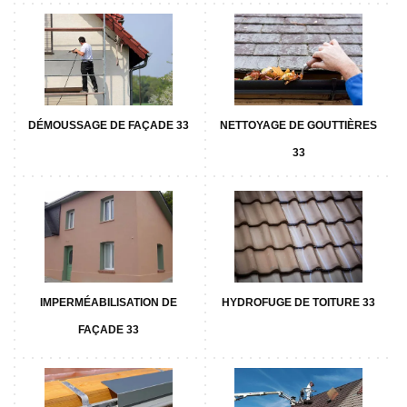
DÉMOUSSAGE DE FAÇADE 33
NETTOYAGE DE GOUTTIÈRES
33
IMPERMÉABILISATION DE
HYDROFUGE DE TOITURE 33
FAÇADE 33