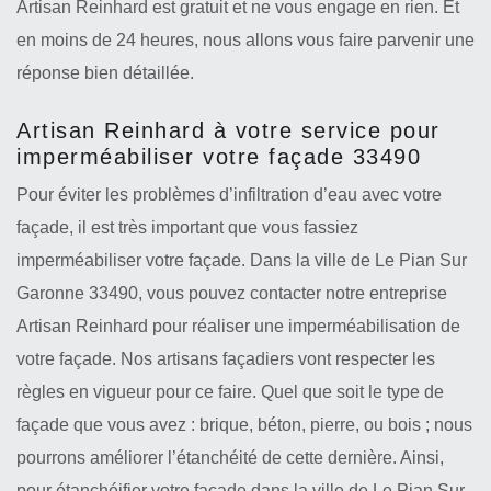
Artisan Reinhard est gratuit et ne vous engage en rien. Et
en moins de 24 heures, nous allons vous faire parvenir une
réponse bien détaillée.
Artisan Reinhard à votre service pour
imperméabiliser votre façade 33490
Pour éviter les problèmes d’infiltration d’eau avec votre
façade, il est très important que vous fassiez
imperméabiliser votre façade. Dans la ville de Le Pian Sur
Garonne 33490, vous pouvez contacter notre entreprise
Artisan Reinhard pour réaliser une imperméabilisation de
votre façade. Nos artisans façadiers vont respecter les
règles en vigueur pour ce faire. Quel que soit le type de
façade que vous avez : brique, béton, pierre, ou bois ; nous
pourrons améliorer l’étanchéité de cette dernière. Ainsi,
pour étanchéifier votre façade dans la ville de Le Pian Sur