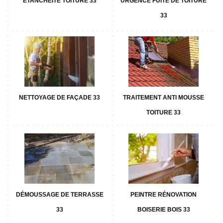
ETANCHÉITÉ TOITURE 33
URGENCE FUITE DE TOITURE
33
NETTOYAGE DE FAÇADE 33
TRAITEMENT ANTI MOUSSE
TOITURE 33
DÉMOUSSAGE DE TERRASSE
PEINTRE RÉNOVATION
33
BOISERIE BOIS 33