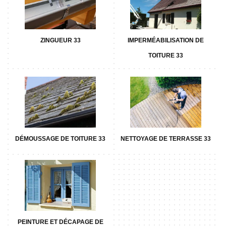
ZINGUEUR 33
IMPERMÉABILISATION DE
TOITURE 33
DÉMOUSSAGE DE TOITURE 33
NETTOYAGE DE TERRASSE 33
PEINTURE ET DÉCAPAGE DE