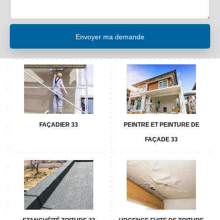
FAÇADIER 33
PEINTRE ET PEINTURE DE
FAÇADE 33