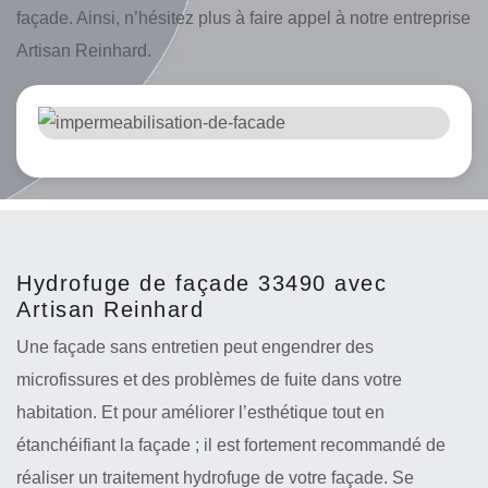
façade. Ainsi, n’hésitez plus à faire appel à notre entreprise
Artisan Reinhard.
Hydrofuge de façade 33490 avec
Artisan Reinhard
Une façade sans entretien peut engendrer des
microfissures et des problèmes de fuite dans votre
habitation. Et pour améliorer l’esthétique tout en
étanchéifiant la façade ; il est fortement recommandé de
réaliser un traitement hydrofuge de votre façade. Se