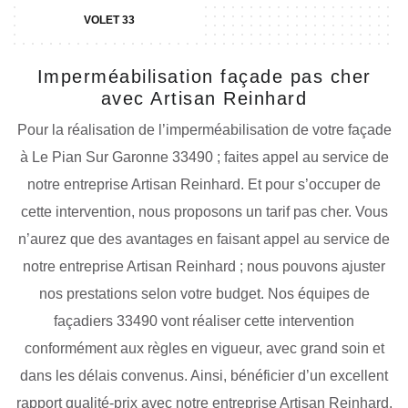
VOLET 33
Imperméabilisation façade pas cher
avec Artisan Reinhard
Pour la réalisation de l’imperméabilisation de votre façade
à Le Pian Sur Garonne 33490 ; faites appel au service de
notre entreprise Artisan Reinhard. Et pour s’occuper de
cette intervention, nous proposons un tarif pas cher. Vous
n’aurez que des avantages en faisant appel au service de
notre entreprise Artisan Reinhard ; nous pouvons ajuster
nos prestations selon votre budget. Nos équipes de
façadiers 33490 vont réaliser cette intervention
conformément aux règles en vigueur, avec grand soin et
dans les délais convenus. Ainsi, bénéficier d’un excellent
rapport qualité-prix avec notre entreprise Artisan Reinhard.