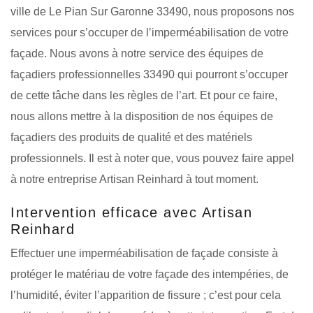
ville de Le Pian Sur Garonne 33490, nous proposons nos
services pour s’occuper de l’imperméabilisation de votre
façade. Nous avons à notre service des équipes de
façadiers professionnelles 33490 qui pourront s’occuper
de cette tâche dans les règles de l’art. Et pour ce faire,
nous allons mettre à la disposition de nos équipes de
façadiers des produits de qualité et des matériels
professionnels. Il est à noter que, vous pouvez faire appel
à notre entreprise Artisan Reinhard à tout moment.
Intervention efficace avec Artisan
Reinhard
Effectuer une imperméabilisation de façade consiste à
protéger le matériau de votre façade des intempéries, de
l’humidité, éviter l’apparition de fissure ; c’est pour cela