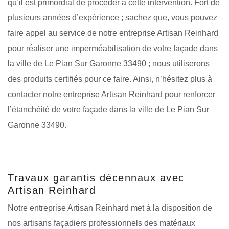
qu’il est primordial de procéder à cette intervention. Fort de
plusieurs années d’expérience ; sachez que, vous pouvez
faire appel au service de notre entreprise Artisan Reinhard
pour réaliser une imperméabilisation de votre façade dans
la ville de Le Pian Sur Garonne 33490 ; nous utiliserons
des produits certifiés pour ce faire. Ainsi, n’hésitez plus à
contacter notre entreprise Artisan Reinhard pour renforcer
l’étanchéité de votre façade dans la ville de Le Pian Sur
Garonne 33490.
Travaux garantis décennaux avec
Artisan Reinhard
Notre entreprise Artisan Reinhard met à la disposition de
nos artisans façadiers professionnels des matériaux