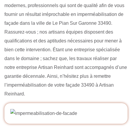
modernes, professionnels qui sont de qualité afin de vous
fournir un résultat irréprochable en imperméabilisation de
façade dans la ville de Le Pian Sur Garonne 33490.
Rassurez-vous ; nos artisans équipes disposent des
qualifications et des aptitudes nécessaires pour mener à
bien cette intervention. Étant une entreprise spécialisée
dans le domaine ; sachez que, les travaux réaliser par
notre entreprise Artisan Reinhard sont accompagnés d’une
garantie décennale. Ainsi, n’hésitez plus à remettre
l’imperméabilisation de votre façade 33490 à Artisan
Reinhard.