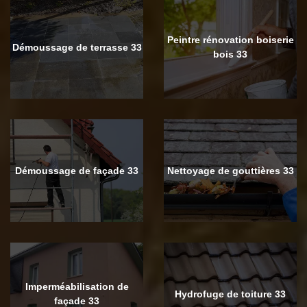
Peintre rénovation boiserie
Démoussage de terrasse 33
bois 33
Démoussage de façade 33
Nettoyage de gouttières 33
Imperméabilisation de
Hydrofuge de toiture 33
façade 33