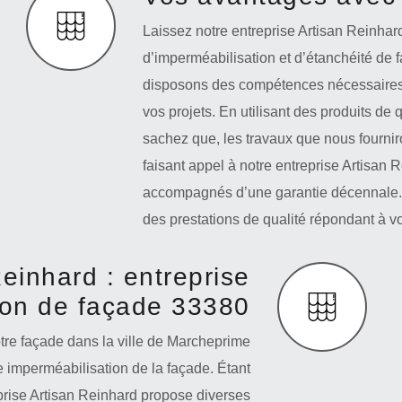
Laissez notre entreprise Artisan Reinhar
d’imperméabilisation et d’étanchéité de
disposons des compétences nécessaire
vos projets. En utilisant des produits de 
sachez que, les travaux que nous fourni
faisant appel à notre entreprise Artisan 
accompagnés d’une garantie décennale. 
des prestations de qualité répondant à vo
einhard : entreprise
ion de façade 33380
otre façade dans la ville de Marcheprime
e imperméabilisation de la façade. Étant
prise Artisan Reinhard propose diverses