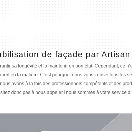
ilisation de façade par Artisa
tir sa longévité et la maintenir en bon état. Cependant, ce n’e
xpert en la matière. C’est pourquoi nous vous conseillons les s
 nous avons à la fois des professionnels compétents et des prod
sitez donc pas à nous appeler ! nous sommes à votre service à