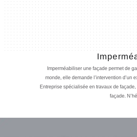
Imperméab
Imperméabiliser une façade permet de garan
monde, elle demande l’intervention d’un e
Entreprise spécialisée en travaux de façade,
façade. N’hé