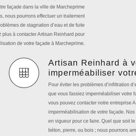
tre façade dans la ville de Marcheprime
s, nous pourrons effectuer un traitement
roblèmes de stagnation d’eau et de fuite
 plus à contacter Artisan Reinhard pour
lisation de votre façade à Marcheprime.
Artisan Reinhard à v
imperméabiliser vot
Pour éviter les problèmes d’infiltration d’
que vous fassiez imperméabiliser votre 
vous pouvez contacter notre entreprise A
imperméabilisation de votre façade. Nos a
en vigueur pour ce faire. Quel que soit l
béton, pierre, ou bois ; nous pourrons amé