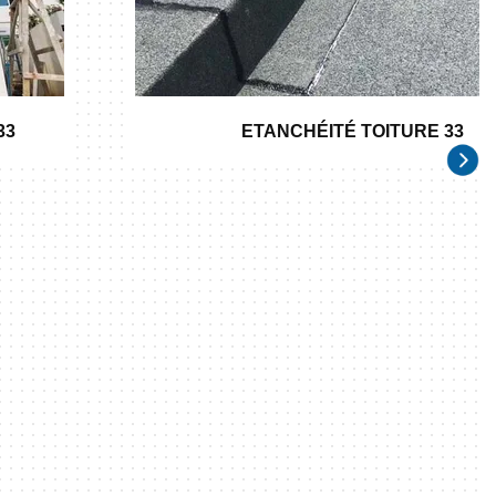
33
ETANCHÉITÉ TOITURE 33