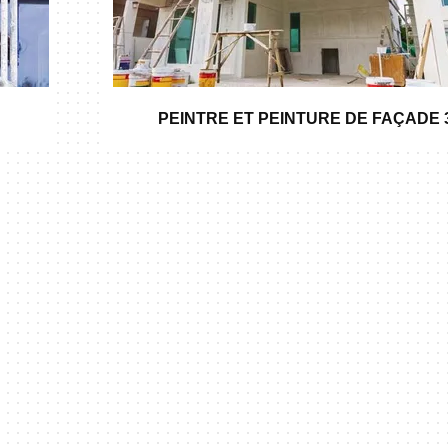
PEINTRE ET PEINTURE DE FAÇADE 