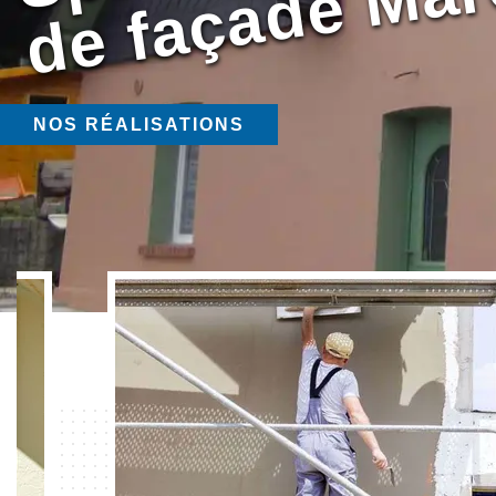
NOS RÉALISATIONS