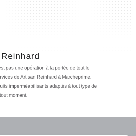
n Reinhard
st pas une opération à la portée de tout le
ervices de Artisan Reinhard à Marcheprime.
uits imperméabilisants adaptés à tout type de
 tout moment.