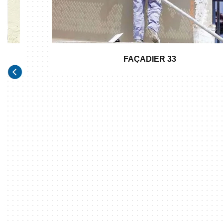
FAÇADIER 33