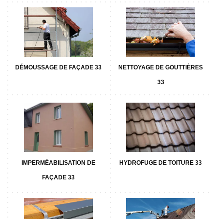
DÉMOUSSAGE DE FAÇADE 33
NETTOYAGE DE GOUTTIÈRES
33
IMPERMÉABILISATION DE
HYDROFUGE DE TOITURE 33
FAÇADE 33