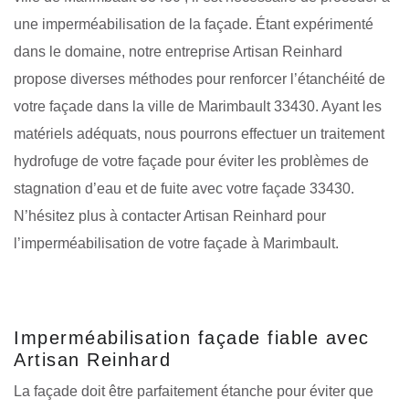
une imperméabilisation de la façade. Étant expérimenté
dans le domaine, notre entreprise Artisan Reinhard
propose diverses méthodes pour renforcer l’étanchéité de
votre façade dans la ville de Marimbault 33430. Ayant les
matériels adéquats, nous pourrons effectuer un traitement
hydrofuge de votre façade pour éviter les problèmes de
stagnation d’eau et de fuite avec votre façade 33430.
N’hésitez plus à contacter Artisan Reinhard pour
l’imperméabilisation de votre façade à Marimbault.
Imperméabilisation façade fiable avec
Artisan Reinhard
La façade doit être parfaitement étanche pour éviter que