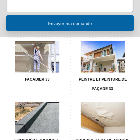
FAÇADIER 33
PEINTRE ET PEINTURE DE
FAÇADE 33