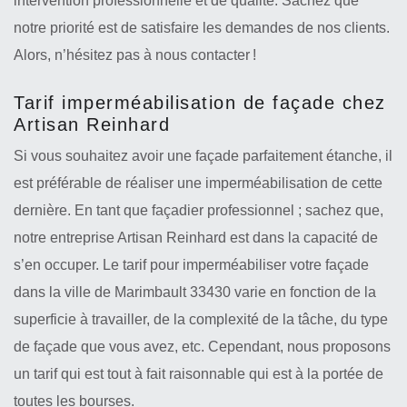
intervention professionnelle et de qualité. Sachez que
notre priorité est de satisfaire les demandes de nos clients.
Alors, n’hésitez pas à nous contacter !
Tarif imperméabilisation de façade chez
Artisan Reinhard
Si vous souhaitez avoir une façade parfaitement étanche, il
est préférable de réaliser une imperméabilisation de cette
dernière. En tant que façadier professionnel ; sachez que,
notre entreprise Artisan Reinhard est dans la capacité de
s’en occuper. Le tarif pour imperméabiliser votre façade
dans la ville de Marimbault 33430 varie en fonction de la
superficie à travailler, de la complexité de la tâche, du type
de façade que vous avez, etc. Cependant, nous proposons
un tarif qui est tout à fait raisonnable qui est à la portée de
toutes les bourses.