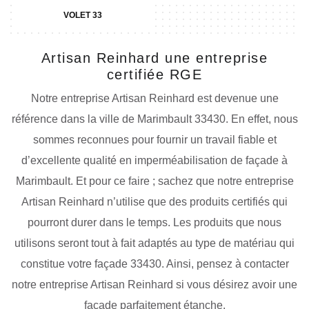
VOLET 33
Artisan Reinhard une entreprise
certifiée RGE
Notre entreprise Artisan Reinhard est devenue une
référence dans la ville de Marimbault 33430. En effet, nous
sommes reconnues pour fournir un travail fiable et
d’excellente qualité en imperméabilisation de façade à
Marimbault. Et pour ce faire ; sachez que notre entreprise
Artisan Reinhard n’utilise que des produits certifiés qui
pourront durer dans le temps. Les produits que nous
utilisons seront tout à fait adaptés au type de matériau qui
constitue votre façade 33430. Ainsi, pensez à contacter
notre entreprise Artisan Reinhard si vous désirez avoir une
façade parfaitement étanche.