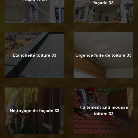
façade 33
Etanchéité toiture 33
Urgence fuite de toiture 33
Traitement anti mousse
Nettoyage de façade 33
toiture 33