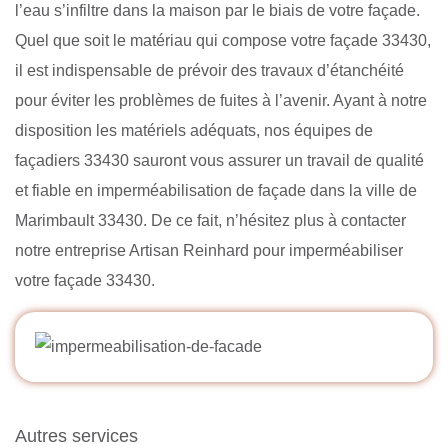
l’eau s’infiltre dans la maison par le biais de votre façade.
Quel que soit le matériau qui compose votre façade 33430,
il est indispensable de prévoir des travaux d’étanchéité
pour éviter les problèmes de fuites à l’avenir. Ayant à notre
disposition les matériels adéquats, nos équipes de
façadiers 33430 sauront vous assurer un travail de qualité
et fiable en imperméabilisation de façade dans la ville de
Marimbault 33430. De ce fait, n’hésitez plus à contacter
notre entreprise Artisan Reinhard pour imperméabiliser
votre façade 33430.
Autres services