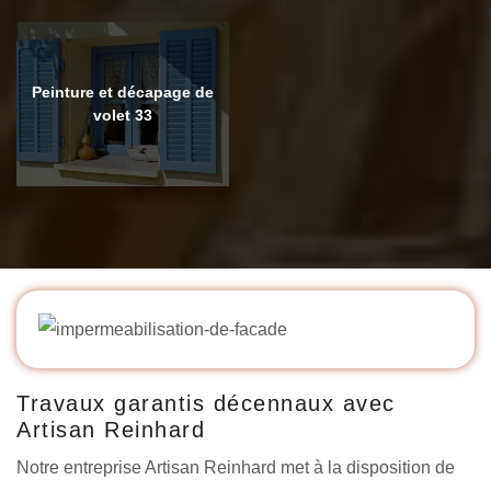
Peinture et décapage de
volet 33
Travaux garantis décennaux avec
Artisan Reinhard
Notre entreprise Artisan Reinhard met à la disposition de