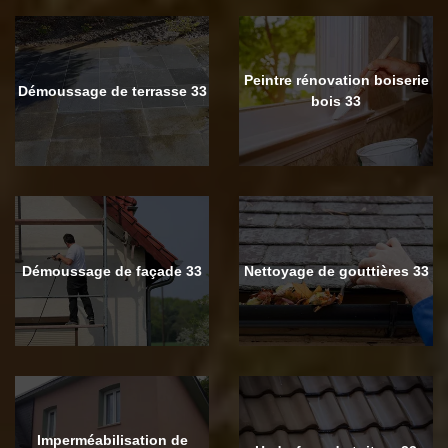
Peintre rénovation boiserie
Démoussage de terrasse 33
bois 33
Démoussage de façade 33
Nettoyage de gouttières 33
Imperméabilisation de