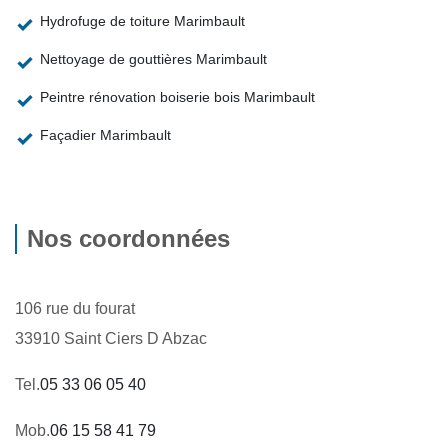
Hydrofuge de toiture Marimbault
Nettoyage de gouttières Marimbault
Peintre rénovation boiserie bois Marimbault
Façadier Marimbault
Nos coordonnées
106 rue du fourat
33910 Saint Ciers D Abzac
Tel.
05 33 06 05 40
Mob.
06 15 58 41 79