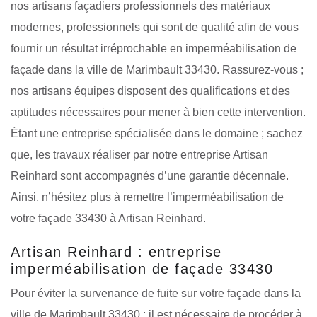
nos artisans façadiers professionnels des matériaux
modernes, professionnels qui sont de qualité afin de vous
fournir un résultat irréprochable en imperméabilisation de
façade dans la ville de Marimbault 33430. Rassurez-vous ;
nos artisans équipes disposent des qualifications et des
aptitudes nécessaires pour mener à bien cette intervention.
Étant une entreprise spécialisée dans le domaine ; sachez
que, les travaux réaliser par notre entreprise Artisan
Reinhard sont accompagnés d’une garantie décennale.
Ainsi, n’hésitez plus à remettre l’imperméabilisation de
votre façade 33430 à Artisan Reinhard.
Artisan Reinhard : entreprise
imperméabilisation de façade 33430
Pour éviter la survenance de fuite sur votre façade dans la
ville de Marimbault 33430 ; il est nécessaire de procéder à