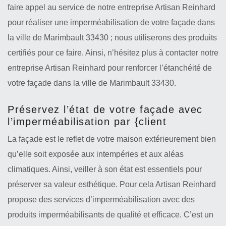
faire appel au service de notre entreprise Artisan Reinhard
pour réaliser une imperméabilisation de votre façade dans
la ville de Marimbault 33430 ; nous utiliserons des produits
certifiés pour ce faire. Ainsi, n’hésitez plus à contacter notre
entreprise Artisan Reinhard pour renforcer l’étanchéité de
votre façade dans la ville de Marimbault 33430.
Préservez l’état de votre façade avec
l’imperméabilisation par {client
La façade est le reflet de votre maison extérieurement bien
qu’elle soit exposée aux intempéries et aux aléas
climatiques. Ainsi, veiller à son état est essentiels pour
préserver sa valeur esthétique. Pour cela Artisan Reinhard
propose des services d’imperméabilisation avec des
produits imperméabilisants de qualité et efficace. C’est un