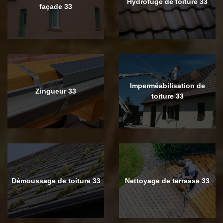
Hydrofuge de toiture 33
façade 33
Imperméabilisation de
Zingueur 33
toiture 33
Démoussage de toiture 33
Nettoyage de terrasse 33