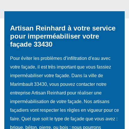
Artisan Reinhard à votre service
pour imperméabiliser votre
façade 33430
Pour éviter les problèmes d’infiltration d’eau avec
votre façade, il est très important que vous fassiez
imperméabiliser votre façade. Dans la ville de
Marimbault 33430, vous pouvez contacter notre
entreprise Artisan Reinhard pour réaliser une
imperméabilisation de votre façade. Nos artisans
façadiers vont respecter les règles en vigueur pour ce
faire. Quel que soit le type de façade que vous avez :
brique, béton, pierre, ou bois ; nous pourrons