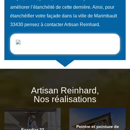
améliorer l’étanchéité de cette dernière. Ainsi, pour
étanchéifier votre façade dans la ville de Marimbault
33430 pensez à contacter Artisan Reinhard.
Artisan Reinhard,
Nos réalisations
Peintre et peinture de
Façadier 33