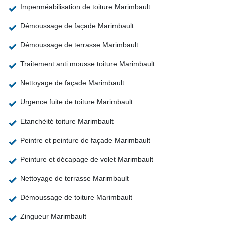
Imperméabilisation de toiture Marimbault
Démoussage de façade Marimbault
Démoussage de terrasse Marimbault
Traitement anti mousse toiture Marimbault
Nettoyage de façade Marimbault
Urgence fuite de toiture Marimbault
Etanchéité toiture Marimbault
Peintre et peinture de façade Marimbault
Peinture et décapage de volet Marimbault
Nettoyage de terrasse Marimbault
Démoussage de toiture Marimbault
Zingueur Marimbault