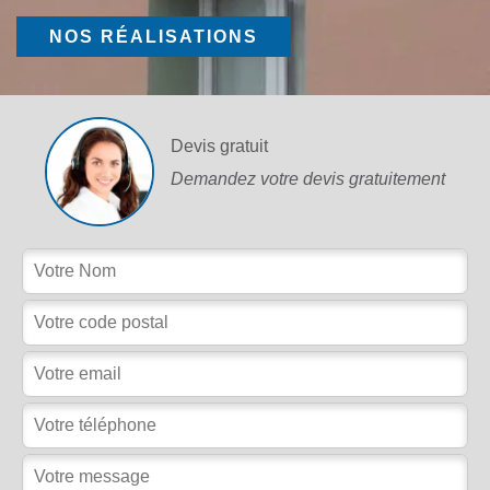
NOS RÉALISATIONS
Devis gratuit
Demandez votre devis gratuitement