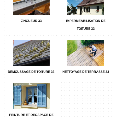
ZINGUEUR 33
IMPERMÉABILISATION DE
TOITURE 33
DÉMOUSSAGE DE TOITURE 33
NETTOYAGE DE TERRASSE 33
PEINTURE ET DÉCAPAGE DE