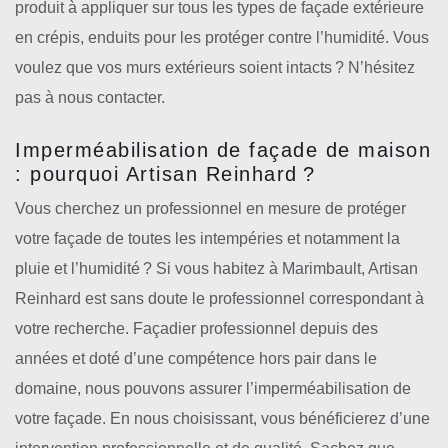
produit à appliquer sur tous les types de façade extérieure
en crépis, enduits pour les protéger contre l’humidité. Vous
voulez que vos murs extérieurs soient intacts ? N’hésitez
pas à nous contacter.
Imperméabilisation de façade de maison
: pourquoi Artisan Reinhard ?
Vous cherchez un professionnel en mesure de protéger
votre façade de toutes les intempéries et notamment la
pluie et l’humidité ? Si vous habitez à Marimbault, Artisan
Reinhard est sans doute le professionnel correspondant à
votre recherche. Façadier professionnel depuis des
années et doté d’une compétence hors pair dans le
domaine, nous pouvons assurer l’imperméabilisation de
votre façade. En nous choisissant, vous bénéficierez d’une