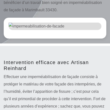
bénéficier d’un travail bien soigné en imperméabilisation
de façade à Marimbault 33430.
Intervention efficace avec Artisan
Reinhard
Effectuer une imperméabilisation de façade consiste à
protéger le matériau de votre façade des intempéries, de
l’humidité, éviter l’apparition de fissure ; c’est pour cela
qu’il est primordial de procéder à cette intervention. Fort de
plusieurs années d’expérience ; sachez que, vous pouvez